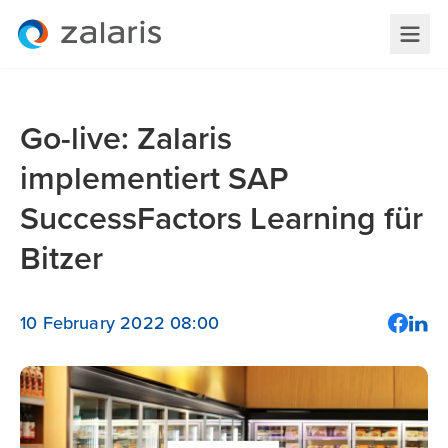
Go-live: Zalaris
implementiert SAP
SuccessFactors Learning für
Bitzer
10 February 2022 08:00