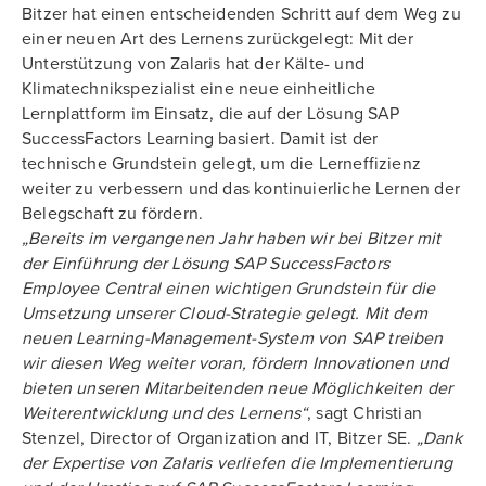
Bitzer hat einen entscheidenden Schritt auf dem Weg zu
einer neuen Art des Lernens zurückgelegt: Mit der
Unterstützung von Zalaris hat der Kälte- und
Klimatechnikspezialist eine neue einheitliche
Lernplattform im Einsatz, die auf der Lösung SAP
SuccessFactors Learning basiert. Damit ist der
technische Grundstein gelegt, um die Lerneffizienz
weiter zu verbessern und das kontinuierliche Lernen der
Belegschaft zu fördern.
„Bereits im vergangenen Jahr haben wir bei Bitzer mit
der Einführung der Lösung SAP SuccessFactors
Employee Central einen wichtigen Grundstein für die
Umsetzung unserer Cloud-Strategie gelegt. Mit dem
neuen Learning-Management-System von SAP treiben
wir diesen Weg weiter voran, fördern Innovationen und
bieten unseren Mitarbeitenden neue Möglichkeiten der
Weiterentwicklung und des Lernens“
, sagt Christian
Stenzel, Director of Organization and IT, Bitzer SE.
„Dank
der Expertise von Zalaris verliefen die Implementierung