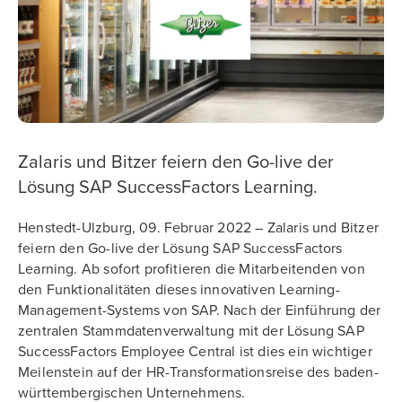
Zalaris und Bitzer feiern den Go-live der
Lösung SAP SuccessFactors Learning.
Henstedt-Ulzburg, 09. Februar 2022 – Zalaris und Bitzer
feiern den Go-live der Lösung SAP SuccessFactors
Learning. Ab sofort profitieren die Mitarbeitenden von
den Funktionalitäten dieses innovativen Learning-
Management-Systems von SAP. Nach der Einführung der
zentralen Stammdatenverwaltung mit der Lösung SAP
SuccessFactors Employee Central ist dies ein wichtiger
Meilenstein auf der HR-Transformationsreise des baden-
württembergischen Unternehmens.