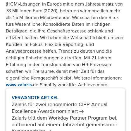
(HCM)-Lösungen in Europa mit einem Jahresumsatz von
78 Millionen Euro (2020), betreuen wir monatlich mehr
als 1,5 Millionen Mitarbeitende. Wir schärfen den Blick
fürs Wesentliche: Konsolidierte Daten im richtigen
Detailgrad, die Ihre Geschäftsprozesse schlank und
effizient halten. Wir haben die Wirtschaftlichkeit unserer
Kunden im Fokus: Flexible Reporting- und
Analyseprozesse helfen, Trends zu deuten und die
richtigen Entscheidungen zu treffen. Mit 21 Jahren
Erfahrung in der Transformation von HR-Prozessen
schaffen wir Freiräume, damit mehr Zeit für das
eigentliche Kerngeschäft bleibt. Weitere Informationen:
www.zalaris.
de Simplify work life. Achieve more.
VERWANDTE ARTIKEL
Zalaris für zwei renommierte CIPP Annual
Excellence Awards
nominiert
Zalaris tritt dem Workday Partner Program bei,
aufbauend auf einem Jahrzehnt gemeinsamer