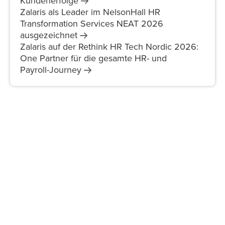
Kundenerfolge
Zalaris als Leader im NelsonHall HR
Transformation Services NEAT 2026
ausgezeichnet
Zalaris auf der Rethink HR Tech Nordic 2026:
One Partner für die gesamte HR- und
Payroll-Journey