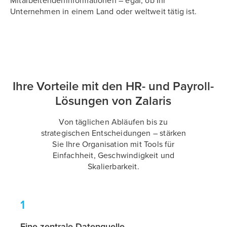
Mitarbeitendeninformationen – egal, ob Ihr
Unternehmen in einem Land oder weltweit tätig ist.
Ihre Vorteile mit den HR- und Payroll-
Lösungen von Zalaris
Von täglichen Abläufen bis zu
strategischen Entscheidungen – stärken
Sie Ihre Organisation mit Tools für
Einfachheit, Geschwindigkeit und
Skalierbarkeit.
1
Eine zentrale Datenquelle