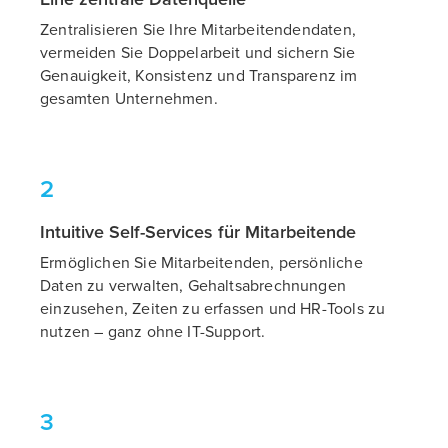
Zentralisieren Sie Ihre Mitarbeitendendaten,
vermeiden Sie Doppelarbeit und sichern Sie
Genauigkeit, Konsistenz und Transparenz im
gesamten Unternehmen.
2
Intuitive Self-Services für Mitarbeitende
Ermöglichen Sie Mitarbeitenden, persönliche
Daten zu verwalten, Gehaltsabrechnungen
einzusehen, Zeiten zu erfassen und HR-Tools zu
nutzen – ganz ohne IT-Support.
3