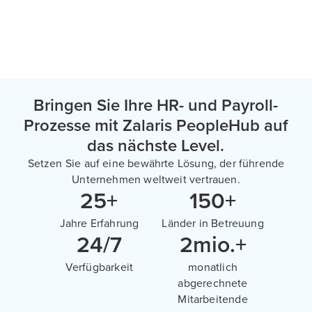
Bringen Sie Ihre HR- und Payroll-
Prozesse mit Zalaris PeopleHub auf
das nächste Level.
Setzen Sie auf eine bewährte Lösung, der führende
Unternehmen weltweit vertrauen.
25+
150+
Jahre Erfahrung
Länder in Betreuung
24/7
2mio.+
Verfügbarkeit
monatlich
abgerechnete
Mitarbeitende