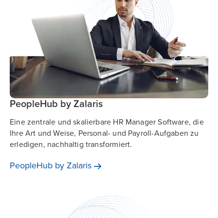
PeopleHub by Zalaris
Eine zentrale und skalierbare HR Manager Software, die
Ihre Art und Weise, Personal- und Payroll-Aufgaben zu
erledigen, nachhaltig transformiert.
PeopleHub by
Zalaris