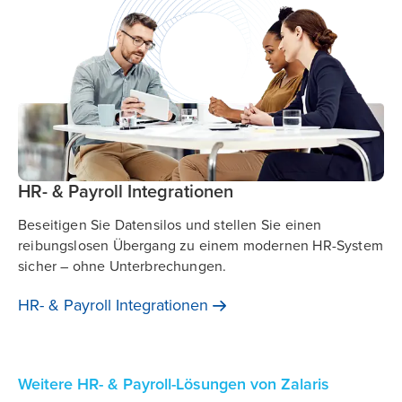
HR- & Payroll Integrationen
Beseitigen Sie Datensilos und stellen Sie einen
reibungslosen Übergang zu einem modernen HR-System
sicher – ohne Unterbrechungen.
HR- & Payroll
Integrationen
Weitere HR- & Payroll-Lösungen von Zalaris