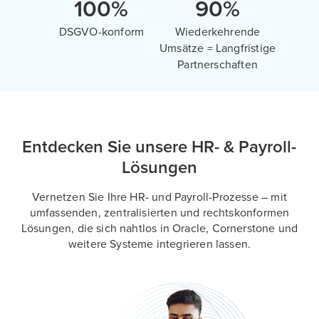
100%
90%
DSGVO-konform
Wiederkehrende
Umsätze = Langfristige
Partnerschaften
Entdecken Sie unsere HR- & Payroll-
Lösungen
Vernetzen Sie Ihre HR- und Payroll-Prozesse – mit
umfassenden, zentralisierten und rechtskonformen
Lösungen, die sich nahtlos in Oracle, Cornerstone und
weitere Systeme integrieren lassen.