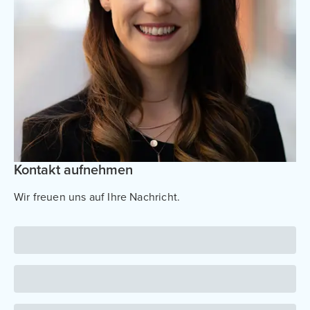
Kontakt aufnehmen
Wir freuen uns auf Ihre Nachricht.