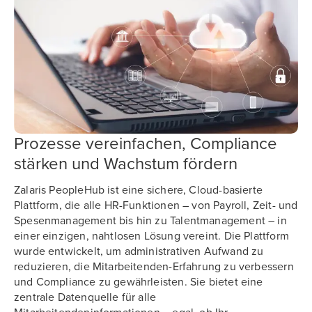
Prozesse vereinfachen, Compliance
stärken und Wachstum fördern
Zalaris PeopleHub ist eine sichere, Cloud-basierte
Plattform, die alle HR-Funktionen – von Payroll, Zeit- und
Spesenmanagement bis hin zu Talentmanagement – in
einer einzigen, nahtlosen Lösung vereint. Die Plattform
wurde entwickelt, um administrativen Aufwand zu
reduzieren, die Mitarbeitenden-Erfahrung zu verbessern
und Compliance zu gewährleisten. Sie bietet eine
zentrale Datenquelle für alle