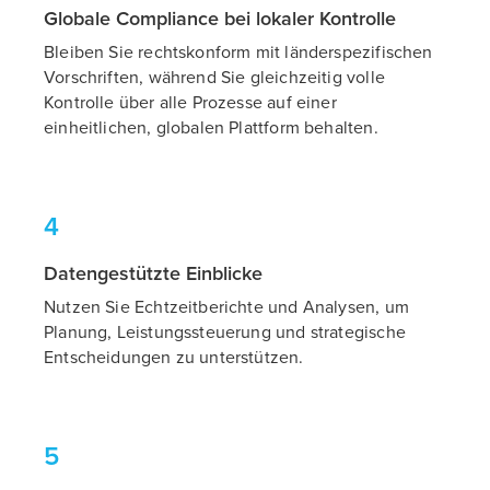
Globale Compliance bei lokaler Kontrolle
Bleiben Sie rechtskonform mit länder­spezifischen
Vorschriften, während Sie gleichzeitig volle
Kontrolle über alle Prozesse auf einer
einheitlichen, globalen Plattform behalten.
4
Datengestützte Einblicke
Nutzen Sie Echtzeitberichte und Analysen, um
Planung, Leistungssteuerung und strategische
Entscheidungen zu unterstützen.
5