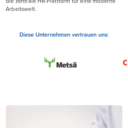
die zentrale HR-Plattform für eine moderne
Arbeitswelt.
Diese Unternehmen vertrauen uns: