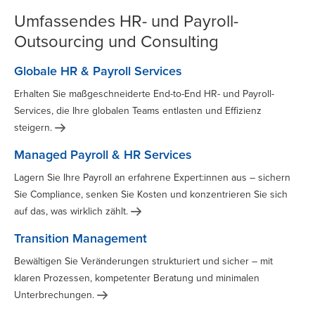
Umfassendes HR- und Payroll-
Outsourcing und Consulting
Globale HR & Payroll Services
Erhalten Sie maßgeschneiderte End-to-End HR- und Payroll-
Services, die Ihre globalen Teams entlasten und Effizienz
steigern.
Managed Payroll & HR Services
Lagern Sie Ihre Payroll an erfahrene Expert:innen aus – sichern
Sie Compliance, senken Sie Kosten und konzentrieren Sie sich
auf das, was wirklich
zählt.
Transition Management
Bewältigen Sie Veränderungen strukturiert und sicher – mit
klaren Prozessen, kompetenter Beratung und minimalen
Unterbrechungen.