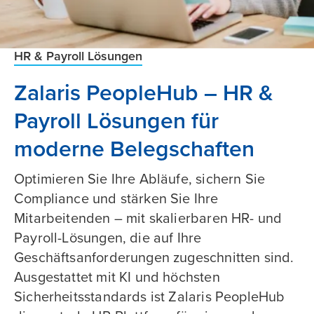
HR & Payroll Lösungen
Zalaris PeopleHub – HR &
Payroll Lösungen für
moderne Belegschaften
Optimieren Sie Ihre Abläufe, sichern Sie
Compliance und stärken Sie Ihre
Mitarbeitenden – mit skalierbaren HR- und
Payroll-Lösungen, die auf Ihre
Geschäftsanforderungen zugeschnitten sind.
Ausgestattet mit KI und höchsten
Sicherheitsstandards ist Zalaris PeopleHub