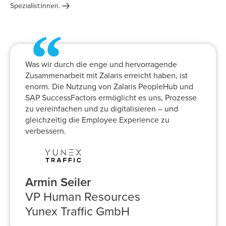
Spezialist:innen.
“
Was wir durch die enge und hervorragende
Zusammenarbeit mit Zalaris erreicht haben, ist
enorm. Die Nutzung von Zalaris PeopleHub und
SAP SuccessFactors ermöglicht es uns, Prozesse
zu vereinfachen und zu digitalisieren – und
gleichzeitig die Employee Experience zu
verbessern.
Armin Seiler
VP Human Resources
Yunex Traffic GmbH