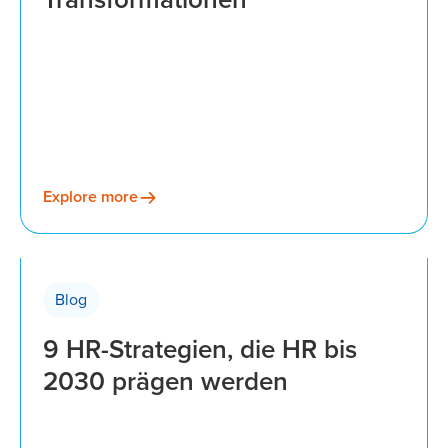
Explore more
Blog
9 HR-Strategien, die HR bis
2030 prägen werden