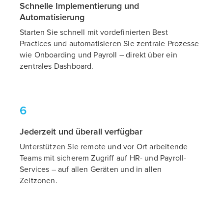
Schnelle Implementierung und
Automatisierung
Starten Sie schnell mit vordefinierten Best
Practices und automatisieren Sie zentrale Prozesse
wie Onboarding und Payroll – direkt über ein
zentrales Dashboard.
6
Jederzeit und überall verfügbar
Unterstützen Sie remote und vor Ort arbeitende
Teams mit sicherem Zugriff auf HR- und Payroll-
Services – auf allen Geräten und in allen
Zeitzonen.