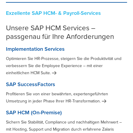
Exzellente SAP HCM- & Payroll-Services
Unsere SAP HCM Services –
passgenau für Ihre Anforderungen
Implementation Services
Optimieren Sie HR-Prozesse, steigern Sie die Produktivität und
verbessern Sie die Employee Experience – mit einer
einheitlichen HCM
Suite.
SAP SuccessFactors
Profitieren Sie von einer bewährten, expertengeführten
Umsetzung in jeder Phase Ihrer
HR-Transformation.
SAP HCM (On-Premise)
Sichern Sie Stabilität, Compliance und nachhaltigen Mehrwert –
mit Hosting, Support und Migration durch erfahrene Zalaris