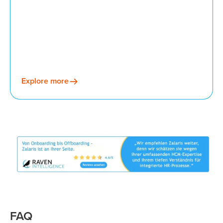
Explore more
FAQ