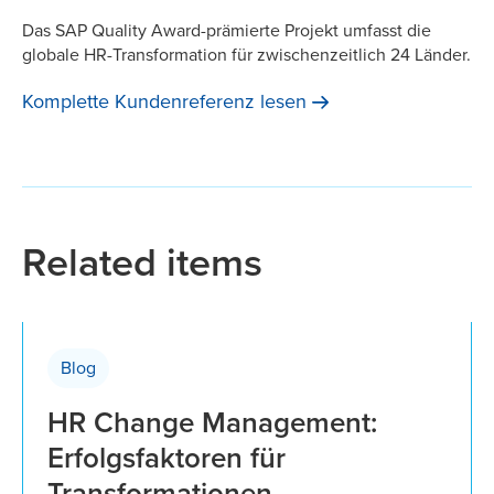
Das SAP Quality Award-prämierte Projekt umfasst die
globale HR-Transformation für zwischenzeitlich 24 Länder.
Komplette Kundenreferenz
lesen
Related items
Blog
HR Change Management:
Erfolgsfaktoren für
Transformationen