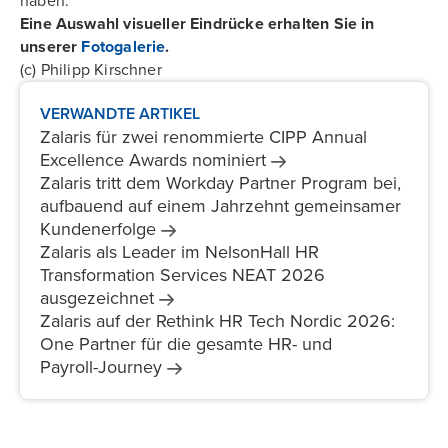
haben.
Eine Auswahl visueller Eindrücke erhalten Sie in
unserer
Fotogalerie
.
(c) Philipp Kirschner
VERWANDTE ARTIKEL
Zalaris für zwei renommierte CIPP Annual
Excellence Awards
nominiert
Zalaris tritt dem Workday Partner Program bei,
aufbauend auf einem Jahrzehnt gemeinsamer
Kundenerfolge
Zalaris als Leader im NelsonHall HR
Transformation Services NEAT 2026
ausgezeichnet
Zalaris auf der Rethink HR Tech Nordic 2026:
One Partner für die gesamte HR- und
Payroll-Journey