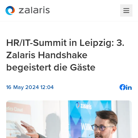
HR/IT-Summit in Leipzig: 3.
Zalaris Handshake
begeistert die Gäste
16 May 2024 12:04