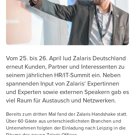
Vom 25. bis 26. April lud Zalaris Deutschland
erneut Kunden, Partner und Interessenten zu
seinem jährlichen HR/IT-Summit ein. Neben
spannenden Input von Zalaris‘ Expertinnen
und Experten sowie externen Speakern gab es
viel Raum für Austausch und Netzwerken.
Bereits zum dritten Mal fand der Zalaris Handshake statt.
Über 60 Gäste aus unterschiedlichsten Branchen und
Unternehmen folgten der Einladung nach Leipzig in die