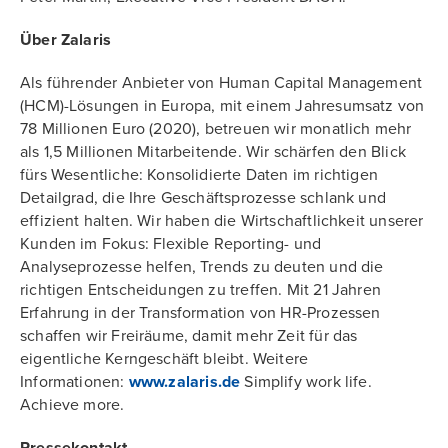
Über Zalaris
Als führender Anbieter von Human Capital Management
(HCM)-Lösungen in Europa, mit einem Jahresumsatz von
78 Millionen Euro (2020), betreuen wir monatlich mehr
als 1,5 Millionen Mitarbeitende. Wir schärfen den Blick
fürs Wesentliche: Konsolidierte Daten im richtigen
Detailgrad, die Ihre Geschäftsprozesse schlank und
effizient halten. Wir haben die Wirtschaftlichkeit unserer
Kunden im Fokus: Flexible Reporting- und
Analyseprozesse helfen, Trends zu deuten und die
richtigen Entscheidungen zu treffen. Mit 21 Jahren
Erfahrung in der Transformation von HR-Prozessen
schaffen wir Freiräume, damit mehr Zeit für das
eigentliche Kerngeschäft bleibt. Weitere
Informationen:
www.zalaris.de
Simplify work life.
Achieve more.