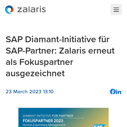
SAP Diamant-Initiative für
SAP-Partner: Zalaris erneut
als Fokuspartner
ausgezeichnet
23 March 2023 13:10