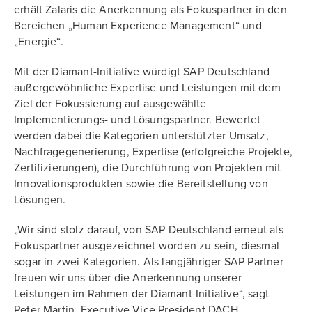
erhält Zalaris die Anerkennung als Fokuspartner in den
Bereichen „Human Experience Management“ und
„Energie“.
Mit der Diamant-Initiative würdigt SAP Deutschland
außergewöhnliche Expertise und Leistungen mit dem
Ziel der Fokussierung auf ausgewählte
Implementierungs- und Lösungspartner. Bewertet
werden dabei die Kategorien unterstützter Umsatz,
Nachfragegenerierung, Expertise (erfolgreiche Projekte,
Zertifizierungen), die Durchführung von Projekten mit
Innovationsprodukten sowie die Bereitstellung von
Lösungen.
„Wir sind stolz darauf, von SAP Deutschland erneut als
Fokuspartner ausgezeichnet worden zu sein, diesmal
sogar in zwei Kategorien. Als langjähriger SAP-Partner
freuen wir uns über die Anerkennung unserer
Leistungen im Rahmen der Diamant-Initiative“, sagt
Peter Martin, Executive Vice President DACH.