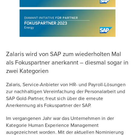
Zalaris wird von SAP zum wiederholten Mal
als Fokuspartner anerkannt – diesmal sogar in
zwei Kategorien
Zalaris, Service-Anbieter von HR- und Payroll-Lösungen
zur nachhaltigen Vereinfachung der Personalarbeit und
SAP Gold-Partner, freut sich über die erneute
Anerkennung als Fokuspartner der SAP.
Im vergangenen Jahr war das Unternehmen in der
Kategorie Human Experience Management
ausgezeichnet worden. Mit der aktuellen Nominierung