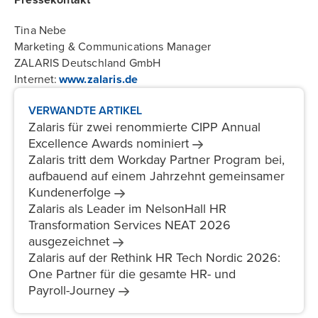
Pressekontakt
Tina Nebe
Marketing & Communications Manager
ZALARIS Deutschland GmbH
Internet:
www.zalaris.de
VERWANDTE ARTIKEL
Zalaris für zwei renommierte CIPP Annual
Excellence Awards
nominiert
Zalaris tritt dem Workday Partner Program bei,
aufbauend auf einem Jahrzehnt gemeinsamer
Kundenerfolge
Zalaris als Leader im NelsonHall HR
Transformation Services NEAT 2026
ausgezeichnet
Zalaris auf der Rethink HR Tech Nordic 2026:
One Partner für die gesamte HR- und
Payroll-Journey