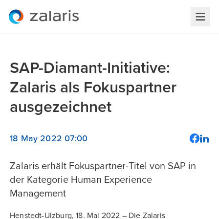
SAP-Diamant-Initiative:
Zalaris als Fokuspartner
ausgezeichnet
18 May 2022 07:00
Zalaris erhält Fokuspartner-Titel von SAP in
der Kategorie Human Experience
Management
Henstedt-Ulzburg, 18. Mai 2022 – Die Zalaris