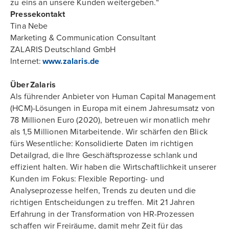
zu eins an unsere Kunden weitergeben.“
Pressekontakt
Tina Nebe
Marketing & Communication Consultant
ZALARIS Deutschland GmbH
Internet:
www.zalaris.de
Über Zalaris
Als führender Anbieter von Human Capital Management
(HCM)-Lösungen in Europa mit einem Jahresumsatz von
78 Millionen Euro (2020), betreuen wir monatlich mehr
als 1,5 Millionen Mitarbeitende. Wir schärfen den Blick
fürs Wesentliche: Konsolidierte Daten im richtigen
Detailgrad, die Ihre Geschäftsprozesse schlank und
effizient halten. Wir haben die Wirtschaftlichkeit unserer
Kunden im Fokus: Flexible Reporting- und
Analyseprozesse helfen, Trends zu deuten und die
richtigen Entscheidungen zu treffen. Mit 21 Jahren
Erfahrung in der Transformation von HR-Prozessen
schaffen wir Freiräume, damit mehr Zeit für das