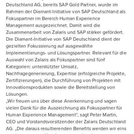
Deutschland AG, bereits SAP Gold Partner, wurde im
Rahmen der Diamant-Initiative von SAP Deutschland als
Fokuspartner im Bereich Human Experience
Management ausgezeichnet. Damit wird die
Zusammenarbeit von Zalaris und SAP stärker gefördert.
Die Diamant-Initiative von SAP Deutschland dient der
gezielten Fokussierung auf ausgewählte
Implementierungs- und Lösungspartner. Relevant für die
Auswahl von Zalaris als Fokuspartner sind fünf
Kategorien: unterstützter Umsatz,
Nachfragegenerierung, Expertise (erfolgreiche Projekte,
Zertifizierungen), die Durchführung von Projekten mit
Innovationsprodukten sowie die Bereitstellung von
Lösungen.
„Wir freuen uns über diese Anerkennung und sagen
vielen Dank für die Auszeichnung als Fokuspartner für
Human Experience Management“, sagt Peter Martin,
CEO und Vorstandsvorsitzender der Zalaris Deutschland
AG. „Die daraus resultierenden Benefits werden wir eins