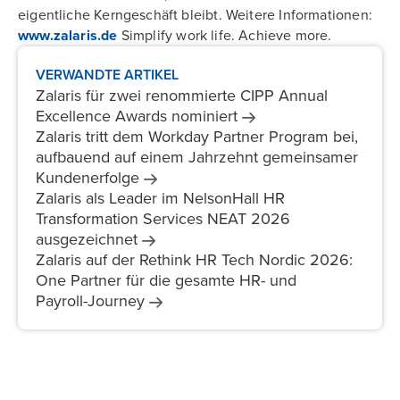
eigentliche Kerngeschäft bleibt. Weitere Informationen:
www.zalaris.de
Simplify work life. Achieve more.
VERWANDTE ARTIKEL
Zalaris für zwei renommierte CIPP Annual
Excellence Awards
nominiert
Zalaris tritt dem Workday Partner Program bei,
aufbauend auf einem Jahrzehnt gemeinsamer
Kundenerfolge
Zalaris als Leader im NelsonHall HR
Transformation Services NEAT 2026
ausgezeichnet
Zalaris auf der Rethink HR Tech Nordic 2026:
One Partner für die gesamte HR- und
Payroll-Journey