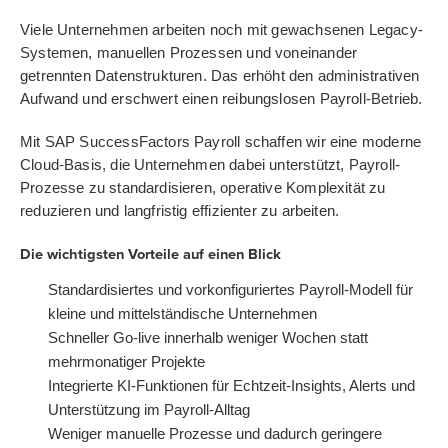
Viele Unternehmen arbeiten noch mit gewachsenen Legacy-
Systemen, manuellen Prozessen und voneinander
getrennten Datenstrukturen. Das erhöht den administrativen
Aufwand und erschwert einen reibungslosen Payroll-Betrieb.
Mit SAP SuccessFactors Payroll schaffen wir eine moderne
Cloud-Basis, die Unternehmen dabei unterstützt, Payroll-
Prozesse zu standardisieren, operative Komplexität zu
reduzieren und langfristig effizienter zu arbeiten.
Die wichtigsten Vorteile auf einen Blick
Standardisiertes und vorkonfiguriertes Payroll-Modell für
kleine und mittelständische Unternehmen
Schneller Go-live innerhalb weniger Wochen statt
mehrmonatiger Projekte
Integrierte KI-Funktionen für Echtzeit-Insights, Alerts und
Unterstützung im Payroll-Alltag
Weniger manuelle Prozesse und dadurch geringere