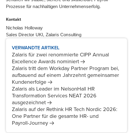
Prozesse für nachhaltigen Unternehmenserfolg.
Kontakt
Nicholas Holloway
Sales Director UKI, Zalaris Consulting
VERWANDTE ARTIKEL
Zalaris für zwei renommierte CIPP Annual
Excellence Awards
nominiert
Zalaris tritt dem Workday Partner Program bei,
aufbauend auf einem Jahrzehnt gemeinsamer
Kundenerfolge
Zalaris als Leader im NelsonHall HR
Transformation Services NEAT 2026
ausgezeichnet
Zalaris auf der Rethink HR Tech Nordic 2026:
One Partner für die gesamte HR- und
Payroll-Journey