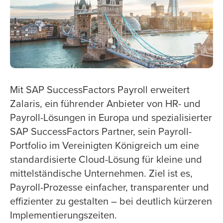
Mit SAP SuccessFactors Payroll erweitert
Zalaris, ein führender Anbieter von HR- und
Payroll-Lösungen in Europa und spezialisierter
SAP SuccessFactors Partner, sein Payroll-
Portfolio im Vereinigten Königreich um eine
standardisierte Cloud-Lösung für kleine und
mittelständische Unternehmen. Ziel ist es,
Payroll-Prozesse einfacher, transparenter und
effizienter zu gestalten – bei deutlich kürzeren
Implementierungszeiten.