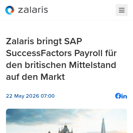
Zalaris bringt SAP
SuccessFactors Payroll für
den britischen Mittelstand
auf den Markt
22 May 2026 07:00