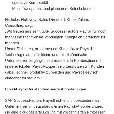
operative Komplexität
Mehr Transparenz und planbarere Betriebskosten
Nicholas Holloway, Sales Director UKI bei Zalaris
Consulting, sagt:
„Wir freuen uns sehr, SAP SuccessFactors Payroll für noch
mehr Unternehmen im Vereinigten Königreich verfügbar zu
machen.
Unser Ziel ist es, moderne und KI-gestützte Payroll-
Technologie auch für kleine und mittelständische
Unternehmen zugänglich zu machen. In Kombination mit
unserer lokalen Payroll-Expertise unterstützen wir Kunden
dabei, schnell produktiv zu werden und Payroll deutlich
einfacher zu steuern.“
Cloud-Payroll für standardisierte Anforderungen
SAP SuccessFactors Payroll richtet sich besonders an
Unternehmen mit standardisierten Payroll-Anforderungen,
die eine cloudbasierte Lösung mit vordefinierten Prozessen