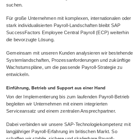
suchen.
Für große Unternehmen mit komplexen, internationalen oder
stark individualisierten Payroll-Landschaften bleibt SAP
SuccessFactors Employee Central Payroll (ECP) weiterhin
die bevorzugte Lösung.
Gemeinsam mit unseren Kunden analysieren wir bestehende
Systemlandschaften, Prozessanforderungen und zukünftige
Wachstumspläne, um die passende Payroll-Strategie zu
entwickeln.
Einführung, Betrieb und Support aus einer Hand
Von der Implementierung bis zum laufenden Payroll-Betrieb
begleiten wir Unternehmen mit einem integrierten
Serviceansatz und einem zentralen Ansprechpartner.
Dabei verbinden wir unsere SAP-Technologiekompetenz mit
langjähriger Payroll-Erfahrung im britischen Markt. So
schaffen wir stabile, sichere und skalierbare Payroll-