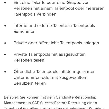
Einzelne Talente oder eine Gruppe von
Personen mit einem Talentpool oder mehreren
Talentpools verbinden
Interne und externe Talente in Talentpools
aufnehmen
Private oder öffentliche Talentpools anlegen
Private Talentpools mit ausgesuchten
Personen teilen
Öffentliche Talentpools mit dem gesamten
Unternehmen oder mit ausgewählten
Benutzern teilen
Beispiel: Sie können mit dem Candidate Relationship
Management in SAP SuccessFactors Recruiting einen
Talentpool erstellen, der auf allen gemeinsamen Kriterien