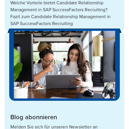
Welche Vorteile bietet Candidate Relationship
Management in SAP SuccessFactors Recruiting?
Fazit zum Candidate Relationship Management in
SAP SuccessFactors Recruiting
Blog abonnieren
Melden Sie sich für unseren Newsletter an