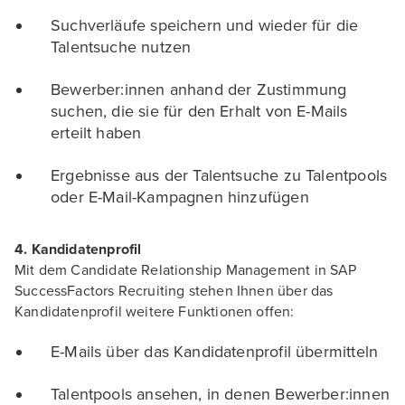
Suchverläufe speichern und wieder für die
Talentsuche nutzen
Bewerber:innen anhand der Zustimmung
suchen, die sie für den Erhalt von E-Mails
erteilt haben
Ergebnisse aus der Talentsuche zu Talentpools
oder E-Mail-Kampagnen hinzufügen
4. Kandidatenprofil
Mit dem Candidate Relationship Management in SAP
SuccessFactors Recruiting stehen Ihnen über das
Kandidatenprofil weitere Funktionen offen:
E-Mails über das Kandidatenprofil übermitteln
Talentpools ansehen, in denen Bewerber:innen