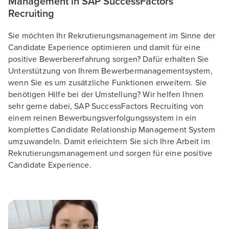
Management in SAP SuccessFactors
Recruiting
Sie möchten Ihr Rekrutierungsmanagement im Sinne der
Candidate Experience optimieren und damit für eine
positive Bewerbererfahrung sorgen? Dafür erhalten Sie
Unterstützung von Ihrem Bewerbermanagementsystem,
wenn Sie es um zusätzliche Funktionen erweitern. Sie
benötigen Hilfe bei der Umstellung? Wir helfen Ihnen
sehr gerne dabei, SAP SuccessFactors Recruiting von
einem reinen Bewerbungsverfolgungssystem in ein
komplettes Candidate Relationship Management System
umzuwandeln. Damit erleichtern Sie sich Ihre Arbeit im
Rekrutierungsmanagement und sorgen für eine positive
Candidate Experience.