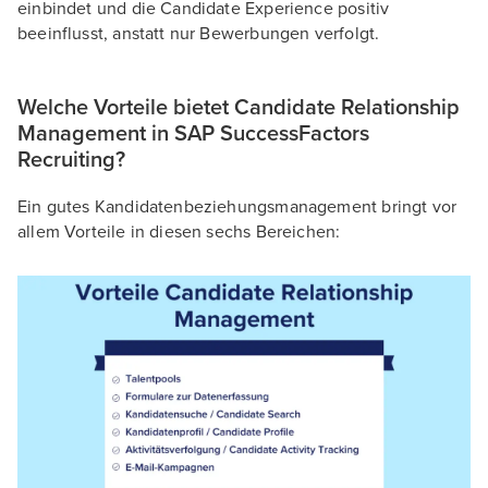
einbindet und die Candidate Experience positiv
beeinflusst, anstatt nur Bewerbungen verfolgt.
Welche Vorteile bietet Candidate Relationship
Management in SAP SuccessFactors
Recruiting?
Ein gutes Kandidatenbeziehungsmanagement bringt vor
allem Vorteile in diesen sechs Bereichen: