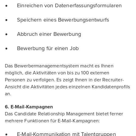
Einreichen von Datenerfassungsformularen
Speichern eines Bewerbungsentwurfs
Abbruch einer Bewerbung
Bewerbung für einen Job
Das Bewerbermanagementsystem macht es Ihnen
möglich, die Aktivitäten von bis zu 100 externen
Personen zu verfolgen. Es zeigt Ihnen in der Recruiter-
Ansicht die Aktivitäten jedes einzelnen Kandidatenprofils
an.
6. E-Mail-Kampagnen
Das Candidate Relationship Management bietet ferner
mehrere Funktionen für E-Mail-Kampagnen:
E-Mail-Kommunikation mit Talentgruppen