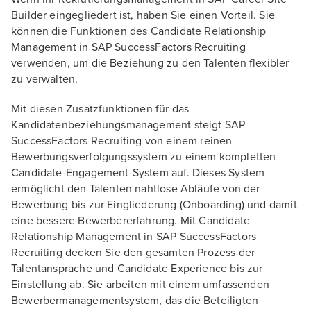
Builder eingegliedert ist, haben Sie einen Vorteil. Sie
können die Funktionen des Candidate Relationship
Management in SAP SuccessFactors Recruiting
verwenden, um die Beziehung zu den Talenten flexibler
zu verwalten.
Mit diesen Zusatzfunktionen für das
Kandidatenbeziehungsmanagement steigt SAP
SuccessFactors Recruiting von einem reinen
Bewerbungsverfolgungssystem zu einem kompletten
Candidate-Engagement-System auf. Dieses System
ermöglicht den Talenten nahtlose Abläufe von der
Bewerbung bis zur Eingliederung (Onboarding) und damit
eine bessere Bewerbererfahrung. Mit Candidate
Relationship Management in SAP SuccessFactors
Recruiting decken Sie den gesamten Prozess der
Talentansprache und Candidate Experience bis zur
Einstellung ab. Sie arbeiten mit einem umfassenden
Bewerbermanagementsystem, das die Beteiligten