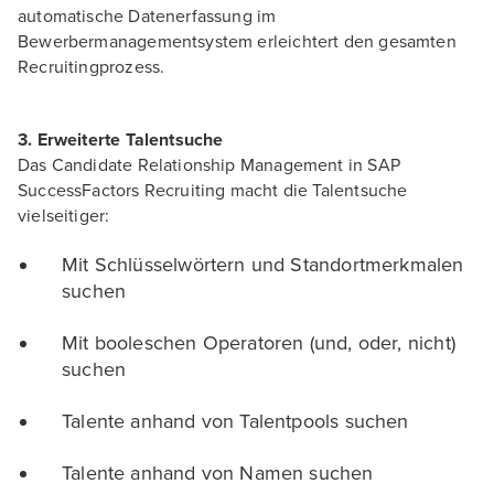
automatische Datenerfassung im
Bewerbermanagementsystem erleichtert den gesamten
Recruitingprozess.
3. Erweiterte Talentsuche
Das Candidate Relationship Management in SAP
SuccessFactors Recruiting macht die Talentsuche
vielseitiger:
Mit Schlüsselwörtern und Standortmerkmalen
suchen
Mit booleschen Operatoren (und, oder, nicht)
suchen
Talente anhand von Talentpools suchen
Talente anhand von Namen suchen