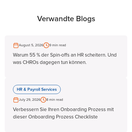
Verwandte Blogs
August 5, 2026
9 min read
Warum 55 % der Spin-offs an HR scheitern. Und
was CHROs dagegen tun können.
HR & Payroll Services
July 29, 2026
8 min read
Verbessern Sie Ihren Onboarding Prozess mit
dieser Onboarding Prozess Checkliste