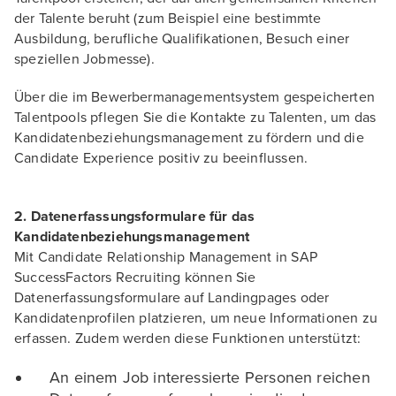
der Talente beruht (zum Beispiel eine bestimmte
Ausbildung, berufliche Qualifikationen, Besuch einer
speziellen Jobmesse).
Über die im Bewerbermanagementsystem gespeicherten
Talentpools pflegen Sie die Kontakte zu Talenten, um das
Kandidatenbeziehungsmanagement zu fördern und die
Candidate Experience positiv zu beeinflussen.
2. Datenerfassungsformulare für das
Kandidatenbeziehungsmanagement
Mit Candidate Relationship Management in SAP
SuccessFactors Recruiting können Sie
Datenerfassungsformulare auf Landingpages oder
Kandidatenprofilen platzieren, um neue Informationen zu
erfassen. Zudem werden diese Funktionen unterstützt:
An einem Job interessierte Personen reichen