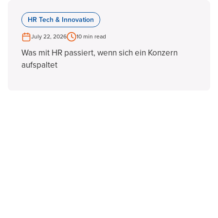
HR Tech & Innovation
July 22, 2026
10 min read
Was mit HR passiert, wenn sich ein Konzern
aufspaltet