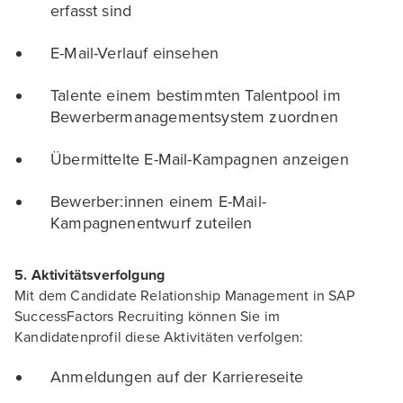
erfasst sind
E-Mail-Verlauf einsehen
Talente einem bestimmten Talentpool im
Bewerbermanagementsystem zuordnen
Übermittelte E-Mail-Kampagnen anzeigen
Bewerber:innen einem E-Mail-
Kampagnenentwurf zuteilen
5. Aktivitätsverfolgung
Mit dem Candidate Relationship Management in SAP
SuccessFactors Recruiting können Sie im
Kandidatenprofil diese Aktivitäten verfolgen:
Anmeldungen auf der Karriereseite