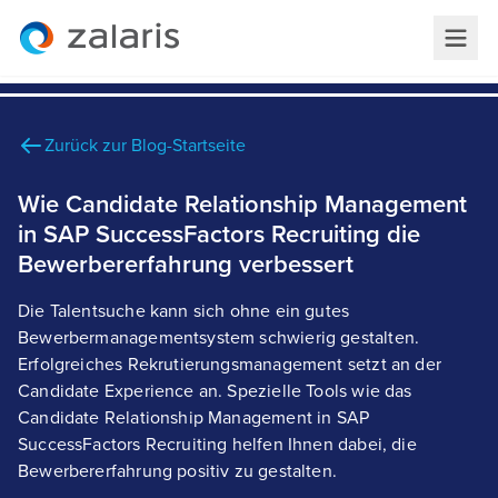
Zurück zur Blog-Startseite
Wie Candidate Relationship Management
in SAP SuccessFactors Recruiting die
Bewerbererfahrung verbessert
Die Talentsuche kann sich ohne ein gutes
Bewerbermanagementsystem schwierig gestalten.
Erfolgreiches Rekrutierungsmanagement setzt an der
Candidate Experience an. Spezielle Tools wie das
Candidate Relationship Management in SAP
SuccessFactors Recruiting helfen Ihnen dabei, die
Bewerbererfahrung positiv zu gestalten.