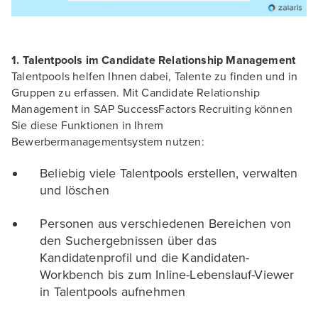
1. Talentpools im Candidate Relationship Management
Talentpools helfen Ihnen dabei, Talente zu finden und in
Gruppen zu erfassen. Mit Candidate Relationship
Management in SAP SuccessFactors Recruiting können
Sie diese Funktionen in Ihrem
Bewerbermanagementsystem nutzen:
Beliebig viele Talentpools erstellen, verwalten
und löschen
Personen aus verschiedenen Bereichen von
den Suchergebnissen über das
Kandidatenprofil und die Kandidaten-
Workbench bis zum Inline-Lebenslauf-Viewer
in Talentpools aufnehmen