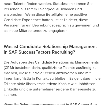
neue Talente finden werden. Stattdessen können Sie
Personen aus Ihrem Talentpool auswählen und
ansprechen. Wenn diese Beteiligten eine positive
Candidate Experience hatten, ist es leichter, diese
Personen für ein Bewerbungsgespräch zu gewinnen und
als neue Mitarbeitende zu engagieren.
Was ist Candidate Relationship Management
in SAP SuccessFactors Recruiting?
Die Aufgaben des Candidate Relationship Managements
(CRM) bestehen darin, qualifizierte Talente ausfindig zu
machen, diese für freie Stellen anzuwerben und mit
ihnen langfristig in Kontakt zu bleiben. Es geht darum, die
Talente aktiv über verschiedene Kanäle wie Jobbörsen,
LinkedIn und die unternehmenseigene Karriereseite zu
suchen.
Wenn Ihr Rekrutierungsmanagement in SAP Career Site