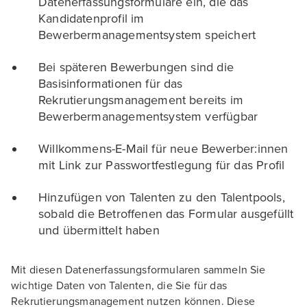
Datenerfassungsformulare ein, die das
Kandidatenprofil im
Bewerbermanagementsystem speichert
Bei späteren Bewerbungen sind die
Basisinformationen für das
Rekrutierungsmanagement bereits im
Bewerbermanagementsystem verfügbar
Willkommens-E-Mail für neue Bewerber:innen
mit Link zur Passwortfestlegung für das Profil
Hinzufügen von Talenten zu den Talentpools,
sobald die Betroffenen das Formular ausgefüllt
und übermittelt haben
Mit diesen Datenerfassungsformularen sammeln Sie
wichtige Daten von Talenten, die Sie für das
Rekrutierungsmanagement nutzen können. Diese