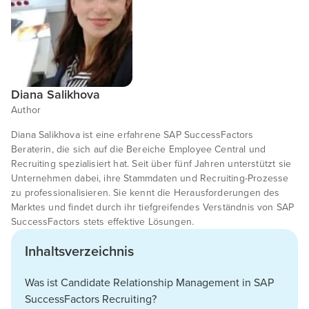
Diana Salikhova
Author
Diana Salikhova ist eine erfahrene SAP SuccessFactors
Beraterin, die sich auf die Bereiche Employee Central und
Recruiting spezialisiert hat. Seit über fünf Jahren unterstützt sie
Unternehmen dabei, ihre Stammdaten und Recruiting-Prozesse
zu professionalisieren. Sie kennt die Herausforderungen des
Marktes und findet durch ihr tiefgreifendes Verständnis von SAP
SuccessFactors stets effektive Lösungen.
Inhaltsverzeichnis
Was ist Candidate Relationship Management in SAP
SuccessFactors Recruiting?