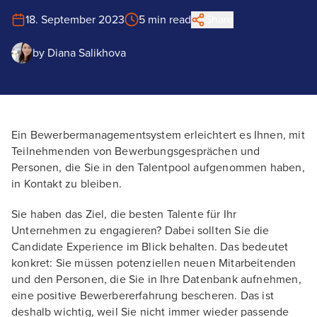
18. September 2023
5 min read
Share
by
Diana Salikhova
Ein Bewerbermanagementsystem erleichtert es Ihnen, mit
Teilnehmenden von Bewerbungsgesprächen und
Personen, die Sie in den Talentpool aufgenommen haben,
in Kontakt zu bleiben.
Sie haben das Ziel, die besten Talente für Ihr
Unternehmen zu engagieren? Dabei sollten Sie die
Candidate Experience im Blick behalten. Das bedeutet
konkret: Sie müssen potenziellen neuen Mitarbeitenden
und den Personen, die Sie in Ihre Datenbank aufnehmen,
eine positive Bewerbererfahrung bescheren. Das ist
deshalb wichtig, weil Sie nicht immer wieder passende