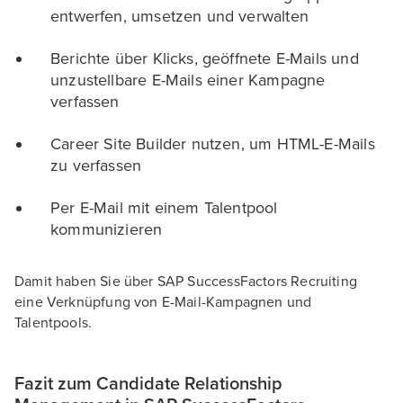
entwerfen, umsetzen und verwalten
Berichte über Klicks, geöffnete E-Mails und
unzustellbare E-Mails einer Kampagne
verfassen
Career Site Builder nutzen, um HTML-E-Mails
zu verfassen
Per E-Mail mit einem Talentpool
kommunizieren
Damit haben Sie über SAP SuccessFactors Recruiting
eine Verknüpfung von E-Mail-Kampagnen und
Talentpools.
Fazit zum Candidate Relationship