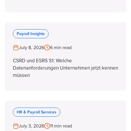
Payroll Insights
July 8, 2026
6 min read
CSRD und ESRS S1: Welche
Datenanforderungen Unternehmen jetzt kennen
müssen
HR & Payroll Services
July 3, 2026
11 min read