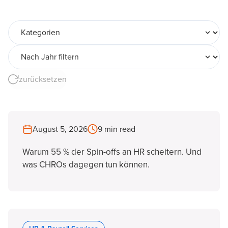
Kategorien
Nach Jahr filtern
zurücksetzen
August 5, 2026
9 min read
Warum 55 % der Spin-offs an HR scheitern. Und
was CHROs dagegen tun können.