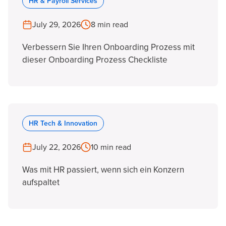
HR & Payroll Services
July 29, 2026
8 min read
Verbessern Sie Ihren Onboarding Prozess mit
dieser Onboarding Prozess Checkliste
HR Tech & Innovation
July 22, 2026
10 min read
Was mit HR passiert, wenn sich ein Konzern
aufspaltet