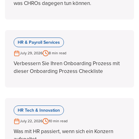
was CHROs dagegen tun können.
HR & Payroll Services
July 29, 2026
8 min read
Verbessern Sie Ihren Onboarding Prozess mit
dieser Onboarding Prozess Checkliste
HR Tech & Innovation
July 22, 2026
10 min read
Was mit HR passiert, wenn sich ein Konzern