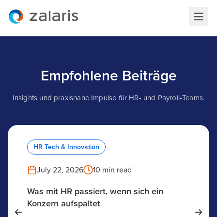
Empfohlene Beiträge
Insights und praxisnahe Impulse für HR- und Payroll-Teams.
HR Tech & Innovation
July 22, 2026
10 min read
Was mit HR passiert, wenn sich ein
Konzern aufspaltet