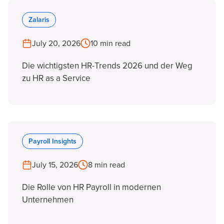
Zalaris
July 20, 2026
10 min read
Die wichtigsten HR-Trends 2026 und der Weg
zu HR as a Service
Payroll Insights
July 15, 2026
8 min read
Die Rolle von HR Payroll in modernen
Unternehmen