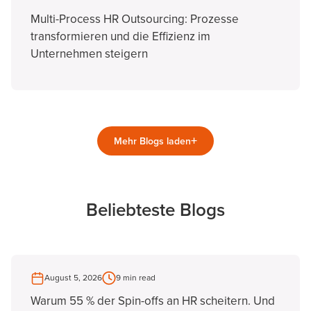
Multi-Process HR Outsourcing: Prozesse
transformieren und die Effizienz im
Unternehmen steigern
+
Mehr Blogs laden
Beliebteste Blogs
August 5, 2026
9 min read
Warum 55 % der Spin-offs an HR scheitern. Und