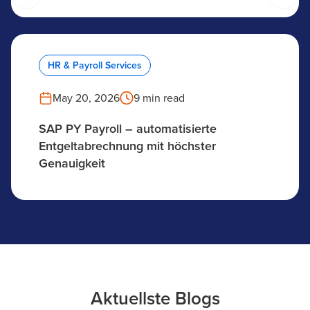
HR & Payroll Services
May 20, 2026
9 min read
SAP PY Payroll – automatisierte
Entgeltabrechnung mit höchster
Genauigkeit
Aktuellste Blogs