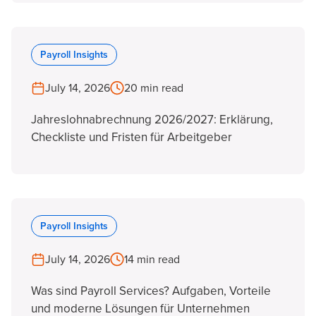
Payroll Insights
July 14, 2026
20 min read
Jahreslohnabrechnung 2026/2027: Erklärung,
Checkliste und Fristen für Arbeitgeber
Payroll Insights
July 14, 2026
14 min read
Was sind Payroll Services? Aufgaben, Vorteile
und moderne Lösungen für Unternehmen