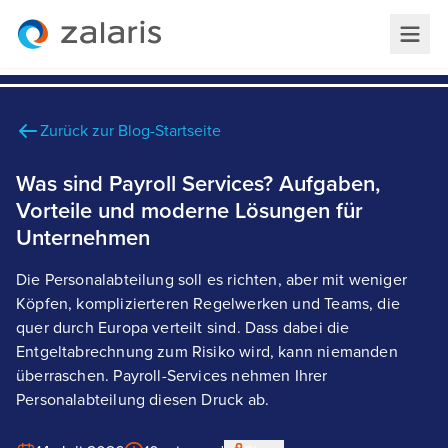
Zurück zur Blog-Startseite
Was sind Payroll Services? Aufgaben,
Vorteile und moderne Lösungen für
Unternehmen
Die Personalabteilung soll es richten, aber mit weniger
Köpfen, komplizierteren Regelwerken und Teams, die
quer durch Europa verteilt sind. Dass dabei die
Entgeltabrechnung zum Risiko wird, kann niemanden
überraschen. Payroll-Services nehmen Ihrer
Personalabteilung diesen Druck ab.