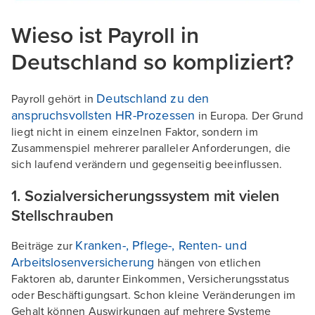
Wieso ist Payroll in
Deutschland so kompliziert?
Deutschland zu den
Payroll gehört in
anspruchsvollsten HR-Prozessen
in Europa. Der Grund
liegt nicht in einem einzelnen Faktor, sondern im
Zusammenspiel mehrerer paralleler Anforderungen, die
sich laufend verändern und gegenseitig beeinflussen.
1. Sozialversicherungssystem mit vielen
Stellschrauben
Kranken-, Pflege-, Renten- und
Beiträge zur
Arbeitslosenversicherung
hängen von etlichen
Faktoren ab, darunter Einkommen, Versicherungsstatus
oder Beschäftigungsart. Schon kleine Veränderungen im
Gehalt können Auswirkungen auf mehrere Systeme