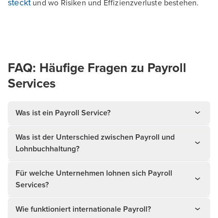
steckt
und wo Risiken und Effizienzverluste bestehen.
FAQ: Häufige Fragen zu Payroll
Services
Was ist ein Payroll Service?
Was ist der Unterschied zwischen Payroll und
Lohnbuchhaltung?
Für welche Unternehmen lohnen sich Payroll
Services?
Wie funktioniert internationale Payroll?