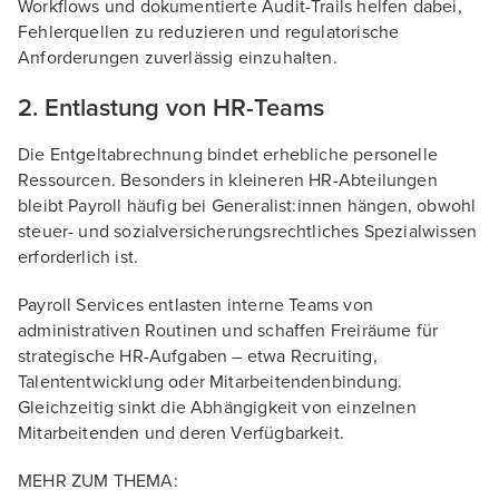
Workflows und dokumentierte Audit-Trails helfen dabei,
Fehlerquellen zu reduzieren und regulatorische
Anforderungen zuverlässig einzuhalten.
2. Entlastung von HR-Teams
Die Entgeltabrechnung bindet erhebliche personelle
Ressourcen. Besonders in kleineren HR-Abteilungen
bleibt Payroll häufig bei Generalist:innen hängen, obwohl
steuer- und sozialversicherungsrechtliches Spezialwissen
erforderlich ist.
Payroll Services entlasten interne Teams von
administrativen Routinen und schaffen Freiräume für
strategische HR-Aufgaben – etwa Recruiting,
Talententwicklung oder Mitarbeitendenbindung.
Gleichzeitig sinkt die Abhängigkeit von einzelnen
Mitarbeitenden und deren Verfügbarkeit.
MEHR ZUM THEMA: