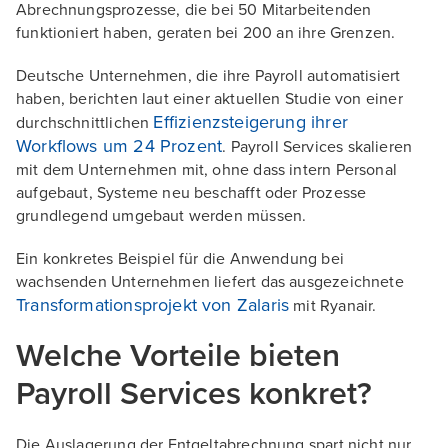
Abrechnungsprozesse, die bei 50 Mitarbeitenden
funktioniert haben, geraten bei 200 an ihre Grenzen.
Deutsche Unternehmen, die ihre Payroll automatisiert
haben, berichten laut einer aktuellen Studie von einer
Effizienzsteigerung ihrer
durchschnittlichen
Workflows um 24 Prozent
. Payroll Services skalieren
mit dem Unternehmen mit, ohne dass intern Personal
aufgebaut, Systeme neu beschafft oder Prozesse
grundlegend umgebaut werden müssen.
Ein konkretes Beispiel für die Anwendung bei
wachsenden Unternehmen liefert das ausgezeichnete
Transformationsprojekt von Zalaris
mit Ryanair.
Welche Vorteile bieten
Payroll Services konkret?
Die Auslagerung der Entgeltabrechnung spart nicht nur