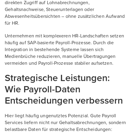
direkten Zugriff auf Lohnabrechnungen,
Gehaltsnachweise, Steuerunterlagen oder
Abwesenheitsübersichten – ohne zusätzlichen Aufwand
für HR.
Unternehmen mit komplexeren HR-Landschaften setzen
häufig auf SAP-basierte Payroll-Prozesse. Durch die
Integration in bestehende Systeme lassen sich
Medienbrüche reduzieren, manuelle Übertragungen
vermeiden und Payroll-Prozesse stabiler aufsetzen.
Strategische Leistungen:
Wie Payroll-Daten
Entscheidungen verbessern
Hier liegt häufig ungenutztes Potenzial. Gute Payroll
Services liefern nicht nur Gehaltsabrechnungen, sondern
belastbare Daten für strategische Entscheidungen: