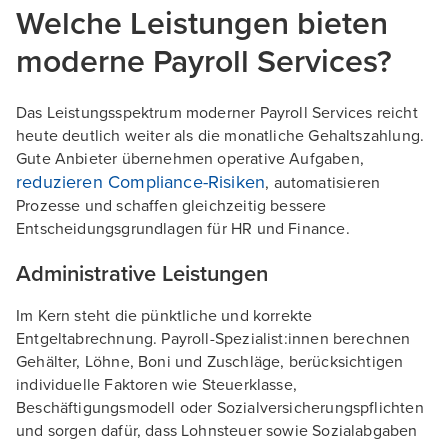
Welche Leistungen bieten
moderne Payroll Services?
Das Leistungsspektrum moderner Payroll Services reicht
heute deutlich weiter als die monatliche Gehaltszahlung.
Gute Anbieter übernehmen operative Aufgaben,
reduzieren Compliance-Risiken
, automatisieren
Prozesse und schaffen gleichzeitig bessere
Entscheidungsgrundlagen für HR und Finance.
Administrative Leistungen
Im Kern steht die pünktliche und korrekte
Entgeltabrechnung. Payroll-Spezialist:innen berechnen
Gehälter, Löhne, Boni und Zuschläge, berücksichtigen
individuelle Faktoren wie Steuerklasse,
Beschäftigungsmodell oder Sozialversicherungspflichten
und sorgen dafür, dass Lohnsteuer sowie Sozialabgaben