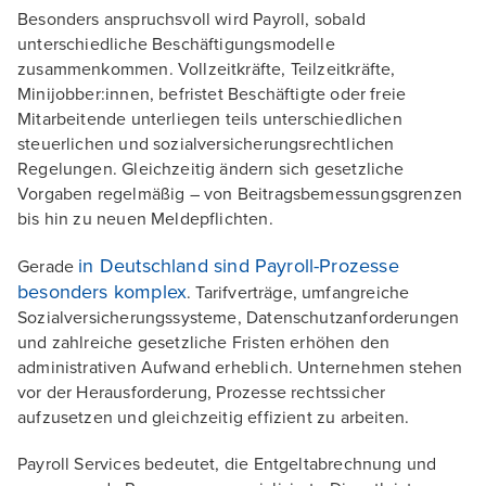
Besonders anspruchsvoll wird Payroll, sobald
unterschiedliche Beschäftigungsmodelle
zusammenkommen. Vollzeitkräfte, Teilzeitkräfte,
Minijobber:innen, befristet Beschäftigte oder freie
Mitarbeitende unterliegen teils unterschiedlichen
steuerlichen und sozialversicherungsrechtlichen
Regelungen. Gleichzeitig ändern sich gesetzliche
Vorgaben regelmäßig – von Beitragsbemessungsgrenzen
bis hin zu neuen Meldepflichten.
in Deutschland sind Payroll-Prozesse
Gerade
besonders komplex
. Tarifverträge, umfangreiche
Sozialversicherungssysteme, Datenschutzanforderungen
und zahlreiche gesetzliche Fristen erhöhen den
administrativen Aufwand erheblich. Unternehmen stehen
vor der Herausforderung, Prozesse rechtssicher
aufzusetzen und gleichzeitig effizient zu arbeiten.
Payroll Services bedeutet, die Entgeltabrechnung und