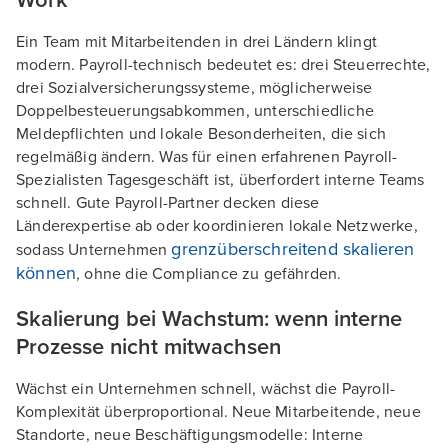
Work
Ein Team mit Mitarbeitenden in drei Ländern klingt
modern. Payroll-technisch bedeutet es: drei Steuerrechte,
drei Sozialversicherungssysteme, möglicherweise
Doppelbesteuerungsabkommen, unterschiedliche
Meldepflichten und lokale Besonderheiten, die sich
regelmäßig ändern. Was für einen erfahrenen Payroll-
Spezialisten Tagesgeschäft ist, überfordert interne Teams
schnell. Gute Payroll-Partner decken diese
Länderexpertise ab oder koordinieren lokale Netzwerke,
grenzüberschreitend skalieren
sodass Unternehmen
können
, ohne die Compliance zu gefährden.
Skalierung bei Wachstum: wenn interne
Prozesse nicht mitwachsen
Wächst ein Unternehmen schnell, wächst die Payroll-
Komplexität überproportional. Neue Mitarbeitende, neue
Standorte, neue Beschäftigungsmodelle: Interne