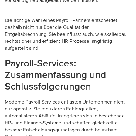
vollständig neu aufgebaut werden müssen.
Die richtige Wahl eines Payroll-Partners entscheidet
deshalb nicht nur über die Qualität der
Entgeltabrechnung. Sie beeinflusst auch, wie skalierbar,
rechtssicher und effizient HR-Prozesse langfristig
aufgestellt sind.
Payroll-Services:
Zusammenfassung und
Schlussfolgerungen
Moderne Payroll Services entlasten Unternehmen nicht
nur operativ. Sie reduzieren Fehlerquellen,
automatisieren Abläufe, integrieren sich in bestehende
HR- und Finance-Systeme und schaffen gleichzeitig
bessere Entscheidungsgrundlagen durch belastbare