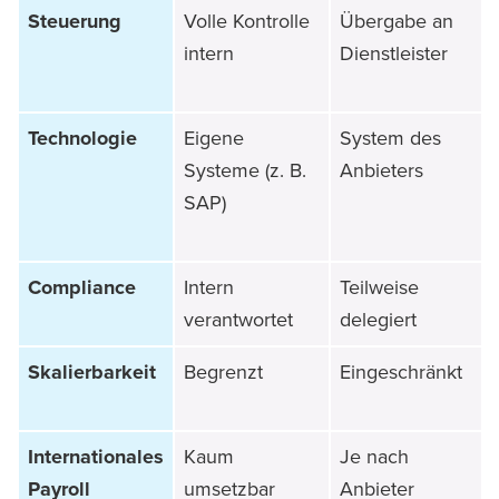
Steuerung
Volle Kontrolle
Übergabe an
intern
Dienstleister
Technologie
Eigene
System des
Systeme (z. B.
Anbieters
SAP)
Compliance
Intern
Teilweise
verantwortet
delegiert
Skalierbarkeit
Begrenzt
Eingeschränkt
Internationales
Kaum
Je nach
Payroll
umsetzbar
Anbieter