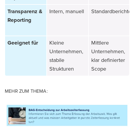
Transparenz &
Intern, manuell
Standardberichte
Reporting
Geeignet für
Kleine
Mittlere
Unternehmen,
Unternehmen,
stabile
klar definierter
Strukturen
Scope
MEHR ZUM THEMA: