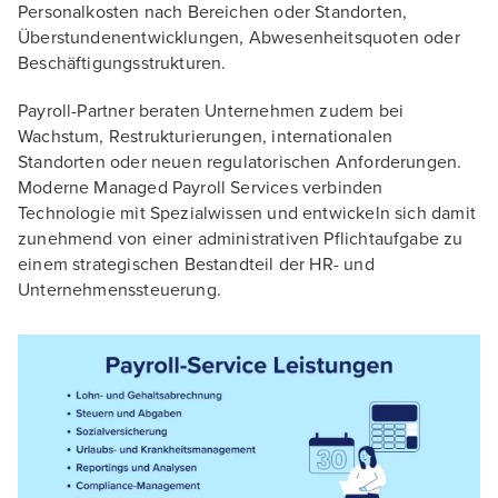
Personalkosten nach Bereichen oder Standorten,
Überstundenentwicklungen, Abwesenheitsquoten oder
Beschäftigungsstrukturen.
Payroll-Partner beraten Unternehmen zudem bei
Wachstum, Restrukturierungen, internationalen
Standorten oder neuen regulatorischen Anforderungen.
Moderne Managed Payroll Services verbinden
Technologie mit Spezialwissen und entwickeln sich damit
zunehmend von einer administrativen Pflichtaufgabe zu
einem strategischen Bestandteil der HR- und
Unternehmenssteuerung.