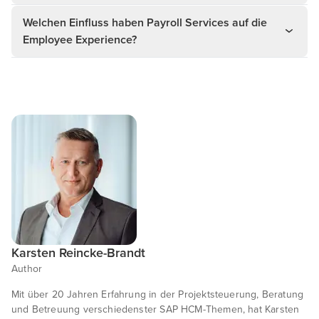
Welchen Einfluss haben Payroll Services auf die
Employee Experience?
Karsten Reincke-Brandt
Author
Mit über 20 Jahren Erfahrung in der Projektsteuerung, Beratung
und Betreuung verschiedenster SAP HCM-Themen, hat Karsten