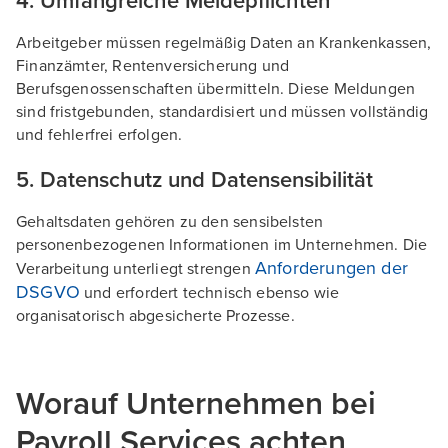
4. Umfangreiche Meldepflichten
Arbeitgeber müssen regelmäßig Daten an Krankenkassen,
Finanzämter, Rentenversicherung und
Berufsgenossenschaften übermitteln. Diese Meldungen
sind fristgebunden, standardisiert und müssen vollständig
und fehlerfrei erfolgen.
5. Datenschutz und Datensensibilität
Gehaltsdaten gehören zu den sensibelsten
personenbezogenen Informationen im Unternehmen. Die
Anforderungen der
Verarbeitung unterliegt strengen
DSGVO
und erfordert technisch ebenso wie
organisatorisch abgesicherte Prozesse.
Worauf Unternehmen bei
Payroll Services achten