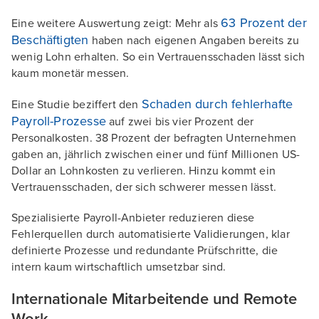
63 Prozent der
Eine weitere Auswertung zeigt: Mehr als
Beschäftigten
haben nach eigenen Angaben bereits zu
wenig Lohn erhalten. So ein Vertrauensschaden lässt sich
kaum monetär messen.
Schaden durch fehlerhafte
Eine Studie beziffert den
Payroll-Prozesse
auf zwei bis vier Prozent der
Personalkosten. 38 Prozent der befragten Unternehmen
gaben an, jährlich zwischen einer und fünf Millionen US-
Dollar an Lohnkosten zu verlieren. Hinzu kommt ein
Vertrauensschaden, der sich schwerer messen lässt.
Spezialisierte Payroll-Anbieter reduzieren diese
Fehlerquellen durch automatisierte Validierungen, klar
definierte Prozesse und redundante Prüfschritte, die
intern kaum wirtschaftlich umsetzbar sind.
Internationale Mitarbeitende und Remote