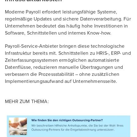
Moderne Payroll erfordert leistungsfähige Systeme,
regelmäßige Updates und sichere Datenverarbeitung. Für
Unternehmen bedeutet das häufig hohe Investitionen in
Software, Schnittstellen und internes Know-how.
Payroll-Service-Anbieter bringen diese technologische
Infrastruktur bereits mit. Schnittstellen zu HRIS-, ERP- und
Zeiterfassungssystemen ermöglichen automatisierte
Datenflüsse, reduzieren manuelle Übertragungen und
verbessern die Prozessstabilität – ohne zusätzlichen
Implementierungsaufwand auf Unternehmensseite.
MEHR ZUM THEMA: