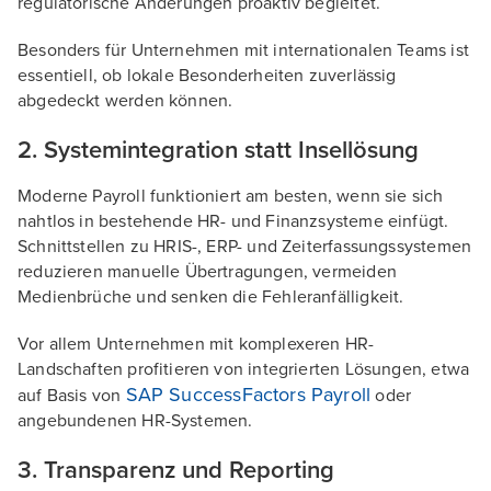
regulatorische Änderungen proaktiv begleitet.
Besonders für Unternehmen mit internationalen Teams ist
essentiell, ob lokale Besonderheiten zuverlässig
abgedeckt werden können.
2. Systemintegration statt Insellösung
Moderne Payroll funktioniert am besten, wenn sie sich
nahtlos in bestehende HR- und Finanzsysteme einfügt.
Schnittstellen zu HRIS-, ERP- und Zeiterfassungssystemen
reduzieren manuelle Übertragungen, vermeiden
Medienbrüche und senken die Fehleranfälligkeit.
Vor allem Unternehmen mit komplexeren HR-
Landschaften profitieren von integrierten Lösungen, etwa
SAP SuccessFactors Payroll
auf Basis von
oder
angebundenen HR-Systemen.
3. Transparenz und Reporting