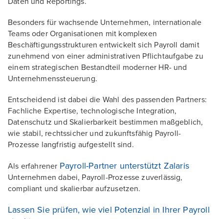
Daten und Reportings.
Besonders für wachsende Unternehmen, internationale
Teams oder Organisationen mit komplexen
Beschäftigungsstrukturen entwickelt sich Payroll damit
zunehmend von einer administrativen Pflichtaufgabe zu
einem strategischen Bestandteil moderner HR- und
Unternehmenssteuerung.
Entscheidend ist dabei die Wahl des passenden Partners:
Fachliche Expertise, technologische Integration,
Datenschutz und Skalierbarkeit bestimmen maßgeblich,
wie stabil, rechtssicher und zukunftsfähig Payroll-
Prozesse langfristig aufgestellt sind.
Payroll-Partner unterstützt Zalaris
Als erfahrener
Unternehmen dabei, Payroll-Prozesse zuverlässig,
compliant und skalierbar aufzusetzen.
Lassen Sie prüfen, wie viel Potenzial in Ihrer Payroll