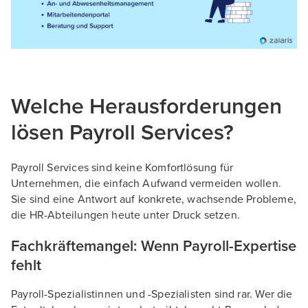
Welche Herausforderungen
lösen Payroll Services?
Payroll Services sind keine Komfortlösung für
Unternehmen, die einfach Aufwand vermeiden wollen.
Sie sind eine Antwort auf konkrete, wachsende Probleme,
die HR-Abteilungen heute unter Druck setzen.
Fachkräftemangel: Wenn Payroll-Expertise
fehlt
Payroll-Spezialistinnen und -Spezialisten sind rar. Wer die