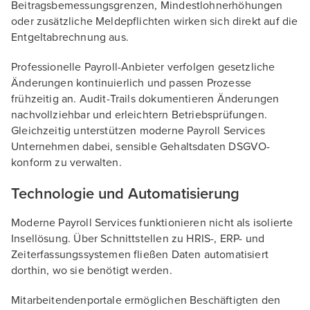
Beitragsbemessungsgrenzen, Mindestlohnerhöhungen
oder zusätzliche Meldepflichten wirken sich direkt auf die
Entgeltabrechnung aus.
Professionelle Payroll-Anbieter verfolgen gesetzliche
Änderungen kontinuierlich und passen Prozesse
frühzeitig an. Audit-Trails dokumentieren Änderungen
nachvollziehbar und erleichtern Betriebsprüfungen.
Gleichzeitig unterstützen moderne Payroll Services
Unternehmen dabei, sensible Gehaltsdaten DSGVO-
konform zu verwalten.
Technologie und Automatisierung
Moderne Payroll Services funktionieren nicht als isolierte
Insellösung. Über Schnittstellen zu HRIS-, ERP- und
Zeiterfassungssystemen fließen Daten automatisiert
dorthin, wo sie benötigt werden.
Mitarbeitendenportale ermöglichen Beschäftigten den