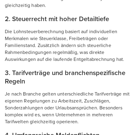
gleichzeitig haben.
2. Steuerrecht mit hoher Detailtiefe
Die Lohnsteuerberechnung basiert auf individuellen
Merkmalen wie Steuerklasse, Freibeträgen oder
Familienstand. Zusätzlich ändern sich steuerliche
Rahmenbedingungen regelmäßig, was direkte
Auswirkungen auf die laufende Entgeltabrechnung hat.
3. Tarifverträge und branchenspezifische
Regeln
Je nach Branche gelten unterschiedliche Tarifverträge mit
eigenen Regelungen zu Arbeitszeit, Zuschlägen,
Sonderzahlungen oder Urlaubsansprüchen. Besonders
komplex wird es, wenn Unternehmen in mehreren
Tarifwelten gleichzeitig operieren.