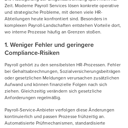
Zeit. Moderne Payroll Services lösen konkrete operative
und strategische Probleme, mit denen viele HR-
Abteilungen heute konfrontiert sind. Besonders in
komplexen Payroll-Landschaften entstehen Vorteile dort,
wo interne Prozesse häufig an Grenzen stoßen.
1. Weniger Fehler und geringere
Compliance-Risiken
Payroll gehört zu den sensibelsten HR-Prozessen. Fehler
bei Gehaltsabrechnungen, Sozialversicherungsbeiträgen
oder gesetzlichen Meldungen verursachen zusätzlichen
Aufwand und können finanzielle Folgen nach sich
ziehen. Gleichzeitig verändern sich gesetzliche
Anforderungen regelmäßig.
Payroll-Service-Anbieter verfolgen diese Änderungen
kontinuierlich und passen Prozesse frühzeitig an.
Automatisierte Prüfmechanismen, standardisierte