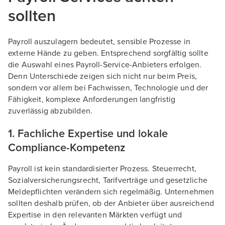
sollten
Payroll auszulagern bedeutet, sensible Prozesse in
externe Hände zu geben. Entsprechend sorgfältig sollte
die Auswahl eines Payroll-Service-Anbieters erfolgen.
Denn Unterschiede zeigen sich nicht nur beim Preis,
sondern vor allem bei Fachwissen, Technologie und der
Fähigkeit, komplexe Anforderungen langfristig
zuverlässig abzubilden.
1. Fachliche Expertise und lokale
Compliance-Kompetenz
Payroll ist kein standardisierter Prozess. Steuerrecht,
Sozialversicherungsrecht, Tarifverträge und gesetzliche
Meldepflichten verändern sich regelmäßig. Unternehmen
sollten deshalb prüfen, ob der Anbieter über ausreichend
Expertise in den relevanten Märkten verfügt und