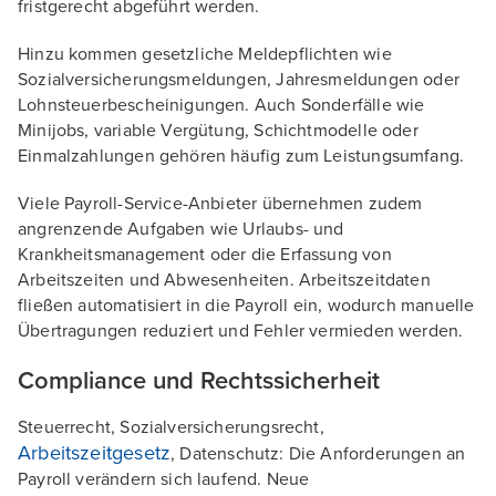
fristgerecht abgeführt werden.
Hinzu kommen gesetzliche Meldepflichten wie
Sozialversicherungsmeldungen, Jahresmeldungen oder
Lohnsteuerbescheinigungen. Auch Sonderfälle wie
Minijobs, variable Vergütung, Schichtmodelle oder
Einmalzahlungen gehören häufig zum Leistungsumfang.
Viele Payroll-Service-Anbieter übernehmen zudem
angrenzende Aufgaben wie Urlaubs- und
Krankheitsmanagement oder die Erfassung von
Arbeitszeiten und Abwesenheiten. Arbeitszeitdaten
fließen automatisiert in die Payroll ein, wodurch manuelle
Übertragungen reduziert und Fehler vermieden werden.
Compliance und Rechtssicherheit
Steuerrecht, Sozialversicherungsrecht,
Arbeitszeitgesetz
, Datenschutz: Die Anforderungen an
Payroll verändern sich laufend. Neue