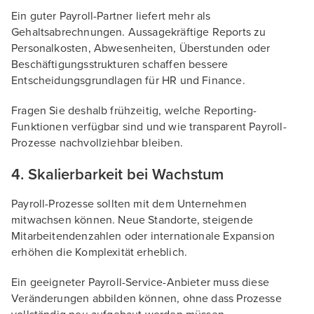
Ein guter Payroll-Partner liefert mehr als
Gehaltsabrechnungen. Aussagekräftige Reports zu
Personalkosten, Abwesenheiten, Überstunden oder
Beschäftigungsstrukturen schaffen bessere
Entscheidungsgrundlagen für HR und Finance.
Fragen Sie deshalb frühzeitig, welche Reporting-
Funktionen verfügbar sind und wie transparent Payroll-
Prozesse nachvollziehbar bleiben.
4. Skalierbarkeit bei Wachstum
Payroll-Prozesse sollten mit dem Unternehmen
mitwachsen können. Neue Standorte, steigende
Mitarbeitendenzahlen oder internationale Expansion
erhöhen die Komplexität erheblich.
Ein geeigneter Payroll-Service-Anbieter muss diese
Veränderungen abbilden können, ohne dass Prozesse