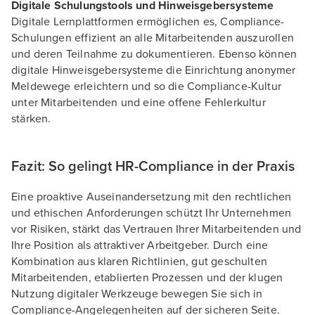
Digitale Schulungstools und Hinweisgebersysteme
Digitale Lernplattformen ermöglichen es, Compliance-
Schulungen effizient an alle Mitarbeitenden auszurollen
und deren Teilnahme zu dokumentieren. Ebenso können
digitale Hinweisgebersysteme die Einrichtung anonymer
Meldewege erleichtern und so die Compliance-Kultur
unter Mitarbeitenden und eine offene Fehlerkultur
stärken.
Fazit: So gelingt HR-Compliance in der Praxis
Eine proaktive Auseinandersetzung mit den rechtlichen
und ethischen Anforderungen schützt Ihr Unternehmen
vor Risiken, stärkt das Vertrauen Ihrer Mitarbeitenden und
Ihre Position als attraktiver Arbeitgeber. Durch eine
Kombination aus klaren Richtlinien, gut geschulten
Mitarbeitenden, etablierten Prozessen und der klugen
Nutzung digitaler Werkzeuge bewegen Sie sich in
Compliance-Angelegenheiten auf der sicheren Seite.