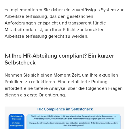
⇨ Implementieren Sie daher ein zuverlässiges System zur
Arbeitszeiterfassung, das den gesetzlichen
Anforderungen entspricht und transparent für die
Mitarbeitenden ist, um Ihrer Pflicht zur korrekten
Arbeitszeiterfassung gerecht zu werden.
Ist Ihre HR-Abteilung compliant? Ein kurzer
Selbstcheck
Nehmen Sie sich einen Moment Zeit, um Ihre aktuellen
Praktiken zu reflektieren. Eine detaillierte Prüfung
erfordert eine tiefere Analyse, aber die folgenden Fragen
dienen als erste Orientierung.