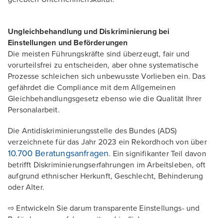
Ungleichbehandlung und Diskriminierung bei
Einstellungen und Beförderungen
Die meisten Führungskräfte sind überzeugt, fair und
vorurteilsfrei zu entscheiden, aber ohne systematische
Prozesse schleichen sich unbewusste Vorlieben ein. Das
gefährdet die Compliance mit dem Allgemeinen
Gleichbehandlungsgesetz ebenso wie die Qualität Ihrer
Personalarbeit.
Die Antidiskriminierungsstelle des Bundes (ADS)
verzeichnete für das Jahr 2023 ein Rekordhoch von über
10.700 Beratungsanfragen
. Ein signifikanter Teil davon
betrifft Diskriminierungserfahrungen im Arbeitsleben, oft
aufgrund ethnischer Herkunft, Geschlecht, Behinderung
oder Alter.
⇨ Entwickeln Sie darum transparente Einstellungs- und