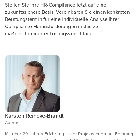
Stellen Sie Ihre HR-Compliance jetzt auf eine
zukunftssichere Basis. Vereinbaren Sie einen konkreten
Beratungstermin für eine individuelle Analyse Ihrer
Compliance-Herausforderungen inklusive
maßgeschneiderter Lösungsvorschläge.
Karsten Reincke-Brandt
Author
Mit über 20 Jahren Erfahrung in der Projektsteuerung, Beratung