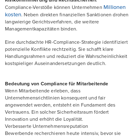
Risikominimierung und Rechtssicherheit
Millionen
Compliance-Verstöße können Unternehmen
kosten
. Neben direkten finanziellen Sanktionen drohen
langwierige Gerichtsverfahren, die weitere
Managementkapazitäten binden.
Eine durchdachte HR-Compliance-Strategie identifiziert
potenzielle Konflikte rechtzeitig. Sie schafft klare
Handlungsrahmen und reduziert die Wahrscheinlichkeit
kostspieliger Auseinandersetzungen deutlich.
Bedeutung von Compliance für Mitarbeitende
Wenn Mitarbeitende erleben, dass
Unternehmensrichtlinien konsequent und fair
angewendet werden, entsteht ein Fundament des
Vertrauens. Ein solcher Sicherheitsraum fördert
Innovation und erhöht die Loyalität.
Verbesserte Unternehmensreputation
Bewerbende recherchieren heute intensiv, bevor sie