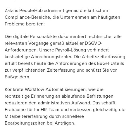
Zalaris PeopleHub adressiert genau die kritischen
Compliance-Bereiche, die Unternehmen am häufigsten
Probleme bereiten:
Die digitale Personalakte dokumentiert rechtssicher alle
relevanten Vorgänge gemäß aktueller DSGVO-
Anforderungen. Unsere Payroll-Lösung verhindert
kostspielige Abrechnungsfehler. Die Arbeitszeiterfassung
erfüllt bereits heute die Anforderungen des EuGH-Urteils
zur verpflichtenden Zeiterfassung und schützt Sie vor
Bußgeldern.
Konkrete Workflow-Automatisierungen, wie die
rechtzeitige Erinnerung an ablaufende Befristungen,
reduzieren den administrativen Aufwand. Das schafft
Freiräume für Ihr HR-Team und verbessert gleichzeitig die
Mitarbeitererfahrung durch schnellere
Bearbeitungszeiten bei Anträgen.