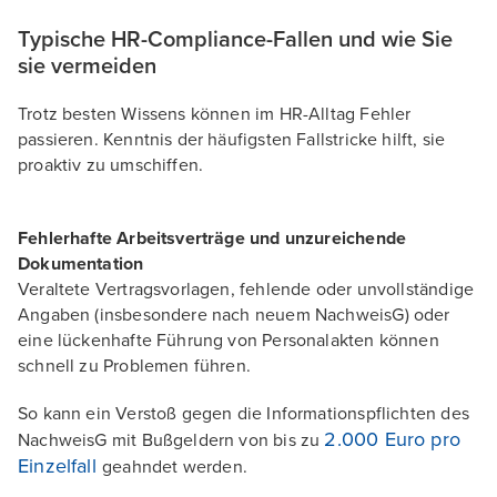
Typische HR-Compliance-Fallen und wie Sie
sie vermeiden
Trotz besten Wissens können im HR-Alltag Fehler
passieren. Kenntnis der häufigsten Fallstricke hilft, sie
proaktiv zu umschiffen.
Fehlerhafte Arbeitsverträge und unzureichende
Dokumentation
Veraltete Vertragsvorlagen, fehlende oder unvollständige
Angaben (insbesondere nach neuem NachweisG) oder
eine lückenhafte Führung von Personalakten können
schnell zu Problemen führen.
So kann ein Verstoß gegen die Informationspflichten des
2.000 Euro pro
NachweisG mit Bußgeldern von bis zu
Einzelfall
geahndet werden.