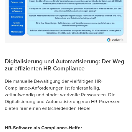
Digitalisierung und Automatisierung: Der Weg
zur effizienten HR-Compliance
Die manuelle Bewältigung der vielfältigen HR-
Compliance-Anforderungen ist fehleranfällig,
zeitaufwendig und bindet wertvolle Ressourcen. Die
Digitalisierung und Automatisierung von HR-Prozessen
bieten hier einen entscheidenden Hebel.
HR-Software als Compliance-Helfer