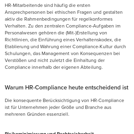
HR-Mitarbeitende sind häufig die ersten
Ansprechpersonen bei ethischen Fragen und gestalten
aktiv die Rahmenbedingungen für regelkonformes
Verhalten. Zu den zentralen Compliance-Aufgaben im
Personalwesen gehören die (Mit-)Erstellung von
Richtlinien, die Einführung eines Verhaltenskodex, die
Etablierung und Wahrung einer Compliance-Kultur durch
Schulungen, das Management von Konsequenzen bei
Verstößen und nicht zuletzt die Einhaltung der
Compliance innerhalb der eigenen Abteilung.
Warum HR-Compliance heute entscheidend ist
Die konsequente Berücksichtigung von HR-Compliance
ist für Unternehmen jeder Größe und Branche aus
mehreren Gründen essenziell.