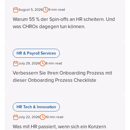
August 5, 2026
9 min read
Warum 55 % der Spin-offs an HR scheitern. Und
was CHROs dagegen tun können.
HR & Payroll Services
July 29, 2026
8 min read
Verbessern Sie Ihren Onboarding Prozess mit
dieser Onboarding Prozess Checkliste
HR Tech & Innovation
July 22, 2026
10 min read
Was mit HR passiert, wenn sich ein Konzern