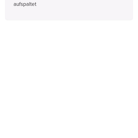
aufspaltet