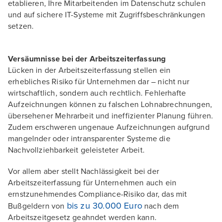
etablieren, Ihre Mitarbeitenden im Datenschutz schulen
und auf sichere IT-Systeme mit Zugriffsbeschränkungen
setzen.
Versäumnisse bei der Arbeitszeiterfassung
Lücken in der Arbeitszeiterfassung stellen ein
erhebliches Risiko für Unternehmen dar – nicht nur
wirtschaftlich, sondern auch rechtlich. Fehlerhafte
Aufzeichnungen können zu falschen Lohnabrechnungen,
übersehener Mehrarbeit und ineffizienter Planung führen.
Zudem erschweren ungenaue Aufzeichnungen aufgrund
mangelnder oder intransparenter Systeme die
Nachvollziehbarkeit geleisteter Arbeit.
Vor allem aber stellt Nachlässigkeit bei der
Arbeitszeiterfassung für Unternehmen auch ein
ernstzunehmendes Compliance-Risiko dar, das mit
bis zu 30.000 Euro
Bußgeldern von
nach dem
Arbeitszeitgesetz geahndet werden kann.