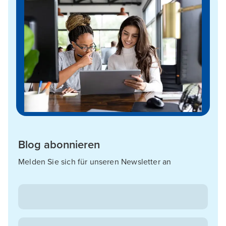
Blog abonnieren
Melden Sie sich für unseren Newsletter an