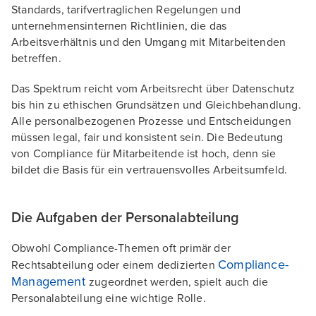
Standards, tarifvertraglichen Regelungen und
unternehmensinternen Richtlinien, die das
Arbeitsverhältnis und den Umgang mit Mitarbeitenden
betreffen.
Das Spektrum reicht vom Arbeitsrecht über Datenschutz
bis hin zu ethischen Grundsätzen und Gleichbehandlung.
Alle personalbezogenen Prozesse und Entscheidungen
müssen legal, fair und konsistent sein. Die Bedeutung
von Compliance für Mitarbeitende ist hoch, denn sie
bildet die Basis für ein vertrauensvolles Arbeitsumfeld.
Die Aufgaben der Personalabteilung
Obwohl Compliance-Themen oft primär der
Compliance-
Rechtsabteilung oder einem dedizierten
Management
zugeordnet werden, spielt auch die
Personalabteilung eine wichtige Rolle.