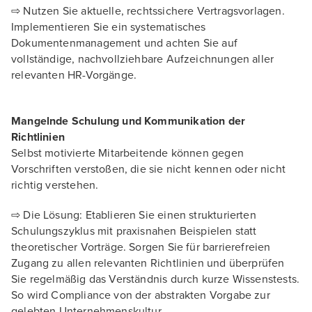
⇨ Nutzen Sie aktuelle, rechtssichere Vertragsvorlagen.
Implementieren Sie ein systematisches
Dokumentenmanagement und achten Sie auf
vollständige, nachvollziehbare Aufzeichnungen aller
relevanten HR-Vorgänge.
Mangelnde Schulung und Kommunikation der
Richtlinien
Selbst motivierte Mitarbeitende können gegen
Vorschriften verstoßen, die sie nicht kennen oder nicht
richtig verstehen.
⇨ Die Lösung: Etablieren Sie einen strukturierten
Schulungszyklus mit praxisnahen Beispielen statt
theoretischer Vorträge. Sorgen Sie für barrierefreien
Zugang zu allen relevanten Richtlinien und überprüfen
Sie regelmäßig das Verständnis durch kurze Wissenstests.
So wird Compliance von der abstrakten Vorgabe zur
gelebten Unternehmenskultur.