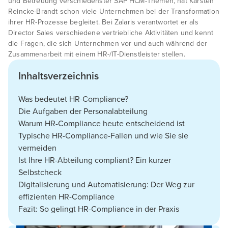
und Betreuung verschiedenster SAP HCM-Themen, hat Karsten
Reincke-Brandt schon viele Unternehmen bei der Transformation
ihrer HR-Prozesse begleitet. Bei Zalaris verantwortet er als
Director Sales verschiedene vertriebliche Aktivitäten und kennt
die Fragen, die sich Unternehmen vor und auch während der
Zusammenarbeit mit einem HR-/IT-Dienstleister stellen.
Inhaltsverzeichnis
Was bedeutet HR-Compliance?
Die Aufgaben der Personalabteilung
Warum HR-Compliance heute entscheidend ist
Typische HR-Compliance-Fallen und wie Sie sie
vermeiden
Ist Ihre HR-Abteilung compliant? Ein kurzer
Selbstcheck
Digitalisierung und Automatisierung: Der Weg zur
effizienten HR-Compliance
Fazit: So gelingt HR-Compliance in der Praxis