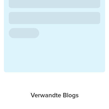
Verwandte Blogs