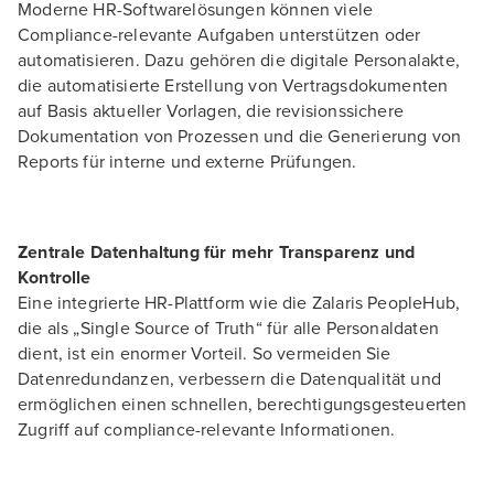
Moderne HR-Softwarelösungen können viele
Compliance-relevante Aufgaben unterstützen oder
automatisieren. Dazu gehören die digitale Personalakte,
die automatisierte Erstellung von Vertragsdokumenten
auf Basis aktueller Vorlagen, die revisionssichere
Dokumentation von Prozessen und die Generierung von
Reports für interne und externe Prüfungen.
Zentrale Datenhaltung für mehr Transparenz und
Kontrolle
Eine integrierte HR-Plattform wie die Zalaris PeopleHub,
die als „Single Source of Truth“ für alle Personaldaten
dient, ist ein enormer Vorteil. So vermeiden Sie
Datenredundanzen, verbessern die Datenqualität und
ermöglichen einen schnellen, berechtigungsgesteuerten
Zugriff auf compliance-relevante Informationen.