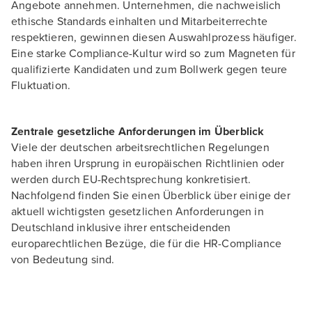
Angebote annehmen. Unternehmen, die nachweislich
ethische Standards einhalten und Mitarbeiterrechte
respektieren, gewinnen diesen Auswahlprozess häufiger.
Eine starke Compliance-Kultur wird so zum Magneten für
qualifizierte Kandidaten und zum Bollwerk gegen teure
Fluktuation.
Zentrale gesetzliche Anforderungen im Überblick
Viele der deutschen arbeitsrechtlichen Regelungen
haben ihren Ursprung in europäischen Richtlinien oder
werden durch EU-Rechtsprechung konkretisiert.
Nachfolgend finden Sie einen Überblick über einige der
aktuell wichtigsten gesetzlichen Anforderungen in
Deutschland inklusive ihrer entscheidenden
europarechtlichen Bezüge, die für die HR-Compliance
von Bedeutung sind.