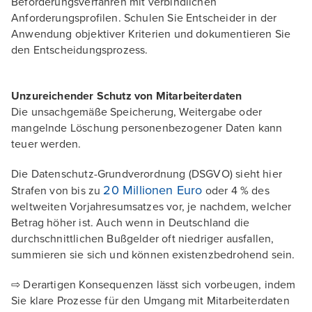
Beförderungsverfahren mit verbindlichen
Anforderungsprofilen. Schulen Sie Entscheider in der
Anwendung objektiver Kriterien und dokumentieren Sie
den Entscheidungsprozess.
Unzureichender Schutz von Mitarbeiterdaten
Die unsachgemäße Speicherung, Weitergabe oder
mangelnde Löschung personenbezogener Daten kann
teuer werden.
Die Datenschutz-Grundverordnung (DSGVO) sieht hier
20 Millionen Euro
Strafen von bis zu
oder 4 % des
weltweiten Vorjahresumsatzes vor, je nachdem, welcher
Betrag höher ist. Auch wenn in Deutschland die
durchschnittlichen Bußgelder oft niedriger ausfallen,
summieren sie sich und können existenzbedrohend sein.
⇨ Derartigen Konsequenzen lässt sich vorbeugen, indem
Sie klare Prozesse für den Umgang mit Mitarbeiterdaten