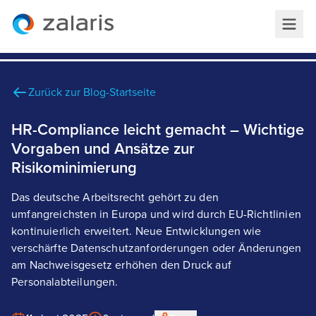
Zurück zur Blog-Startseite
HR-Compliance leicht gemacht – Wichtige
Vorgaben und Ansätze zur
Risikominimierung
Das deutsche Arbeitsrecht gehört zu den
umfangreichsten in Europa und wird durch EU-Richtlinien
kontinuierlich erweitert. Neue Entwicklungen wie
verschärfte Datenschutzanforderungen oder Änderungen
am Nachweisgesetz erhöhen den Druck auf
Personalabteilungen.