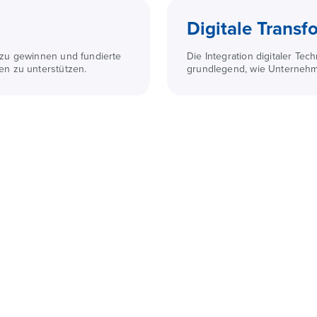
Digitale Transf
 zu gewinnen und fundierte
Die Integration digitaler Tec
n zu unterstützen.
grundlegend, wie Unternehm