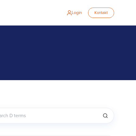
Login
Kontakt