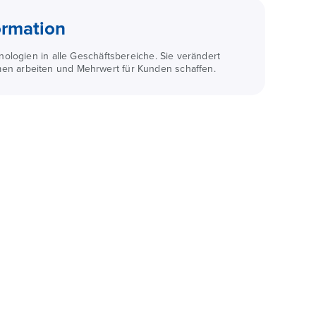
ormation
hnologien in alle Geschäftsbereiche. Sie verändert
en arbeiten und Mehrwert für Kunden schaffen.