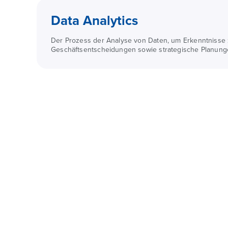
Data Analytics
Der Prozess der Analyse von Daten, um Erkenntnisse
Geschäftsentscheidungen sowie strategische Planunge