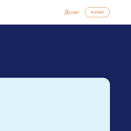
Login
Kontakt