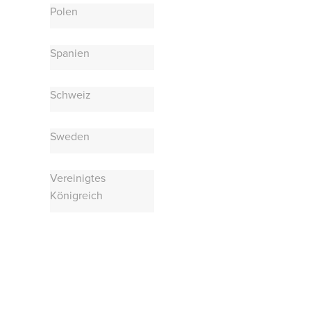
Polen
Spanien
Schweiz
Sweden
Vereinigtes
Königreich