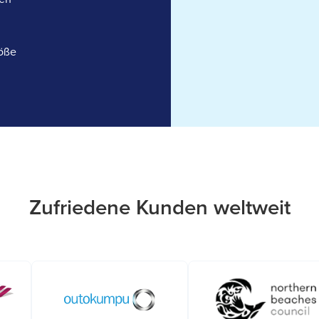
öße
Zufriedene Kunden weltweit