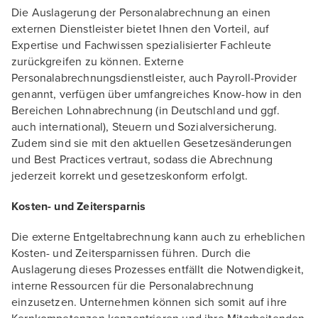
Die Auslagerung der Personalabrechnung an einen
externen Dienstleister bietet Ihnen den Vorteil, auf
Expertise und Fachwissen spezialisierter Fachleute
zurückgreifen zu können. Externe
Personalabrechnungsdienstleister, auch Payroll-Provider
genannt, verfügen über umfangreiches Know-how in den
Bereichen Lohnabrechnung (in Deutschland und ggf.
auch international), Steuern und Sozialversicherung.
Zudem sind sie mit den aktuellen Gesetzesänderungen
und Best Practices vertraut, sodass die Abrechnung
jederzeit korrekt und gesetzeskonform erfolgt.
Kosten- und Zeitersparnis
Die externe Entgeltabrechnung kann auch zu erheblichen
Kosten- und Zeitersparnissen führen. Durch die
Auslagerung dieses Prozesses entfällt die Notwendigkeit,
interne Ressourcen für die Personalabrechnung
einzusetzen. Unternehmen können sich somit auf ihre