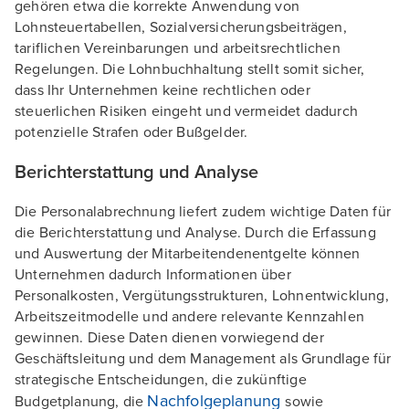
gehören etwa die korrekte Anwendung von
Lohnsteuertabellen, Sozialversicherungsbeiträgen,
tariflichen Vereinbarungen und arbeitsrechtlichen
Regelungen. Die Lohnbuchhaltung stellt somit sicher,
dass Ihr Unternehmen keine rechtlichen oder
steuerlichen Risiken eingeht und vermeidet dadurch
potenzielle Strafen oder Bußgelder.
Berichterstattung und Analyse
Die Personalabrechnung liefert zudem wichtige Daten für
die Berichterstattung und Analyse. Durch die Erfassung
und Auswertung der Mitarbeitendenentgelte können
Unternehmen dadurch Informationen über
Personalkosten, Vergütungsstrukturen, Lohnentwicklung,
Arbeitszeitmodelle und andere relevante Kennzahlen
gewinnen. Diese Daten dienen vorwiegend der
Geschäftsleitung und dem Management als Grundlage für
strategische Entscheidungen, die zukünftige
Nachfolgeplanung
Budgetplanung, die
sowie