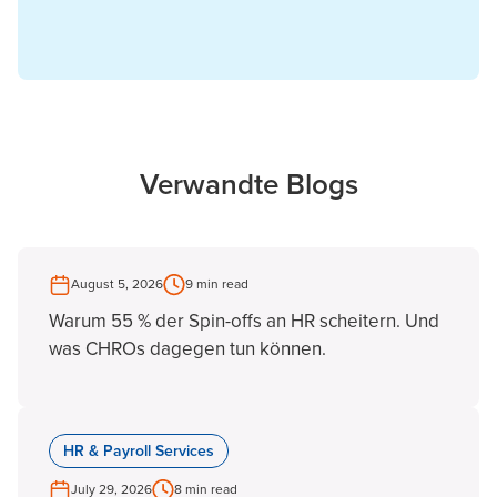
Verwandte Blogs
August 5, 2026
9 min read
Warum 55 % der Spin-offs an HR scheitern. Und
was CHROs dagegen tun können.
HR & Payroll Services
July 29, 2026
8 min read