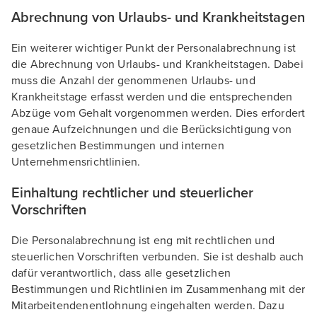
Abrechnung von Urlaubs- und Krankheitstagen
Ein weiterer wichtiger Punkt der Personalabrechnung ist
die Abrechnung von Urlaubs- und Krankheitstagen. Dabei
muss die Anzahl der genommenen Urlaubs- und
Krankheitstage erfasst werden und die entsprechenden
Abzüge vom Gehalt vorgenommen werden. Dies erfordert
genaue Aufzeichnungen und die Berücksichtigung von
gesetzlichen Bestimmungen und internen
Unternehmensrichtlinien.
Einhaltung rechtlicher und steuerlicher
Vorschriften
Die Personalabrechnung ist eng mit rechtlichen und
steuerlichen Vorschriften verbunden. Sie ist deshalb auch
dafür verantwortlich, dass alle gesetzlichen
Bestimmungen und Richtlinien im Zusammenhang mit der
Mitarbeitendenentlohnung eingehalten werden. Dazu