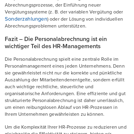
Abrechnungsprozesse, der Einführung neuer
Vergütungssysteme (z. B. der variablen Vergütung oder
Sonderzahlungen
) oder der Lösung von individuellen
Abrechnungsproblemen unterstützen.
Fazit – Die Personalabrechnung ist ein
wichtiger Teil des HR-Managements
Die Personalabrechnung spielt eine zentrale Rolle im
Personalmanagement eines jeden Unternehmens. Denn
sie gewährleistet nicht nur die korrekte und pünktliche
Auszahlung der Mitarbeitendenentgelte, sondern erfüllt
auch wichtige rechtliche, steuerliche und
organisatorische Anforderungen. Eine effiziente und gut
strukturierte Personalabrechnung ist daher unerlässlich,
um einen reibungslosen Ablauf von HR-Prozessen in
Ihrem Unternehmen gewährleisten zu können.
Um die Komplexität Ihrer HR-Prozesse zu reduzieren und