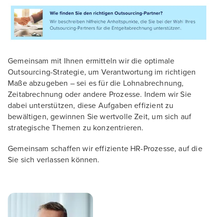
Gemeinsam mit Ihnen ermitteln wir die optimale
Outsourcing-Strategie, um Verantwortung im richtigen
Maße abzugeben – sei es für die Lohnabrechnung,
Zeitabrechnung oder andere Prozesse. Indem wir Sie
dabei unterstützen, diese Aufgaben effizient zu
bewältigen, gewinnen Sie wertvolle Zeit, um sich auf
strategische Themen zu konzentrieren.
Gemeinsam schaffen wir effiziente HR-Prozesse, auf die
Sie sich verlassen können.