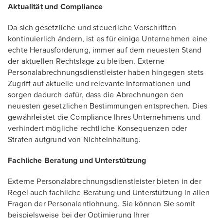
Aktualität und Compliance
Da sich gesetzliche und steuerliche Vorschriften
kontinuierlich ändern, ist es für einige Unternehmen eine
echte Herausforderung, immer auf dem neuesten Stand
der aktuellen Rechtslage zu bleiben. Externe
Personalabrechnungsdienstleister haben hingegen stets
Zugriff auf aktuelle und relevante Informationen und
sorgen dadurch dafür, dass die Abrechnungen den
neuesten gesetzlichen Bestimmungen entsprechen. Dies
gewährleistet die Compliance Ihres Unternehmens und
verhindert mögliche rechtliche Konsequenzen oder
Strafen aufgrund von Nichteinhaltung.
Fachliche Beratung und Unterstützung
Externe Personalabrechnungsdienstleister bieten in der
Regel auch fachliche Beratung und Unterstützung in allen
Fragen der Personalentlohnung. Sie können Sie somit
beispielsweise bei der Optimierung Ihrer