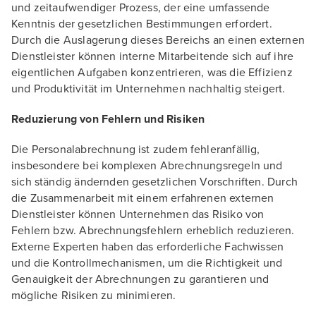
und zeitaufwendiger Prozess, der eine umfassende
Kenntnis der gesetzlichen Bestimmungen erfordert.
Durch die Auslagerung dieses Bereichs an einen externen
Dienstleister können interne Mitarbeitende sich auf ihre
eigentlichen Aufgaben konzentrieren, was die Effizienz
und Produktivität im Unternehmen nachhaltig steigert.
Reduzierung von Fehlern und Risiken
Die Personalabrechnung ist zudem fehleranfällig,
insbesondere bei komplexen Abrechnungsregeln und
sich ständig ändernden gesetzlichen Vorschriften. Durch
die Zusammenarbeit mit einem erfahrenen externen
Dienstleister können Unternehmen das Risiko von
Fehlern bzw. Abrechnungsfehlern erheblich reduzieren.
Externe Experten haben das erforderliche Fachwissen
und die Kontrollmechanismen, um die Richtigkeit und
Genauigkeit der Abrechnungen zu garantieren und
mögliche Risiken zu minimieren.