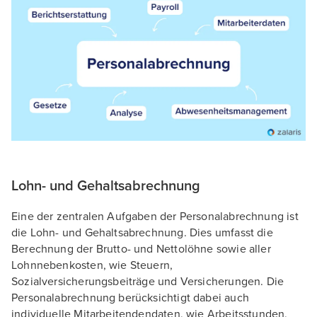
Lohn- und Gehaltsabrechnung
Eine der zentralen Aufgaben der Personalabrechnung ist
die Lohn- und Gehaltsabrechnung. Dies umfasst die
Berechnung der Brutto- und Nettolöhne sowie aller
Lohnnebenkosten, wie Steuern,
Sozialversicherungsbeiträge und Versicherungen. Die
Personalabrechnung berücksichtigt dabei auch
individuelle Mitarbeitendendaten, wie Arbeitsstunden,