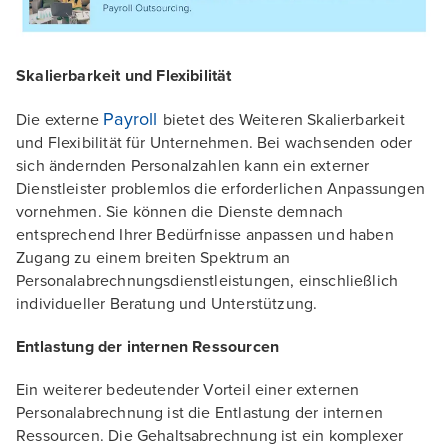
Skalierbarkeit und Flexibilität
Payroll
Die externe
bietet des Weiteren Skalierbarkeit
und Flexibilität für Unternehmen. Bei wachsenden oder
sich ändernden Personalzahlen kann ein externer
Dienstleister problemlos die erforderlichen Anpassungen
vornehmen. Sie können die Dienste demnach
entsprechend Ihrer Bedürfnisse anpassen und haben
Zugang zu einem breiten Spektrum an
Personalabrechnungsdienstleistungen, einschließlich
individueller Beratung und Unterstützung.
Entlastung der internen Ressourcen
Ein weiterer bedeutender Vorteil einer externen
Personalabrechnung ist die Entlastung der internen
Ressourcen. Die Gehaltsabrechnung ist ein komplexer