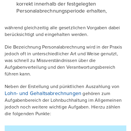
korrekt innerhalb der festgelegten
Personalabrechnungsperiode erhalten,
während gleichzeitig alle gesetzlichen Vorgaben dabei
berücksichtigt und eingehalten werden.
Die Bezeichnung Personalabrechnung wird in der Praxis
jedoch oft in unterschiedlicher Art und Weise genutzt,
was schnell zu Missverständnissen über die
Aufgabenverteilung und den Verantwortungsbereich
führen kann.
Neben der Erstellung und pünktlichen Auszahlung von
Lohn- und Gehaltsabrechnungen
gehören zum
Aufgabenbereich der Lohnbuchhaltung im Allgemeinen
jedoch noch weitere wichtige Aufgaben. Hierzu zählen
die folgenden Punkte: