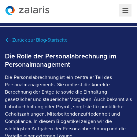
Zurück zur Blog-Startseite
Die Rolle der Personalabrechnung im
Personalmanagement
Die Personalabrechnung ist ein zentraler Teil des
Personalmanagements. Sie umfasst die korrekte
Berechnung der Entgelte sowie die Einhaltung
gesetzlicher und steuerlicher Vorgaben. Auch bekannt als
Lohnbuchhaltung oder Payroll, sorgt sie für pünktliche
Gehaltszahlungen, Mitarbeitendenzufriedenheit und
Compliance. In diesem Blogartikel zeigen wir die
wichtigsten Aufgaben der Personalabrechnung und die
Vorteile einer externen Lösung.