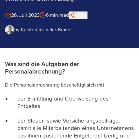
26. Juli 2023
6 min read
Share
by
Karsten Reincke-Brandt
Was sind die Aufgaben der
Personalabrechnung?
Die Personalabrechnung beschäftigt sich mit
der Ermittlung und Überweisung des
Entgeltes,
der Steuer- sowie Versicherungsbeiträge,
damit alle Mitarbeitenden eines Unternehmens
das ihnen zustehende Entgelt rechtzeitig und