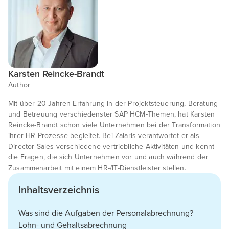
Karsten Reincke-Brandt
Author
Mit über 20 Jahren Erfahrung in der Projektsteuerung, Beratung
und Betreuung verschiedenster SAP HCM-Themen, hat Karsten
Reincke-Brandt schon viele Unternehmen bei der Transformation
ihrer HR-Prozesse begleitet. Bei Zalaris verantwortet er als
Director Sales verschiedene vertriebliche Aktivitäten und kennt
die Fragen, die sich Unternehmen vor und auch während der
Zusammenarbeit mit einem HR-/IT-Dienstleister stellen.
Inhaltsverzeichnis
Was sind die Aufgaben der Personalabrechnung?
Lohn- und Gehaltsabrechnung