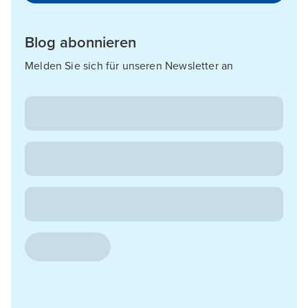
Blog abonnieren
Melden Sie sich für unseren Newsletter an