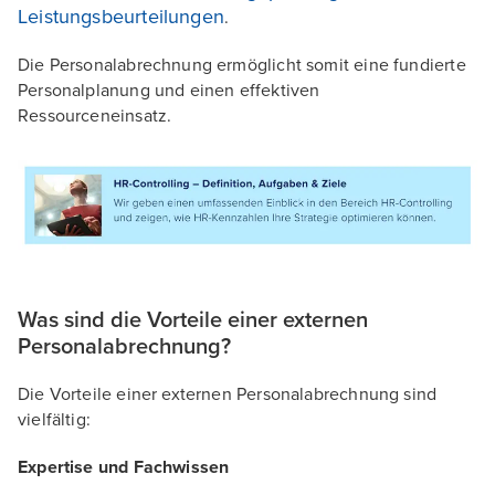
Leistungsbeurteilungen
.
Die Personalabrechnung ermöglicht somit eine fundierte
Personalplanung und einen effektiven
Ressourceneinsatz.
Was sind die Vorteile einer externen
Personalabrechnung?
Die Vorteile einer externen Personalabrechnung sind
vielfältig:
Expertise und Fachwissen