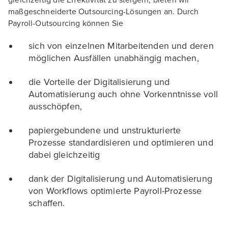
gleichzeitig die Effektivität zu steigern, bieten wir
maßgeschneiderte Outsourcing-Lösungen an. Durch
Payroll-Outsourcing können Sie
sich von einzelnen Mitarbeitenden und deren
möglichen Ausfällen unabhängig machen,
die Vorteile der Digitalisierung und
Automatisierung auch ohne Vorkenntnisse voll
ausschöpfen,
papiergebundene und unstrukturierte
Prozesse standardisieren und optimieren und
dabei gleichzeitig
dank der Digitalisierung und Automatisierung
von Workflows optimierte Payroll-Prozesse
schaffen.