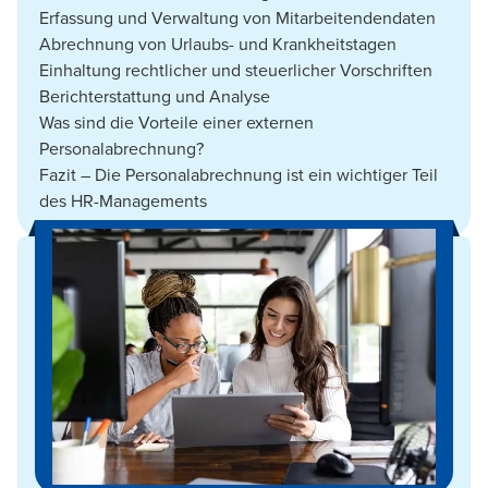
Erfassung und Verwaltung von Mitarbeitendendaten
Abrechnung von Urlaubs- und Krankheitstagen
Einhaltung rechtlicher und steuerlicher Vorschriften
Berichterstattung und Analyse
Was sind die Vorteile einer externen
Personalabrechnung?
Fazit – Die Personalabrechnung ist ein wichtiger Teil
des HR-Managements