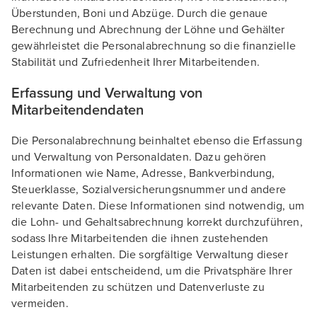
Überstunden, Boni und Abzüge. Durch die genaue
Berechnung und Abrechnung der Löhne und Gehälter
gewährleistet die Personalabrechnung so die finanzielle
Stabilität und Zufriedenheit Ihrer Mitarbeitenden.
Erfassung und Verwaltung von
Mitarbeitendendaten
Die Personalabrechnung beinhaltet ebenso die Erfassung
und Verwaltung von Personaldaten. Dazu gehören
Informationen wie Name, Adresse, Bankverbindung,
Steuerklasse, Sozialversicherungsnummer und andere
relevante Daten. Diese Informationen sind notwendig, um
die Lohn- und Gehaltsabrechnung korrekt durchzuführen,
sodass Ihre Mitarbeitenden die ihnen zustehenden
Leistungen erhalten. Die sorgfältige Verwaltung dieser
Daten ist dabei entscheidend, um die Privatsphäre Ihrer
Mitarbeitenden zu schützen und Datenverluste zu
vermeiden.