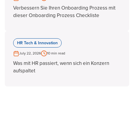
Verbessern Sie Ihren Onboarding Prozess mit
dieser Onboarding Prozess Checkliste
HR Tech & Innovation
July 22, 2026
10 min read
Was mit HR passiert, wenn sich ein Konzern
aufspaltet