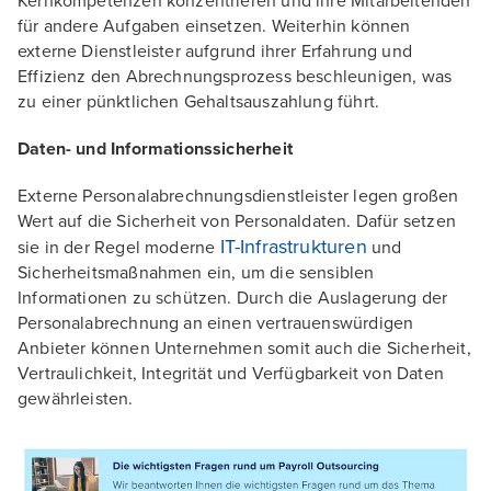
Kernkompetenzen konzentrieren und ihre Mitarbeitenden
für andere Aufgaben einsetzen. Weiterhin können
externe Dienstleister aufgrund ihrer Erfahrung und
Effizienz den Abrechnungsprozess beschleunigen, was
zu einer pünktlichen Gehaltsauszahlung führt.
Daten- und Informationssicherheit
Externe Personalabrechnungsdienstleister legen großen
Wert auf die Sicherheit von Personaldaten. Dafür setzen
IT-Infrastrukturen
sie in der Regel moderne
und
Sicherheitsmaßnahmen ein, um die sensiblen
Informationen zu schützen. Durch die Auslagerung der
Personalabrechnung an einen vertrauenswürdigen
Anbieter können Unternehmen somit auch die Sicherheit,
Vertraulichkeit, Integrität und Verfügbarkeit von Daten
gewährleisten.