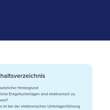
nhaltsverzeichnis
setzlicher Hintergrund
lche Entgeltunterlagen sind elektronisch zu
hren?
s ist bei der elektronischen Unterlagenführung