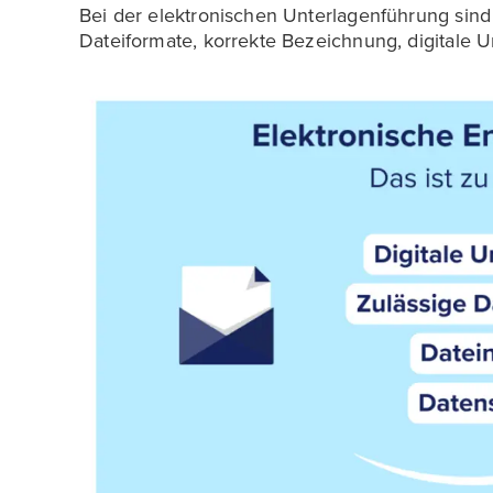
Bei der elektronischen Unterlagenführung sind
Dateiformate, korrekte Bezeichnung, digitale U