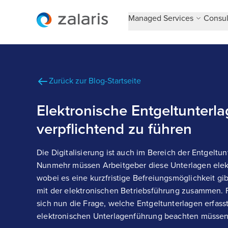
Managed Services
Consul
Zurück zur Blog-Startseite
Elektronische Entgeltunterla
verpflichtend zu führen
Die Digitalisierung ist auch im Bereich der Entgel
Nunmehr müssen Arbeitgeber diese Unterlagen elek
wobei es eine kurzfristige Befreiungsmöglichkeit gi
mit der elektronischen Betriebsführung zusammen. 
sich nun die Frage, welche Entgeltunterlagen erfasst
elektronischen Unterlagenführung beachten müssen