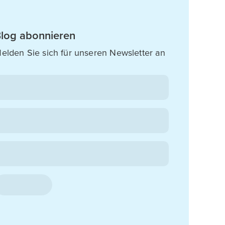
log abonnieren
elden Sie sich für unseren Newsletter an