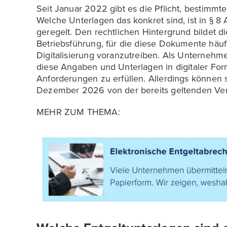
Seit Januar 2022 gibt es die Pflicht, bestimmte
Welche Unterlagen das konkret sind, ist in § 8
geregelt. Den rechtlichen Hintergrund bildet d
Betriebsführung, für die diese Dokumente häufi
Digitalisierung voranzutreiben. Als Unternehm
diese Angaben und Unterlagen in digitaler For
Anforderungen zu erfüllen. Allerdings können
Dezember 2026 von der bereits geltenden Verp
MEHR ZUM THEMA: