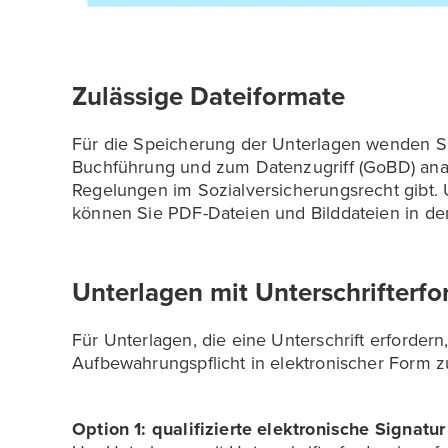
Zulässige Dateiformate
Für die Speicherung der Unterlagen wenden 
Buchführung und zum Datenzugriff (GoBD) anal
Regelungen im Sozialversicherungsrecht gibt. 
können Sie PDF-Dateien und Bilddateien in den
Unterlagen mit Unterschrifterfo
Für Unterlagen, die eine Unterschrift erforde
Aufbewahrungspflicht in elektronischer Form zu
Option 1: qualifizierte elektronische Signatur