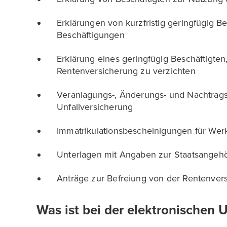
Erklärungen von kurzfristig geringfügig Be
Beschäftigungen
Erklärung eines geringfügig Beschäftigten,
Rentenversicherung zu verzichten
Veranlagungs-, Änderungs- und Nachtrags
Unfallversicherung
Immatrikulationsbescheinigungen für We
Unterlagen mit Angaben zur Staatsangehö
Anträge zur Befreiung von der Rentenvers
Was ist bei der elektronischen