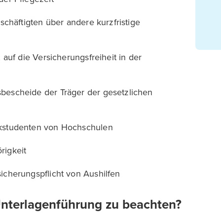
schäftigten über andere kurzfristige
 auf die Versicherungsfreiheit in der
bescheide der Träger der gesetzlichen
rkstudenten von Hochschulen
rigkeit
icherungspflicht von Aushilfen
 Unterlagenführung zu beachten?