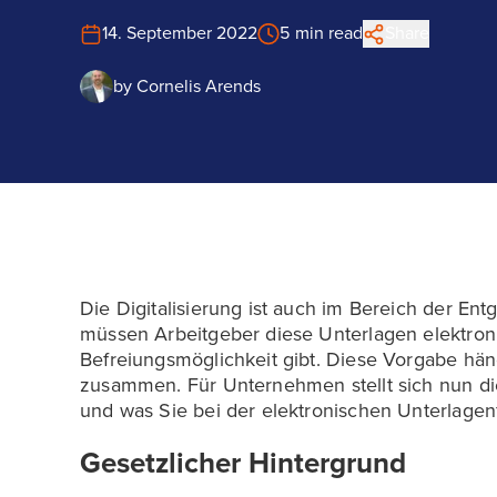
14. September 2022
5 min read
Share
by
Cornelis Arends
Die Digitalisierung ist auch im Bereich der 
müssen Arbeitgeber diese Unterlagen elektroni
Befreiungsmöglichkeit gibt. Diese Vorgabe hän
zusammen. Für Unternehmen stellt sich nun die
und was Sie bei der elektronischen Unterlage
Gesetzlicher Hintergrund