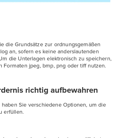
Sie die Grundsätze zur ordnungsgemäßen
og an, sofern es keine anderslautenden
Um die Unterlagen elektronisch zu speichern,
 Formaten jpeg, bmp, png oder tiff nutzen.
rdernis richtig aufbewahren
rn, haben Sie verschiedene Optionen, um die
 erfüllen.