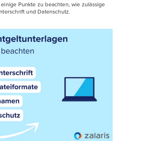
 einige Punkte zu beachten, wie zulässige
nterschrift und Datenschutz.