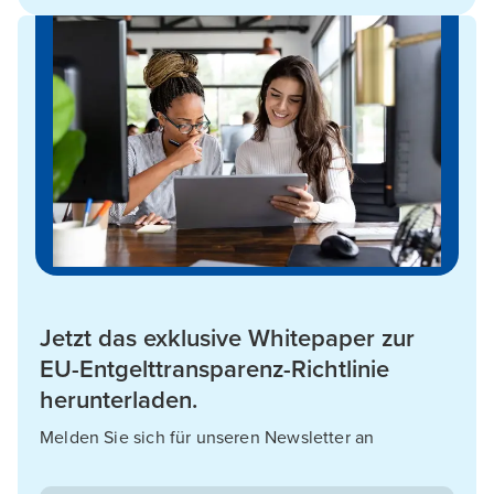
Jetzt das exklusive Whitepaper zur
EU-Entgelttransparenz-Richtlinie
herunterladen.
Melden Sie sich für unseren Newsletter an