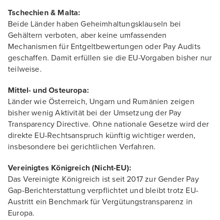
Tschechien & Malta:
Beide Länder haben Geheimhaltungsklauseln bei
Gehältern verboten, aber keine umfassenden
Mechanismen für Entgeltbewertungen oder Pay Audits
geschaffen. Damit erfüllen sie die EU-Vorgaben bisher nur
teilweise.
Mittel- und Osteuropa:
Länder wie Österreich, Ungarn und Rumänien zeigen
bisher wenig Aktivität bei der Umsetzung der Pay
Transparency Directive. Ohne nationale Gesetze wird der
direkte EU-Rechtsanspruch künftig wichtiger werden,
insbesondere bei gerichtlichen Verfahren.
Vereinigtes Königreich (Nicht-EU):
Das Vereinigte Königreich ist seit 2017 zur Gender Pay
Gap-Berichterstattung verpflichtet und bleibt trotz EU-
Austritt ein Benchmark für Vergütungstransparenz in
Europa.