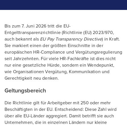
Bis zum 7. Juni 2026 tritt die EU-
Entgelttransparenzrichtlinie (Richtlinie (EU) 2023/970,
auch bekannt als
EU Pay Transparency Directive
) in Kraft.
Sie markiert einen der größten Einschnitte in der
europäischen HR-Compliance und Vergütungsregulierung
seit Jahrzehnten. Für viele HR-Fachkräfte ist dies nicht
nur eine gesetzliche Hürde, sondern ein Wendepunkt,
wie Organisationen Vergütung, Kommunikation und
Gerechtigkeit neu denken.
Geltungsbereich
Die Richtlinie gilt für Arbeitgeber mit 250 oder mehr
Beschäftigten in der EU. Entscheidend: Diese Zahl wird
über alle EU-Länder aggregiert. Damit betrifft sie auch
Unternehmen, die in einzelnen Ländern nur kleine