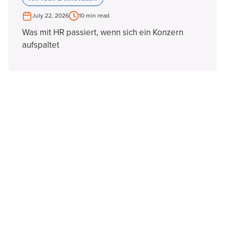
July 22, 2026
10 min read
Was mit HR passiert, wenn sich ein Konzern
aufspaltet