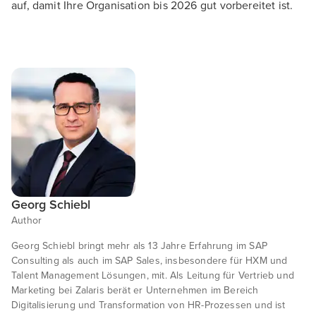
auf, damit Ihre Organisation bis 2026 gut vorbereitet ist.
Georg Schiebl
Author
Georg Schiebl bringt mehr als 13 Jahre Erfahrung im SAP
Consulting als auch im SAP Sales, insbesondere für HXM und
Talent Management Lösungen, mit. Als Leitung für Vertrieb und
Marketing bei Zalaris berät er Unternehmen im Bereich
Digitalisierung und Transformation von HR-Prozessen und ist