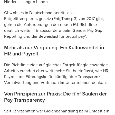
Niederlassungen haben.
Obwohl es in Deutschland bereits das
Entgelttransparenzgesetz (EntgTranspG) von 2017 gibt,
gehen die Anforderungen der neuen EU-Richtlinie
deutlich weiter – insbesondere beim Gender Pay Gap
Reporting und der Beweislast für „equal pay“.
Mehr als nur Vergütung: Ein Kulturwandel in
HR und Payroll
Die Richtlinie zielt auf gleiches Entgelt für gleichwertige
Arbeit, verändert aber weit mehr: Sie beeinflusst, wie HR,
Payroll und Führungskräfte künftig über Transparenz,
Verantwortung und Vertrauen im Unternehmen denken.
Von Prinzipien zur Praxis: Die fünf Säulen der
Pay Transparency
Seit Jahrzehnten war Gleichbehandlung beim Entgelt ein