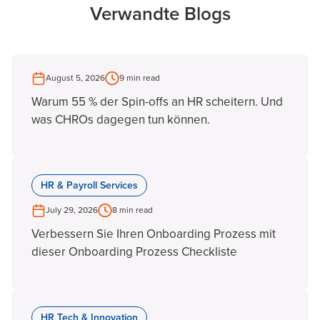
Verwandte Blogs
August 5, 2026
9 min read
Warum 55 % der Spin-offs an HR scheitern. Und
was CHROs dagegen tun können.
HR & Payroll Services
July 29, 2026
8 min read
Verbessern Sie Ihren Onboarding Prozess mit
dieser Onboarding Prozess Checkliste
HR Tech & Innovation