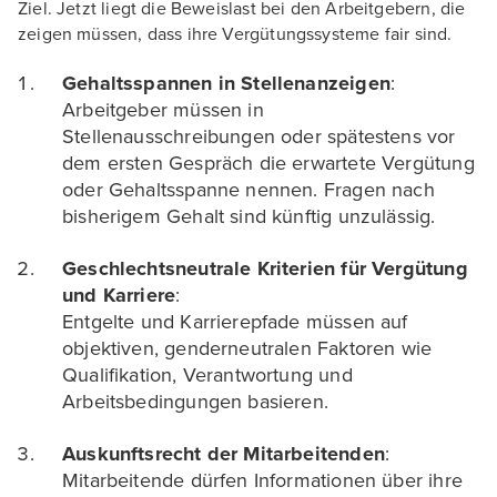
Ziel. Jetzt liegt die Beweislast bei den Arbeitgebern, die
zeigen müssen, dass ihre Vergütungssysteme fair sind.
Gehaltsspannen in Stellenanzeigen
:
Arbeitgeber müssen in
Stellenausschreibungen oder spätestens vor
dem ersten Gespräch die erwartete Vergütung
oder Gehaltsspanne nennen. Fragen nach
bisherigem Gehalt sind künftig unzulässig.
Geschlechtsneutrale Kriterien für Vergütung
und Karriere
:
Entgelte und Karrierepfade müssen auf
objektiven, genderneutralen Faktoren wie
Qualifikation, Verantwortung und
Arbeitsbedingungen basieren.
Auskunftsrecht der Mitarbeitenden
:
Mitarbeitende dürfen Informationen über ihre