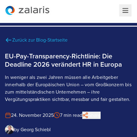
Zurück zur Blog-Startseite
EU-Pay-Transparency-Richtlinie: Die
Deadline 2026 verändert HR in Europa
In weniger als zwei Jahren müssen alle Arbeitgeber
innerhalb der Europäischen Union – vom Großkonzern bis
zum mittelständischen Unternehmen – ihre
Vergütungspraktiken sichtbar, messbar und fair gestalten.
24. November 2025
7 min read
Share
by
Georg Schiebl