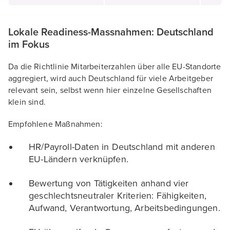
Lokale Readiness-Massnahmen: Deutschland
im Fokus
Da die Richtlinie Mitarbeiterzahlen über alle EU-Standorte
aggregiert, wird auch Deutschland für viele Arbeitgeber
relevant sein, selbst wenn hier einzelne Gesellschaften
klein sind.
Empfohlene Maßnahmen:
HR/Payroll-Daten in Deutschland mit anderen
EU-Ländern verknüpfen.
Bewertung von Tätigkeiten anhand vier
geschlechtsneutraler Kriterien: Fähigkeiten,
Aufwand, Verantwortung, Arbeitsbedingungen.