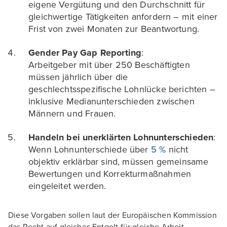
eigene Vergütung und den Durchschnitt für
gleichwertige Tätigkeiten anfordern – mit einer
Frist von zwei Monaten zur Beantwortung.
Gender Pay Gap Reporting
:
Arbeitgeber mit über 250 Beschäftigten
müssen jährlich über die
geschlechtsspezifische Lohnlücke berichten –
inklusive Medianunterschieden zwischen
Männern und Frauen.
Handeln bei unerklärten Lohnunterschieden
:
Wenn Lohnunterschiede über
5 %
nicht
objektiv erklärbar sind, müssen gemeinsame
Bewertungen und Korrekturmaßnahmen
eingeleitet werden.
Diese Vorgaben sollen laut der Europäischen Kommission