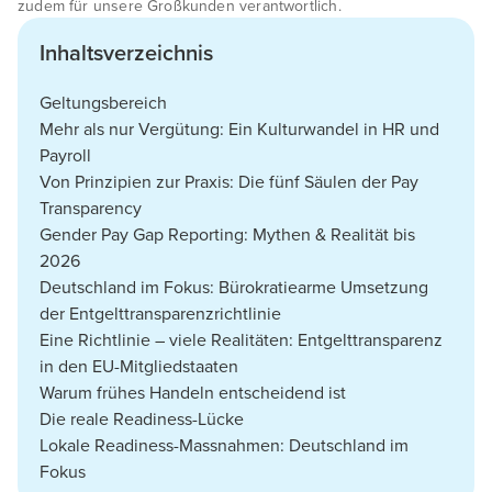
zudem für unsere Großkunden verantwortlich.
Inhaltsverzeichnis
Geltungsbereich
Mehr als nur Vergütung: Ein Kulturwandel in HR und
Payroll
Von Prinzipien zur Praxis: Die fünf Säulen der Pay
Transparency
Gender Pay Gap Reporting: Mythen & Realität bis
2026
Deutschland im Fokus: Bürokratiearme Umsetzung
der Entgelttransparenzrichtlinie
Eine Richtlinie – viele Realitäten: Entgelttransparenz
in den EU-Mitgliedstaaten
Warum frühes Handeln entscheidend ist
Die reale Readiness-Lücke
Lokale Readiness-Massnahmen: Deutschland im
Fokus