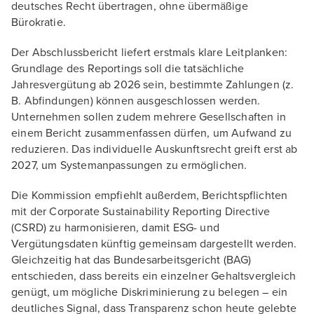
deutsches Recht übertragen, ohne übermäßige
Bürokratie.
Der Abschlussbericht liefert erstmals klare Leitplanken:
Grundlage des Reportings soll die tatsächliche
Jahresvergütung ab 2026 sein, bestimmte Zahlungen (z.
B. Abfindungen) können ausgeschlossen werden.
Unternehmen sollen zudem mehrere Gesellschaften in
einem Bericht zusammenfassen dürfen, um Aufwand zu
reduzieren. Das individuelle Auskunftsrecht greift erst ab
2027, um Systemanpassungen zu ermöglichen.
Die Kommission empfiehlt außerdem, Berichtspflichten
mit der Corporate Sustainability Reporting Directive
(CSRD) zu harmonisieren, damit ESG- und
Vergütungsdaten künftig gemeinsam dargestellt werden.
Gleichzeitig hat das Bundesarbeitsgericht (BAG)
entschieden, dass bereits ein einzelner Gehaltsvergleich
genügt, um mögliche Diskriminierung zu belegen – ein
deutliches Signal, dass Transparenz schon heute gelebte