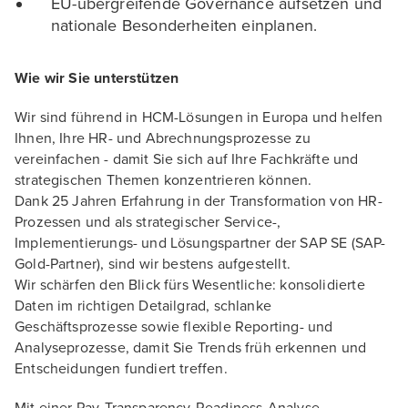
EU-übergreifende Governance aufsetzen und
nationale Besonderheiten einplanen.
Wie wir Sie unterstützen
Wir sind führend in HCM-Lösungen in Europa und helfen
Ihnen, Ihre HR- und Abrechnungsprozesse zu
vereinfachen - damit Sie sich auf Ihre Fachkräfte und
strategischen Themen konzentrieren können.
Dank 25 Jahren Erfahrung in der Transformation von HR-
Prozessen und als strategischer Service-,
Implementierungs- und Lösungspartner der SAP SE (SAP-
Gold-Partner), sind wir bestens aufgestellt.
Wir schärfen den Blick fürs Wesentliche: konsolidierte
Daten im richtigen Detailgrad, schlanke
Geschäftsprozesse sowie flexible Reporting- und
Analyseprozesse, damit Sie Trends früh erkennen und
Entscheidungen fundiert treffen.