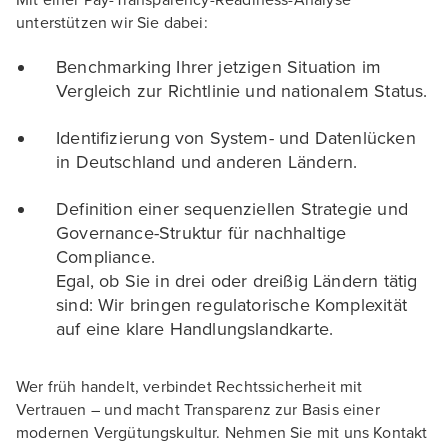
Mit einer Pay-Transparency-Readiness-Analyse
unterstützen wir Sie dabei:
Benchmarking Ihrer jetzigen Situation im
Vergleich zur Richtlinie und nationalem Status.
Identifizierung von System- und Datenlücken
in Deutschland und anderen Ländern.
Definition einer sequenziellen Strategie und
Governance-Struktur für nachhaltige
Compliance.
Egal, ob Sie in drei oder dreißig Ländern tätig
sind: Wir bringen regulatorische Komplexität
auf eine klare Handlungs­landkarte.
Wer früh handelt, verbindet Rechtssicherheit mit
Vertrauen – und macht Transparenz zur Basis einer
modernen Vergütungskultur. Nehmen Sie mit uns Kontakt