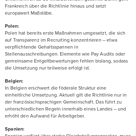
Frankreich über die Richtlinie hinaus und setzt
europaweit Maßstäbe.
Polen:
Polen hat bereits erste Maßnahmen umgesetzt, die sich
auf Transparenz im Recruiting konzentrieren – etwa
verpflichtende Gehaltsspannen in
Stellenausschreibungen. Elemente wie Pay Audits oder
gemeinsame Entgeltbewertungen fehlen bislang, sodass
die Umsetzung nur teilweise erfolgt ist.
Belgien:
In Belgien erschwert die föderale Struktur eine
einheitliche Umsetzung. Aktuell gilt die Richtlinie nur in
der französischsprachigen Gemeinschaft. Das führt zu
unterschiedlichen Regeln innerhalb eines Landes – und
erhöht den Aufwand für Arbeitgeber.
Spanien: