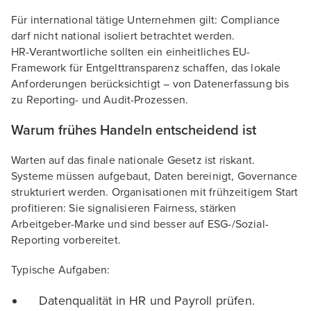
Für international tätige Unternehmen gilt: Compliance
darf nicht national isoliert betrachtet werden.
HR-Verantwortliche sollten ein einheitliches EU-
Framework für Entgelttransparenz schaffen, das lokale
Anforderungen berücksichtigt – von Datenerfassung bis
zu Reporting- und Audit-Prozessen.
Warum frühes Handeln entscheidend ist
Warten auf das finale nationale Gesetz ist riskant.
Systeme müssen aufgebaut, Daten bereinigt, Governance
strukturiert werden. Organisationen mit frühzeitigem Start
profitieren: Sie signalisieren Fairness, stärken
Arbeitgeber-Marke und sind besser auf ESG-/Sozial-
Reporting vorbereitet.
Typische Aufgaben:
Datenqualität in HR und Payroll prüfen.