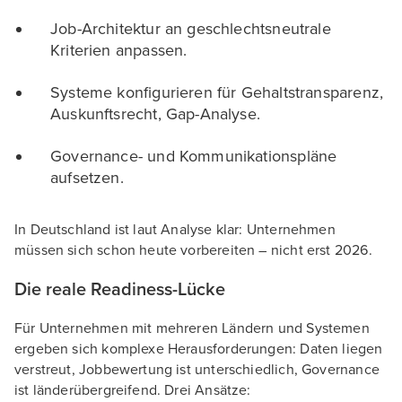
Job-Architektur an geschlechtsneutrale
Kriterien anpassen.
Systeme konfigurieren für Gehaltstransparenz,
Auskunftsrecht, Gap-Analyse.
Governance- und Kommunikationspläne
aufsetzen.
In Deutschland ist laut Analyse klar: Unternehmen
müssen sich schon heute vorbereiten – nicht erst 2026.
Die reale Readiness-Lücke
Für Unternehmen mit mehreren Ländern und Systemen
ergeben sich komplexe Herausforderungen: Daten liegen
verstreut, Jobbewertung ist unterschiedlich, Governance
ist länderübergreifend. Drei Ansätze: