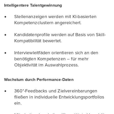
Intelligentere Talentgewinnung
Stellenanzeigen werden mit KI-basierten
Kompetenzclustern angereichert.
Kandidatenprofile werden auf Basis von Skill-
Kompatibilität bewertet.
Interviewleitfäden orientieren sich an den
benötigten Kompetenzen – für mehr
Objektivität im Auswahlprozess.
Wachstum durch Performance-Daten
360°-Feedbacks und Zielvereinbarungen
fließen in individuelle Entwicklungsportfolios
ein.