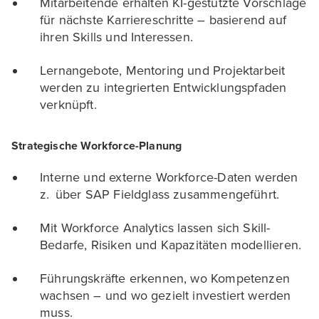
Mitarbeitende erhalten KI-gestützte Vorschläge
für nächste Karriereschritte – basierend auf
ihren Skills und Interessen.
Lernangebote, Mentoring und Projektarbeit
werden zu integrierten Entwicklungspfaden
verknüpft.
Strategische Workforce-Planung
Interne und externe Workforce-Daten werden
z. über SAP Fieldglass zusammengeführt.
Mit Workforce Analytics lassen sich Skill-
Bedarfe, Risiken und Kapazitäten modellieren.
Führungskräfte erkennen, wo Kompetenzen
wachsen – und wo gezielt investiert werden
muss.