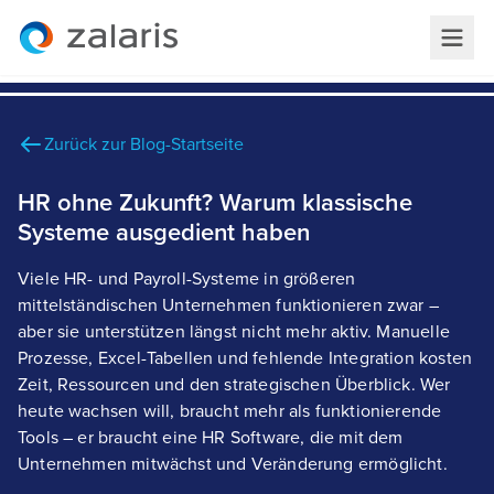
Zurück zur Blog-Startseite
HR ohne Zukunft? Warum klassische
Systeme ausgedient haben
Viele HR- und Payroll-Systeme in größeren
mittelständischen Unternehmen funktionieren zwar –
aber sie unterstützen längst nicht mehr aktiv. Manuelle
Prozesse, Excel-Tabellen und fehlende Integration kosten
Zeit, Ressourcen und den strategischen Überblick. Wer
heute wachsen will, braucht mehr als funktionierende
Tools – er braucht eine HR Software, die mit dem
Unternehmen mitwächst und Veränderung ermöglicht.