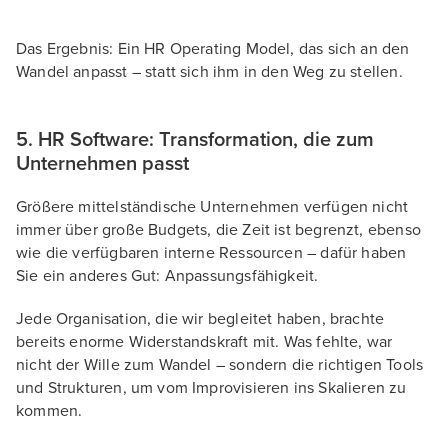
Das Ergebnis: Ein HR Operating Model, das sich an den
Wandel anpasst – statt sich ihm in den Weg zu stellen.
5. HR Software: Transformation, die zum
Unternehmen passt
Größere mittelständische Unternehmen verfügen nicht
immer über große Budgets, die Zeit ist begrenzt, ebenso
wie die verfügbaren interne Ressourcen – dafür haben
Sie ein anderes Gut: Anpassungsfähigkeit.
Jede Organisation, die wir begleitet haben, brachte
bereits enorme Widerstandskraft mit. Was fehlte, war
nicht der Wille zum Wandel – sondern die richtigen Tools
und Strukturen, um vom Improvisieren ins Skalieren zu
kommen.