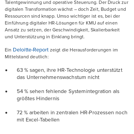
Talentgewinnung und operative Steuerung. Der Druck zur
digitalen Transformation wächst – doch Zeit, Budget und
Ressourcen sind knapp. Umso wichtiger ist es, bei der
Einführung digitaler HR-Lösungen für KMU auf einen
Ansatz zu setzen, der Geschwindigkeit, Skalierbarkeit
und Unterstützung in Einklang bringt.
Deloitte-Report
Ein
zeigt die Herausforderungen im
Mittelstand deutlich:
63 % sagen, ihre HR-Technologie unterstützt
das Unternehmenswachstum nicht
54 % sehen fehlende Systemintegration als
größtes Hindernis
72 % arbeiten in zentralen HR-Prozessen noch
mit Excel-Tabellen