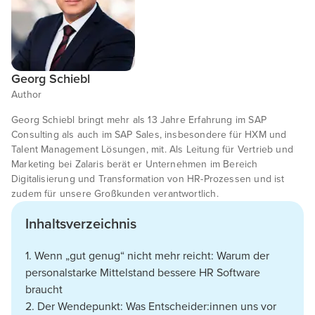
Georg Schiebl
Author
Georg Schiebl bringt mehr als 13 Jahre Erfahrung im SAP
Consulting als auch im SAP Sales, insbesondere für HXM und
Talent Management Lösungen, mit. Als Leitung für Vertrieb und
Marketing bei Zalaris berät er Unternehmen im Bereich
Digitalisierung und Transformation von HR-Prozessen und ist
zudem für unsere Großkunden verantwortlich.
Inhaltsverzeichnis
1. Wenn „gut genug“ nicht mehr reicht: Warum der
personalstarke Mittelstand bessere HR Software
braucht
2. Der Wendepunkt: Was Entscheider:innen uns vor