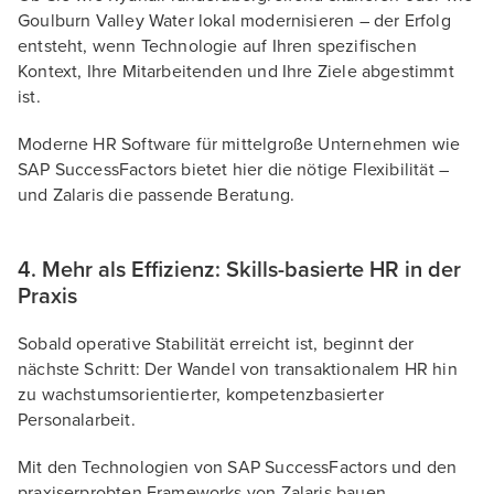
Goulburn Valley Water lokal modernisieren – der Erfolg
entsteht, wenn Technologie auf Ihren spezifischen
Kontext, Ihre Mitarbeitenden und Ihre Ziele abgestimmt
ist.
Moderne HR Software für mittelgroße Unternehmen wie
SAP SuccessFactors bietet hier die nötige Flexibilität –
und Zalaris die passende Beratung.
4. Mehr als Effizienz: Skills-basierte HR in der
Praxis
Sobald operative Stabilität erreicht ist, beginnt der
nächste Schritt: Der Wandel von transaktionalem HR hin
zu wachstumsorientierter, kompetenzbasierter
Personalarbeit.
Mit den Technologien von SAP SuccessFactors und den
praxiserprobten Frameworks von Zalaris bauen