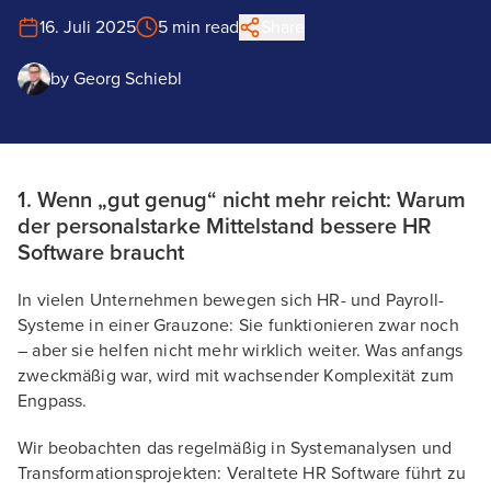
16. Juli 2025
5 min read
Share
by
Georg Schiebl
1. Wenn „gut genug“ nicht mehr reicht: Warum
der personalstarke Mittelstand bessere HR
Software braucht
In vielen Unternehmen bewegen sich HR- und Payroll-
Systeme in einer Grauzone: Sie funktionieren zwar noch
– aber sie helfen nicht mehr wirklich weiter. Was anfangs
zweckmäßig war, wird mit wachsender Komplexität zum
Engpass.
Wir beobachten das regelmäßig in Systemanalysen und
Transformationsprojekten: Veraltete HR Software führt zu