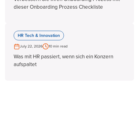
dieser Onboarding Prozess Checkliste
HR Tech & Innovation
July 22, 2026
10 min read
Was mit HR passiert, wenn sich ein Konzern
aufspaltet