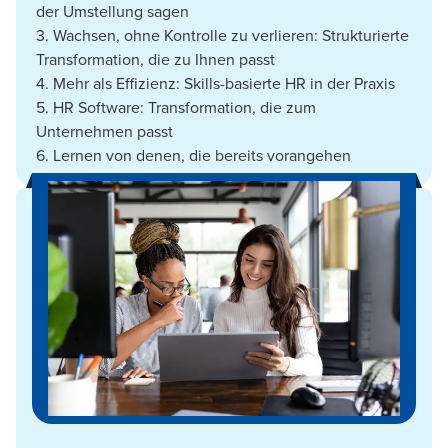
der Umstellung sagen
3. Wachsen, ohne Kontrolle zu verlieren: Strukturierte
Transformation, die zu Ihnen passt
4. Mehr als Effizienz: Skills-basierte HR in der Praxis
5. HR Software: Transformation, die zum
Unternehmen passt
6. Lernen von denen, die bereits vorangehen