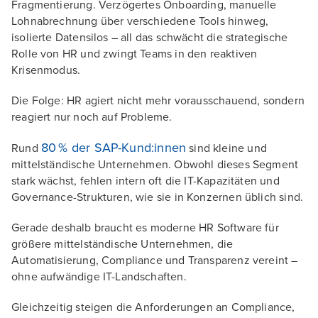
Fragmentierung. Verzögertes Onboarding, manuelle
Lohnabrechnung über verschiedene Tools hinweg,
isolierte Datensilos – all das schwächt die strategische
Rolle von HR und zwingt Teams in den reaktiven
Krisenmodus.
Die Folge: HR agiert nicht mehr vorausschauend, sondern
reagiert nur noch auf Probleme.
80 % der SAP-Kund:innen
Rund
sind kleine und
mittelständische Unternehmen. Obwohl dieses Segment
stark wächst, fehlen intern oft die IT-Kapazitäten und
Governance-Strukturen, wie sie in Konzernen üblich sind.
Gerade deshalb braucht es moderne HR Software für
größere mittelständische Unternehmen, die
Automatisierung, Compliance und Transparenz vereint –
ohne aufwändige IT-Landschaften.
Gleichzeitig steigen die Anforderungen an Compliance,