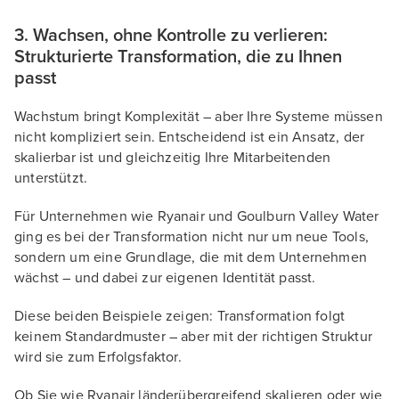
3. Wachsen, ohne Kontrolle zu verlieren:
Strukturierte Transformation, die zu Ihnen
passt
Wachstum bringt Komplexität – aber Ihre Systeme müssen
nicht kompliziert sein. Entscheidend ist ein Ansatz, der
skalierbar ist und gleichzeitig Ihre Mitarbeitenden
unterstützt.
Für Unternehmen wie Ryanair und Goulburn Valley Water
ging es bei der Transformation nicht nur um neue Tools,
sondern um eine Grundlage, die mit dem Unternehmen
wächst – und dabei zur eigenen Identität passt.
Diese beiden Beispiele zeigen: Transformation folgt
keinem Standardmuster – aber mit der richtigen Struktur
wird sie zum Erfolgsfaktor.
Ob Sie wie Ryanair länderübergreifend skalieren oder wie