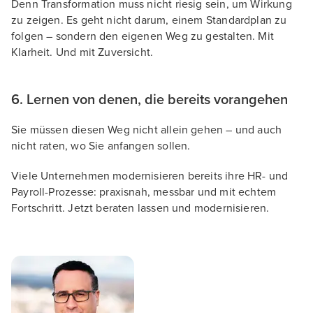
Denn Transformation muss nicht riesig sein, um Wirkung
zu zeigen. Es geht nicht darum, einem Standardplan zu
folgen – sondern den eigenen Weg zu gestalten. Mit
Klarheit. Und mit Zuversicht.
6. Lernen von denen, die bereits vorangehen
Sie müssen diesen Weg nicht allein gehen – und auch
nicht raten, wo Sie anfangen sollen.
Viele Unternehmen modernisieren bereits ihre HR- und
Payroll-Prozesse: praxisnah, messbar und mit echtem
Fortschritt. Jetzt beraten lassen und modernisieren.