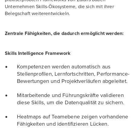
Unternehmen Skills-Ökosysteme, die sich mit ihrer
Belegschaft weiterentwickeln.
Zentrale Fähigkeiten, die dadurch ermöglicht werden:
Skills Intelligence Framework
Kompetenzen werden automatisch aus
Stellenprofilen, Lernfortschritten, Performance-
Bewertungen und Projektverläufen abgeleitet.
Mitarbeitende und Führungskräfte validieren
diese Skills, um die Datenqualität zu sichern.
Heatmaps auf Teamebene zeigen vorhandene
Fähigkeiten und identifizieren Lücken.