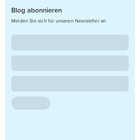
Blog abonnieren
Melden Sie sich für unseren Newsletter an