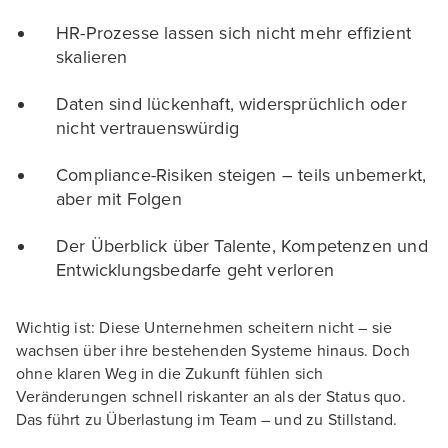
HR-Prozesse lassen sich nicht mehr effizient
skalieren
Daten sind lückenhaft, widersprüchlich oder
nicht vertrauenswürdig
Compliance-Risiken steigen – teils unbemerkt,
aber mit Folgen
Der Überblick über Talente, Kompetenzen und
Entwicklungsbedarfe geht verloren
Wichtig ist: Diese Unternehmen scheitern nicht – sie
wachsen über ihre bestehenden Systeme hinaus. Doch
ohne klaren Weg in die Zukunft fühlen sich
Veränderungen schnell riskanter an als der Status quo.
Das führt zu Überlastung im Team – und zu Stillstand.