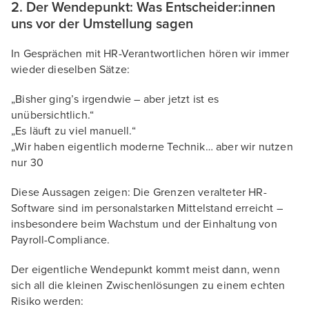
2. Der Wendepunkt: Was Entscheider:innen
uns vor der Umstellung sagen
In Gesprächen mit HR-Verantwortlichen hören wir immer
wieder dieselben Sätze:
„Bisher ging’s irgendwie – aber jetzt ist es
unübersichtlich.“
„Es läuft zu viel manuell.“
„Wir haben eigentlich moderne Technik… aber wir nutzen
nur 30
Diese Aussagen zeigen: Die Grenzen veralteter HR-
Software sind im personalstarken Mittelstand erreicht –
insbesondere beim Wachstum und der Einhaltung von
Payroll-Compliance.
Der eigentliche Wendepunkt kommt meist dann, wenn
sich all die kleinen Zwischenlösungen zu einem echten
Risiko werden: