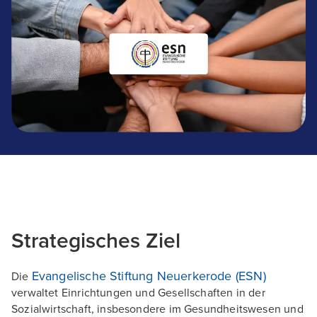
Strategisches Ziel
Evangelische Stiftung Neuerkerode (ESN)
Die
verwaltet Einrichtungen und Gesellschaften in der
Sozialwirtschaft, insbesondere im Gesundheitswesen und