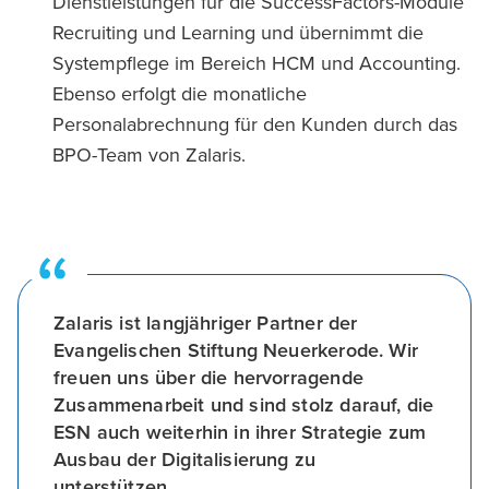
Dienstleistungen für die SuccessFactors-Module
Recruiting und Learning und übernimmt die
Systempflege im Bereich HCM und Accounting.
Ebenso erfolgt die monatliche
Personalabrechnung für den Kunden durch das
BPO-Team von Zalaris.
Zalaris ist langjähriger Partner der
Evangelischen Stiftung Neuerkerode. Wir
freuen uns über die hervorragende
Zusammenarbeit und sind stolz darauf, die
ESN auch weiterhin in ihrer Strategie zum
Ausbau der Digitalisierung zu
unterstützen.