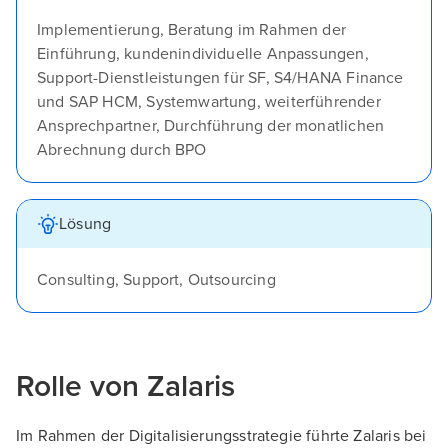
Implementierung, Beratung im Rahmen der
Einführung, kundenindividuelle Anpassungen,
Support-Dienstleistungen für SF, S4/HANA Finance
und SAP HCM, Systemwartung, weiterführender
Ansprechpartner, Durchführung der monatlichen
Abrechnung durch BPO
Lösung
Consulting, Support, Outsourcing
Rolle von Zalaris
Im Rahmen der Digitalisierungsstrategie führte Zalaris bei