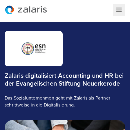
Zalaris digitalisiert Accounting und HR bei
der Evangelischen Stiftung Neuerkerode
Das Sozialunternehmen geht mit Zalaris als Partner
schrittweise in die Digitalisierung.
Evangelische Stiftung Neuerkerode