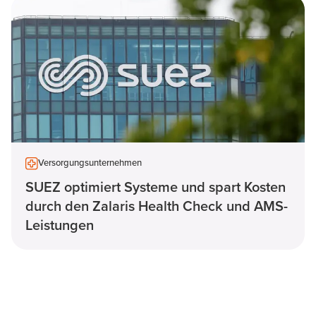
Versorgungsunternehmen
SUEZ optimiert Systeme und spart Kosten
durch den Zalaris Health Check und AMS-
Leistungen