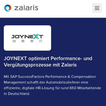
JOYNEXT optimiert Performance- und
Vergütungsprozesse mit Zalaris
Mit SAP SuccessFactors Performance & Compensation
Management schafft der Automobilzulieferer eine
effiziente, digitale HR-Lösung für rund 650 Mitarbeitende
in Deutschland.