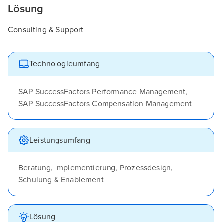
Lösung
Consulting & Support
Technologieumfang
SAP SuccessFactors Performance Management,
SAP SuccessFactors Compensation Management
Leistungsumfang
Beratung, Implementierung, Prozessdesign,
Schulung & Enablement
Lösung