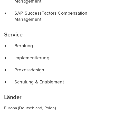
Management
SAP SuccessFactors Compensation
Management
Service
Beratung
Implementierung
Prozessdesign
Schulung & Enablement
Länder
Europa (Deutschland, Polen)