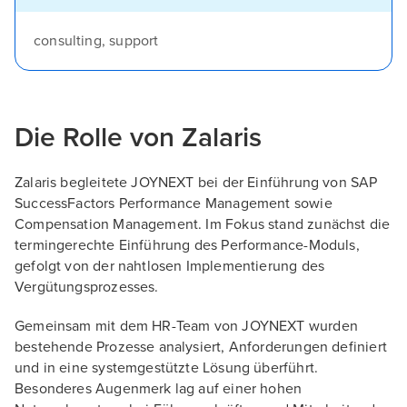
consulting, support
Die Rolle von Zalaris
Zalaris begleitete JOYNEXT bei der Einführung von SAP
SuccessFactors Performance Management sowie
Compensation Management. Im Fokus stand zunächst die
termingerechte Einführung des Performance-Moduls,
gefolgt von der nahtlosen Implementierung des
Vergütungsprozesses.
Gemeinsam mit dem HR-Team von JOYNEXT wurden
bestehende Prozesse analysiert, Anforderungen definiert
und in eine systemgestützte Lösung überführt.
Besonderes Augenmerk lag auf einer hohen