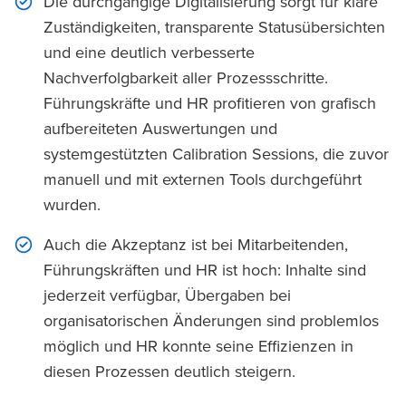
Die durchgängige Digitalisierung sorgt für klare
Zuständigkeiten, transparente Statusübersichten
und eine deutlich verbesserte
Nachverfolgbarkeit aller Prozessschritte.
Führungskräfte und HR profitieren von grafisch
aufbereiteten Auswertungen und
systemgestützten Calibration Sessions, die zuvor
manuell und mit externen Tools durchgeführt
wurden.
Auch die Akzeptanz ist bei Mitarbeitenden,
Führungskräften und HR ist hoch: Inhalte sind
jederzeit verfügbar, Übergaben bei
organisatorischen Änderungen sind problemlos
möglich und HR konnte seine Effizienzen in
diesen Prozessen deutlich steigern.