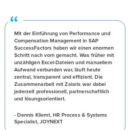
Mit der Einführung von Performance und
Compensation Management in SAP
SuccessFactors haben wir einen enormen
Schritt nach vorn gemacht. Was früher mit
unzähligen Excel-Dateien und manuellem
Aufwand verbunden war, läuft heute
zentral, transparent und effizient. Die
Zusammenarbeit mit Zalaris war dabei
jederzeit professionell, partnerschaftlich
und lösungsorientiert.
- Dennis Kliemt, HR Process & Systems
Specialist, JOYNEXT