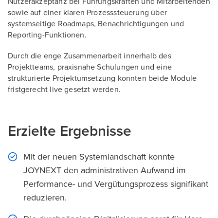
Nutzerakzeptanz bei Führungskräften und Mitarbeitenden
sowie auf einer klaren Prozesssteuerung über
systemseitige Roadmaps, Benachrichtigungen und
Reporting-Funktionen.
Durch die enge Zusammenarbeit innerhalb des
Projektteams, praxisnahe Schulungen und eine
strukturierte Projektumsetzung konnten beide Module
fristgerecht live gesetzt werden.
Erzielte Ergebnisse
Mit der neuen Systemlandschaft konnte
JOYNEXT den administrativen Aufwand im
Performance- und Vergütungsprozess signifikant
reduzieren.