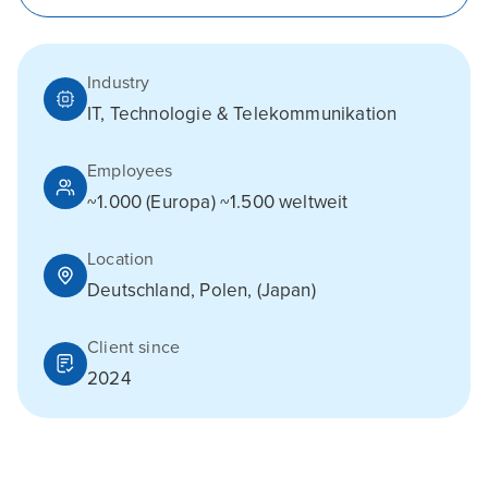
Industry
IT, Technologie & Telekommunikation
Employees
~1.000 (Europa) ~1.500 weltweit
Location
Deutschland, Polen, (Japan)
Client since
2024