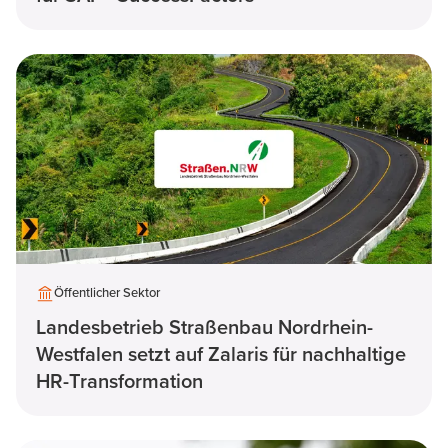
Öffentlicher Sektor
Landesbetrieb Straßenbau Nordrhein-
Westfalen setzt auf Zalaris für nachhaltige
HR-Transformation