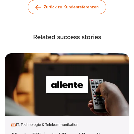
Zurück zu Kundenreferenzen
Related success stories
IT, Technologie & Telekommunikation