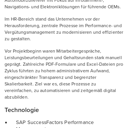
Automobilzulieferer mit Fokus auf Infotainment-,
Navigations- und Elektroniklösungen für führende OEMs.
Im HR-Bereich stand das Unternehmen vor der
Herausforderung, zentrale Prozesse im Performance- und
Vergütungsmanagement zu modernisieren und effizienter
zu gestalten.
Vor Projektbeginn waren Mitarbeitergespräche,
Leistungsbeurteilungen und Gehaltsrunden stark manuell
geprägt. Zahlreiche PDF-Formulare und Excel-Dateien pro
Zyklus führten zu hohem administrativem Aufwand,
eingeschränkter Transparenz und begrenzter
Skalierbarkeit. Ziel war es, diese Prozesse zu
vereinfachen, zu automatisieren und zeitgemäß digital
abzubilden.
Technologie
SAP SuccessFactors Performance