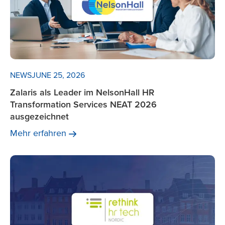
NEWS
JUNE 25, 2026
Zalaris als Leader im NelsonHall HR
Transformation Services NEAT 2026
ausgezeichnet
Mehr
erfahren