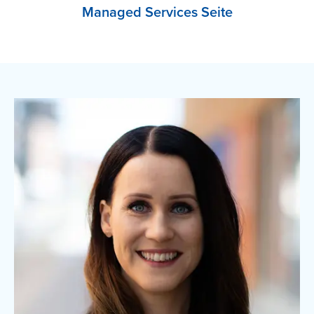
Managed Services Seite