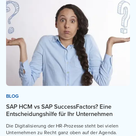
BLOG
SAP HCM vs SAP SuccessFactors? Eine
Entscheidungshilfe für Ihr Unternehmen
Die Digitalisierung der HR-Prozesse steht bei vielen
Unternehmen zu Recht ganz oben auf der Agenda.