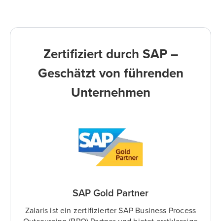
Zertifiziert durch SAP –
Geschätzt von führenden
Unternehmen
SAP Gold Partner
Zalaris ist ein zertifizierter SAP Business Process