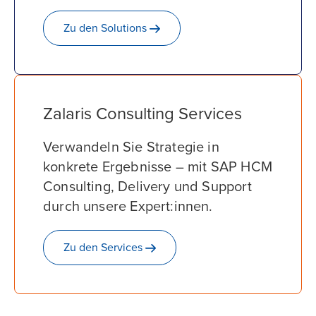
Zu den
Solutions
Zalaris Consulting Services
Verwandeln Sie Strategie in
konkrete Ergebnisse – mit SAP HCM
Consulting, Delivery und Support
durch unsere Expert:innen.
Zu den
Services