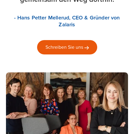
- Hans Petter Mellerud, CEO & Gründer von
Zalaris
Schreiben Sie
uns