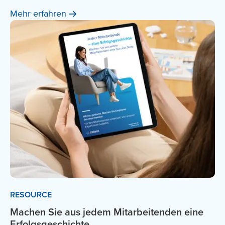
Mehr
erfahren
RESOURCE
Machen Sie aus jedem Mitarbeitenden eine
Erfolgsgeschichte