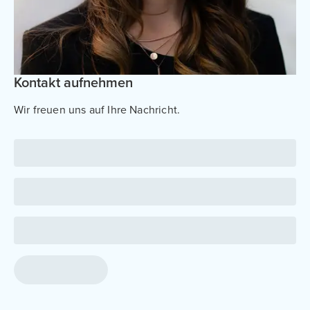
Kontakt aufnehmen
Wir freuen uns auf Ihre Nachricht.