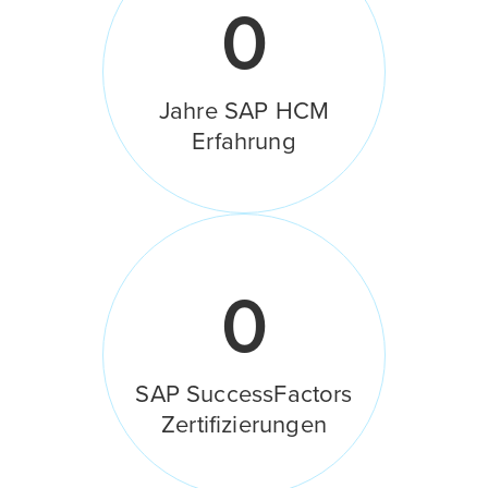
0
Jahre SAP HCM
Erfahrung
0
SAP SuccessFactors
Zertifizierungen