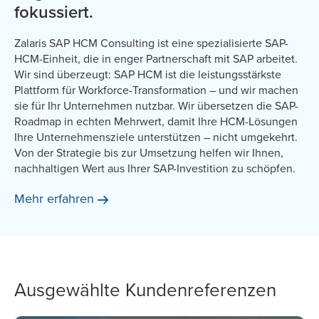
fokussiert.
Zalaris SAP HCM Consulting ist eine spezialisierte SAP-
HCM-Einheit, die in enger Partnerschaft mit SAP arbeitet.
Wir sind überzeugt: SAP HCM ist die leistungsstärkste
Plattform für Workforce-Transformation – und wir machen
sie für Ihr Unternehmen nutzbar. Wir übersetzen die SAP-
Roadmap in echten Mehrwert, damit Ihre HCM-Lösungen
Ihre Unternehmensziele unterstützen – nicht umgekehrt.
Von der Strategie bis zur Umsetzung helfen wir Ihnen,
nachhaltigen Wert aus Ihrer SAP-Investition zu schöpfen.
Mehr
erfahren
Ausgewählte Kundenreferenzen