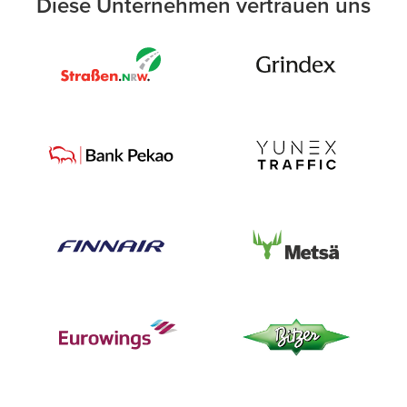
Diese Unternehmen vertrauen uns