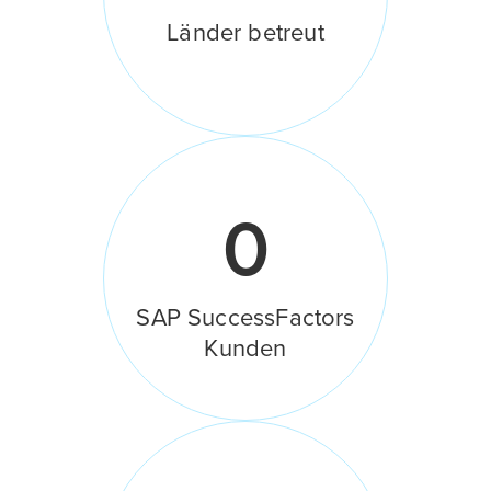
Länder betreut
0
SAP SuccessFactors
Kunden