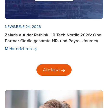
NEWS
JUNE 24, 2026
Zalaris auf der Rethink HR Tech Nordic 2026: One
Partner für die gesamte HR- und Payroll-Journey
Mehr
erfahren
Alle
News