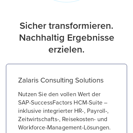
Sicher transformieren.
Nachhaltig Ergebnisse
erzielen.
Zalaris Consulting Solutions
Nutzen Sie den vollen Wert der
SAP-SuccessFactors HCM-Suite –
inklusive integrierter HR-, Payroll-,
Zeitwirtschafts-, Reisekosten- und
Workforce-Management-Lösungen.