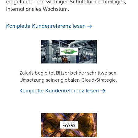
eingeführt – ein wichtiger Schritt für nachhaltiges,
internationales Wachstum.
Komplette Kundenreferenz
lesen
Zalaris begleitet Bitzer bei der schrittweisen
Umsetzung seiner globalen Cloud-Strategie.
Komplette Kundenreferenz
lesen