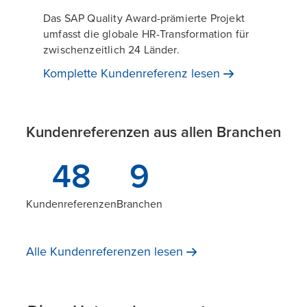
Das SAP Quality Award-prämierte Projekt
umfasst die globale HR-Transformation für
zwischenzeitlich 24 Länder.
Komplette Kundenreferenz
lesen
Kundenreferenzen aus allen Branchen
48
9
Kundenreferenzen
Branchen
Alle Kundenreferenzen
lesen