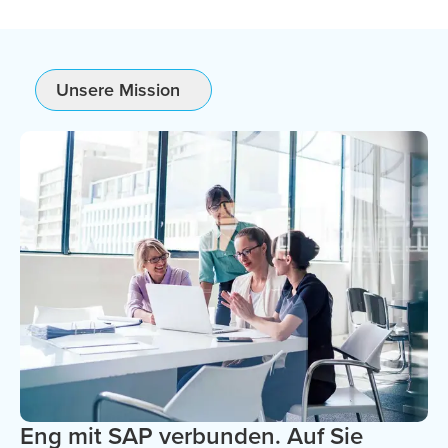
Unsere Mission
Eng mit SAP verbunden. Auf Sie