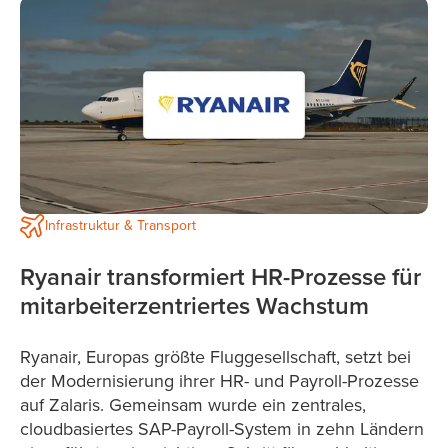
Infrastruktur & Transport
Ryanair transformiert HR-Prozesse für
mitarbeiterzentriertes Wachstum
Ryanair, Europas größte Fluggesellschaft, setzt bei
der Modernisierung ihrer HR- und Payroll-Prozesse
auf Zalaris. Gemeinsam wurde ein zentrales,
cloudbasiertes SAP-Payroll-System in zehn Ländern