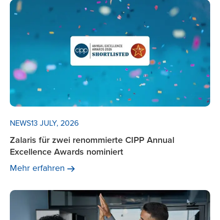
NEWS
13 JULY, 2026
Zalaris für zwei renommierte CIPP Annual
Excellence Awards nominiert
Mehr
erfahren