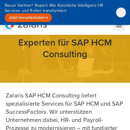
Neuer Gartner® Report: Wie Künstliche Intelligenz HR
Services und Rollen transformiert
Jetzt herunterladen
Experten für SAP HCM
Consulting
Zalaris SAP HCM Consulting liefert
spezialisierte Services für SAP HCM und SAP
SuccessFactors. Wir unterstützen
Unternehmen dabei, HR- und Payroll-
Prozesse zu modernisieren – mit fundierter