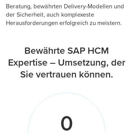
Beratung, bewährten Delivery-Modellen und
der Sicherheit, auch komplexeste
Herausforderungen erfolgreich zu meistern.
Bewährte SAP HCM
Expertise – Umsetzung, der
Sie vertrauen können.
0