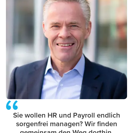
Sie wollen HR und Payroll endlich
sorgenfrei managen? Wir finden
gemeinsam den Weg dorthin.