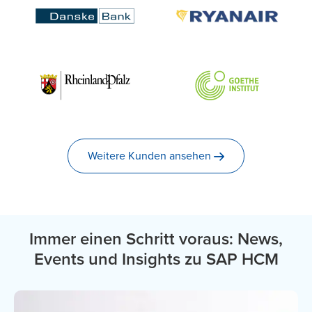
Weitere Kunden
ansehen
Immer einen Schritt voraus: News,
Events und Insights zu SAP HCM