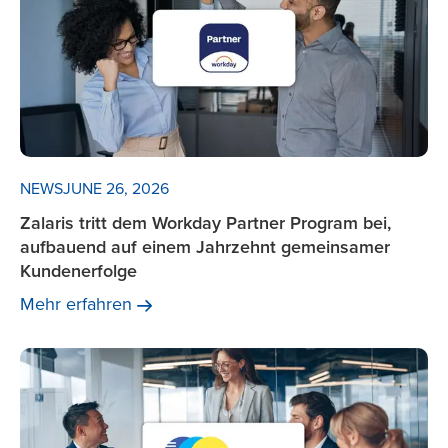
NEWS
JUNE 26, 2026
Zalaris tritt dem Workday Partner Program bei,
aufbauend auf einem Jahrzehnt gemeinsamer
Kundenerfolge
Mehr
erfahren