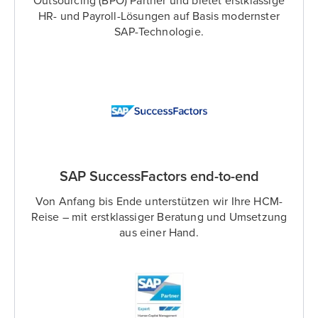
Outsourcing (BPO) Partner und bietet erstklassige
HR- und Payroll-Lösungen auf Basis modernster
SAP-Technologie.
SAP SuccessFactors end-to-end
Von Anfang bis Ende unterstützen wir Ihre HCM-
Reise – mit erstklassiger Beratung und Umsetzung
aus einer Hand.