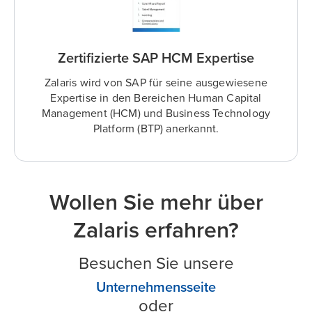
Zertifizierte SAP HCM Expertise
Zalaris wird von SAP für seine ausgewiesene
Expertise in den Bereichen Human Capital
Management (HCM) und Business Technology
Platform (BTP) anerkannt.
Wollen Sie mehr über
Zalaris erfahren?
Besuchen Sie unsere
Unternehmensseite
oder