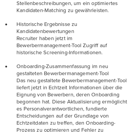
Stellenbeschreibungen, um ein optimiertes
Kandidaten-Matching zu gewährleisten.
Historische Ergebnisse zu
Kandidatenbewertungen
Recruiter haben jetzt im
Bewerbermanagement-Tool Zugriff auf
historische Screening-Informationen.
Onboarding-Zusammenfassung im neu
gestalteten Bewerbermanagement-Tool
Das neu gestaltete Bewerbermanagement-Tool
liefert jetzt in Echtzeit Informationen über die
Eignung von Bewerbern, deren Onboarding
begonnen hat. Diese Aktualisierung ermöglicht
es Personalverantwortlichen, fundierte
Entscheidungen auf der Grundlage von
Echtzeitdaten zu treffen, den Onboarding-
Prozess zu optimieren und Fehler zu