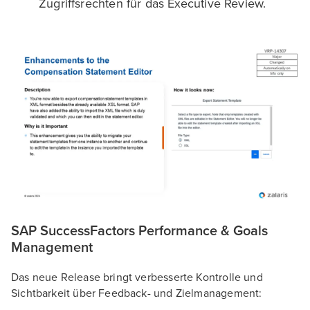
Zugriffsrechten für das Executive Review.
SAP SuccessFactors Performance & Goals
Management
Das neue Release bringt verbesserte Kontrolle und
Sichtbarkeit über Feedback- und Zielmanagement: