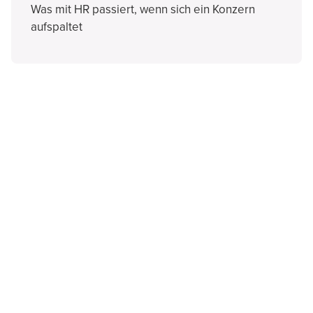
Was mit HR passiert, wenn sich ein Konzern
aufspaltet