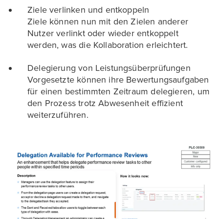
Ziele verlinken und entkoppeln
Ziele können nun mit den Zielen anderer
Nutzer verlinkt oder wieder entkoppelt
werden, was die Kollaboration erleichtert.
Delegierung von Leistungsüberprüfungen
Vorgesetzte können ihre Bewertungsaufgaben
für einen bestimmten Zeitraum delegieren, um
den Prozess trotz Abwesenheit effizient
weiterzuführen.