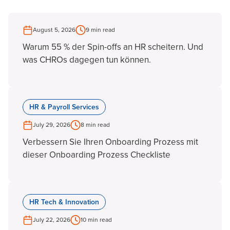
August 5, 2026
9 min read
Warum 55 % der Spin-offs an HR scheitern. Und
was CHROs dagegen tun können.
HR & Payroll Services
July 29, 2026
8 min read
Verbessern Sie Ihren Onboarding Prozess mit
dieser Onboarding Prozess Checkliste
HR Tech & Innovation
July 22, 2026
10 min read