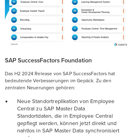
SAP SuccessFactors Foundation
Das H2 2024 Release von SAP SuccessFactors hat
bedeutende Verbesserungen im Gepäck. Zu den
zentralen Neuerungen gehören:
Neue Standortreplikation von Employee
Central zu SAP Master Data
Standortdaten, die in Employee Central
gepflegt werden, können jetzt direkt und
nahtlos in SAP Master Data synchronisiert