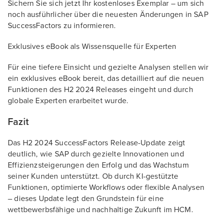
Sichern Sie sich jetzt Ihr kostenloses Exemplar – um sich
noch ausführlicher über die neuesten Änderungen in SAP
SuccessFactors zu informieren.
Exklusives eBook als Wissensquelle für Experten
Für eine tiefere Einsicht und gezielte Analysen stellen wir
ein exklusives eBook bereit, das detailliert auf die neuen
Funktionen des H2 2024 Releases eingeht und durch
globale Experten erarbeitet wurde.
Fazit
Das H2 2024 SuccessFactors Release-Update zeigt
deutlich, wie SAP durch gezielte Innovationen und
Effizienzsteigerungen den Erfolg und das Wachstum
seiner Kunden unterstützt. Ob durch KI-gestützte
Funktionen, optimierte Workflows oder flexible Analysen
– dieses Update legt den Grundstein für eine
wettbewerbsfähige und nachhaltige Zukunft im HCM.