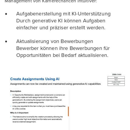
Management von Karrierechancen intuitiver:
Aufgabenerstellung mit KI-Unterstützung
Durch generative KI können Aufgaben
einfacher und präziser erstellt werden.
Aktualisierung von Bewerbungen
Bewerber können ihre Bewerbungen für
Opportunitäten bei Bedarf aktualisieren.