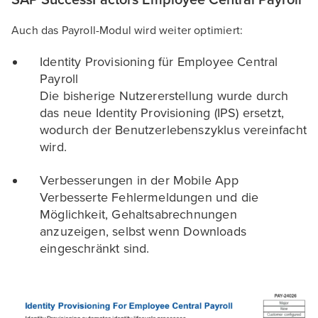
Auch das Payroll-Modul wird weiter optimiert:
Identity Provisioning für Employee Central
Payroll
Die bisherige Nutzererstellung wurde durch
das neue Identity Provisioning (IPS) ersetzt,
wodurch der Benutzerlebenszyklus vereinfacht
wird.
Verbesserungen in der Mobile App
Verbesserte Fehlermeldungen und die
Möglichkeit, Gehaltsabrechnungen
anzuzeigen, selbst wenn Downloads
eingeschränkt sind.