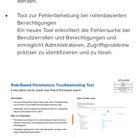
werden.
Tool zur Fehlerbehebung bei rollenbasierten
Berechtigungen
Ein neues Tool erleichtert die Fehlersuche bei
Benutzerrollen und Berechtigungen und
ermöglicht Administratoren, Zugriffsprobleme
präziser zu identifizieren und zu lösen.