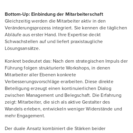
Bottom-Up: Einbindung der Mitarbeiterschaft
Gleichzeitig werden die Mitarbeiter aktiv in den
Veränderungsprozess integriert. Sie kennen die täglichen
Abläufe aus erster Hand. Ihre Expertise deckt
Schwachstellen auf und liefert praxistaugliche
Lösungsansätze.
Konkret bedeutet das: Nach dem strategischen Impuls der
Führung folgen strukturierte Workshops, in denen
Mitarbeiter aller Ebenen konkrete
Verbesserungsvorschläge erarbeiten. Diese direkte
Beteiligung erzeugt einen kontinuierlichen Dialog
zwischen Management und Belegschaft. Die Erfahrung
zeigt: Mitarbeiter, die sich als aktive Gestalter des
Wandels erleben, entwickeln weniger Widerstände und
mehr Engagement.
Der duale Ansatz kombiniert die Stärken beider