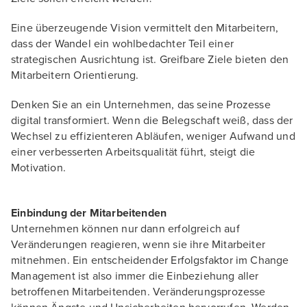
Eine überzeugende Vision vermittelt den Mitarbeitern,
dass der Wandel ein wohlbedachter Teil einer
strategischen Ausrichtung ist. Greifbare Ziele bieten den
Mitarbeitern Orientierung.
Denken Sie an ein Unternehmen, das seine Prozesse
digital transformiert. Wenn die Belegschaft weiß, dass der
Wechsel zu effizienteren Abläufen, weniger Aufwand und
einer verbesserten Arbeitsqualität führt, steigt die
Motivation.
Einbindung der Mitarbeitenden
Unternehmen können nur dann erfolgreich auf
Veränderungen reagieren, wenn sie ihre Mitarbeiter
mitnehmen. Ein entscheidender Erfolgsfaktor im Change
Management ist also immer die Einbeziehung aller
betroffenen Mitarbeitenden. Veränderungsprozesse