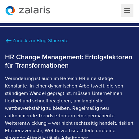
Zurück zur Blog-Startseite
HR Change Management: Erfolgsfaktoren
für Transformationen
Veränderung ist auch im Bereich HR eine stetige
Konstante. In einer dynamischen Arbeitswelt, die von
ständigem Wandel geprägt ist, müssen Unternehmen
flexibel und schnell reagieren, um langfristig
wettbewerbsfähig zu bleiben. Regelmäßig neu
aufkommende Trends erfordern eine permanente
Weiterentwicklung – wer nicht rechtzeitig handelt, riskiert
Effizienzverluste, Wettbewerbsnachteile und eine
sinkende Attraktivität als Arbeitgeber.