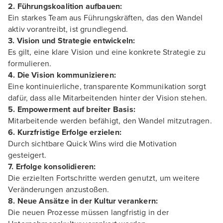
2. Führungskoalition aufbauen:
Ein starkes Team aus Führungskräften, das den Wandel
aktiv vorantreibt, ist grundlegend.
3. Vision und Strategie entwickeln:
Es gilt, eine klare Vision und eine konkrete Strategie zu
formulieren.
4. Die Vision kommunizieren:
Eine kontinuierliche, transparente Kommunikation sorgt
dafür, dass alle Mitarbeitenden hinter der Vision stehen.
5. Empowerment auf breiter Basis:
Mitarbeitende werden befähigt, den Wandel mitzutragen.
6. Kurzfristige Erfolge erzielen:
Durch sichtbare Quick Wins wird die Motivation
gesteigert.
7. Erfolge konsolidieren:
Die erzielten Fortschritte werden genutzt, um weitere
Veränderungen anzustoßen.
8. Neue Ansätze in der Kultur verankern:
Die neuen Prozesse müssen langfristig in der