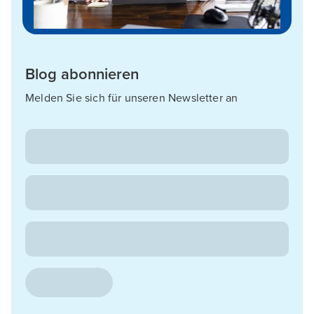
Blog abonnieren
Melden Sie sich für unseren Newsletter an