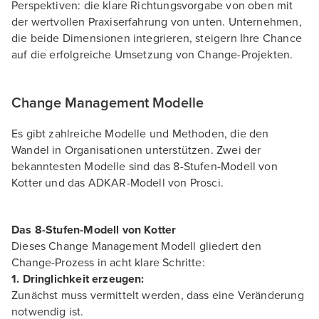
Perspektiven: die klare Richtungsvorgabe von oben mit
der wertvollen Praxiserfahrung von unten. Unternehmen,
die beide Dimensionen integrieren, steigern Ihre Chance
auf die erfolgreiche Umsetzung von Change-Projekten.
Change Management Modelle
Es gibt zahlreiche Modelle und Methoden, die den
Wandel in Organisationen unterstützen. Zwei der
bekanntesten Modelle sind das 8-Stufen-Modell von
Kotter und das ADKAR-Modell von Prosci.
Das 8-Stufen-Modell von Kotter
Dieses Change Management Modell gliedert den
Change-Prozess in acht klare Schritte:
1. Dringlichkeit erzeugen:
Zunächst muss vermittelt werden, dass eine Veränderung
notwendig ist.