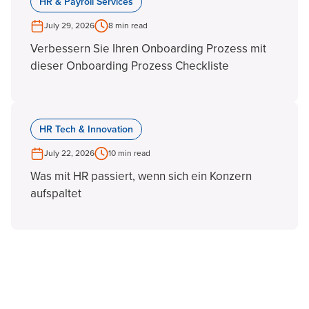
HR & Payroll Services
July 29, 2026
8 min read
Verbessern Sie Ihren Onboarding Prozess mit
dieser Onboarding Prozess Checkliste
HR Tech & Innovation
July 22, 2026
10 min read
Was mit HR passiert, wenn sich ein Konzern
aufspaltet