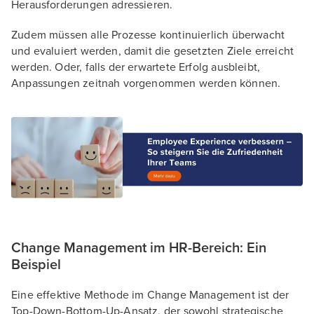
Herausforderungen adressieren.
Zudem müssen alle Prozesse kontinuierlich überwacht
und evaluiert werden, damit die gesetzten Ziele erreicht
werden. Oder, falls der erwartete Erfolg ausbleibt,
Anpassungen zeitnah vorgenommen werden können.
Change Management im HR-Bereich: Ein
Beispiel
Eine effektive Methode im Change Management ist der
Top-Down-Bottom-Up-Ansatz, der sowohl strategische