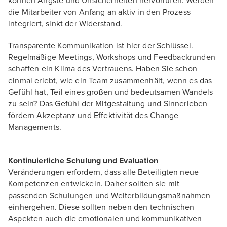
können Ängste und Unsicherheiten hervorrufen. Werden
die Mitarbeiter von Anfang an aktiv in den Prozess
integriert, sinkt der Widerstand.
Transparente Kommunikation ist hier der Schlüssel.
Regelmäßige Meetings, Workshops und Feedbackrunden
schaffen ein Klima des Vertrauens. Haben Sie schon
einmal erlebt, wie ein Team zusammenhält, wenn es das
Gefühl hat, Teil eines großen und bedeutsamen Wandels
zu sein? Das Gefühl der Mitgestaltung und Sinnerleben
fördern Akzeptanz und Effektivität des Change
Managements.
Kontinuierliche Schulung und Evaluation
Veränderungen erfordern, dass alle Beteiligten neue
Kompetenzen entwickeln. Daher sollten sie mit
passenden Schulungen und Weiterbildungsmaßnahmen
einhergehen. Diese sollten neben den technischen
Aspekten auch die emotionalen und kommunikativen