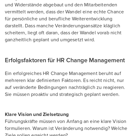
und Widerstände abgebaut und den Mitarbeitenden
vermittelt werden, dass der Wandel eine echte Chance
für persönliche und berufliche Weiterentwicklung
darstellt. Dass manche Veränderungsansätze kläglich
scheitern, liegt oft daran, dass der Wandel vorab nicht
ganzheitlich geplant und umgesetzt wird.
Erfolgsfaktoren für HR Change Management
Ein erfolgreiches HR Change Management beruht auf
mehreren klar definierten Faktoren. Es reicht nicht, nur
auf veränderte Bedingungen nachträglich zu reagieren.
Sie müssen proaktiv und strategisch geplant werden.
Klare Vision und Zielsetzung
Führungskräfte müssen von Anfang an eine klare Vision
formulieren. Warum ist Veränderung notwendig? Welche
Ziele sollen erreicht werden?