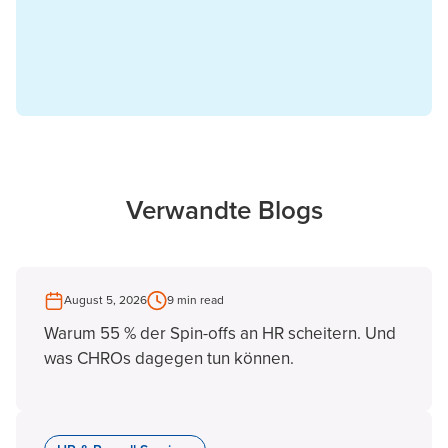
Verwandte Blogs
August 5, 2026
9 min read
Warum 55 % der Spin-offs an HR scheitern. Und
was CHROs dagegen tun können.