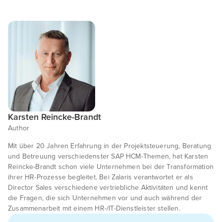
Karsten Reincke-Brandt
Author
Mit über 20 Jahren Erfahrung in der Projektsteuerung, Beratung
und Betreuung verschiedenster SAP HCM-Themen, hat Karsten
Reincke-Brandt schon viele Unternehmen bei der Transformation
ihrer HR-Prozesse begleitet. Bei Zalaris verantwortet er als
Director Sales verschiedene vertriebliche Aktivitäten und kennt
die Fragen, die sich Unternehmen vor und auch während der
Zusammenarbeit mit einem HR-/IT-Dienstleister stellen.