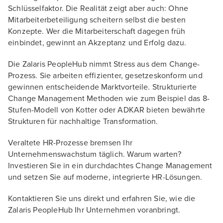
Schlüsselfaktor. Die Realität zeigt aber auch: Ohne
Mitarbeiterbeteiligung scheitern selbst die besten
Konzepte. Wer die Mitarbeiterschaft dagegen früh
einbindet, gewinnt an Akzeptanz und Erfolg dazu.
Die Zalaris PeopleHub nimmt Stress aus dem Change-
Prozess. Sie arbeiten effizienter, gesetzeskonform und
gewinnen entscheidende Marktvorteile. Strukturierte
Change Management Methoden wie zum Beispiel das 8-
Stufen-Modell von Kotter oder ADKAR bieten bewährte
Strukturen für nachhaltige Transformation.
Veraltete HR-Prozesse bremsen Ihr
Unternehmenswachstum täglich. Warum warten?
Investieren Sie in ein durchdachtes Change Management
und setzen Sie auf moderne, integrierte HR-Lösungen.
Kontaktieren Sie uns direkt und erfahren Sie, wie die
Zalaris PeopleHub Ihr Unternehmen voranbringt.