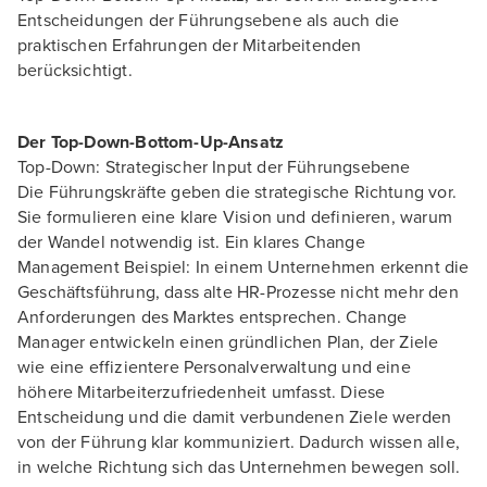
Entscheidungen der Führungsebene als auch die
praktischen Erfahrungen der Mitarbeitenden
berücksichtigt.
Der Top-Down-Bottom-Up-Ansatz
Top-Down: Strategischer Input der Führungsebene
Die Führungskräfte geben die strategische Richtung vor.
Sie formulieren eine klare Vision und definieren, warum
der Wandel notwendig ist. Ein klares Change
Management Beispiel: In einem Unternehmen erkennt die
Geschäftsführung, dass alte HR-Prozesse nicht mehr den
Anforderungen des Marktes entsprechen. Change
Manager entwickeln einen gründlichen Plan, der Ziele
wie eine effizientere Personalverwaltung und eine
höhere Mitarbeiterzufriedenheit umfasst. Diese
Entscheidung und die damit verbundenen Ziele werden
von der Führung klar kommuniziert. Dadurch wissen alle,
in welche Richtung sich das Unternehmen bewegen soll.