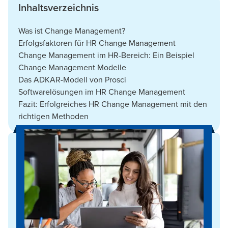
Inhaltsverzeichnis
Was ist Change Management?
Erfolgsfaktoren für HR Change Management
Change Management im HR-Bereich: Ein Beispiel
Change Management Modelle
Das ADKAR-Modell von Prosci
Softwarelösungen im HR Change Management
Fazit: Erfolgreiches HR Change Management mit den
richtigen Methoden