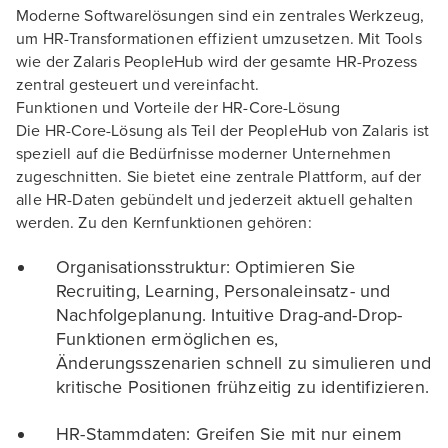
Moderne Softwarelösungen sind ein zentrales Werkzeug,
um HR-Transformationen effizient umzusetzen. Mit Tools
wie der Zalaris PeopleHub wird der gesamte HR-Prozess
zentral gesteuert und vereinfacht.
Funktionen und Vorteile der HR-Core-Lösung
Die HR-Core-Lösung als Teil der PeopleHub von Zalaris ist
speziell auf die Bedürfnisse moderner Unternehmen
zugeschnitten. Sie bietet eine zentrale Plattform, auf der
alle HR-Daten gebündelt und jederzeit aktuell gehalten
werden. Zu den Kernfunktionen gehören:
Organisationsstruktur: Optimieren Sie
Recruiting, Learning, Personaleinsatz- und
Nachfolgeplanung. Intuitive Drag-and-Drop-
Funktionen ermöglichen es,
Änderungsszenarien schnell zu simulieren und
kritische Positionen frühzeitig zu identifizieren.
HR-Stammdaten: Greifen Sie mit nur einem