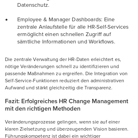
Datenschutz.
Employee & Manager Dashboards: Eine
zentrale Anlaufstelle für alle HR-Self-Services
ermöglicht einen schnellen Zugriff auf
sämtliche Informationen und Workflows.
Die zentrale Verwaltung der HR-Daten erleichtert es,
nötige Veränderungen schnell zu identifizieren und
passende Maßnahmen zu ergreifen. Die Integration von
Self-Service-Funktionen reduziert den administrativen
Aufwand und stärkt gleichzeitig die Transparenz.
Fazit: Erfolgreiches HR Change Management
mit den richtigen Methoden
Veränderungsprozesse gelingen, wenn sie auf einer
klaren Zielsetzung und überzeugenden Vision basieren.
Führungskompetenz ist dabei ein wichtiger