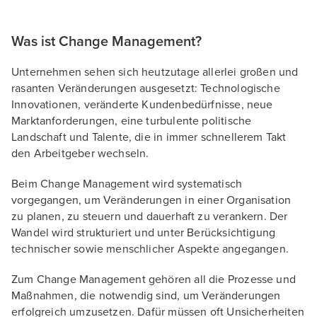
Was ist Change Management?
Unternehmen sehen sich heutzutage allerlei großen und
rasanten Veränderungen ausgesetzt: Technologische
Innovationen, veränderte Kundenbedürfnisse, neue
Marktanforderungen, eine turbulente politische
Landschaft und Talente, die in immer schnellerem Takt
den Arbeitgeber wechseln.
Beim Change Management wird systematisch
vorgegangen, um Veränderungen in einer Organisation
zu planen, zu steuern und dauerhaft zu verankern. Der
Wandel wird strukturiert und unter Berücksichtigung
technischer sowie menschlicher Aspekte angegangen.
Zum Change Management gehören all die Prozesse und
Maßnahmen, die notwendig sind, um Veränderungen
erfolgreich umzusetzen. Dafür müssen oft Unsicherheiten