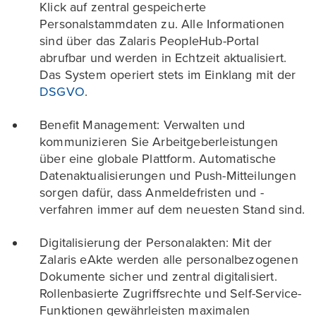
Klick auf zentral gespeicherte
Personalstammdaten zu. Alle Informationen
sind über das Zalaris PeopleHub-Portal
abrufbar und werden in Echtzeit aktualisiert.
Das System operiert stets im Einklang mit der
DSGVO
.
Benefit Management: Verwalten und
kommunizieren Sie Arbeitgeberleistungen
über eine globale Plattform. Automatische
Datenaktualisierungen und Push-Mitteilungen
sorgen dafür, dass Anmeldefristen und -
verfahren immer auf dem neuesten Stand sind.
Digitalisierung der Personalakten: Mit der
Zalaris eAkte werden alle personalbezogenen
Dokumente sicher und zentral digitalisiert.
Rollenbasierte Zugriffsrechte und Self-Service-
Funktionen gewährleisten maximalen