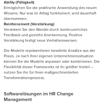
Ability (Fähigkeit)
Ermöglichen Sie die praktische Anwendung des neuen
Wissens. Nur was im Alltag funktioniert, wird dauerhaft
übernommen.
Reinforcement (Verstärkung)
Verankern Sie den Wandel durch kontinuierliches
Feedback und gezielte Anerkennung. Positive
Verstärkung festigt neue Verhaltensweisen.
Die Modelle repräsentieren bewährte Ansätze aus der
Praxis. Je nach Ihrer eigenen Unternehmenssituation
können Sie die Modelle anpassen oder kombinieren. Die
Flexibilität dieser Frameworks ist ihr größter Vorteil –
nutzen Sie ihn für Ihren maßgeschneiderten
Transformationsprozess.
Softwarelösungen im HR Change
Management