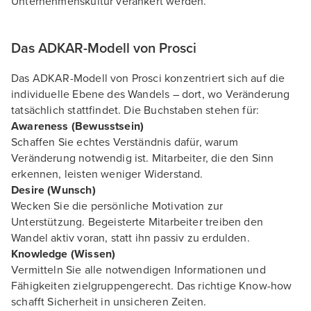
Unternehmenskultur verankert werden.
Das ADKAR-Modell von Prosci
Das ADKAR-Modell von Prosci konzentriert sich auf die
individuelle Ebene des Wandels – dort, wo Veränderung
tatsächlich stattfindet. Die Buchstaben stehen für:
Awareness (Bewusstsein)
Schaffen Sie echtes Verständnis dafür, warum
Veränderung notwendig ist. Mitarbeiter, die den Sinn
erkennen, leisten weniger Widerstand.
Desire (Wunsch)
Wecken Sie die persönliche Motivation zur
Unterstützung. Begeisterte Mitarbeiter treiben den
Wandel aktiv voran, statt ihn passiv zu erdulden.
Knowledge (Wissen)
Vermitteln Sie alle notwendigen Informationen und
Fähigkeiten zielgruppengerecht. Das richtige Know-how
schafft Sicherheit in unsicheren Zeiten.