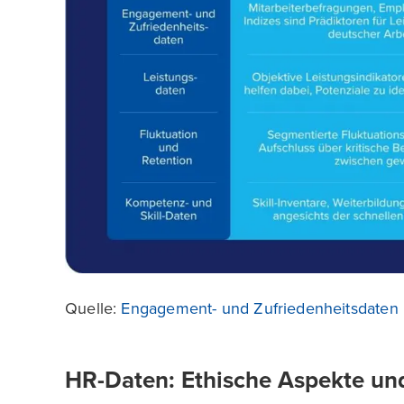
Quelle:
Engagement- und Zufriedenheitsdaten
HR-Daten: Ethische Aspekte un