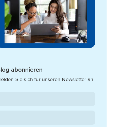
log abonnieren
elden Sie sich für unseren Newsletter an