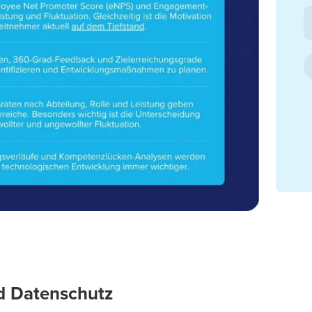
d Datenschutz