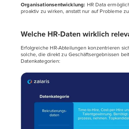
Organisationsentwicklung:
HR Data ermöglic
proaktiv zu wirken, anstatt nur auf Probleme zu
Welche HR-Daten wirklich relev
Erfolgreiche HR-Abteilungen konzentrieren sic
solche, die direkt zu Geschäftsergebnissen beit
Datenkategorien: