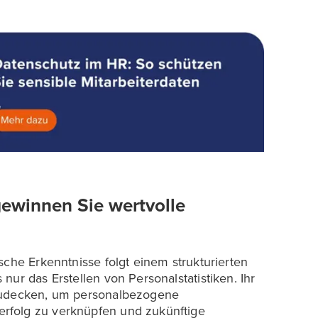
ewinnen Sie wertvolle
sche Erkenntnisse folgt einem strukturierten
ur das Erstellen von Personalstatistiken. Ihr
fzudecken, um personalbezogene
rfolg zu verknüpfen und zukünftige