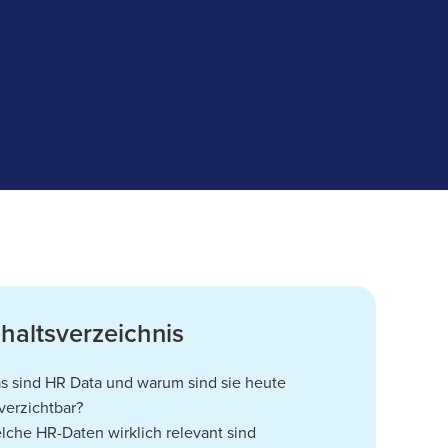
nhaltsverzeichnis
s sind HR Data und warum sind sie heute
verzichtbar?
lche HR-Daten wirklich relevant sind