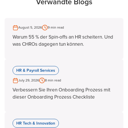
Verwandte Blogs
August 5, 2026
9 min read
Warum 55 % der Spin-offs an HR scheitern. Und
was CHROs dagegen tun können.
HR & Payroll Services
July 29, 2026
8 min read
Verbessern Sie Ihren Onboarding Prozess mit
dieser Onboarding Prozess Checkliste
HR Tech & Innovation