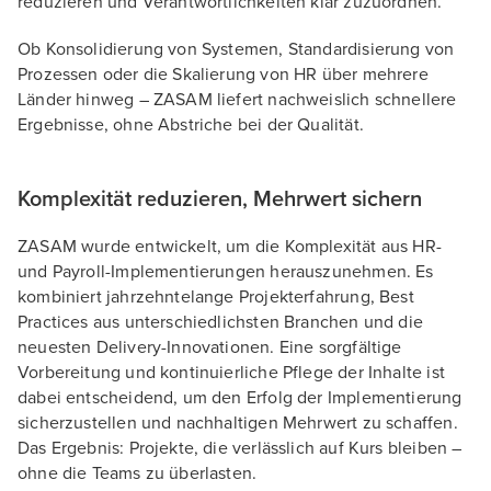
reduzieren und Verantwortlichkeiten klar zuzuordnen.
Ob Konsolidierung von Systemen, Standardisierung von
Prozessen oder die Skalierung von HR über mehrere
Länder hinweg – ZASAM liefert nachweislich schnellere
Ergebnisse, ohne Abstriche bei der Qualität.
Komplexität reduzieren, Mehrwert sichern
ZASAM wurde entwickelt, um die Komplexität aus HR-
und Payroll-Implementierungen herauszunehmen. Es
kombiniert jahrzehntelange Projekterfahrung, Best
Practices aus unterschiedlichsten Branchen und die
neuesten Delivery-Innovationen. Eine sorgfältige
Vorbereitung und kontinuierliche Pflege der Inhalte ist
dabei entscheidend, um den Erfolg der Implementierung
sicherzustellen und nachhaltigen Mehrwert zu schaffen.
Das Ergebnis: Projekte, die verlässlich auf Kurs bleiben –
ohne die Teams zu überlasten.