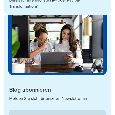
Bereit für Ihre nächste HR- oder Payroll-
Transformation?
Blog abonnieren
Melden Sie sich für unseren Newsletter an