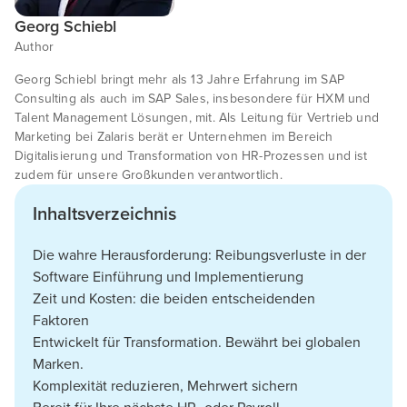
Georg Schiebl
Author
Georg Schiebl bringt mehr als 13 Jahre Erfahrung im SAP
Consulting als auch im SAP Sales, insbesondere für HXM und
Talent Management Lösungen, mit. Als Leitung für Vertrieb und
Marketing bei Zalaris berät er Unternehmen im Bereich
Digitalisierung und Transformation von HR-Prozessen und ist
zudem für unsere Großkunden verantwortlich.
Inhaltsverzeichnis
Die wahre Herausforderung: Reibungsverluste in der
Software Einführung und Implementierung
Zeit und Kosten: die beiden entscheidenden
Faktoren
Entwickelt für Transformation. Bewährt bei globalen
Marken.
Komplexität reduzieren, Mehrwert sichern