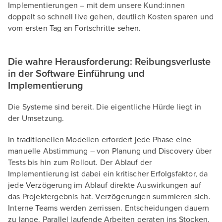
Implementierungen – mit dem unsere Kund:innen
doppelt so schnell live gehen, deutlich Kosten sparen und
vom ersten Tag an Fortschritte sehen.
Die wahre Herausforderung: Reibungsverluste
in der Software Einführung und
Implementierung
Die Systeme sind bereit. Die eigentliche Hürde liegt in
der Umsetzung.
In traditionellen Modellen erfordert jede Phase eine
manuelle Abstimmung – von Planung und Discovery über
Tests bis hin zum Rollout. Der Ablauf der
Implementierung ist dabei ein kritischer Erfolgsfaktor, da
jede Verzögerung im Ablauf direkte Auswirkungen auf
das Projektergebnis hat. Verzögerungen summieren sich.
Interne Teams werden zerrissen. Entscheidungen dauern
zu lange. Parallel laufende Arbeiten geraten ins Stocken.