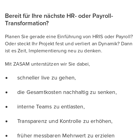
Bereit für Ihre nächste HR- oder Payroll-
Transformation?
Planen Sie gerade eine Einführung von HRIS oder Payroll?
Oder steckt Ihr Projekt fest und verliert an Dynamik? Dann
ist es Zeit, Implementierung neu zu denken.
Mit ZASAM unterstützen wir Sie dabei,
schneller live zu gehen,
die Gesamtkosten nachhaltig zu senken,
interne Teams zu entlasten,
Transparenz und Kontrolle zu erhöhen,
früher messbaren Mehrwert zu erzielen