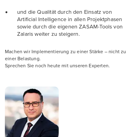
und die Qualität durch den Einsatz von
Artificial Intelligence in allen Projektphasen
sowie durch die eigenen ZASAM-Tools von
Zalaris weiter zu steigern.
Machen wir Implementierung zu einer Stärke – nicht zu
einer Belastung.
Sprechen Sie noch heute mit unseren Experten.