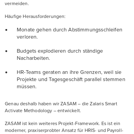
vermeiden.
Häufige Herausforderungen:
Monate gehen durch Abstimmungsschleifen
verloren.
Budgets explodieren durch ständige
Nacharbeiten.
HR-Teams geraten an ihre Grenzen, weil sie
Projekte und Tagesgeschäft parallel stemmen
müssen.
Genau deshalb haben wir ZASAM – die Zalaris Smart
Activate Methodology – entwickelt.
ZASAM ist kein weiteres Projekt-Framework. Es ist ein
moderner, praxiserprobter Ansatz für HRIS- und Payroll-