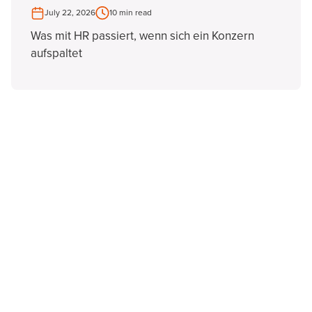
July 22, 2026
10 min read
Was mit HR passiert, wenn sich ein Konzern
aufspaltet