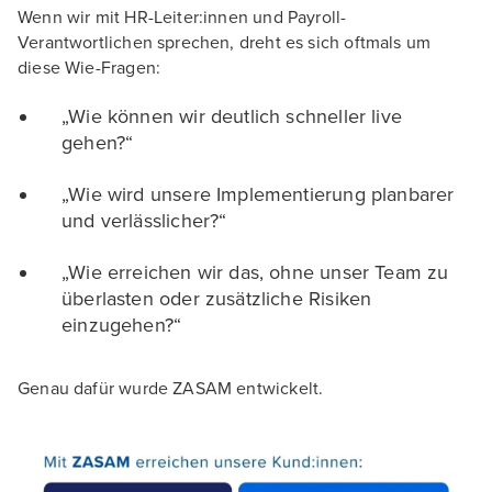
Wenn wir mit HR-Leiter:innen und Payroll-
Verantwortlichen sprechen, dreht es sich oftmals um
diese Wie-Fragen:
„Wie können wir deutlich schneller live
gehen?“
„Wie wird unsere Implementierung planbarer
und verlässlicher?“
„Wie erreichen wir das, ohne unser Team zu
überlasten oder zusätzliche Risiken
einzugehen?“
Genau dafür wurde ZASAM entwickelt.