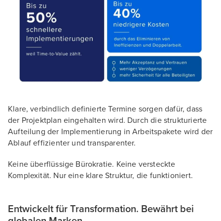
Klare, verbindlich definierte Termine sorgen dafür, dass
der Projektplan eingehalten wird. Durch die strukturierte
Aufteilung der Implementierung in Arbeitspakete wird der
Ablauf effizienter und transparenter.
Keine überflüssige Bürokratie. Keine versteckte
Komplexität. Nur eine klare Struktur, die funktioniert.
Entwickelt für Transformation. Bewährt bei
globalen Marken.