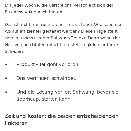
Mit jeder Woche, die verstreicht, verschiebt sich der
Business Value nach hinten.
Das ist nicht nur frustrierend – es ist teuer. Wie kann der
Ablauf effizienter gestaltet werden? Diese Frage stellt
sich in nahezu jedem Software-Projekt. Denn wenn der
Go-live nach hinten rutscht, entstehen gleich mehrere
Schäden:
Produktivität geht verloren.
Das Vertrauen schwindet.
Und die Lösung verliert Schwung, bevor sie
überhaupt starten kann.
Zeit und Kosten: die beiden entscheidenden
Faktoren