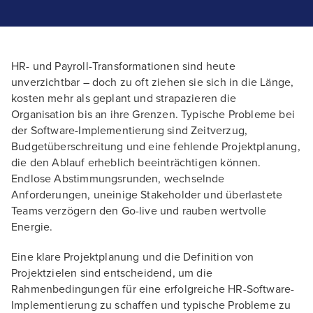
HR- und Payroll-Transformationen sind heute
unverzichtbar – doch zu oft ziehen sie sich in die Länge,
kosten mehr als geplant und strapazieren die
Organisation bis an ihre Grenzen. Typische Probleme bei
der Software-Implementierung sind Zeitverzug,
Budgetüberschreitung und eine fehlende Projektplanung,
die den Ablauf erheblich beeinträchtigen können.
Endlose Abstimmungsrunden, wechselnde
Anforderungen, uneinige Stakeholder und überlastete
Teams verzögern den Go-live und rauben wertvolle
Energie.
Eine klare Projektplanung und die Definition von
Projektzielen sind entscheidend, um die
Rahmenbedingungen für eine erfolgreiche HR-Software-
Implementierung zu schaffen und typische Probleme zu