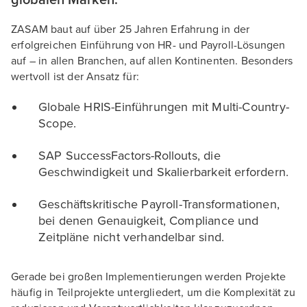
ZASAM baut auf über 25 Jahren Erfahrung in der
erfolgreichen Einführung von HR- und Payroll-Lösungen
auf – in allen Branchen, auf allen Kontinenten. Besonders
wertvoll ist der Ansatz für:
Globale HRIS-Einführungen mit Multi-Country-
Scope.
SAP SuccessFactors-Rollouts, die
Geschwindigkeit und Skalierbarkeit erfordern.
Geschäftskritische Payroll-Transformationen,
bei denen Genauigkeit, Compliance und
Zeitpläne nicht verhandelbar sind.
Gerade bei großen Implementierungen werden Projekte
häufig in Teilprojekte untergliedert, um die Komplexität zu