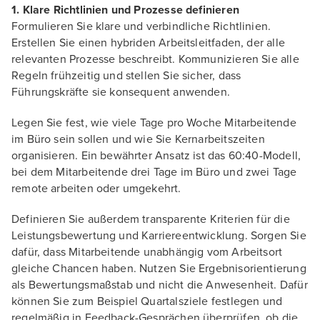
1. Klare Richtlinien und Prozesse definieren
Formulieren Sie klare und verbindliche Richtlinien.
Erstellen Sie einen hybriden Arbeitsleitfaden, der alle
relevanten Prozesse beschreibt. Kommunizieren Sie alle
Regeln frühzeitig und stellen Sie sicher, dass
Führungskräfte sie konsequent anwenden.
Legen Sie fest, wie viele Tage pro Woche Mitarbeitende
im Büro sein sollen und wie Sie Kernarbeitszeiten
organisieren. Ein bewährter Ansatz ist das 60:40-Modell,
bei dem Mitarbeitende drei Tage im Büro und zwei Tage
remote arbeiten oder umgekehrt.
Definieren Sie außerdem transparente Kriterien für die
Leistungsbewertung und Karriereentwicklung. Sorgen Sie
dafür, dass Mitarbeitende unabhängig vom Arbeitsort
gleiche Chancen haben. Nutzen Sie Ergebnisorientierung
als Bewertungsmaßstab und nicht die Anwesenheit. Dafür
können Sie zum Beispiel Quartalsziele festlegen und
regelmäßig in Feedback-Gesprächen überprüfen, ob die