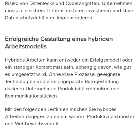
Risiko von Datenlecks und Cyberangriffen. Unternehmen
müssen in sichere IT-Infrastrukturen investieren und klare
Datenschutzrichtlinien implementieren.
Erfolgreiche Gestaltung eines hybriden
Arbeitsmodells
Hybrides Arbeiten kann entweder ein Erfolgsmodell oder
ein ständiger Kompromiss sein, abhängig davon, wie gut
es umgesetzt wird. Ohne klare Prozesse, geeignete
Technologien und eine angepasste Bürogestaltung
riskieren Unternehmen Produktivitätseinbußen und
Kommunikationslücken.
Mit den folgenden Leitlinien machen Sie hybrides
Arbeiten dagegen zu einem wahren Produktivitätsbooster
und Wettbewerbsvorteil.