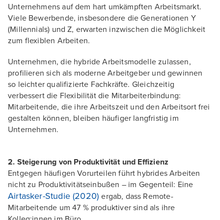
Unternehmens auf dem hart umkämpften Arbeitsmarkt.
Viele Bewerbende, insbesondere die Generationen Y
(Millennials) und Z, erwarten inzwischen die Möglichkeit
zum flexiblen Arbeiten.
Unternehmen, die hybride Arbeitsmodelle zulassen,
profilieren sich als moderne Arbeitgeber und gewinnen
so leichter qualifizierte Fachkräfte. Gleichzeitig
verbessert die Flexibilität die Mitarbeiterbindung:
Mitarbeitende, die ihre Arbeitszeit und den Arbeitsort frei
gestalten können, bleiben häufiger langfristig im
Unternehmen.
2. Steigerung von Produktivität und Effizienz
Entgegen häufigen Vorurteilen führt hybrides Arbeiten
nicht zu Produktivitätseinbußen – im Gegenteil: Eine
Airtasker-Studie (2020)
ergab, dass Remote-
Mitarbeitende um 47 % produktiver sind als ihre
Kolleg:innen im Büro.