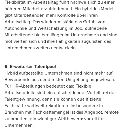
Flexibilität im Arbeitsalltag führt nachweislich zu einer
höheren Mitarbeiterzufriedenheit. Ein hybrides Modell
gibt Mitarbeitenden mehr Kontrolle über ihren
Arbeitsalltag. Das wiederum stärkt das Gefühl von
Autonomie und Wertschätzung im Job. Zufriedene
Mitarbeitende bleiben länger im Unternehmen und sind
motivierter, sich und ihre Fähigkeiten zugunsten des
Unternehmens weiterzuentwickeln.
6. Erweiterter Talentpool
Hybrid aufgestellte Unternehmen sind nicht mehr auf
Bewerbende aus der direkten Umgebung angewiesen.
Für HR-Abteilungen bedeutet das: Flexible
Arbeitsmodelle sind ein entscheidender Vorteil bei der
Talentgewinnung, denn sie können qualifizierte
Fachkräfte weltweit rekrutieren. Insbesondere in
Branchen mit Fachkräftemangel ist das Angebot, remote
zu arbeiten, ein wichtiger Wettbewerbsvorteil für
Unternehmen.