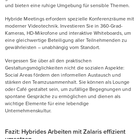
und bieten eine ruhige Umgebung für sensible Themen.
Hybride Meetings erfordern spezielle Konferenzräume mit
moderner Videotechnik. Investieren Sie in 360-Grad-
Kameras, HD-Mikrofone und interaktive Whiteboards, um
eine gleichwertige Beteiligung aller Teilnehmenden zu
gewährleisten – unabhängig vom Standort.
Vergessen Sie über all den praktischen
Gestaltungsmöglichkeiten nicht die sozialen Aspekte:
Social Areas fördern den informellen Austausch und
stärken den Teamzusammenhalt. Sie können als Lounge
oder Café gestaltet sein, um zufällige Begegnungen und
spontane Gespräche zu ermöglichen und dienen als
wichtige Elemente für eine lebendige
Unternehmenskultur.
Fazit: Hybrides Arbeiten mit Zalaris effizient