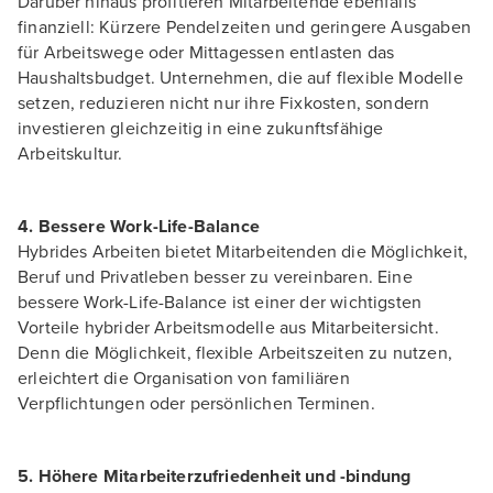
Darüber hinaus profitieren Mitarbeitende ebenfalls
finanziell: Kürzere Pendelzeiten und geringere Ausgaben
für Arbeitswege oder Mittagessen entlasten das
Haushaltsbudget. Unternehmen, die auf flexible Modelle
setzen, reduzieren nicht nur ihre Fixkosten, sondern
investieren gleichzeitig in eine zukunftsfähige
Arbeitskultur.
4. Bessere Work-Life-Balance
Hybrides Arbeiten bietet Mitarbeitenden die Möglichkeit,
Beruf und Privatleben besser zu vereinbaren. Eine
bessere Work-Life-Balance ist einer der wichtigsten
Vorteile hybrider Arbeitsmodelle aus Mitarbeitersicht.
Denn die Möglichkeit, flexible Arbeitszeiten zu nutzen,
erleichtert die Organisation von familiären
Verpflichtungen oder persönlichen Terminen.
5. Höhere Mitarbeiterzufriedenheit und -bindung