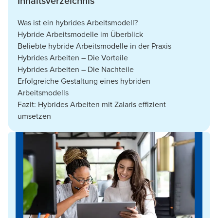
Inhaltsverzeichnis
Was ist ein hybrides Arbeitsmodell?
Hybride Arbeitsmodelle im Überblick
Beliebte hybride Arbeitsmodelle in der Praxis
Hybrides Arbeiten – Die Vorteile
Hybrides Arbeiten – Die Nachteile
Erfolgreiche Gestaltung eines hybriden
Arbeitsmodells
Fazit: Hybrides Arbeiten mit Zalaris effizient
umsetzen