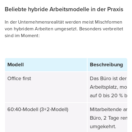
Beliebte hybride Arbeitsmodelle in der Praxis
In der Unternehmensrealität werden meist Mischformen
von hybridem Arbeiten umgesetzt. Besonders verbreitet
sind im Moment:
Modell
Beschreibung
Office first
Das Büro ist der p
Arbeitsplatz, mobi
auf 0 bis 20 % be
60:40-Modell (3+2-Modell)
Mitarbeitende arb
Büro, 2 Tage remo
umgekehrt.