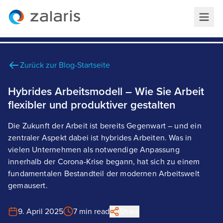
Zurück zur Blog-Startseite
Hybrides Arbeitsmodell – Wie Sie Arbeit
flexibler und produktiver gestalten
Die Zukunft der Arbeit ist bereits Gegenwart – und ein
zentraler Aspekt dabei ist hybrides Arbeiten. Was in
vielen Unternehmen als notwendige Anpassung
innerhalb der Corona-Krise begann, hat sich zu einem
fundamentalen Bestandteil der modernen Arbeitswelt
gemausert.
9. April 2025
7 min read
Share