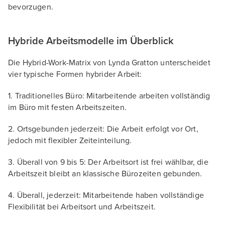
bevorzugen.
Hybride Arbeitsmodelle im Überblick
Die Hybrid-Work-Matrix von Lynda Gratton unterscheidet
vier typische Formen hybrider Arbeit:
1. Traditionelles Büro: Mitarbeitende arbeiten vollständig
im Büro mit festen Arbeitszeiten.
2. Ortsgebunden jederzeit: Die Arbeit erfolgt vor Ort,
jedoch mit flexibler Zeiteinteilung.
3. Überall von 9 bis 5: Der Arbeitsort ist frei wählbar, die
Arbeitszeit bleibt an klassische Bürozeiten gebunden.
4. Überall, jederzeit: Mitarbeitende haben vollständige
Flexibilität bei Arbeitsort und Arbeitszeit.