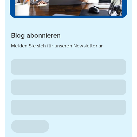
Blog abonnieren
Melden Sie sich für unseren Newsletter an