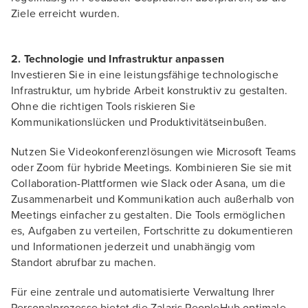
Ziele erreicht wurden.
2. Technologie und Infrastruktur anpassen
Investieren Sie in eine leistungsfähige technologische
Infrastruktur, um hybride Arbeit konstruktiv zu gestalten.
Ohne die richtigen Tools riskieren Sie
Kommunikationslücken und Produktivitätseinbußen.
Nutzen Sie Videokonferenzlösungen wie Microsoft Teams
oder Zoom für hybride Meetings. Kombinieren Sie sie mit
Collaboration-Plattformen wie Slack oder Asana, um die
Zusammenarbeit und Kommunikation auch außerhalb von
Meetings einfacher zu gestalten. Die Tools ermöglichen
es, Aufgaben zu verteilen, Fortschritte zu dokumentieren
und Informationen jederzeit und unabhängig vom
Standort abrufbar zu machen.
Für eine zentrale und automatisierte Verwaltung Ihrer