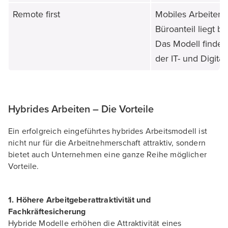
Remote first
Mobiles Arbeiten ha
Büroanteil liegt be
Das Modell findet 
der IT- und Digita
Hybrides Arbeiten – Die Vorteile
Ein erfolgreich eingeführtes hybrides Arbeitsmodell ist
nicht nur für die Arbeitnehmerschaft attraktiv, sondern
bietet auch Unternehmen eine ganze Reihe möglicher
Vorteile.
1. Höhere Arbeitgeberattraktivität und
Fachkräftesicherung
Hybride Modelle erhöhen die Attraktivität eines