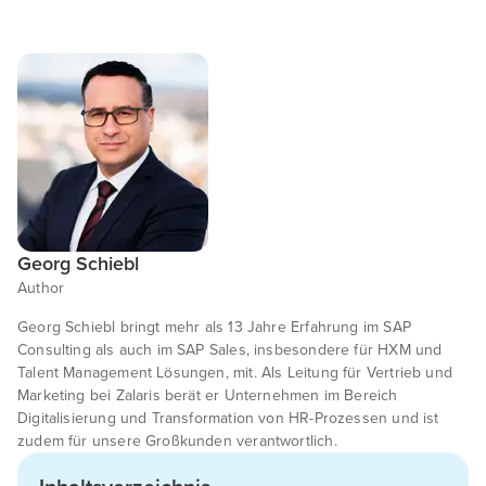
Georg Schiebl
Author
Georg Schiebl bringt mehr als 13 Jahre Erfahrung im SAP
Consulting als auch im SAP Sales, insbesondere für HXM und
Talent Management Lösungen, mit. Als Leitung für Vertrieb und
Marketing bei Zalaris berät er Unternehmen im Bereich
Digitalisierung und Transformation von HR-Prozessen und ist
zudem für unsere Großkunden verantwortlich.