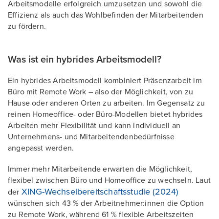
Arbeitsmodelle erfolgreich umzusetzen und sowohl die
Effizienz als auch das Wohlbefinden der Mitarbeitenden
zu fördern.
Was ist ein hybrides Arbeitsmodell?
Ein hybrides Arbeitsmodell kombiniert Präsenzarbeit im
Büro mit Remote Work – also der Möglichkeit, von zu
Hause oder anderen Orten zu arbeiten. Im Gegensatz zu
reinen Homeoffice- oder Büro-Modellen bietet hybrides
Arbeiten mehr Flexibilität und kann individuell an
Unternehmens- und Mitarbeitendenbedürfnisse
angepasst werden.
Immer mehr Mitarbeitende erwarten die Möglichkeit,
flexibel zwischen Büro und Homeoffice zu wechseln. Laut
XING-Wechselbereitschaftsstudie (2024)
der
wünschen sich 43 % der Arbeitnehmer:innen die Option
zu Remote Work, während 61 % flexible Arbeitszeiten