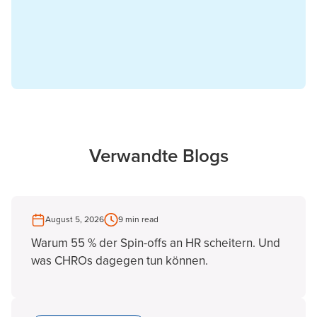
Verwandte Blogs
August 5, 2026
9 min read
Warum 55 % der Spin-offs an HR scheitern. Und
was CHROs dagegen tun können.