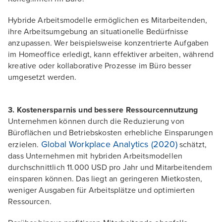
Hybride Arbeitsmodelle ermöglichen es Mitarbeitenden,
ihre Arbeitsumgebung an situationelle Bedürfnisse
anzupassen. Wer beispielsweise konzentrierte Aufgaben
im Homeoffice erledigt, kann effektiver arbeiten, während
kreative oder kollaborative Prozesse im Büro besser
umgesetzt werden.
3. Kostenersparnis und bessere Ressourcennutzung
Unternehmen können durch die Reduzierung von
Büroflächen und Betriebskosten erhebliche Einsparungen
Global Workplace Analytics (2020)
erzielen.
schätzt,
dass Unternehmen mit hybriden Arbeitsmodellen
durchschnittlich 11.000 USD pro Jahr und Mitarbeitendem
einsparen können. Das liegt an geringeren Mietkosten,
weniger Ausgaben für Arbeitsplätze und optimierten
Ressourcen.