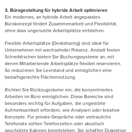
3. Bürogestaltung für hybride Arbeit optimieren
Ein modernes, an hybride Arbeit angepasstes
Bürokonzept fördert Zusammenarbeit und Flexibilität,
ohne dass ungenutzte Arbeitsplätze entstehen.
Flexible Arbeitsplätze (Desksharing) sind ideal für
Unternehmen mit wechselnder Präsenz. Anstatt festen
Schreibtischen bieten Sie Buchungssysteme an, mit
denen Mitarbeitende Arbeitsplätze flexibel reservieren.
So reduzieren Sie Leerstand und ermöglichen eine
bedarfsgerechte Flächennutzung.
Richten Sie Rückzugsräume ein, die konzentriertes
Arbeiten im Büro ermöglichen. Diese Bereiche sind
besonders wichtig für Aufgaben, die ungestörte
Aufmerksamkeit erfordern, wie Analysen oder kreative
Konzepte. Für private Gespräche oder vertrauliche
Telefonate sollten Telefonzellen oder akustisch
geschützte Kabinen bereitstehen. Sie schaffen Diskretion