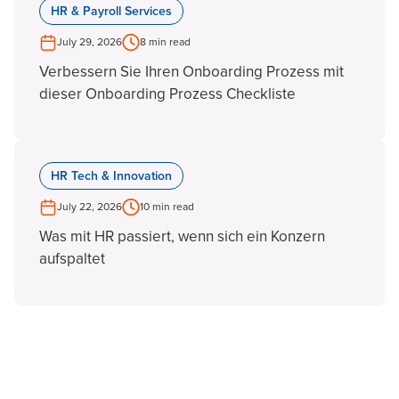
HR & Payroll Services
July 29, 2026
8 min read
Verbessern Sie Ihren Onboarding Prozess mit
dieser Onboarding Prozess Checkliste
HR Tech & Innovation
July 22, 2026
10 min read
Was mit HR passiert, wenn sich ein Konzern
aufspaltet