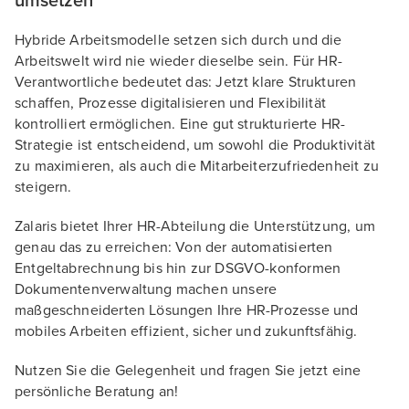
umsetzen
Hybride Arbeitsmodelle setzen sich durch und die
Arbeitswelt wird nie wieder dieselbe sein. Für HR-
Verantwortliche bedeutet das: Jetzt klare Strukturen
schaffen, Prozesse digitalisieren und Flexibilität
kontrolliert ermöglichen. Eine gut strukturierte HR-
Strategie ist entscheidend, um sowohl die Produktivität
zu maximieren, als auch die Mitarbeiterzufriedenheit zu
steigern.
Zalaris bietet Ihrer HR-Abteilung die Unterstützung, um
genau das zu erreichen: Von der automatisierten
Entgeltabrechnung bis hin zur DSGVO-konformen
Dokumentenverwaltung machen unsere
maßgeschneiderten Lösungen Ihre HR-Prozesse und
mobiles Arbeiten effizient, sicher und zukunftsfähig.
Nutzen Sie die Gelegenheit und fragen Sie jetzt eine
persönliche Beratung an!