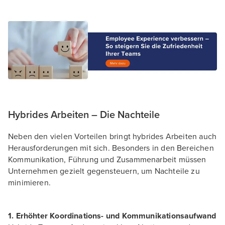
Hybrides Arbeiten – Die Nachteile
Neben den vielen Vorteilen bringt hybrides Arbeiten auch
Herausforderungen mit sich. Besonders in den Bereichen
Kommunikation, Führung und Zusammenarbeit müssen
Unternehmen gezielt gegensteuern, um Nachteile zu
minimieren.
1. Erhöhter Koordinations- und Kommunikationsaufwand