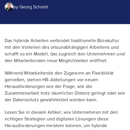
by
Georg Schiebl
Das hybride Arbeiten verbindet traditionelle Bürokultur
mit den Vorteilen des ortsunabhängigen Arbeitens und
schafft so ein Modell, das zugleich den Unternehmen und
den Mitarbeitenden neue Möglichkeiten eröffnet.
Während Mitarbeitende den Zugewinn an Flexibilität
genießen, stehen HR-Abteilungen vor neuen
Herausforderungen wie der Frage, wie die
Zusammenarbeit trotz räumlicher Distanz gelingt oder wie
der Datenschutz gewährleistet werden kann.
Lesen Sie in diesem Artikel, wie Unternehmen mit den
richtigen Strategien und digitalen Lösungen diese
Herausforderungen meistern können, um hybride