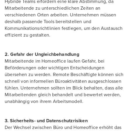
Hybride Teams erfordern eine klare Abstimmung, da
Mitarbeitende zu unterschiedlichen Zeiten an
verschiedenen Orten arbeiten. Unternehmen müssen
deshalb passende Tools bereitstellen und
Kommunikationsrichtlinien festlegen, um den Austausch
effizient zu gestalten.
2. Gefahr der Ungleichbehandlung
Mitarbeitende im Homeoffice laufen Gefahr, bei
Beförderungen oder wichtigen Entscheidungen
übersehen zu werden. Remote Beschäftigte können sich
schnell von informellen Büroaktivitäten ausgeschlossen
fühlen. Unternehmen sollten im Blick behalten, dass alle
Mitarbeitenden gleich behandelt und bewertet werden,
unabhängig von ihrem Arbeitsmodell.
3. Sicherheits- und Datenschutzrisiken
Der Wechsel zwischen Büro und Homeoffice erhöht das