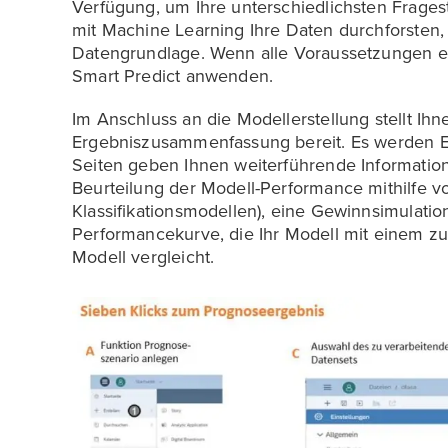
Verfügung, um Ihre unterschiedlichsten Frages
mit Machine Learning Ihre Daten durchforsten, 
Datengrundlage. Wenn alle Voraussetzungen er
Smart Predict anwenden.
Im Anschluss an die Modellerstellung stellt Ih
Ergebniszusammenfassung bereit. Es werden Ei
Seiten geben Ihnen weiterführende Informatio
Beurteilung der Modell-Performance mithilfe v
Klassifikationsmodellen), eine Gewinnsimulati
Performancekurve, die Ihr Modell mit einem zu
Modell vergleicht.