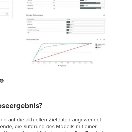
seergebnis?
ann auf die aktuellen Zieldaten angewendet
ende, die aufgrund des Modells mit einer