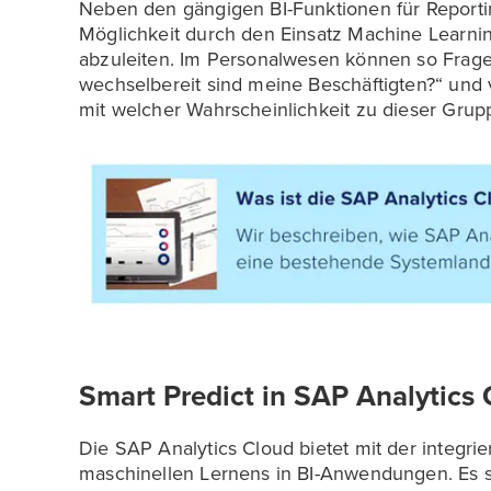
Neben den gängigen BI-Funktionen für Reporti
Möglichkeit durch den Einsatz Machine Learni
abzuleiten. Im Personalwesen können so Frage
wechselbereit sind meine Beschäftigten?“ und 
mit welcher Wahrscheinlichkeit zu dieser Grup
Smart Predict in SAP Analytics
Die SAP Analytics Cloud bietet mit der integri
maschinellen Lernens in BI-Anwendungen. Es 