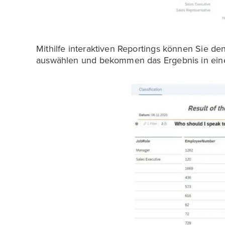
Mithilfe interaktiven Reportings können Sie d
auswählen und bekommen das Ergebnis in einer