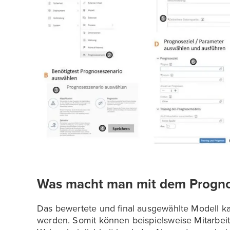
Was macht man mit dem Progno
Das bewertete und final ausgewählte Modell k
werden. Somit können beispielsweise Mitarbeit