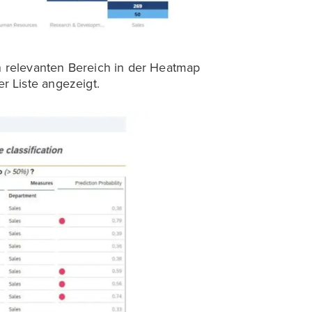
en relevanten Bereich in der Heatmap
 Liste angezeigt.