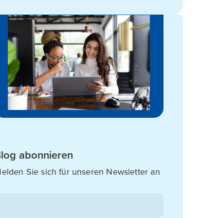
log abonnieren
elden Sie sich für unseren Newsletter an