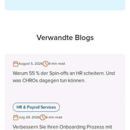
Verwandte Blogs
August 5, 2026
9 min read
Warum 55 % der Spin-offs an HR scheitern. Und
was CHROs dagegen tun können.
HR & Payroll Services
July 29, 2026
8 min read
Verbessern Sie Ihren Onboarding Prozess mit