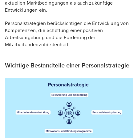
aktuellen Marktbedingungen als auch zukünftige
Entwicklungen ein.
Personalstrategien berücksichtigen die Entwicklung von
Kompetenzen, die Schaffung einer positiven
Arbeitsumgebung und die Förderung der
Mitarbeitendenzufriedenheit.
Wichtige Bestandteile einer Personalstrategie