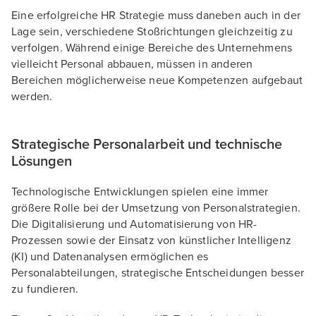
Eine erfolgreiche HR Strategie muss daneben auch in der
Lage sein, verschiedene Stoßrichtungen gleichzeitig zu
verfolgen. Während einige Bereiche des Unternehmens
vielleicht Personal abbauen, müssen in anderen
Bereichen möglicherweise neue Kompetenzen aufgebaut
werden.
Strategische Personalarbeit und technische
Lösungen
Technologische Entwicklungen spielen eine immer
größere Rolle bei der Umsetzung von Personalstrategien.
Die Digitalisierung und Automatisierung von HR-
Prozessen sowie der Einsatz von künstlicher Intelligenz
(KI) und Datenanalysen ermöglichen es
Personalabteilungen, strategische Entscheidungen besser
zu fundieren.