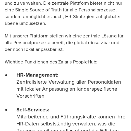
und zu verwalten. Die zentrale Plattform bietet nicht nur
eine Single Source of Truth für alle Personalprozesse,
sondern ermöglicht es auch, HR-Strategien auf globaler
Ebene umzusetzen.
Mit unserer Plattform stellen wir eine zentrale Lösung für
alle Personalprozesse bereit, die global einsetzbar und
dennoch lokal anpassbar ist.
Wichtige Funktionen des Zalaris PeopleHub:
HR-Management:
Zentralisierte Verwaltung aller Personaldaten
mit lokaler Anpassung an länderspezifische
Vorschriften.
Self-Services:
Mitarbeitende und Führungskräfte können ihre
HR-Daten selbstständig verwalten, was die
Personalabteilung entlastet und die Effizienz