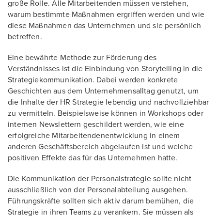
große Rolle. Alle Mitarbeitenden müssen verstehen,
warum bestimmte Maßnahmen ergriffen werden und wie
diese Maßnahmen das Unternehmen und sie persönlich
betreffen.
Eine bewährte Methode zur Förderung des
Verständnisses ist die Einbindung von Storytelling in die
Strategiekommunikation. Dabei werden konkrete
Geschichten aus dem Unternehmensalltag genutzt, um
die Inhalte der HR Strategie lebendig und nachvollziehbar
zu vermitteln. Beispielsweise können in Workshops oder
internen Newslettern geschildert werden, wie eine
erfolgreiche Mitarbeitendenentwicklung in einem
anderen Geschäftsbereich abgelaufen ist und welche
positiven Effekte das für das Unternehmen hatte.
Die Kommunikation der Personalstrategie sollte nicht
ausschließlich von der Personalabteilung ausgehen.
Führungskräfte sollten sich aktiv darum bemühen, die
Strategie in ihren Teams zu verankern. Sie müssen als