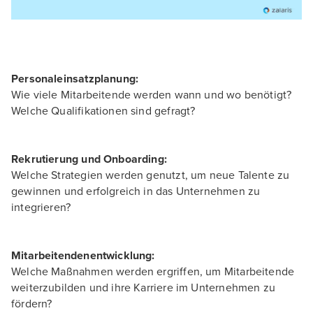
Personaleinsatzplanung:
Wie viele Mitarbeitende werden wann und wo benötigt?
Welche Qualifikationen sind gefragt?
Rekrutierung und Onboarding:
Welche Strategien werden genutzt, um neue Talente zu
gewinnen und erfolgreich in das Unternehmen zu
integrieren?
Mitarbeitendenentwicklung:
Welche Maßnahmen werden ergriffen, um Mitarbeitende
weiterzubilden und ihre Karriere im Unternehmen zu
fördern?