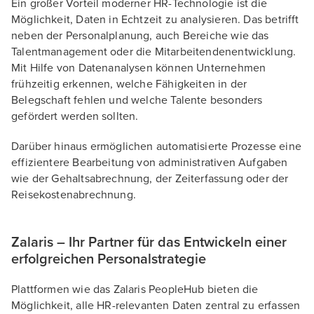
Ein großer Vorteil moderner HR-Technologie ist die
Möglichkeit, Daten in Echtzeit zu analysieren. Das betrifft
neben der Personalplanung, auch Bereiche wie das
Talentmanagement oder die Mitarbeitendenentwicklung.
Mit Hilfe von Datenanalysen können Unternehmen
frühzeitig erkennen, welche Fähigkeiten in der
Belegschaft fehlen und welche Talente besonders
gefördert werden sollten.
Darüber hinaus ermöglichen automatisierte Prozesse eine
effizientere Bearbeitung von administrativen Aufgaben
wie der Gehaltsabrechnung, der Zeiterfassung oder der
Reisekostenabrechnung.
Zalaris – Ihr Partner für das Entwickeln einer
erfolgreichen Personalstrategie
Plattformen wie das Zalaris PeopleHub bieten die
Möglichkeit, alle HR-relevanten Daten zentral zu erfassen