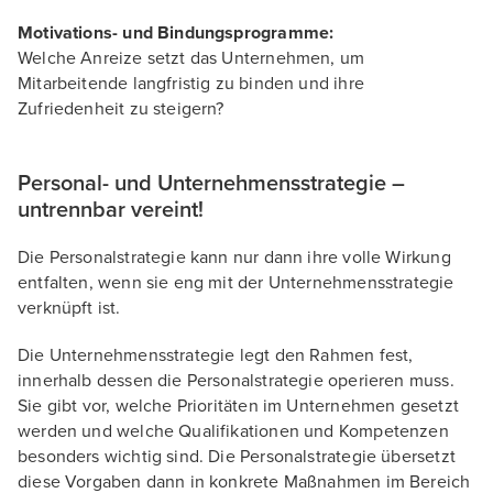
Motivations- und Bindungsprogramme:
Welche Anreize setzt das Unternehmen, um
Mitarbeitende langfristig zu binden und ihre
Zufriedenheit zu steigern?
Personal- und Unternehmensstrategie –
untrennbar vereint!
Die Personalstrategie kann nur dann ihre volle Wirkung
entfalten, wenn sie eng mit der Unternehmensstrategie
verknüpft ist.
Die Unternehmensstrategie legt den Rahmen fest,
innerhalb dessen die Personalstrategie operieren muss.
Sie gibt vor, welche Prioritäten im Unternehmen gesetzt
werden und welche Qualifikationen und Kompetenzen
besonders wichtig sind. Die Personalstrategie übersetzt
diese Vorgaben dann in konkrete Maßnahmen im Bereich