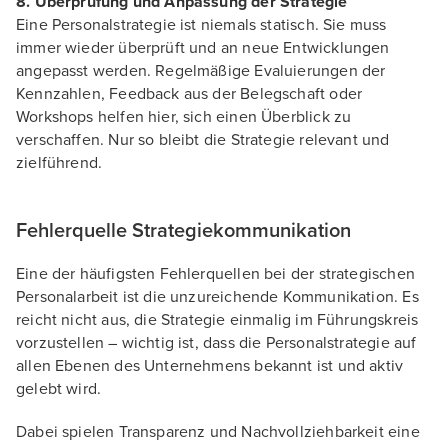
8. Überprüfung und Anpassung der Strategie
Eine Personalstrategie ist niemals statisch. Sie muss
immer wieder überprüft und an neue Entwicklungen
angepasst werden. Regelmäßige Evaluierungen der
Kennzahlen, Feedback aus der Belegschaft oder
Workshops helfen hier, sich einen Überblick zu
verschaffen. Nur so bleibt die Strategie relevant und
zielführend.
Fehlerquelle Strategiekommunikation
Eine der häufigsten Fehlerquellen bei der strategischen
Personalarbeit ist die unzureichende Kommunikation. Es
reicht nicht aus, die Strategie einmalig im Führungskreis
vorzustellen – wichtig ist, dass die Personalstrategie auf
allen Ebenen des Unternehmens bekannt ist und aktiv
gelebt wird.
Dabei spielen Transparenz und Nachvollziehbarkeit eine