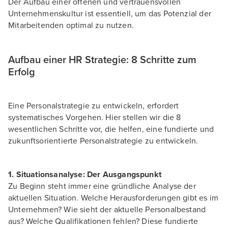
Der Aufbau einer offenen und vertrauensvollen
Unternehmenskultur ist essentiell, um das Potenzial der
Mitarbeitenden optimal zu nutzen.
Aufbau einer HR Strategie: 8 Schritte zum
Erfolg
Eine Personalstrategie zu entwickeln, erfordert
systematisches Vorgehen. Hier stellen wir die 8
wesentlichen Schritte vor, die helfen, eine fundierte und
zukunftsorientierte Personalstrategie zu entwickeln.
1. Situationsanalyse: Der Ausgangspunkt
Zu Beginn steht immer eine gründliche Analyse der
aktuellen Situation. Welche Herausforderungen gibt es im
Unternehmen? Wie sieht der aktuelle Personalbestand
aus? Welche Qualifikationen fehlen? Diese fundierte