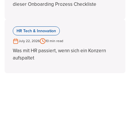
dieser Onboarding Prozess Checkliste
HR Tech & Innovation
July 22, 2026
10 min read
Was mit HR passiert, wenn sich ein Konzern
aufspaltet