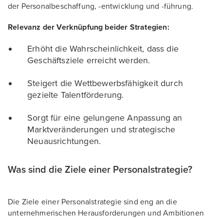
der Personalbeschaffung, -entwicklung und -führung.
Relevanz der Verknüpfung beider Strategien:
Erhöht die Wahrscheinlichkeit, dass die
Geschäftsziele erreicht werden.
Steigert die Wettbewerbsfähigkeit durch
gezielte Talentförderung.
Sorgt für eine gelungene Anpassung an
Marktveränderungen und strategische
Neuausrichtungen.
Was sind die Ziele einer Personalstrategie?
Die Ziele einer Personalstrategie sind eng an die
unternehmerischen Herausforderungen und Ambitionen