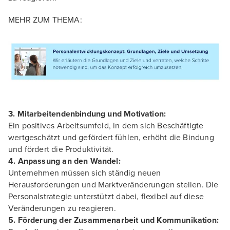
MEHR ZUM THEMA:
3. Mitarbeitendenbindung und Motivation:
Ein positives Arbeitsumfeld, in dem sich Beschäftigte
wertgeschätzt und gefördert fühlen, erhöht die Bindung
und fördert die Produktivität.
4. Anpassung an den Wandel:
Unternehmen müssen sich ständig neuen
Herausforderungen und Marktveränderungen stellen. Die
Personalstrategie unterstützt dabei, flexibel auf diese
Veränderungen zu reagieren.
5. Förderung der Zusammenarbeit und Kommunikation: