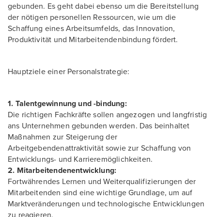
gebunden. Es geht dabei ebenso um die Bereitstellung
der nötigen personellen Ressourcen, wie um die
Schaffung eines Arbeitsumfelds, das Innovation,
Produktivität und Mitarbeitendenbindung fördert.
Hauptziele einer Personalstrategie:
1. Talentgewinnung und -bindung:
Die richtigen Fachkräfte sollen angezogen und langfristig
ans Unternehmen gebunden werden. Das beinhaltet
Maßnahmen zur Steigerung der
Arbeitgebendenattraktivität sowie zur Schaffung von
Entwicklungs- und Karrieremöglichkeiten.
2. Mitarbeitendenentwicklung:
Fortwährendes Lernen und Weiterqualifizierungen der
Mitarbeitenden sind eine wichtige Grundlage, um auf
Marktveränderungen und technologische Entwicklungen
zu reagieren.