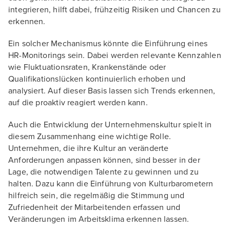
integrieren, hilft dabei, frühzeitig Risiken und Chancen zu
erkennen.
Ein solcher Mechanismus könnte die Einführung eines
HR-Monitorings sein. Dabei werden relevante Kennzahlen
wie Fluktuationsraten, Krankenstände oder
Qualifikationslücken kontinuierlich erhoben und
analysiert. Auf dieser Basis lassen sich Trends erkennen,
auf die proaktiv reagiert werden kann.
Auch die Entwicklung der Unternehmenskultur spielt in
diesem Zusammenhang eine wichtige Rolle.
Unternehmen, die ihre Kultur an veränderte
Anforderungen anpassen können, sind besser in der
Lage, die notwendigen Talente zu gewinnen und zu
halten. Dazu kann die Einführung von Kulturbarometern
hilfreich sein, die regelmäßig die Stimmung und
Zufriedenheit der Mitarbeitenden erfassen und
Veränderungen im Arbeitsklima erkennen lassen.