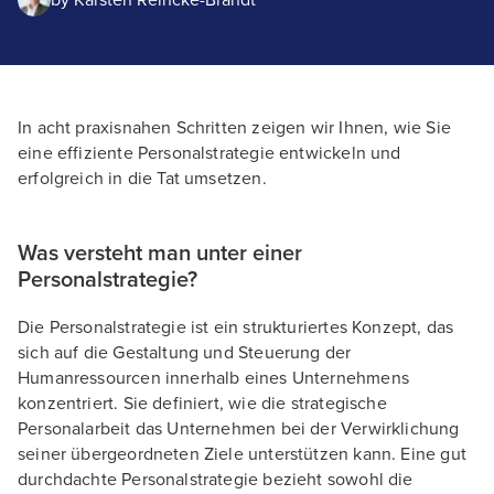
by
Karsten Reincke-Brandt
In acht praxisnahen Schritten zeigen wir Ihnen, wie Sie
eine effiziente Personalstrategie entwickeln und
erfolgreich in die Tat umsetzen.
Was versteht man unter einer
Personalstrategie?
Die Personalstrategie ist ein strukturiertes Konzept, das
sich auf die Gestaltung und Steuerung der
Humanressourcen innerhalb eines Unternehmens
konzentriert. Sie definiert, wie die strategische
Personalarbeit das Unternehmen bei der Verwirklichung
seiner übergeordneten Ziele unterstützen kann. Eine gut
durchdachte Personalstrategie bezieht sowohl die