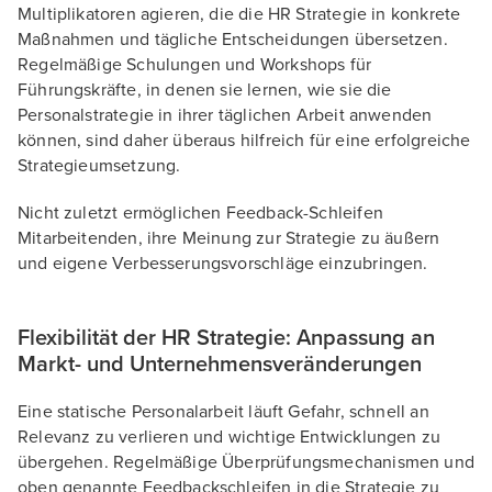
Multiplikatoren agieren, die die HR Strategie in konkrete
Maßnahmen und tägliche Entscheidungen übersetzen.
Regelmäßige Schulungen und Workshops für
Führungskräfte, in denen sie lernen, wie sie die
Personalstrategie in ihrer täglichen Arbeit anwenden
können, sind daher überaus hilfreich für eine erfolgreiche
Strategieumsetzung.
Nicht zuletzt ermöglichen Feedback-Schleifen
Mitarbeitenden, ihre Meinung zur Strategie zu äußern
und eigene Verbesserungsvorschläge einzubringen.
Flexibilität der HR Strategie: Anpassung an
Markt- und Unternehmensveränderungen
Eine statische Personalarbeit läuft Gefahr, schnell an
Relevanz zu verlieren und wichtige Entwicklungen zu
übergehen. Regelmäßige Überprüfungsmechanismen und
oben genannte Feedbackschleifen in die Strategie zu