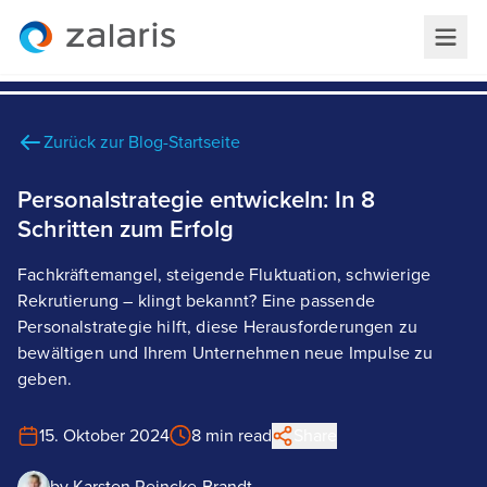
Zurück zur Blog-Startseite
Personalstrategie entwickeln: In 8
Schritten zum Erfolg
Fachkräftemangel, steigende Fluktuation, schwierige
Rekrutierung – klingt bekannt? Eine passende
Personalstrategie hilft, diese Herausforderungen zu
bewältigen und Ihrem Unternehmen neue Impulse zu
geben.
15. Oktober 2024
8 min read
Share