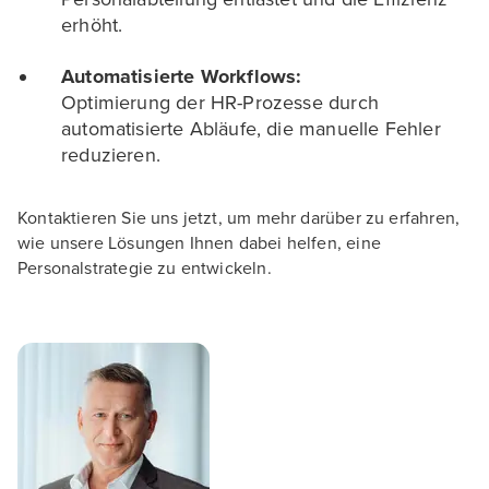
erhöht.
Automatisierte Workflows:
Optimierung der HR-Prozesse durch
automatisierte Abläufe, die manuelle Fehler
reduzieren.
Kontaktieren Sie uns jetzt, um mehr darüber zu erfahren,
wie unsere Lösungen Ihnen dabei helfen, eine
Personalstrategie zu entwickeln.