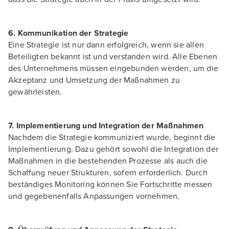
6. Kommunikation der Strategie
Eine Strategie ist nur dann erfolgreich, wenn sie allen
Beteiligten bekannt ist und verstanden wird. Alle Ebenen
des Unternehmens müssen eingebunden werden, um die
Akzeptanz und Umsetzung der Maßnahmen zu
gewährleisten.
7. Implementierung und Integration der Maßnahmen
Nachdem die Strategie kommuniziert wurde, beginnt die
Implementierung. Dazu gehört sowohl die Integration der
Maßnahmen in die bestehenden Prozesse als auch die
Schaffung neuer Strukturen, sofern erforderlich. Durch
beständiges Monitoring können Sie Fortschritte messen
und gegebenenfalls Anpassungen vornehmen.