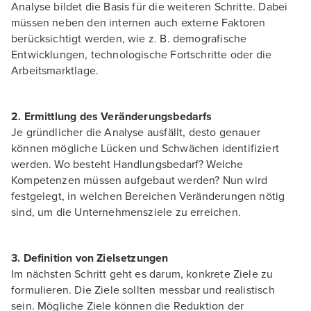
Analyse bildet die Basis für die weiteren Schritte. Dabei
müssen neben den internen auch externe Faktoren
berücksichtigt werden, wie z. B. demografische
Entwicklungen, technologische Fortschritte oder die
Arbeitsmarktlage.
2. Ermittlung des Veränderungsbedarfs
Je gründlicher die Analyse ausfällt, desto genauer
können mögliche Lücken und Schwächen identifiziert
werden. Wo besteht Handlungsbedarf? Welche
Kompetenzen müssen aufgebaut werden? Nun wird
festgelegt, in welchen Bereichen Veränderungen nötig
sind, um die Unternehmensziele zu erreichen.
3. Definition von Zielsetzungen
Im nächsten Schritt geht es darum, konkrete Ziele zu
formulieren. Die Ziele sollten messbar und realistisch
sein. Mögliche Ziele können die Reduktion der