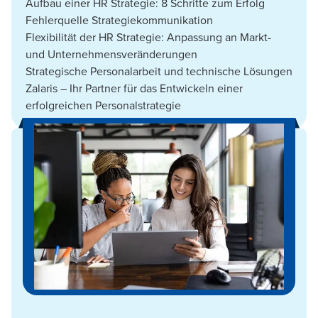
Aufbau einer HR Strategie: 8 Schritte zum Erfolg
Fehlerquelle Strategiekommunikation
Flexibilität der HR Strategie: Anpassung an Markt-
und Unternehmensveränderungen
Strategische Personalarbeit und technische Lösungen
Zalaris – Ihr Partner für das Entwickeln einer
erfolgreichen Personalstrategie