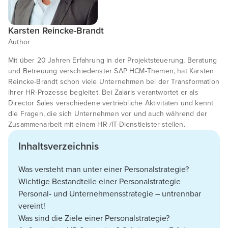
Karsten Reincke-Brandt
Author
Mit über 20 Jahren Erfahrung in der Projektsteuerung, Beratung
und Betreuung verschiedenster SAP HCM-Themen, hat Karsten
Reincke-Brandt schon viele Unternehmen bei der Transformation
ihrer HR-Prozesse begleitet. Bei Zalaris verantwortet er als
Director Sales verschiedene vertriebliche Aktivitäten und kennt
die Fragen, die sich Unternehmen vor und auch während der
Zusammenarbeit mit einem HR-/IT-Dienstleister stellen.
Inhaltsverzeichnis
Was versteht man unter einer Personalstrategie?
Wichtige Bestandteile einer Personalstrategie
Personal- und Unternehmensstrategie – untrennbar
vereint!
Was sind die Ziele einer Personalstrategie?