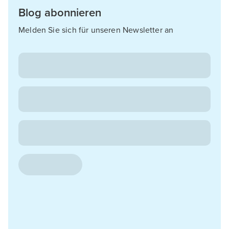
Blog abonnieren
Melden Sie sich für unseren Newsletter an