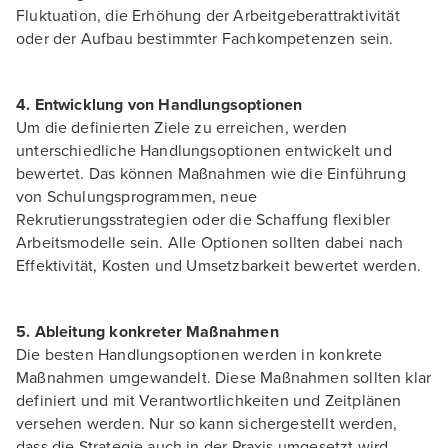
Fluktuation, die Erhöhung der Arbeitgeberattraktivität
oder der Aufbau bestimmter Fachkompetenzen sein.
4. Entwicklung von Handlungsoptionen
Um die definierten Ziele zu erreichen, werden
unterschiedliche Handlungsoptionen entwickelt und
bewertet. Das können Maßnahmen wie die Einführung
von Schulungsprogrammen, neue
Rekrutierungsstrategien oder die Schaffung flexibler
Arbeitsmodelle sein. Alle Optionen sollten dabei nach
Effektivität, Kosten und Umsetzbarkeit bewertet werden.
5. Ableitung konkreter Maßnahmen
Die besten Handlungsoptionen werden in konkrete
Maßnahmen umgewandelt. Diese Maßnahmen sollten klar
definiert und mit Verantwortlichkeiten und Zeitplänen
versehen werden. Nur so kann sichergestellt werden,
dass die Strategie auch in der Praxis umgesetzt wird.