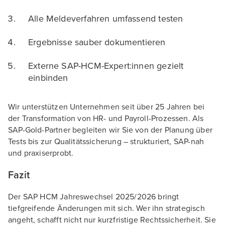
Alle Meldeverfahren umfassend testen
Ergebnisse sauber dokumentieren
Externe SAP-HCM-Expert:innen gezielt
einbinden
Wir unterstützen Unternehmen seit über 25 Jahren bei
der Transformation von HR- und Payroll-Prozessen. Als
SAP-Gold-Partner begleiten wir Sie von der Planung über
Tests bis zur Qualitätssicherung – strukturiert, SAP-nah
und praxiserprobt.
Fazit
Der SAP HCM Jahreswechsel 2025/2026 bringt
tiefgreifende Änderungen mit sich. Wer ihn strategisch
angeht, schafft nicht nur kurzfristige Rechtssicherheit. Sie