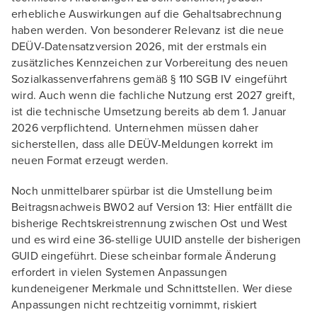
erhebliche Auswirkungen auf die Gehaltsabrechnung
haben werden. Von besonderer Relevanz ist die neue
DEÜV-Datensatzversion 2026, mit der erstmals ein
zusätzliches Kennzeichen zur Vorbereitung des neuen
Sozialkassenverfahrens gemäß § 110 SGB IV eingeführt
wird. Auch wenn die fachliche Nutzung erst 2027 greift,
ist die technische Umsetzung bereits ab dem 1. Januar
2026 verpflichtend. Unternehmen müssen daher
sicherstellen, dass alle DEÜV-Meldungen korrekt im
neuen Format erzeugt werden.
Noch unmittelbarer spürbar ist die Umstellung beim
Beitragsnachweis BW02 auf Version 13: Hier entfällt die
bisherige Rechtskreistrennung zwischen Ost und West
und es wird eine 36-stellige UUID anstelle der bisherigen
GUID eingeführt. Diese scheinbar formale Änderung
erfordert in vielen Systemen Anpassungen
kundeneigener Merkmale und Schnittstellen. Wer diese
Anpassungen nicht rechtzeitig vornimmt, riskiert