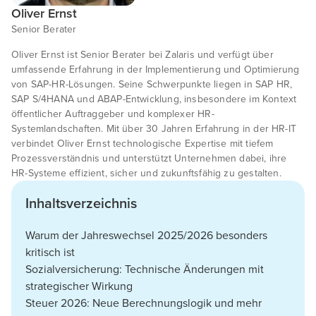
Oliver Ernst
Senior Berater
Oliver Ernst ist Senior Berater bei Zalaris und verfügt über
umfassende Erfahrung in der Implementierung und Optimierung
von SAP-HR-Lösungen. Seine Schwerpunkte liegen in SAP HR,
SAP S/4HANA und ABAP-Entwicklung, insbesondere im Kontext
öffentlicher Auftraggeber und komplexer HR-
Systemlandschaften. Mit über 30 Jahren Erfahrung in der HR-IT
verbindet Oliver Ernst technologische Expertise mit tiefem
Prozessverständnis und unterstützt Unternehmen dabei, ihre
HR-Systeme effizient, sicher und zukunftsfähig zu gestalten.
Inhaltsverzeichnis
Warum der Jahreswechsel 2025/2026 besonders
kritisch ist
Sozialversicherung: Technische Änderungen mit
strategischer Wirkung
Steuer 2026: Neue Berechnungslogik und mehr