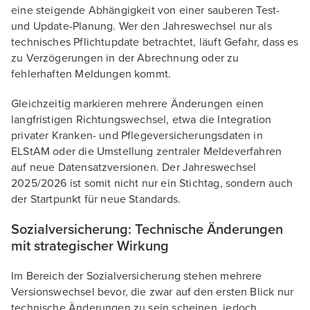
eine steigende Abhängigkeit von einer sauberen Test-
und Update-Planung. Wer den Jahreswechsel nur als
technisches Pflichtupdate betrachtet, läuft Gefahr, dass es
zu Verzögerungen in der Abrechnung oder zu
fehlerhaften Meldungen kommt.
Gleichzeitig markieren mehrere Änderungen einen
langfristigen Richtungswechsel, etwa die Integration
privater Kranken- und Pflegeversicherungsdaten in
ELStAM oder die Umstellung zentraler Meldeverfahren
auf neue Datensatzversionen. Der Jahreswechsel
2025/2026 ist somit nicht nur ein Stichtag, sondern auch
der Startpunkt für neue Standards.
Sozialversicherung: Technische Änderungen
mit strategischer Wirkung
Im Bereich der Sozialversicherung stehen mehrere
Versionswechsel bevor, die zwar auf den ersten Blick nur
technische Änderungen zu sein scheinen, jedoch