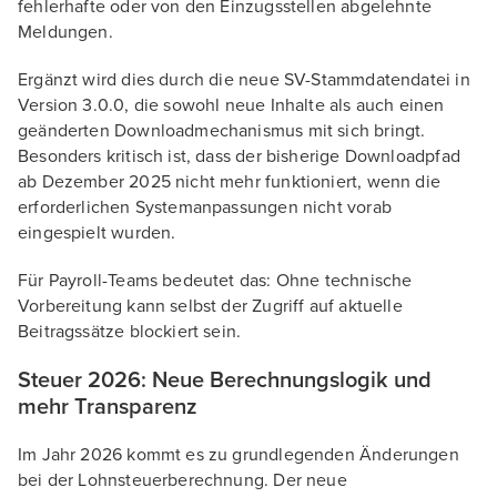
fehlerhafte oder von den Einzugsstellen abgelehnte
Meldungen.
Ergänzt wird dies durch die neue SV-Stammdatendatei in
Version 3.0.0, die sowohl neue Inhalte als auch einen
geänderten Downloadmechanismus mit sich bringt.
Besonders kritisch ist, dass der bisherige Downloadpfad
ab Dezember 2025 nicht mehr funktioniert, wenn die
erforderlichen Systemanpassungen nicht vorab
eingespielt wurden.
Für Payroll-Teams bedeutet das: Ohne technische
Vorbereitung kann selbst der Zugriff auf aktuelle
Beitragssätze blockiert sein.
Steuer 2026: Neue Berechnungslogik und
mehr Transparenz
Im Jahr 2026 kommt es zu grundlegenden Änderungen
bei der Lohnsteuerberechnung. Der neue