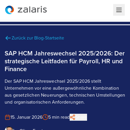
Zurück zur Blog-Startseite
SAP HCM Jahreswechsel 2025/2026: Der
strategische Leitfaden für Payroll, HR und
Finance
Der SAP HCM Jahreswechsel 2025/2026 stellt
Unternehmen vor eine außergewöhnliche Kombination
aus gesetzlichen Neuerungen, technischen Umstellungen
und organisatorischen Anforderungen.
15. Januar 2026
5 min read
Share