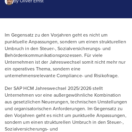
by
Oliver Ernst
Im Gegensatz zu den Vorjahren geht es nicht um
punktuelle Anpassungen, sondern um einen strukturellen
Umbruch in den Steuer-, Sozialversicherungs- und
Behördenkommunikationsprozessen. Für viele
Unternehmen ist der Jahreswechsel somit nicht mehr nur
ein operatives Thema, sondern eine
unternehmensrelevante Compliance- und Risikofrage.
Der SAP HCM Jahreswechsel 2025/2026 stellt
Unternehmen vor eine außergewöhnliche Kombination
aus gesetzlichen Neuerungen, technischen Umstellungen
und organisatorischen Anforderungen. Im Gegensatz zu
den Vorjahren geht es nicht um punktuelle Anpassungen,
sondern um einen strukturellen Umbruch in den Steuer-,
Sozialversicherungs- und