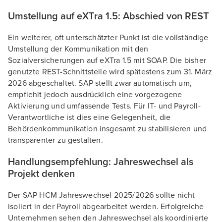
Umstellung auf eXTra 1.5: Abschied von REST
Ein weiterer, oft unterschätzter Punkt ist die vollständige
Umstellung der Kommunikation mit den
Sozialversicherungen auf eXTra 1.5 mit SOAP. Die bisher
genutzte REST-Schnittstelle wird spätestens zum 31. März
2026 abgeschaltet. SAP stellt zwar automatisch um,
empfiehlt jedoch ausdrücklich eine vorgezogene
Aktivierung und umfassende Tests. Für IT- und Payroll-
Verantwortliche ist dies eine Gelegenheit, die
Behördenkommunikation insgesamt zu stabilisieren und
transparenter zu gestalten.
Handlungsempfehlung: Jahreswechsel als
Projekt denken
Der SAP HCM Jahreswechsel 2025/2026 sollte nicht
isoliert in der Payroll abgearbeitet werden. Erfolgreiche
Unternehmen sehen den Jahreswechsel als koordinierte