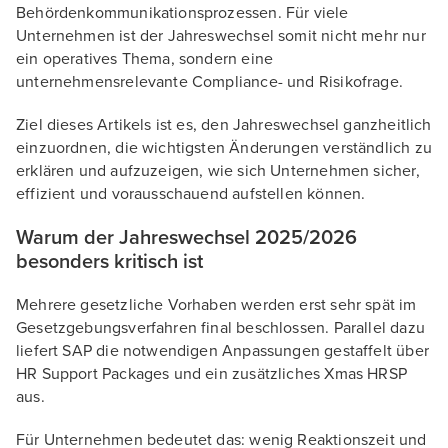
Behördenkommunikationsprozessen. Für viele
Unternehmen ist der Jahreswechsel somit nicht mehr nur
ein operatives Thema, sondern eine
unternehmensrelevante Compliance- und Risikofrage.
Ziel dieses Artikels ist es, den Jahreswechsel ganzheitlich
einzuordnen, die wichtigsten Änderungen verständlich zu
erklären und aufzuzeigen, wie sich Unternehmen sicher,
effizient und vorausschauend aufstellen können.
Warum der Jahreswechsel 2025/2026
besonders kritisch ist
Mehrere gesetzliche Vorhaben werden erst sehr spät im
Gesetzgebungsverfahren final beschlossen. Parallel dazu
liefert SAP die notwendigen Anpassungen gestaffelt über
HR Support Packages und ein zusätzliches Xmas HRSP
aus.
Für Unternehmen bedeutet das: wenig Reaktionszeit und