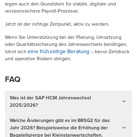
legen auch den Grundstein für stabile, digitale und
revisionssichere Payroll-Prozesse.
Jetzt ist der richtige Zeitpunkt, aktiv zu werden.
Wenn Sie Unterstützung bei der Planung, Umsetzung
oder Qualitätssicherung des Jahreswechsels benötigen,
eine frühzeitige Beratung
lohnt sich
– bevor Zeitdruck
und operative Risiken steigen.
FAQ
Was ist der SAP HCM Jahreswechsel
2025/2026?
Welche Änderungen gibt es im BRSG2 für das
Jahr 2026? Beispielsweise die Erhöhung der
Bagatellgrenze bei Kleinstanwartschaften.