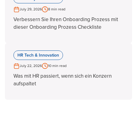
July 29, 2026
8 min read
Verbessern Sie Ihren Onboarding Prozess mit
dieser Onboarding Prozess Checkliste
HR Tech & Innovation
July 22, 2026
10 min read
Was mit HR passiert, wenn sich ein Konzern
aufspaltet