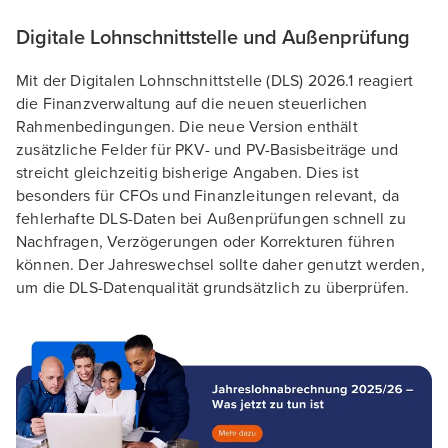
Digitale Lohnschnittstelle und Außenprüfung
Mit der Digitalen Lohnschnittstelle (DLS) 2026.1 reagiert
die Finanzverwaltung auf die neuen steuerlichen
Rahmenbedingungen. Die neue Version enthält
zusätzliche Felder für PKV- und PV-Basisbeiträge und
streicht gleichzeitig bisherige Angaben. Dies ist
besonders für CFOs und Finanzleitungen relevant, da
fehlerhafte DLS-Daten bei Außenprüfungen schnell zu
Nachfragen, Verzögerungen oder Korrekturen führen
können. Der Jahreswechsel sollte daher genutzt werden,
um die DLS-Datenqualität grundsätzlich zu überprüfen.