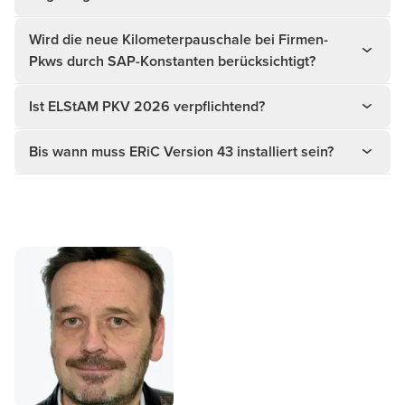
Wird die neue Kilometerpauschale bei Firmen-
Pkws durch SAP-Konstanten berücksichtigt?
Ist ELStAM PKV 2026 verpflichtend?
Bis wann muss ERiC Version 43 installiert sein?