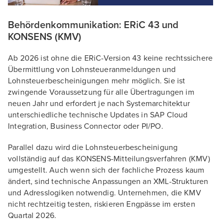
Behördenkommunikation: ERiC 43 und
KONSENS (KMV)
Ab 2026 ist ohne die ERiC-Version 43 keine rechtssichere
Übermittlung von Lohnsteueranmeldungen und
Lohnsteuerbescheinigungen mehr möglich. Sie ist
zwingende Voraussetzung für alle Übertragungen im
neuen Jahr und erfordert je nach Systemarchitektur
unterschiedliche technische Updates in SAP Cloud
Integration, Business Connector oder PI/PO.
Parallel dazu wird die Lohnsteuerbescheinigung
vollständig auf das KONSENS-Mitteilungsverfahren (KMV)
umgestellt. Auch wenn sich der fachliche Prozess kaum
ändert, sind technische Anpassungen an XML-Strukturen
und Adresslogiken notwendig. Unternehmen, die KMV
nicht rechtzeitig testen, riskieren Engpässe im ersten
Quartal 2026.