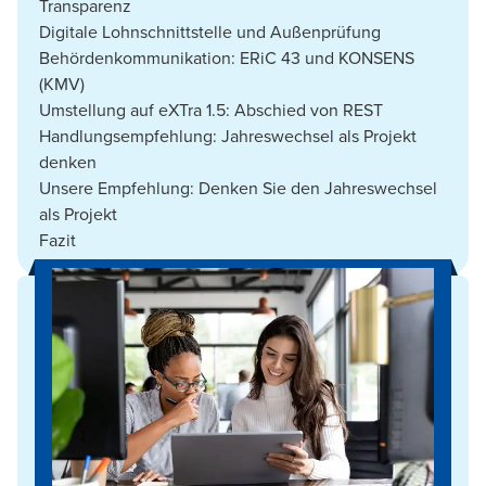
Transparenz
Digitale Lohnschnittstelle und Außenprüfung
Behördenkommunikation: ERiC 43 und KONSENS
(KMV)
Umstellung auf eXTra 1.5: Abschied von REST
Handlungsempfehlung: Jahreswechsel als Projekt
denken
Unsere Empfehlung: Denken Sie den Jahreswechsel
als Projekt
Fazit