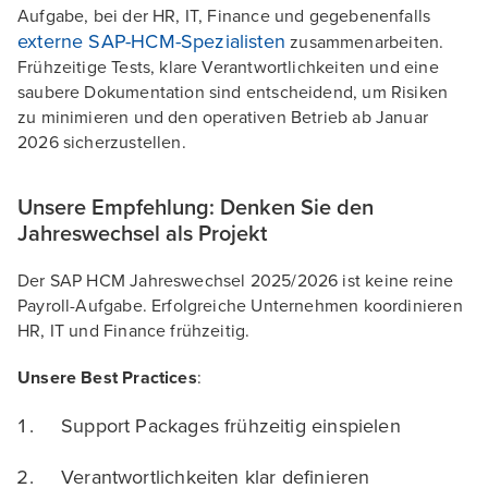
Aufgabe, bei der HR, IT, Finance und gegebenenfalls
externe SAP-HCM-Spezialisten
zusammenarbeiten.
Frühzeitige Tests, klare Verantwortlichkeiten und eine
saubere Dokumentation sind entscheidend, um Risiken
zu minimieren und den operativen Betrieb ab Januar
2026 sicherzustellen.
Unsere Empfehlung: Denken Sie den
Jahreswechsel als Projekt
Der SAP HCM Jahreswechsel 2025/2026 ist keine reine
Payroll-Aufgabe. Erfolgreiche Unternehmen koordinieren
HR, IT und Finance frühzeitig.
Unsere Best Practices
:
Support Packages frühzeitig einspielen
Verantwortlichkeiten klar definieren