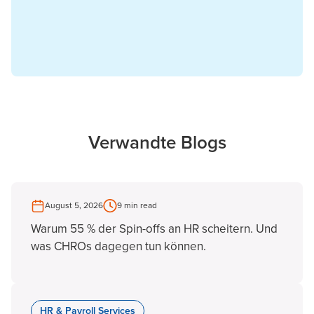
Verwandte Blogs
August 5, 2026
9 min read
Warum 55 % der Spin-offs an HR scheitern. Und
was CHROs dagegen tun können.
HR & Payroll Services