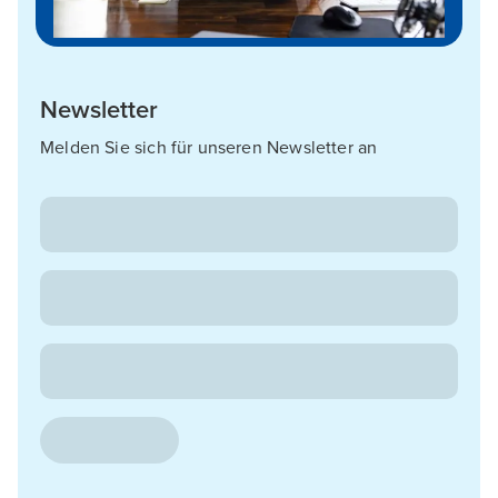
Newsletter
Melden Sie sich für unseren Newsletter an