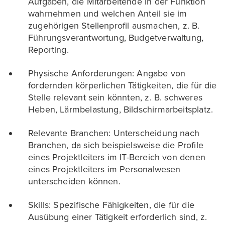
Aufgaben, die Mitarbeitende in der Funktion
wahrnehmen und welchen Anteil sie im
zugehörigen Stellenprofil ausmachen, z. B.
Führungsverantwortung, Budgetverwaltung,
Reporting.
Physische Anforderungen: Angabe von
fordernden körperlichen Tätigkeiten, die für die
Stelle relevant sein könnten, z. B. schweres
Heben, Lärmbelastung, Bildschirmarbeitsplatz.
Relevante Branchen: Unterscheidung nach
Branchen, da sich beispielsweise die Profile
eines Projektleiters im IT-Bereich von denen
eines Projektleiters im Personalwesen
unterscheiden können.
Skills: Spezifische Fähigkeiten, die für die
Ausübung einer Tätigkeit erforderlich sind, z.