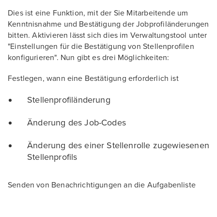
Dies ist eine Funktion, mit der Sie Mitarbeitende um
Kenntnisnahme und Bestätigung der Jobprofiländerungen
bitten. Aktivieren lässt sich dies im Verwaltungstool unter
"Einstellungen für die Bestätigung von Stellenprofilen
konfigurieren". Nun gibt es drei Möglichkeiten:
Festlegen, wann eine Bestätigung erforderlich ist
Stellenprofiländerung
Änderung des Job-Codes
Änderung des einer Stellenrolle zugewiesenen
Stellenprofils
Senden von Benachrichtigungen an die Aufgabenliste