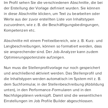
Im Profil sehen Sie die verschiedenen Abschnitte, die bei
der Erstellung der Vorlage definiert wurden. Sie können
in diese Abschnitte klicken, um Text zu bearbeiten oder
Werte aus der zuvor erstellten Liste von Inhaltstypen
zuzuordnen, wie z. B. die Beschäftigungsbedingungen,
Kompetenzen etc.
Abschnitte mit einem Freitextbereich, wie z. B. Kurz- und
Langbeschreibungen, können so formatiert werden, dass
sie ansprechender sind. Der Job-Analyzer kann zudem
Optimierungspotenziale aufzeigen.
Nun muss die Stellenprofilvorlage nur noch gespeichert
und anschließend aktiviert werden. Das Stellenprofil und
die Inhaltstypen werden automatisch im System mit z. B.
dem Suchformular, in der Stellenbeschreibung (Abbildung
unten), in den Performance-Formularen und in den
Nachfolgeplänen verknüpft. Damit sind die wesentlichen
Einstellungen im Job Profile Builder abgeschlossen.