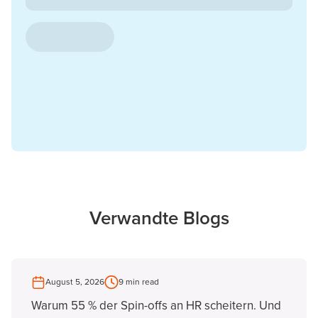
Verwandte Blogs
August 5, 2026
9 min read
Warum 55 % der Spin-offs an HR scheitern. Und