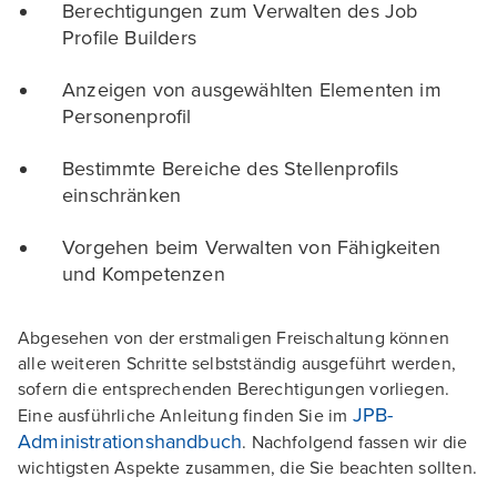
Berechtigungen zum Verwalten des Job
Profile Builders
Anzeigen von ausgewählten Elementen im
Personenprofil
Bestimmte Bereiche des Stellenprofils
einschränken
Vorgehen beim Verwalten von Fähigkeiten
und Kompetenzen
Abgesehen von der erstmaligen Freischaltung können
alle weiteren Schritte selbstständig ausgeführt werden,
sofern die entsprechenden Berechtigungen vorliegen.
JPB-
Eine ausführliche Anleitung finden Sie im
Administrationshandbuch
. Nachfolgend fassen wir die
wichtigsten Aspekte zusammen, die Sie beachten sollten.