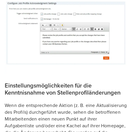
Einstellungsmöglichkeiten für die
Kenntnisnahme von Stellenprofiländerungen
Wenn die entsprechende Aktion (z. B. eine Aktualisierung
des Profils) durchgeführt wurde, sehen die betroffenen
Mitarbeitenden einen neuen Punkt auf ihrer
Aufgabenliste und/oder eine Kachel auf ihrer Homepage,