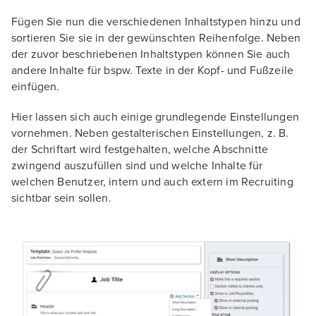
Fügen Sie nun die verschiedenen Inhaltstypen hinzu und
sortieren Sie sie in der gewünschten Reihenfolge. Neben
der zuvor beschriebenen Inhaltstypen können Sie auch
andere Inhalte für bspw. Texte in der Kopf- und Fußzeile
einfügen.
Hier lassen sich auch einige grundlegende Einstellungen
vornehmen. Neben gestalterischen Einstellungen, z. B.
der Schriftart wird festgehalten, welche Abschnitte
zwingend auszufüllen sind und welche Inhalte für
welchen Benutzer, intern und auch extern im Recruiting
sichtbar sein sollen.