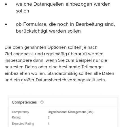
welche Datenquellen einbezogen werden
sollen
ob Formulare, die noch in Bearbeitung sind,
berücksichtigt werden sollen
Die oben genannten Optionen sollten je nach
Ziel angepasst und regelmäßig überprüft werden,
insbesondere dann, wenn Sie zum Beispiel nur die
neuesten Daten oder eine bestimmte Teilmenge
einbeziehen wollen. Standardmäßig sollten alle Daten
und ein großer Datumsbereich voreingestellt sein.