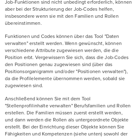
Job-Funktionen sind nicht unbedingt erforderlich, können
aber bei der Strukturierung der Job-Codes helfen,
insbesondere wenn sie mit den Familien und Rollen
übereinstimmen.
Funktionen und Codes können über das Tool "Daten
verwalten" erstellt werden. Wenn gewünscht, können
verschiedene Attribute zugewiesen werden, die die
Position erbt. Vergewissern Sie sich, dass die Job-Codes
den Positionen genau zugewiesen sind (über das
Positionsorganigramm und/oder "Positionen verwalten"),
da die Profilelemente übernommen werden, sobald sie
zugewiesen sind.
Anschließend können Sie mit dem Tool
"Stellenprofilinhalte verwalten" Berufsfamilien und Rollen
erstellen. Die Familien müssen zuerst erstellt werden,
und dann werden die Rollen als untergeordnete Objekte
erstellt. Bei der Einrichtung dieser Objekte können Sie
Fähigkeiten und Kompetenzen (siehe unten) sowohl der