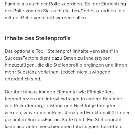
Familie als auch der Rolle zuordnen. Bei der Einrichtung
der Rolle können Sie auch die Job-Codes zuordnen, die
mit der Rolle verknüpft werden sollen.
Inhalte des Stellenprofils
Das optionale Tool "Stellenprofilinhalte verwalten" in
SuccessFactors dient dazu Daten zu Inhaltstypen
hinzuzufügen, die die Stellenprofile ergänzen und ihnen
mehr Substanz verleihen, jedoch nicht zwingend
erforderlich sind.
Darüber hinaus können Elemente wie Fähigkeiten,
Kompetenzen und Interviewfragen in andere Bereiche
wie Rekrutierung, Leistung und Nachfolge integriert
werden, was zu mehr Konsistenz und Funktionalität in der
gesamten SuccessFactors Suite führt. Ein Stellenprofil
kann aus vielen verschiedenen Inhaltstypen bestehen: