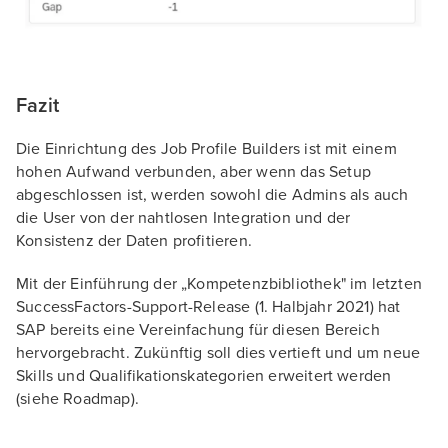
Fazit
Die Einrichtung des Job Profile Builders ist mit einem
hohen Aufwand verbunden, aber wenn das Setup
abgeschlossen ist, werden sowohl die Admins als auch
die User von der nahtlosen Integration und der
Konsistenz der Daten profitieren.
Mit der Einführung der „Kompetenzbibliothek" im letzten
SuccessFactors-Support-Release (1. Halbjahr 2021) hat
SAP bereits eine Vereinfachung für diesen Bereich
hervorgebracht. Zukünftig soll dies vertieft und um neue
Skills und Qualifikationskategorien erweitert werden
(siehe Roadmap).