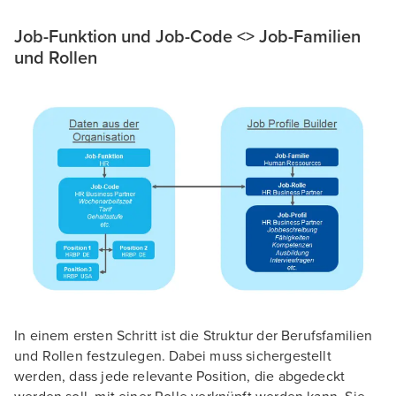
Job-Funktion und Job-Code <> Job-Familien
und Rollen
In einem ersten Schritt ist die Struktur der Berufsfamilien
und Rollen festzulegen. Dabei muss sichergestellt
werden, dass jede relevante Position, die abgedeckt