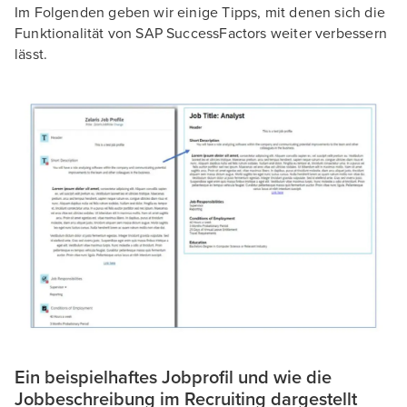
Im Folgenden geben wir einige Tipps, mit denen sich die
Funktionalität von SAP SuccessFactors weiter verbessern
lässt.
Ein beispielhaftes Jobprofil und wie die
Jobbeschreibung im Recruiting dargestellt