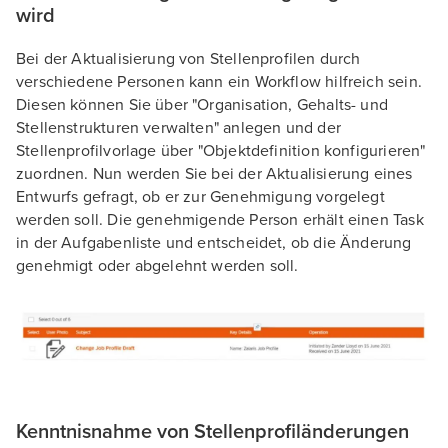
wird
Bei der Aktualisierung von Stellenprofilen durch
verschiedene Personen kann ein Workflow hilfreich sein.
Diesen können Sie über "Organisation, Gehalts- und
Stellenstrukturen verwalten" anlegen und der
Stellenprofilvorlage über "Objektdefinition konfigurieren"
zuordnen. Nun werden Sie bei der Aktualisierung eines
Entwurfs gefragt, ob er zur Genehmigung vorgelegt
werden soll. Die genehmigende Person erhält einen Task
in der Aufgabenliste und entscheidet, ob die Änderung
genehmigt oder abgelehnt werden soll.
Kenntnisnahme von Stellenprofiländerungen