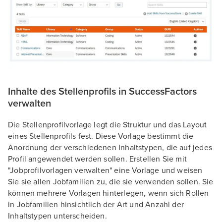
Inhalte des Stellenprofils in SuccessFactors
verwalten
Die Stellenprofilvorlage legt die Struktur und das Layout
eines Stellenprofils fest. Diese Vorlage bestimmt die
Anordnung der verschiedenen Inhaltstypen, die auf jedes
Profil angewendet werden sollen. Erstellen Sie mit
"Jobprofilvorlagen verwalten" eine Vorlage und weisen
Sie sie allen Jobfamilien zu, die sie verwenden sollen. Sie
können mehrere Vorlagen hinterlegen, wenn sich Rollen
in Jobfamilien hinsichtlich der Art und Anzahl der
Inhaltstypen unterscheiden.