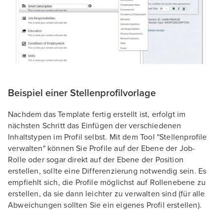
Beispiel einer Stellenprofilvorlage
Nachdem das Template fertig erstellt ist, erfolgt im
nächsten Schritt das Einfügen der verschiedenen
Inhaltstypen im Profil selbst. Mit dem Tool "Stellenprofile
verwalten" können Sie Profile auf der Ebene der Job-
Rolle oder sogar direkt auf der Ebene der Position
erstellen, sollte eine Differenzierung notwendig sein. Es
empfiehlt sich, die Profile möglichst auf Rollenebene zu
erstellen, da sie dann leichter zu verwalten sind (für alle
Abweichungen sollten Sie ein eigenes Profil erstellen).