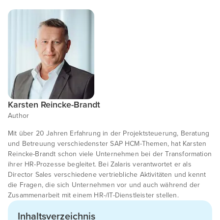
Karsten Reincke-Brandt
Author
Mit über 20 Jahren Erfahrung in der Projektsteuerung, Beratung
und Betreuung verschiedenster SAP HCM-Themen, hat Karsten
Reincke-Brandt schon viele Unternehmen bei der Transformation
ihrer HR-Prozesse begleitet. Bei Zalaris verantwortet er als
Director Sales verschiedene vertriebliche Aktivitäten und kennt
die Fragen, die sich Unternehmen vor und auch während der
Zusammenarbeit mit einem HR-/IT-Dienstleister stellen.
Inhaltsverzeichnis