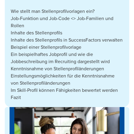
Wie stellt man Stellenprofilvorlagen ein?
Job-Funktion und Job-Code <> Job-Familien und
Rollen
Inhalte des Stellenprofils
Inhalte des Stellenprofils in SuccessFactors verwalten
Beispiel einer Stellenprofilvorlage
Ein beispielhaftes Jobprofil und wie die
Jobbeschreibung im Recruiting dargestellt wird
Kenntnisnahme von Stellenprofiländerungen
Einstellungsmöglichkeiten für die Kenntnisnahme
von Stellenprofiländerungen
Im Skill-Profil können Fähigkeiten bewertet werden
Fazit