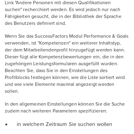
Link "Andere Personen mit diesen Qualifikationen
suchen" recherchiert werden. Es wird jedoch nur nach
Fähigkeiten gesucht, die in der Bibliothek der Sprache
des Benutzers definiert sind.
Wenn Sie das SuccessFactors Modul Performance & Goals
verwenden, ist "Kompetenzen" ein weiterer Inhaltstyp,
der dem Mitarbeitendenprofil hinzugefügt werden kann.
Dieser fügt alle Kompetenzbewertungen ein, die in den
zugehörigen Leistungsformularen ausgefüllt wurden.
Beachten Sie, dass Sie in den Einstellungen des
Profilblocks festlegen können, wie die Liste sortiert wird
und wie viele Elemente maximal angezeigt werden
sollen.
In den allgemeinen Einstellungen können Sie die Suche
zudem nach weiteren Parametern spezifizieren:
in welchem Zeitraum Sie suchen wollen