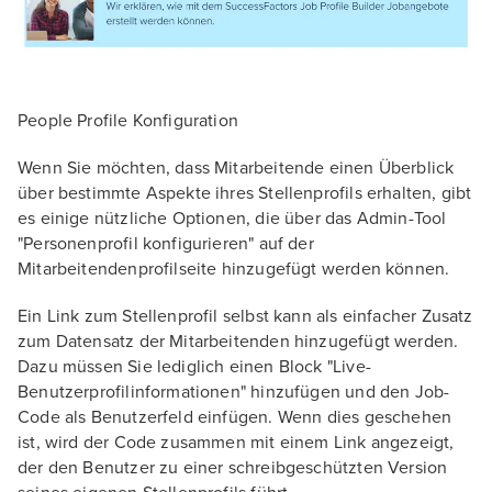
People Profile Konfiguration
Wenn Sie möchten, dass Mitarbeitende einen Überblick
über bestimmte Aspekte ihres Stellenprofils erhalten, gibt
es einige nützliche Optionen, die über das Admin-Tool
"Personenprofil konfigurieren" auf der
Mitarbeitendenprofilseite hinzugefügt werden können.
Ein Link zum Stellenprofil selbst kann als einfacher Zusatz
zum Datensatz der Mitarbeitenden hinzugefügt werden.
Dazu müssen Sie lediglich einen Block "Live-
Benutzerprofilinformationen" hinzufügen und den Job-
Code als Benutzerfeld einfügen. Wenn dies geschehen
ist, wird der Code zusammen mit einem Link angezeigt,
der den Benutzer zu einer schreibgeschützten Version