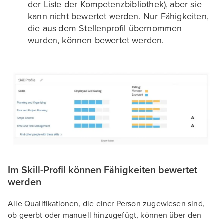
der Liste der Kompetenzbibliothek), aber sie
kann nicht bewertet werden. Nur Fähigkeiten,
die aus dem Stellenprofil übernommen
wurden, können bewertet werden.
Im Skill-Profil können Fähigkeiten bewertet
werden
Alle Qualifikationen, die einer Person zugewiesen sind,
ob geerbt oder manuell hinzugefügt, können über den