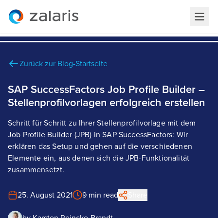
Zurück zur Blog-Startseite
SAP SuccessFactors Job Profile Builder –
Stellenprofilvorlagen erfolgreich erstellen
Schritt für Schritt zu Ihrer Stellenprofilvorlage mit dem
Job Profile Builder (JPB) in SAP SuccessFactors: Wir
erklären das Setup und gehen auf die verschiedenen
Elemente ein, aus denen sich die JPB-Funktionalität
zusammensetzt.
25. August 2021
9 min read
Share