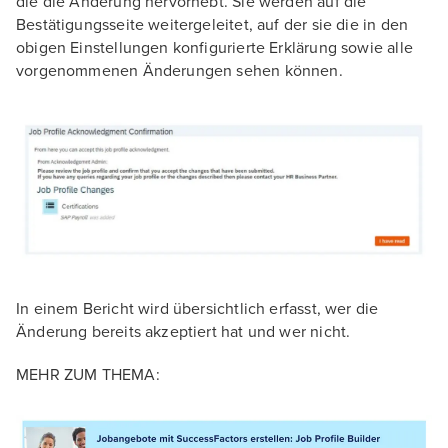
die die Änderung hervorhebt. Sie werden auf die
Bestätigungsseite weitergeleitet, auf der sie die in den
obigen Einstellungen konfigurierte Erklärung sowie alle
vorgenommenen Änderungen sehen können.
In einem Bericht wird übersichtlich erfasst, wer die
Änderung bereits akzeptiert hat und wer nicht.
MEHR ZUM THEMA: