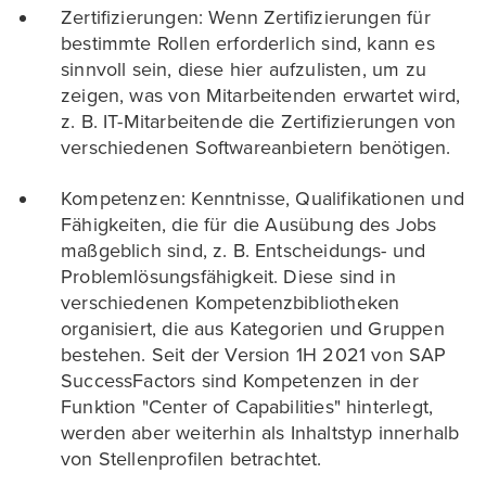
Zertifizierungen: Wenn Zertifizierungen für
bestimmte Rollen erforderlich sind, kann es
sinnvoll sein, diese hier aufzulisten, um zu
zeigen, was von Mitarbeitenden erwartet wird,
z. B. IT-Mitarbeitende die Zertifizierungen von
verschiedenen Softwareanbietern benötigen.
Kompetenzen: Kenntnisse, Qualifikationen und
Fähigkeiten, die für die Ausübung des Jobs
maßgeblich sind, z. B. Entscheidungs- und
Problemlösungsfähigkeit. Diese sind in
verschiedenen Kompetenzbibliotheken
organisiert, die aus Kategorien und Gruppen
bestehen. Seit der Version 1H 2021 von SAP
SuccessFactors sind Kompetenzen in der
Funktion "Center of Capabilities" hinterlegt,
werden aber weiterhin als Inhaltstyp innerhalb
von Stellenprofilen betrachtet.