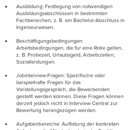
Ausbildung: Festlegung von notwendigen
Ausbildungsabschlüssen in bestimmten
Fachbereichen, z. B. ein Bachelor-Abschluss in
Ingenieurwesen.
Beschäftigungsbedingungen:
Arbeitsbedingungen, die für eine Rolle gelten,
z. B. Probezeit, Urlaubsgeld, Arbeitszeiten,
Sozialleistungen.
Jobinterview-Fragen: Spezifische oder
beispielhafte Fragen für das
Vorstellungsgespräch, die Bewerbenden
gestellt werden können. Diese Fragen können
derzeit jedoch nicht in Interview Central zur
Bewertung herangezogen werden.
Aufgabenbereiche: Auflistung der konkreten