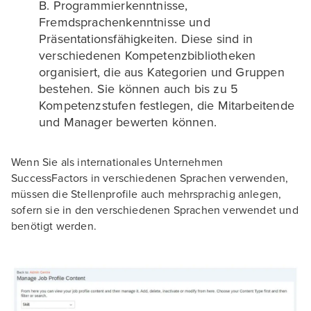
B. Programmierkenntnisse,
Fremdsprachenkenntnisse und
Präsentationsfähigkeiten. Diese sind in
verschiedenen Kompetenzbibliotheken
organisiert, die aus Kategorien und Gruppen
bestehen. Sie können auch bis zu 5
Kompetenzstufen festlegen, die Mitarbeitende
und Manager bewerten können.
Wenn Sie als internationales Unternehmen
SuccessFactors in verschiedenen Sprachen verwenden,
müssen die Stellenprofile auch mehrsprachig anlegen,
sofern sie in den verschiedenen Sprachen verwendet und
benötigt werden.