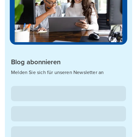
Blog abonnieren
Melden Sie sich für unseren Newsletter an