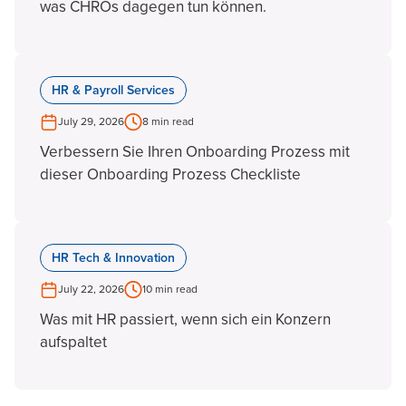
was CHROs dagegen tun können.
HR & Payroll Services
July 29, 2026
8 min read
Verbessern Sie Ihren Onboarding Prozess mit
dieser Onboarding Prozess Checkliste
HR Tech & Innovation
July 22, 2026
10 min read
Was mit HR passiert, wenn sich ein Konzern
aufspaltet