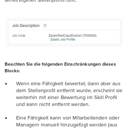
seines eigenen Stellenprofils führt.
Beachten Sie die folgenden Einschränkungen dieses
Blocks:
Wenn eine Fähigkeit bewertet, dann aber aus
dem Stellenprofil entfernt wurde, erscheint sie
weiterhin mit einer Bewertung im Skill Profil
und kann nicht entfernt werden.
Eine Fähigkeit kann von Mitarbeitenden oder
Managern manuell hinzugefügt werden (aus