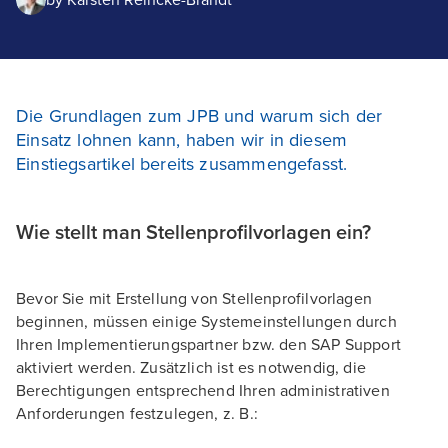
by
Karsten Reincke-Brandt
Die Grundlagen zum JPB und warum sich der
Einsatz lohnen kann, haben wir in diesem
Einstiegsartikel bereits zusammengefasst.
Wie stellt man Stellenprofilvorlagen ein?
Bevor Sie mit Erstellung von Stellenprofilvorlagen
beginnen, müssen einige Systemeinstellungen durch
Ihren Implementierungspartner bzw. den SAP Support
aktiviert werden. Zusätzlich ist es notwendig, die
Berechtigungen entsprechend Ihren administrativen
Anforderungen festzulegen, z. B.: