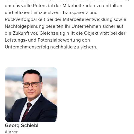
um das volle Potenzial der Mitarbeitenden zu entfalten
und effizient einzusetzen. Transparenz und
Rückverfolgbarkeit bei der Mitarbeiterentwicklung sowie
Nachfolgeplanung bereiten Ihr Unternehmen sicher auf
die Zukunft vor. Gleichzeitig hilft die Objektivität bei der
Leistungs- und Potenzialbewertung den
Unternehmenserfolg nachhaltig zu sichern.
Georg Schiebl
Author