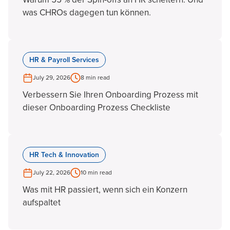
was CHROs dagegen tun können.
HR & Payroll Services
July 29, 2026
8 min read
Verbessern Sie Ihren Onboarding Prozess mit
dieser Onboarding Prozess Checkliste
HR Tech & Innovation
July 22, 2026
10 min read
Was mit HR passiert, wenn sich ein Konzern
aufspaltet