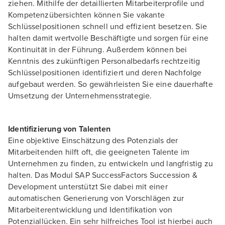
ziehen. Mithilfe der detaillierten Mitarbeiterprofile und
Kompetenzübersichten können Sie vakante
Schlüsselpositionen schnell und effizient besetzen. Sie
halten damit wertvolle Beschäftigte und sorgen für eine
Kontinuität in der Führung. Außerdem können bei
Kenntnis des zukünftigen Personalbedarfs rechtzeitig
Schlüsselpositionen identifiziert und deren Nachfolge
aufgebaut werden. So gewährleisten Sie eine dauerhafte
Umsetzung der Unternehmensstrategie.
Identifizierung von Talenten
Eine objektive Einschätzung des Potenzials der
Mitarbeitenden hilft oft, die geeigneten Talente im
Unternehmen zu finden, zu entwickeln und langfristig zu
halten. Das Modul SAP SuccessFactors Succession &
Development unterstützt Sie dabei mit einer
automatischen Generierung von Vorschlägen zur
Mitarbeiterentwicklung und Identifikation von
Potenziallücken. Ein sehr hilfreiches Tool ist hierbei auch