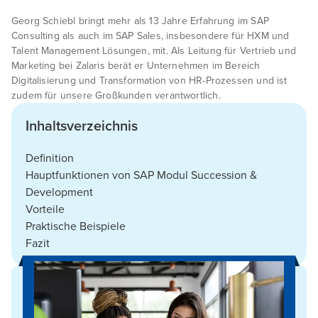
Georg Schiebl bringt mehr als 13 Jahre Erfahrung im SAP
Consulting als auch im SAP Sales, insbesondere für HXM und
Talent Management Lösungen, mit. Als Leitung für Vertrieb und
Marketing bei Zalaris berät er Unternehmen im Bereich
Digitalisierung und Transformation von HR-Prozessen und ist
zudem für unsere Großkunden verantwortlich.
Inhaltsverzeichnis
Definition
Hauptfunktionen von SAP Modul Succession &
Development
Vorteile
Praktische Beispiele
Fazit