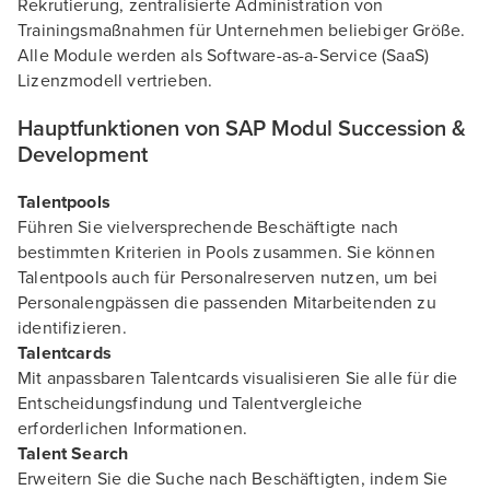
Rekrutierung, zentralisierte Administration von
Trainingsmaßnahmen für Unternehmen beliebiger Größe.
Alle Module werden als Software-as-a-Service (SaaS)
Lizenzmodell vertrieben.
Hauptfunktionen von SAP Modul Succession &
Development
Talentpools
Führen Sie vielversprechende Beschäftigte nach
bestimmten Kriterien in Pools zusammen. Sie können
Talentpools auch für Personalreserven nutzen, um bei
Personalengpässen die passenden Mitarbeitenden zu
identifizieren.
Talentcards
Mit anpassbaren Talentcards visualisieren Sie alle für die
Entscheidungsfindung und Talentvergleiche
erforderlichen Informationen.
Talent Search
Erweitern Sie die Suche nach Beschäftigten, indem Sie