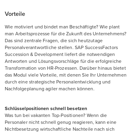
Vorteile
Wie motiviert und bindet man Beschäftigte? Wie plant
man Arbeitsprozesse für die Zukunft des Unternehmens?
Das sind zentrale Fragen, die sich heutzutage
Personalverantwortliche stellen. SAP SuccessFactors
Succession & Development liefert die notwendigen
Antworten und Lösungsvorschläge für die erfolgreiche
Transformation von HR-Prozessen. Darüber hinaus bietet
das Modul viele Vorteile, mit denen Sie Ihr Unternehmen
durch eine strategische Personalentwicklung und
Nachfolgeplanung agiler machen können.
Schlüsselpositionen schnell besetzen
Was tun bei vakanten Top-Positionen? Wenn die
Personaler nicht schnell genug reagieren, kann eine
Nichtbesetzung wirtschaftliche Nachteile nach sich