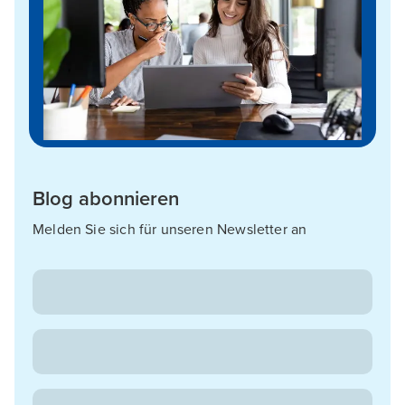
Blog abonnieren
Melden Sie sich für unseren Newsletter an