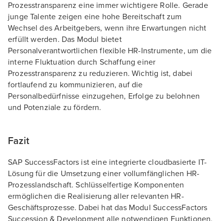
Prozesstransparenz eine immer wichtigere Rolle. Gerade
junge Talente zeigen eine hohe Bereitschaft zum
Wechsel des Arbeitgebers, wenn ihre Erwartungen nicht
erfüllt werden. Das Modul bietet
Personalverantwortlichen flexible HR-Instrumente, um die
interne Fluktuation durch Schaffung einer
Prozesstransparenz zu reduzieren. Wichtig ist, dabei
fortlaufend zu kommunizieren, auf die
Personalbedürfnisse einzugehen, Erfolge zu belohnen
und Potenziale zu fördern.
Fazit
SAP SuccessFactors ist eine integrierte cloudbasierte IT-
Lösung für die Umsetzung einer vollumfänglichen HR-
Prozesslandschaft. Schlüsselfertige Komponenten
ermöglichen die Realisierung aller relevanten HR-
Geschäftsprozesse. Dabei hat das Modul SuccessFactors
Succession & Development alle notwendigen Funktionen,