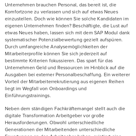
Unternehmen brauchen Personal, das bereit ist, die
Komfortzone zu verlassen und sich auf etwas Neues
einzustellen. Doch wie können Sie solche Kandidaten im
eigenen Unternehmen finden? Beschäftigte, die Lust auf
etwas Neues haben, lassen sich mit dem SAP Modul dank
systematischer Potenzialbewertung gezielt aufspüren.
Durch umfangreiche Analysemöglichkeiten der
Mitarbeiterprofile können Sie sich jederzeit auf
bestimmte Kriterien fokussieren. Das spart für das
Unternehmen Geld und Ressourcen im Hinblick auf die
Ausgaben bei externer Personalbeschaffung. Ein weiterer
Vorteil der Mitarbeiterrekrutierung aus eigenen Reihen
liegt im Wegfall von Onboardings und
Einführungstrainings.
Neben dem ständigen Fachkräftemangel stellt auch die
digitale Transformation Arbeitgeber vor große
Herausforderungen. Obwohl unterschiedliche
Generationen der Mitarbeitenden unterschiedliche