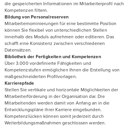
die gespeicherten Informationen im Mitarbeiterprofil nach
Kompetenzen filtern.
Bildung von Personalreserven
Mitarbeiternominierungen für eine bestimmte Position
können Sie flexibel von unterschiedlichen Stellen
innerhalb des Moduls aufnehmen oder editieren. Das
schafft eine Konsistenz zwischen verschiedenen
Datensätzen.
Bibliothek der Fertigkeiten und Kompetenzen
Über 3.000 vordefinierte Fähigkeiten und
Kompetenzstufen ermöglichen Ihnen die Erstellung von
maßgeschneiderten Profilvorlagen.
Karrierepfade
Stellen Sie vertikale und horizontale Möglichkeiten der
Mitarbeiterförderung in der Organisation dar. Die
Mitarbeitenden werden damit von Anfang an in die
Entwicklungspläne ihrer Karriere eingebunden.
Kompetenzlücken können somit jederzeit durch
Weiterbildungsmaßnahmen geschlossen werden.