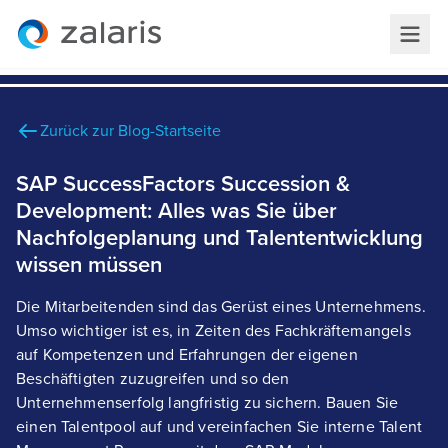
Zurück zur Blog-Startseite
SAP SuccessFactors Succession &
Development: Alles was Sie über
Nachfolgeplanung und Talententwicklung
wissen müssen
Die Mitarbeitenden sind das Gerüst eines Unternehmens.
Umso wichtiger ist es, in Zeiten des Fachkräftemangels
auf Kompetenzen und Erfahrungen der eigenen
Beschäftigten zuzugreifen und so den
Unternehmenserfolg langfristig zu sichern. Bauen Sie
einen Talentpool auf und vereinfachen Sie interne Talent