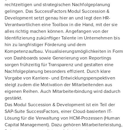
rechtzeitigen und strategischen Nachfolgeplanung
gelingen. Das SuccessFactors Modul Succession &
Development setzt genau hier an und legt den HR-
Verantwortlichen eine Toolbox in die Hand, mit der sie
alles richtig machen können. Angefangen von der
Identifizierung zukünftiger Talente im Unternehmen bis
hin zu langfristiger Förderung und dem
Kompetenzaufbau. Visualisierungsmöglichkeiten in Form
von Dashboards sowie Generierung von Reportings
sorgen frühzeitig für Transparenz und gestalten eine
Nachfolgeplanung besonders effizient. Durch klare
Vorgabe von Karriere- und Entwicklungsperspektiven
steigt zudem die Motivation der Mitarbeitenden aus
eigenen Reihen. Auch Mitarbeiterbindung wird dadurch
gestärkt.
Das Modul Succession & Development ist ein Teil der
SAP-Suite SuccessFactors, einer Cloud-basierten IT-
Lösung für die Verwaltung von HCM-Prozessen (Human
Capital Management). Dazu gehören Mitarbeiterleistung,