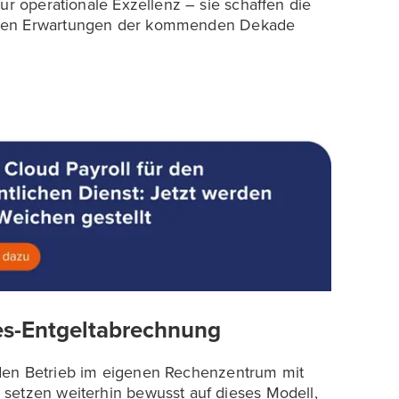
ur operationale Exzellenz – sie schaffen die
 den Erwartungen der kommenden Dekade
es-Entgeltabrechnung
 den Betrieb im eigenen Rechenzentrum mit
setzen weiterhin bewusst auf dieses Modell,