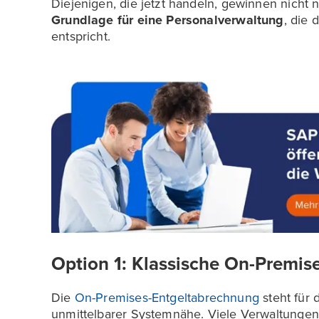
Diejenigen, die jetzt handeln, gewinnen nicht n
Grundlage für eine Personalverwaltung
, die
entspricht.
Option 1: Klassische On-Premis
Die
On-Premises-Entgeltabrechnung
steht für
unmittelbarer Systemnähe. Viele Verwaltungen 