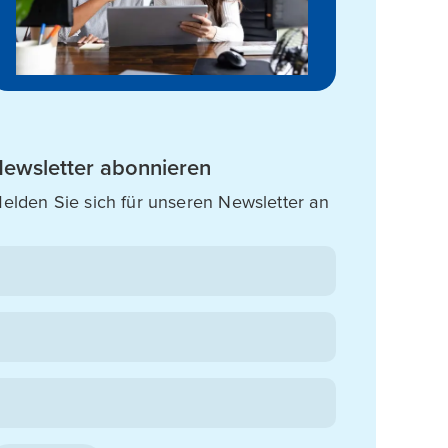
ewsletter abonnieren
elden Sie sich für unseren Newsletter an