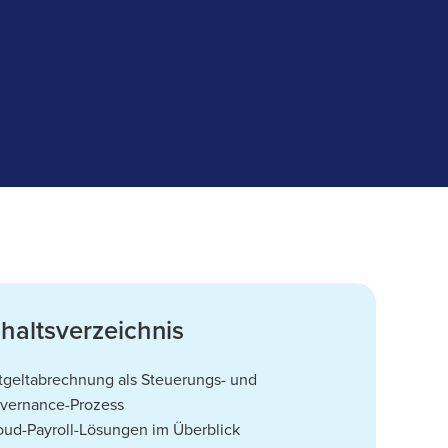
nhaltsverzeichnis
tgeltabrechnung als Steuerungs- und
vernance-Prozess
oud-Payroll-Lösungen im Überblick