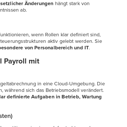
esetzlicher Änderungen
hängt stark von
ntnissen ab.
ktionieren, wenn Rollen klar definiert sind,
teuerungsstrukturen aktiv gelebt werden. Sie
esondere von Personalbereich und IT
.
 Payroll mit
ntgeltabrechnung in eine Cloud-Umgebung. Die
, während sich das Betriebsmodell verändert.
ar definierte Aufgaben in Betrieb, Wartung
sten)