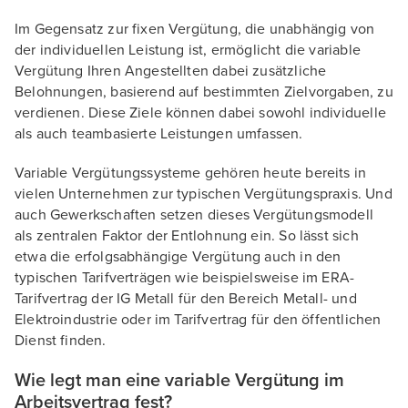
Im Gegensatz zur fixen Vergütung, die unabhängig von
der individuellen Leistung ist, ermöglicht die variable
Vergütung Ihren Angestellten dabei zusätzliche
Belohnungen, basierend auf bestimmten Zielvorgaben, zu
verdienen. Diese Ziele können dabei sowohl individuelle
als auch teambasierte Leistungen umfassen.
Variable Vergütungssysteme gehören heute bereits in
vielen Unternehmen zur typischen Vergütungspraxis. Und
auch Gewerkschaften setzen dieses Vergütungsmodell
als zentralen Faktor der Entlohnung ein. So lässt sich
etwa die erfolgsabhängige Vergütung auch in den
typischen Tarifverträgen wie beispielsweise im ERA-
Tarifvertrag der IG Metall für den Bereich Metall- und
Elektroindustrie oder im Tarifvertrag für den öffentlichen
Dienst finden.
Wie legt man eine variable Vergütung im
Arbeitsvertrag fest?