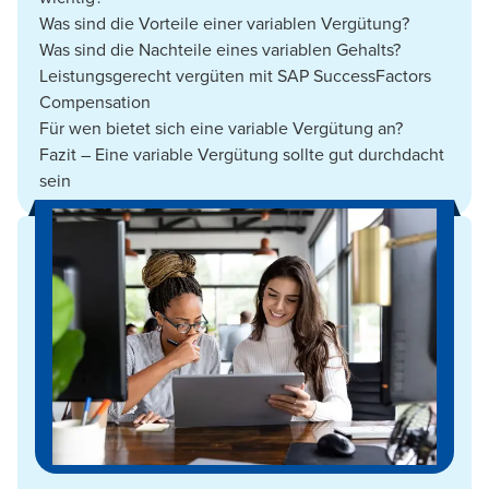
Was sind die Vorteile einer variablen Vergütung?
Was sind die Nachteile eines variablen Gehalts?
Leistungsgerecht vergüten mit SAP SuccessFactors
Compensation
Für wen bietet sich eine variable Vergütung an?
Fazit – Eine variable Vergütung sollte gut durchdacht
sein