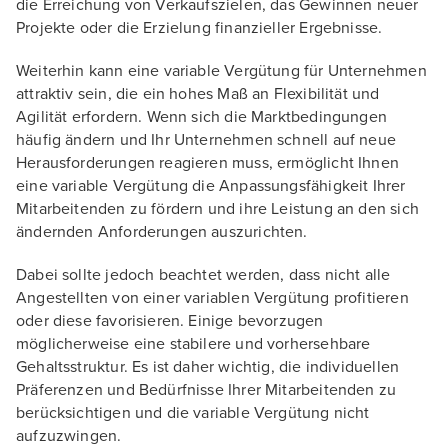
die Erreichung von Verkaufszielen, das Gewinnen neuer
Projekte oder die Erzielung finanzieller Ergebnisse.
Weiterhin kann eine variable Vergütung für Unternehmen
attraktiv sein, die ein hohes Maß an Flexibilität und
Agilität erfordern. Wenn sich die Marktbedingungen
häufig ändern und Ihr Unternehmen schnell auf neue
Herausforderungen reagieren muss, ermöglicht Ihnen
eine variable Vergütung die Anpassungsfähigkeit Ihrer
Mitarbeitenden zu fördern und ihre Leistung an den sich
ändernden Anforderungen auszurichten.
Dabei sollte jedoch beachtet werden, dass nicht alle
Angestellten von einer variablen Vergütung profitieren
oder diese favorisieren. Einige bevorzugen
möglicherweise eine stabilere und vorhersehbare
Gehaltsstruktur. Es ist daher wichtig, die individuellen
Präferenzen und Bedürfnisse Ihrer Mitarbeitenden zu
berücksichtigen und die variable Vergütung nicht
aufzuzwingen.