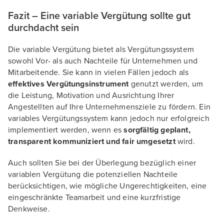
Fazit – Eine variable Vergütung sollte gut
durchdacht sein
Die variable Vergütung bietet als Vergütungssystem
sowohl Vor- als auch Nachteile für Unternehmen und
Mitarbeitende. Sie kann in vielen Fällen jedoch als
effektives Vergütungsinstrument
genutzt werden, um
die Leistung, Motivation und Ausrichtung Ihrer
Angestellten auf Ihre Unternehmensziele zu fördern. Ein
variables Vergütungssystem kann jedoch nur erfolgreich
implementiert werden, wenn es
sorgfältig geplant,
transparent kommuniziert und fair umgesetzt
wird.
Auch sollten Sie bei der Überlegung bezüglich einer
variablen Vergütung die potenziellen Nachteile
berücksichtigen, wie mögliche Ungerechtigkeiten, eine
eingeschränkte Teamarbeit und eine kurzfristige
Denkweise.