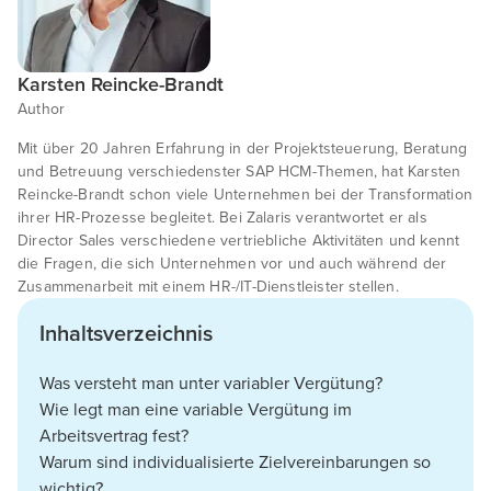
Karsten Reincke-Brandt
Author
Mit über 20 Jahren Erfahrung in der Projektsteuerung, Beratung
und Betreuung verschiedenster SAP HCM-Themen, hat Karsten
Reincke-Brandt schon viele Unternehmen bei der Transformation
ihrer HR-Prozesse begleitet. Bei Zalaris verantwortet er als
Director Sales verschiedene vertriebliche Aktivitäten und kennt
die Fragen, die sich Unternehmen vor und auch während der
Zusammenarbeit mit einem HR-/IT-Dienstleister stellen.
Inhaltsverzeichnis
Was versteht man unter variabler Vergütung?
Wie legt man eine variable Vergütung im
Arbeitsvertrag fest?
Warum sind individualisierte Zielvereinbarungen so
wichtig?