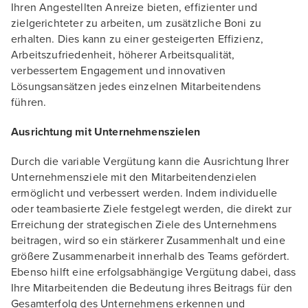
Ihren Angestellten Anreize bieten, effizienter und
zielgerichteter zu arbeiten, um zusätzliche Boni zu
erhalten. Dies kann zu einer gesteigerten Effizienz,
Arbeitszufriedenheit, höherer Arbeitsqualität,
verbessertem Engagement und innovativen
Lösungsansätzen jedes einzelnen Mitarbeitendens
führen.
Ausrichtung mit Unternehmenszielen
Durch die variable Vergütung kann die Ausrichtung Ihrer
Unternehmensziele mit den Mitarbeitendenzielen
ermöglicht und verbessert werden. Indem individuelle
oder teambasierte Ziele festgelegt werden, die direkt zur
Erreichung der strategischen Ziele des Unternehmens
beitragen, wird so ein stärkerer Zusammenhalt und eine
größere Zusammenarbeit innerhalb des Teams gefördert.
Ebenso hilft eine erfolgsabhängige Vergütung dabei, dass
Ihre Mitarbeitenden die Bedeutung ihres Beitrags für den
Gesamterfolg des Unternehmens erkennen und