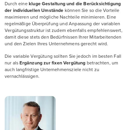
Durch eine
kluge Gestaltung und die Berücksichtigung
der individuellen Umstände
können Sie so die Vorteile
maximieren und mögliche Nachteile minimieren. Eine
regelmäßige Überprüfung und Anpassung der variablen
Vergütungsstruktur ist zudem ebenfalls empfehlenswert,
damit diese stets den Bedürfnissen Ihrer Mitarbeitenden
und den Zielen Ihres Unternehmens gerecht wird.
Die variable Vergütung sollten Sie jedoch im besten Fall
nur als
Ergänzung zur fixen Vergütung
betrachten, um
auch langfristige Unternehmensziele nicht zu
vernachlässigen.