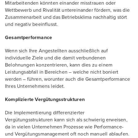
Mitarbeitenden könnten einander misstrauen oder
Wettbewerb und Rivalität untereinander fördern, was die
Zusammenarbeit und das Betriebsklima nachhaltig stört
und negativ beeinflusst.
Gesamtperformance
Wenn sich Ihre Angestellten ausschließlich auf
individuelle Ziele und die damit verbundenen
Belohnungen konzentrieren, kann dies zu einem
Leistungsabfall in Bereichen – welche nicht boniert
werden – führen, worunter auch die Gesamtperformance
Ihres Unternehmens leidet.
Komplizierte Vergütungsstrukturen
Die Implementierung differenzierter
Vergütungsstrukturen kann sich als schwierig erweisen,
da in vielen Unternehmen Prozesse wie Performance-
und Vergütungsmanagement oft noch manuell ablaufen.