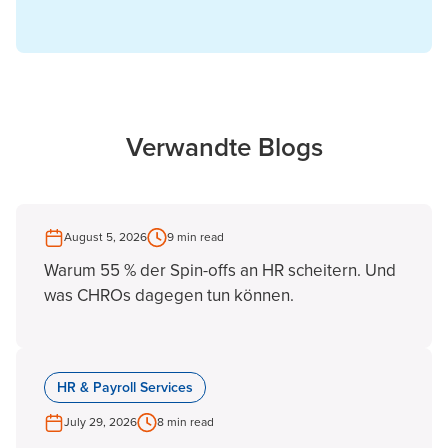
Verwandte Blogs
August 5, 2026
9 min read
Warum 55 % der Spin-offs an HR scheitern. Und
was CHROs dagegen tun können.
HR & Payroll Services
July 29, 2026
8 min read