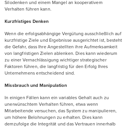
Silodenken und einem Mangel an kooperativem
Verhalten führen kann.
Kurzfristiges Denken
Wenn die erfolgsabhängige Vergütung ausschließlich auf
kurzfristige Ziele und Ergebnisse ausgerichtet ist, besteht
die Gefahr, dass Ihre Angestellten ihre Aufmerksamkeit
von langfristigen Zielen ablenken. Dies kann wiederum
zu einer Vernachlässigung wichtiger strategischer
Faktoren führen, die langfristig für den Erfolg Ihres
Unternehmens entscheidend sind.
Missbrauch und Manipulation
In einigen Fällen kann ein variables Gehalt auch zu
unerwünschtem Verhalten führen, etwa wenn
Mitarbeitende versuchen, das System zu manipulieren,
um höhere Belohnungen zu erhalten. Dies kann
demzufolge die Integrität und das Vertrauen innerhalb