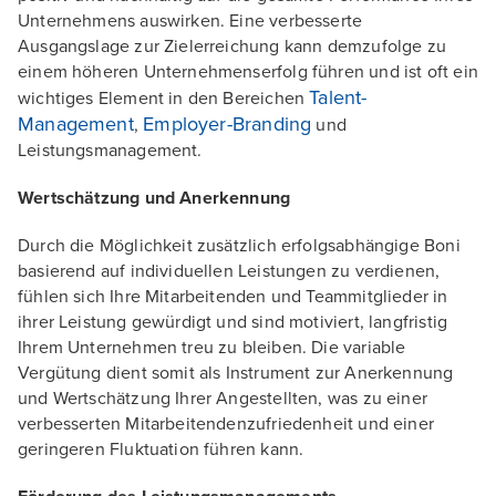
Unternehmens auswirken. Eine verbesserte
Ausgangslage zur Zielerreichung kann demzufolge zu
einem höheren Unternehmenserfolg führen und ist oft ein
Talent-
wichtiges Element in den Bereichen
Management
Employer-Branding
,
und
Leistungsmanagement.
Wertschätzung und Anerkennung
Durch die Möglichkeit zusätzlich erfolgsabhängige Boni
basierend auf individuellen Leistungen zu verdienen,
fühlen sich Ihre Mitarbeitenden und Teammitglieder in
ihrer Leistung gewürdigt und sind motiviert, langfristig
Ihrem Unternehmen treu zu bleiben. Die variable
Vergütung dient somit als Instrument zur Anerkennung
und Wertschätzung Ihrer Angestellten, was zu einer
verbesserten Mitarbeitendenzufriedenheit und einer
geringeren Fluktuation führen kann.