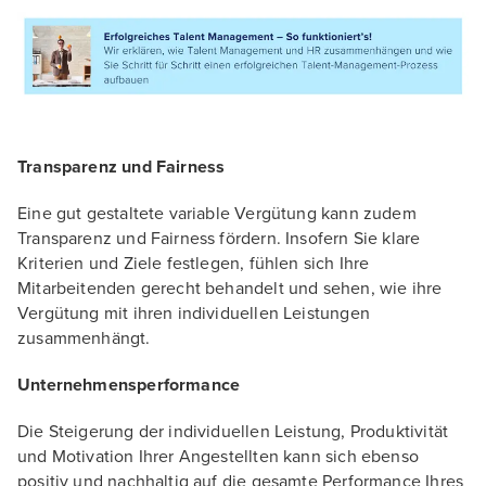
Transparenz und Fairness
Eine gut gestaltete variable Vergütung kann zudem
Transparenz und Fairness fördern. Insofern Sie klare
Kriterien und Ziele festlegen, fühlen sich Ihre
Mitarbeitenden gerecht behandelt und sehen, wie ihre
Vergütung mit ihren individuellen Leistungen
zusammenhängt.
Unternehmensperformance
Die Steigerung der individuellen Leistung, Produktivität
und Motivation Ihrer Angestellten kann sich ebenso
positiv und nachhaltig auf die gesamte Performance Ihres