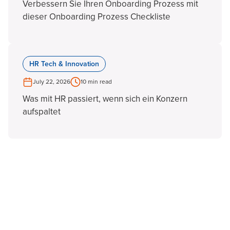
Verbessern Sie Ihren Onboarding Prozess mit
dieser Onboarding Prozess Checkliste
HR Tech & Innovation
July 22, 2026
10 min read
Was mit HR passiert, wenn sich ein Konzern
aufspaltet