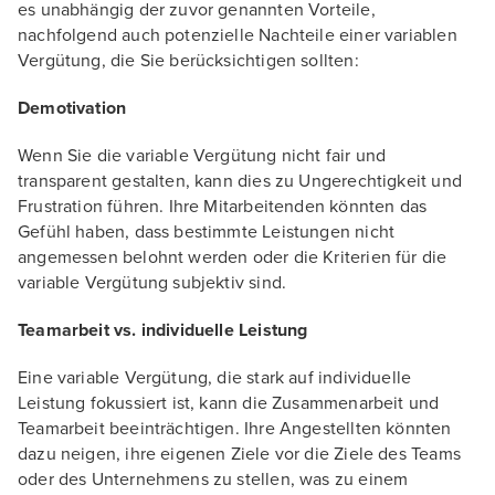
es unabhängig der zuvor genannten Vorteile,
nachfolgend auch potenzielle Nachteile einer variablen
Vergütung, die Sie berücksichtigen sollten:
Demotivation
Wenn Sie die variable Vergütung nicht fair und
transparent gestalten, kann dies zu Ungerechtigkeit und
Frustration führen. Ihre Mitarbeitenden könnten das
Gefühl haben, dass bestimmte Leistungen nicht
angemessen belohnt werden oder die Kriterien für die
variable Vergütung subjektiv sind.
Teamarbeit vs. individuelle Leistung
Eine variable Vergütung, die stark auf individuelle
Leistung fokussiert ist, kann die Zusammenarbeit und
Teamarbeit beeinträchtigen. Ihre Angestellten könnten
dazu neigen, ihre eigenen Ziele vor die Ziele des Teams
oder des Unternehmens zu stellen, was zu einem