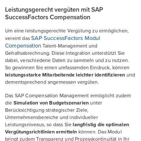
Leistungsgerecht vergüten mit SAP
SuccessFactors Compensation
Um eine leistungsgerechte Vergütung zu ermöglichen,
SAP SuccessFactors Modul
vereint das
Compensation
Talent-Management und
Gehaltsabrechnung. Diese Integration unterstützt Sie
dabei, verschiedene Daten zu sammeln und zu nutzen.
So gewinnen Sie einen umfassenden Eindruck, können
leistungsstarke Mitarbeitende leichter identifizieren
und
dementsprechend angemessen vergüten.
Das SAP Compensation Management ermöglicht zudem
die
Simulation von Budgetszenarien
unter
Berücksichtigung strategischer Ziele,
Unternehmensbereiche und individueller
Leistungsniveaus, so dass Sie
langfristig die optimalen
Vergütungsrichtlinien ermitteln
können. Das Modul
bringt zudem Transparenz und Prozesskontinuität in Ihr