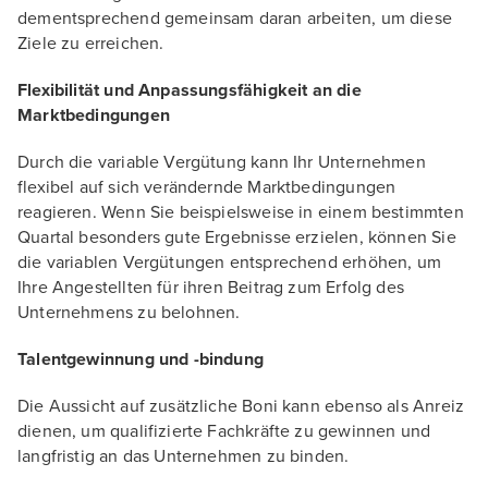
dementsprechend gemeinsam daran arbeiten, um diese
Ziele zu erreichen.
Flexibilität und Anpassungsfähigkeit an die
Marktbedingungen
Durch die variable Vergütung kann Ihr Unternehmen
flexibel auf sich verändernde Marktbedingungen
reagieren. Wenn Sie beispielsweise in einem bestimmten
Quartal besonders gute Ergebnisse erzielen, können Sie
die variablen Vergütungen entsprechend erhöhen, um
Ihre Angestellten für ihren Beitrag zum Erfolg des
Unternehmens zu belohnen.
Talentgewinnung und -bindung
Die Aussicht auf zusätzliche Boni kann ebenso als Anreiz
dienen, um qualifizierte Fachkräfte zu gewinnen und
langfristig an das Unternehmen zu binden.