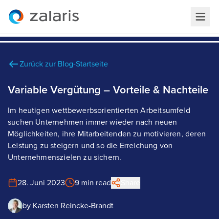
Zurück zur Blog-Startseite
Variable Vergütung – Vorteile & Nachteile
Im heutigen wettbewerbsorientierten Arbeitsumfeld
suchen Unternehmen immer wieder nach neuen
Möglichkeiten, ihre Mitarbeitenden zu motivieren, deren
Leistung zu steigern und so die Erreichung von
Unternehmenszielen zu sichern.
28. Juni 2023
9 min read
Share
by
Karsten Reincke-Brandt