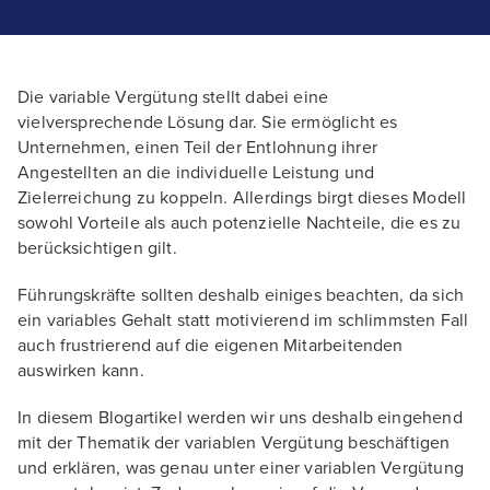
Die variable Vergütung stellt dabei eine
vielversprechende Lösung dar. Sie ermöglicht es
Unternehmen, einen Teil der Entlohnung ihrer
Angestellten an die individuelle Leistung und
Zielerreichung zu koppeln. Allerdings birgt dieses Modell
sowohl Vorteile als auch potenzielle Nachteile, die es zu
berücksichtigen gilt.
Führungskräfte sollten deshalb einiges beachten, da sich
ein variables Gehalt statt motivierend im schlimmsten Fall
auch frustrierend auf die eigenen Mitarbeitenden
auswirken kann.
In diesem Blogartikel werden wir uns deshalb eingehend
mit der Thematik der variablen Vergütung beschäftigen
und erklären, was genau unter einer variablen Vergütung