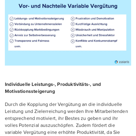
Individuelle Leistungs-, Produktivitäts-, und
Motivationssteigerung
Durch die Kopplung der Vergütung an die individuelle
Leistung und Zielerreichung werden Ihre Mitarbeitenden
entsprechend motiviert, ihr Bestes zu geben und ihr
volles Potenzial auszuschöpfen. Zudem fördert die
variable Vergütung eine erhöhte Produktivität, da Sie