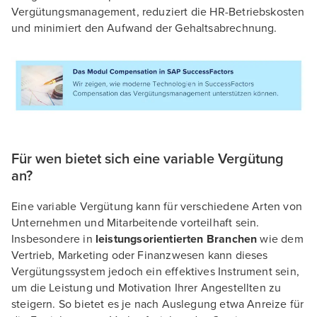
Vergütungsmanagement, reduziert die HR-Betriebskosten
und minimiert den Aufwand der Gehaltsabrechnung.
Für wen bietet sich eine variable Vergütung
an?
Eine variable Vergütung kann für verschiedene Arten von
Unternehmen und Mitarbeitende vorteilhaft sein.
Insbesondere in
leistungsorientierten Branchen
wie dem
Vertrieb, Marketing oder Finanzwesen kann dieses
Vergütungssystem jedoch ein effektives Instrument sein,
um die Leistung und Motivation Ihrer Angestellten zu
steigern. So bietet es je nach Auslegung etwa Anreize für