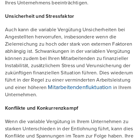
Ihres Unternehmens beeinträchtigen.
Unsicherheit und Stressfaktor
Auch kann die variable Vergütung Unsicherheiten bei
Angestellten hervorrufen, insbesondere wenn die
Zielerreichung zu hoch oder stark von externen Faktoren
abhängig ist. Schwankungen in der variablen Vergütung
können zudem bei Ihren Mitarbeitenden zu finanzieller
Instabilität, zusätzlichem Stress und Verunsicherung der
zukünftigen finanziellen Situation führen. Dies wiederum
führt in der Regel zu einer verminderten Arbeitsleistung
Mitarbeitendenfluktuation
und einer höheren
in Ihrem
Unternehmen.
Konflikte und Konkurrenzkampf
Wenn die variable Vergütung in Ihrem Unternehmen zu
starken Unterschieden in der Entlohnung führt, kann dies
Konflikte und Spannungen im Team zur Folge haben. Ihre