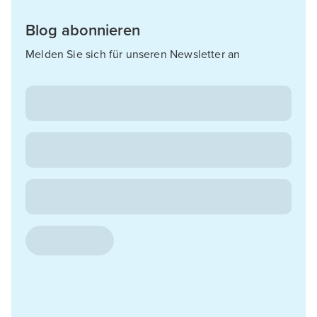
Blog abonnieren
Melden Sie sich für unseren Newsletter an