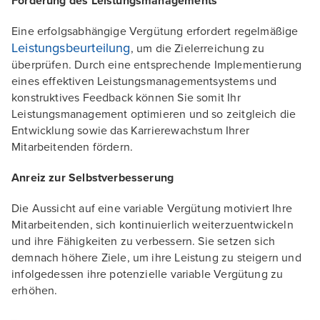
Förderung des Leistungsmanagements
Eine erfolgsabhängige Vergütung erfordert regelmäßige
Leistungsbeurteilung
, um die Zielerreichung zu
überprüfen. Durch eine entsprechende Implementierung
eines effektiven Leistungsmanagementsystems und
konstruktives Feedback können Sie somit Ihr
Leistungsmanagement optimieren und so zeitgleich die
Entwicklung sowie das Karrierewachstum Ihrer
Mitarbeitenden fördern.
Anreiz zur Selbstverbesserung
Die Aussicht auf eine variable Vergütung motiviert Ihre
Mitarbeitenden, sich kontinuierlich weiterzuentwickeln
und ihre Fähigkeiten zu verbessern. Sie setzen sich
demnach höhere Ziele, um ihre Leistung zu steigern und
infolgedessen ihre potenzielle variable Vergütung zu
erhöhen.