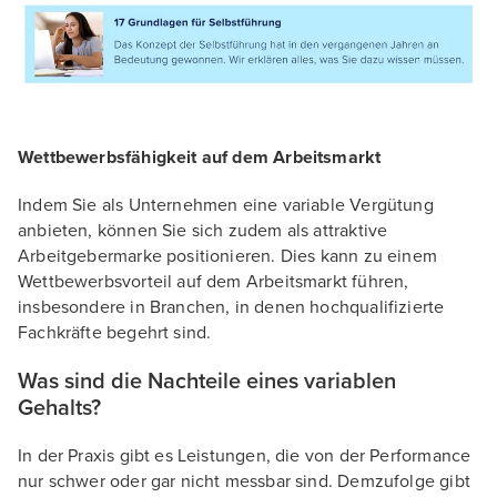
Wettbewerbsfähigkeit auf dem Arbeitsmarkt
Indem Sie als Unternehmen eine variable Vergütung
anbieten, können Sie sich zudem als attraktive
Arbeitgebermarke positionieren. Dies kann zu einem
Wettbewerbsvorteil auf dem Arbeitsmarkt führen,
insbesondere in Branchen, in denen hochqualifizierte
Fachkräfte begehrt sind.
Was sind die Nachteile eines variablen
Gehalts?
In der Praxis gibt es Leistungen, die von der Performance
nur schwer oder gar nicht messbar sind. Demzufolge gibt