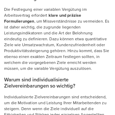
Die Festlegung einer variablen Vergütung im
Arbeitsvertrag erfordert
klare und präzise
Formulierungen
, um Missverständnisse zu vermeiden. Es
ist daher wichtig, die zugrunde liegenden
Leistungsindikatoren und die Art der Belohnung
eindeutig zu definieren. Dazu können etwa quantitative
Ziele wie Umsatzwachstum, Kundenzufriedenheit oder
Produktivitätssteigerung gehören. Hinzu kommt, dass Sie
ebenso einen exakten Zeitraum festlegen sollten, in
welchem die vorgegebenen Ziele erreicht werden
müssen, um die variable Vergütung auszulösen.
Warum sind individualisierte
Zielvereinbarungen so wichtig?
Individualisierte Zielvereinbarungen sind entscheidend,
um die Motivation und Leistung Ihrer Mitarbeitenden zu
steigern. Denn wenn die Ziele individuell auf die
Fähigkeiten und Stärken jedes einzelnen Angestellten