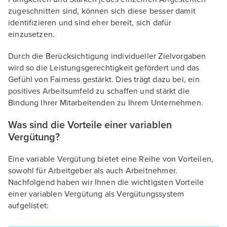
zugeschnitten sind, können sich diese besser damit
identifizieren und sind eher bereit, sich dafür
einzusetzen.
Durch die Berücksichtigung individueller Zielvorgaben
wird so die Leistungsgerechtigkeit gefördert und das
Gefühl von Fairness gestärkt. Dies trägt dazu bei, ein
positives Arbeitsumfeld zu schaffen und stärkt die
Bindung Ihrer Mitarbeitenden zu Ihrem Unternehmen.
Was sind die Vorteile einer variablen
Vergütung?
Eine variable Vergütung bietet eine Reihe von Vorteilen,
sowohl für Arbeitgeber als auch Arbeitnehmer.
Nachfolgend haben wir Ihnen die wichtigsten Vorteile
einer variablen Vergütung als Vergütungssystem
aufgelistet: