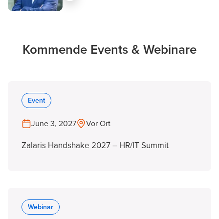
Kommende Events & Webinare
Event
June 3, 2027
Vor Ort
Zalaris Handshake 2027 – HR/IT Summit
Webinar