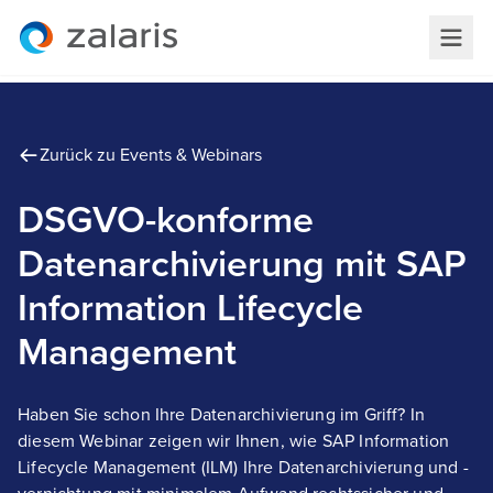
Zurück zu Events & Webinars
DSGVO-konforme
Datenarchivierung mit SAP
Information Lifecycle
Management
Haben Sie schon Ihre Datenarchivierung im Griff? In
diesem Webinar zeigen wir Ihnen, wie SAP Information
Lifecycle Management (ILM) Ihre Datenarchivierung und -