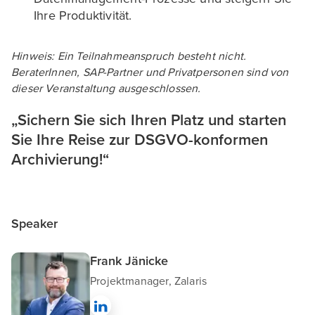
Ihre Produktivität.
Hinweis: Ein Teilnahmeanspruch besteht nicht.
BeraterInnen, SAP-Partner und Privatpersonen sind von
dieser Veranstaltung ausgeschlossen.
„Sichern Sie sich Ihren Platz und starten
Sie Ihre Reise zur DSGVO-konformen
Archivierung!“
Speaker
Frank Jänicke
Projektmanager, Zalaris