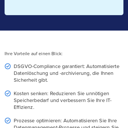
Ihre Vorteile auf einen Blick:
DSGVO-Compliance garantiert: Automatisierte
Datenlöschung und -archivierung, die Ihnen
Sicherheit gibt.
Kosten senken: Reduzieren Sie unnötigen
Speicherbedarf und verbessern Sie Ihre IT-
Effizienz.
Prozesse optimieren: Automatisieren Sie Ihre
Datenmanagement-Prozesse und steigern Sie