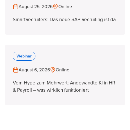
August 25, 2026
Online
SmartRecruiters: Das neue SAP-Recruiting ist da
Webinar
August 6, 2026
Online
Vom Hype zum Mehrwert: Angewandte KI in HR
& Payroll – was wirklich funktioniert