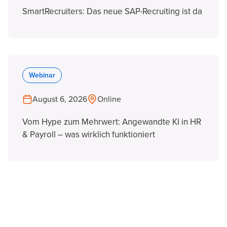
SmartRecruiters: Das neue SAP-Recruiting ist da
Webinar
August 6, 2026
Online
Vom Hype zum Mehrwert: Angewandte KI in HR
& Payroll – was wirklich funktioniert