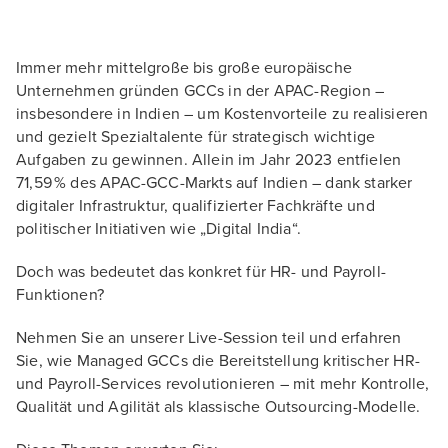
Immer mehr mittelgroße bis große europäische
Unternehmen gründen GCCs in der APAC-Region –
insbesondere in Indien – um Kostenvorteile zu realisieren
und gezielt Spezialtalente für strategisch wichtige
Aufgaben zu gewinnen. Allein im Jahr 2023 entfielen
71,59 % des APAC-GCC-Markts auf Indien – dank starker
digitaler Infrastruktur, qualifizierter Fachkräfte und
politischer Initiativen wie „Digital India“.
Doch was bedeutet das konkret für HR- und Payroll-
Funktionen?
Nehmen Sie an unserer Live-Session teil und erfahren
Sie, wie Managed GCCs die Bereitstellung kritischer HR-
und Payroll-Services revolutionieren – mit mehr Kontrolle,
Qualität und Agilität als klassische Outsourcing-Modelle.