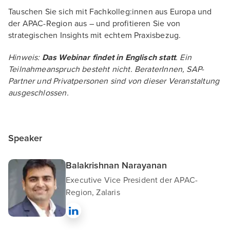
Tauschen Sie sich mit Fachkolleg:innen aus Europa und
der APAC-Region aus – und profitieren Sie von
strategischen Insights mit echtem Praxisbezug.
Hinweis:
Das Webinar findet in Englisch statt
. Ein
Teilnahmeanspruch besteht nicht. BeraterInnen, SAP-
Partner und Privatpersonen sind von dieser Veranstaltung
ausgeschlossen.
Speaker
Balakrishnan Narayanan
Executive Vice President der APAC-
Region, Zalaris