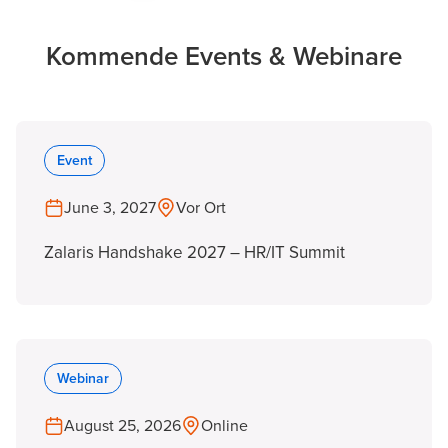
Kommende Events & Webinare
Event
June 3, 2027
Vor Ort
Zalaris Handshake 2027 – HR/IT Summit
Webinar
August 25, 2026
Online