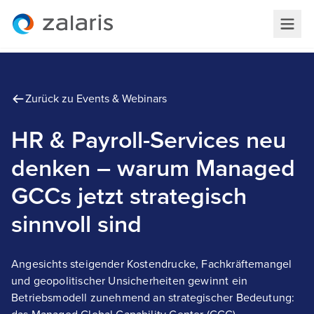
Zurück zu Events & Webinars
HR & Payroll-Services neu
denken – warum Managed
GCCs jetzt strategisch
sinnvoll sind
Angesichts steigender Kostendrucke, Fachkräftemangel
und geopolitischer Unsicherheiten gewinnt ein
Betriebsmodell zunehmend an strategischer Bedeutung: