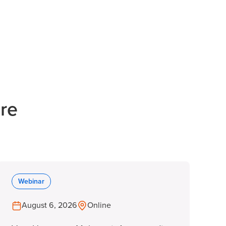
re
Webinar
August 6, 2026
Online