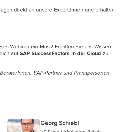
 Fragen direkt an unsere Expert:innen und erhalten
ses Webinar ein Muss! Erhalten Sie das Wissen
reich auf
SAP SuccessFactors in der Cloud
zu
 BeraterInnen, SAP-Partner und Privatpersonen
Georg Schiebl