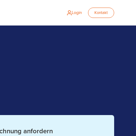
Login
Kontakt
ichnung anfordern