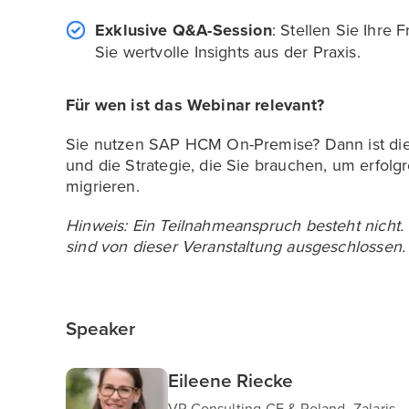
Exklusive Q&A-Session
: Stellen Sie Ihre
Sie wertvolle Insights aus der Praxis.
Für wen ist das Webinar relevant?
Sie nutzen SAP HCM On-Premise? Dann ist die
und die Strategie, die Sie brauchen, um erfolg
migrieren.
Hinweis: Ein Teilnahmeanspruch besteht nicht.
sind von dieser Veranstaltung ausgeschlossen.
Speaker
Eileene Riecke