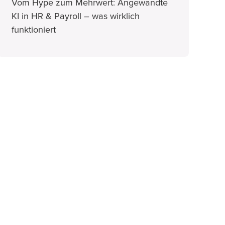
Vom Hype zum Mehrwert: Angewandte
KI in HR & Payroll – was wirklich
funktioniert