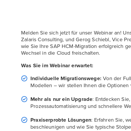
Melden Sie sich jetzt für unser Webinar an! Un
Zalaris Consulting, und Gerog Schiebl, Vice Pr
wie Sie Ihre SAP HCM-Migration erfolgreich ge
Wechsel in die Cloud freischalten.
Was Sie im Webinar erwartet:
Individuelle Migrationswege:
Von der Full
Modellen – wir stellen Ihnen die Optionen
Mehr als nur ein Upgrade
: Entdecken Sie,
Prozessautomatisierung und schnellere We
Praxiserprobte Lösungen
: Erfahren Sie, w
beschleunigen und wie Sie typische Stolpe