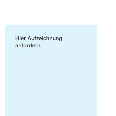
Hier Aufzeichnung
anfordern