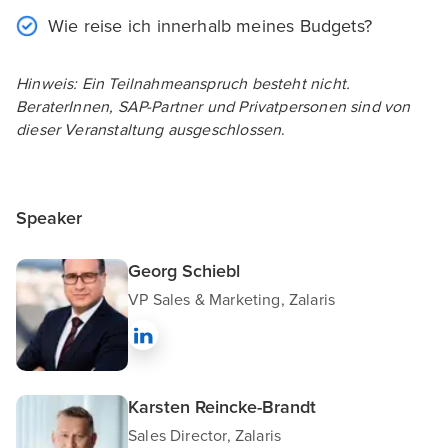
Wie reise ich innerhalb meines Budgets?
Hinweis: Ein Teilnahmeanspruch besteht nicht.
BeraterInnen, SAP-Partner und Privatpersonen sind von
dieser Veranstaltung ausgeschlossen
.
Speaker
Georg Schiebl
VP Sales & Marketing, Zalaris
Karsten Reincke-Brandt
Sales Director, Zalaris