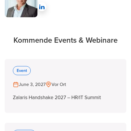
Kommende Events & Webinare
Event
June 3, 2027
Vor Ort
Zalaris Handshake 2027 – HR/IT Summit