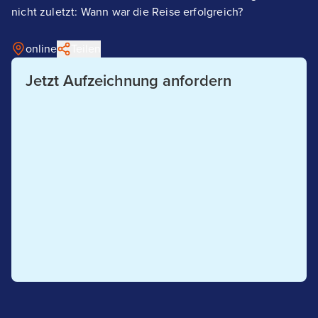
nicht zuletzt: Wann war die Reise erfolgreich?
online
Teilen
Jetzt Aufzeichnung anfordern