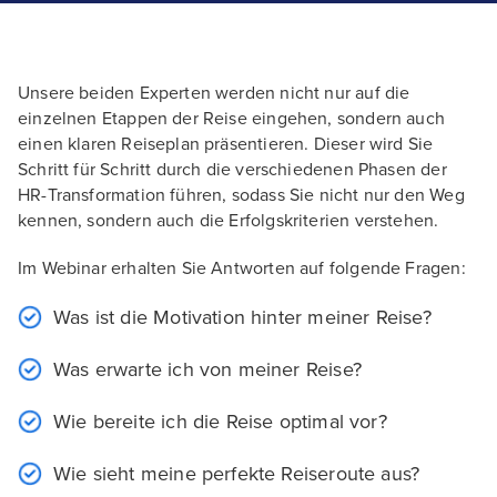
Unsere beiden Experten werden nicht nur auf die
einzelnen Etappen der Reise eingehen, sondern auch
einen klaren Reiseplan präsentieren. Dieser wird Sie
Schritt für Schritt durch die verschiedenen Phasen der
HR-Transformation führen, sodass Sie nicht nur den Weg
kennen, sondern auch die Erfolgskriterien verstehen.
Im Webinar erhalten Sie Antworten auf folgende Fragen:
Was ist die Motivation hinter meiner Reise?
Was erwarte ich von meiner Reise?
Wie bereite ich die Reise optimal vor?
Wie sieht meine perfekte Reiseroute aus?