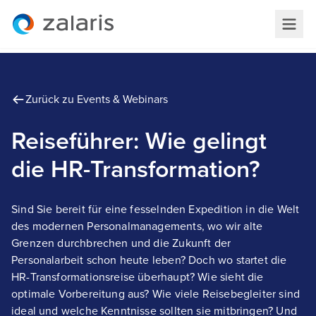
Zurück zu Events & Webinars
Reiseführer: Wie gelingt
die HR-Transformation?
Sind Sie bereit für eine fesselnden Expedition in die Welt
des modernen Personalmanagements, wo wir alte
Grenzen durchbrechen und die Zukunft der
Personalarbeit schon heute leben? Doch wo startet die
HR-Transformationsreise überhaupt? Wie sieht die
optimale Vorbereitung aus? Wie viele Reisebegleiter sind
ideal und welche Kenntnisse sollten sie mitbringen? Und