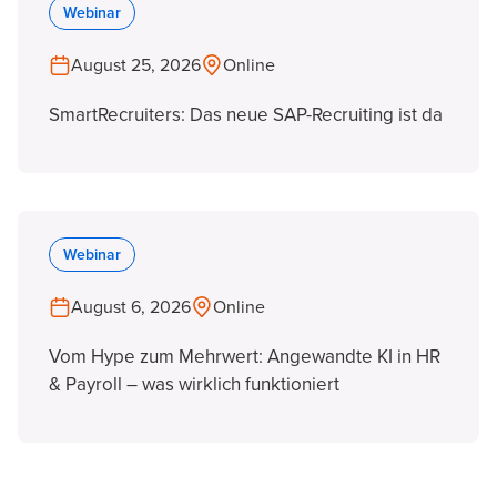
Webinar
August 25, 2026
Online
SmartRecruiters: Das neue SAP-Recruiting ist da
Webinar
August 6, 2026
Online
Vom Hype zum Mehrwert: Angewandte KI in HR
& Payroll – was wirklich funktioniert