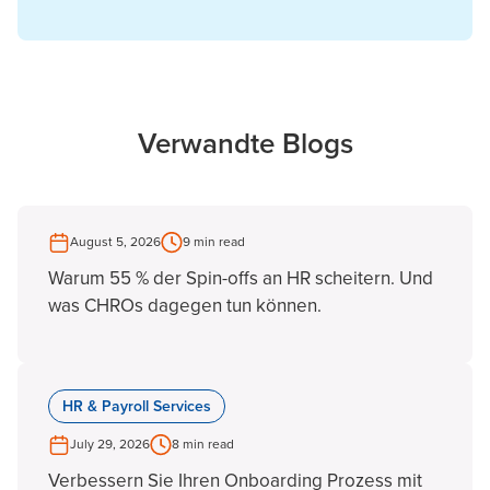
Verwandte Blogs
August 5, 2026
9 min read
Warum 55 % der Spin-offs an HR scheitern. Und
was CHROs dagegen tun können.
HR & Payroll Services
July 29, 2026
8 min read
Verbessern Sie Ihren Onboarding Prozess mit