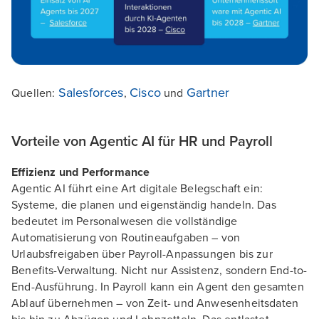
Salesforces
Cisco
Gartner
Quellen:
,
und
Vorteile von Agentic AI für HR und Payroll
Effizienz und Performance
Agentic AI führt eine Art digitale Belegschaft ein:
Systeme, die planen und eigenständig handeln. Das
bedeutet im Personalwesen die vollständige
Automatisierung von Routineaufgaben – von
Urlaubsfreigaben über Payroll-Anpassungen bis zur
Benefits-Verwaltung. Nicht nur Assistenz, sondern End-to-
End-Ausführung. In Payroll kann ein Agent den gesamten
Ablauf übernehmen – von Zeit- und Anwesenheitsdaten