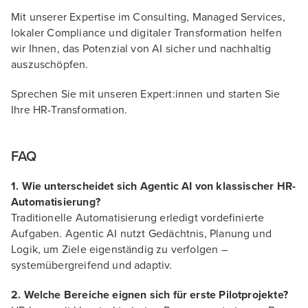
Mit unserer Expertise im Consulting, Managed Services,
lokaler Compliance und digitaler Transformation helfen
wir Ihnen, das Potenzial von AI sicher und nachhaltig
auszuschöpfen.
Sprechen Sie mit unseren Expert:innen und starten Sie
Ihre HR-Transformation.
FAQ
1. Wie unterscheidet sich Agentic AI von klassischer HR-
Automatisierung?
Traditionelle Automatisierung erledigt vordefinierte
Aufgaben. Agentic AI nutzt Gedächtnis, Planung und
Logik, um Ziele eigenständig zu verfolgen –
systemübergreifend und adaptiv.
2. Welche Bereiche eignen sich für erste Pilotprojekte?