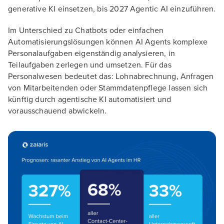
generative KI einsetzen, bis 2027 Agentic AI einzuführen.
Im Unterschied zu Chatbots oder einfachen
Automatisierungslösungen können AI Agents komplexe
Personalaufgaben eigenständig analysieren, in
Teilaufgaben zerlegen und umsetzen. Für das
Personalwesen bedeutet das: Lohnabrechnung, Anfragen
von Mitarbeitenden oder Stammdatenpflege lassen sich
künftig durch agentische KI automatisiert und
vorausschauend abwickeln.