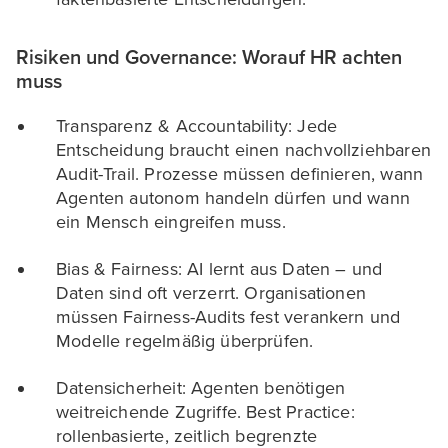
Risiken und Governance: Worauf HR achten
muss
Transparenz & Accountability: Jede
Entscheidung braucht einen nachvollziehbaren
Audit-Trail. Prozesse müssen definieren, wann
Agenten autonom handeln dürfen und wann
ein Mensch eingreifen muss.
Bias & Fairness: AI lernt aus Daten – und
Daten sind oft verzerrt. Organisationen
müssen Fairness-Audits fest verankern und
Modelle regelmäßig überprüfen.
Datensicherheit: Agenten benötigen
weitreichende Zugriffe. Best Practice:
rollenbasierte, zeitlich begrenzte