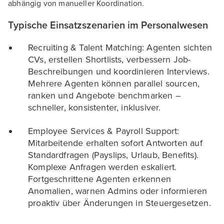
abhängig von manueller Koordination.
Typische Einsatzszenarien im Personalwesen
Recruiting & Talent Matching: Agenten sichten
CVs, erstellen Shortlists, verbessern Job-
Beschreibungen und koordinieren Interviews.
Mehrere Agenten können parallel sourcen,
ranken und Angebote benchmarken –
schneller, konsistenter, inklusiver.
Employee Services & Payroll Support:
Mitarbeitende erhalten sofort Antworten auf
Standardfragen (Payslips, Urlaub, Benefits).
Komplexe Anfragen werden eskaliert.
Fortgeschrittene Agenten erkennen
Anomalien, warnen Admins oder informieren
proaktiv über Änderungen in Steuergesetzen.