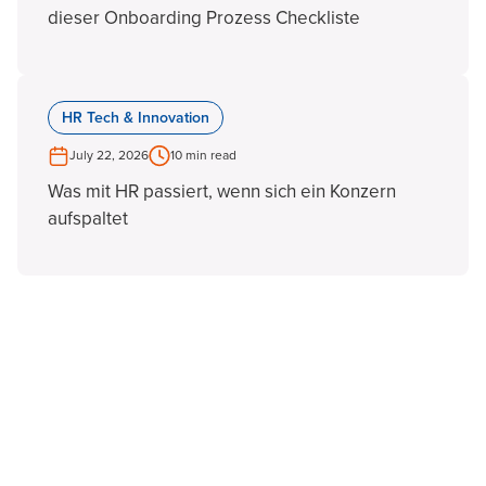
dieser Onboarding Prozess Checkliste
HR Tech & Innovation
July 22, 2026
10 min read
Was mit HR passiert, wenn sich ein Konzern
aufspaltet