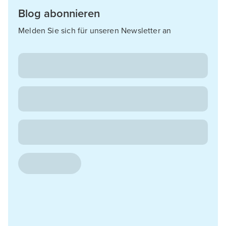
Blog abonnieren
Melden Sie sich für unseren Newsletter an