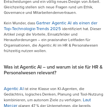
Entscheidungen und ein völlig neues Design von Arbeit.
Gleichzeitig stellen sich neue Fragen rund um Ethik,
Governance und Mitarbeitendenvertrauen.
Gartner Agentic AI als einen der
Kein Wunder, dass
Top-Technologie-Trends 2025
identifiziert hat. Dieser
Artikel zeigt die Vorteile, Einsatzfelder und
Herausforderungen – ein praxisnaher Leitfaden für
Organisationen, die Agentic AI im HR & Personalwesen
frühzeitig nutzen wollen.
Was ist Agentic AI – und warum ist sie für HR &
Personalwesen relevant?
Agentic AI
ist eine Klasse von KI-Agenten, die
Gedächtnis, logisches Denken, Planung und Tool-Nutzung
Laut
kombinieren, um autonom Ziele zu verfolgen.
Mercer
planen 47 % der Unternehmen, die bereits