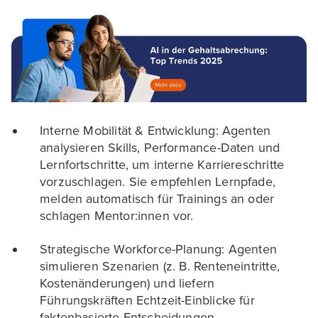
Interne Mobilität & Entwicklung: Agenten
analysieren Skills, Performance-Daten und
Lernfortschritte, um interne Karriereschritte
vorzuschlagen. Sie empfehlen Lernpfade,
melden automatisch für Trainings an oder
schlagen Mentor:innen vor.
Strategische Workforce-Planung: Agenten
simulieren Szenarien (z. B. Renteneintritte,
Kostenänderungen) und liefern
Führungskräften Echtzeit-Einblicke für
faktenbasierte Entscheidungen.