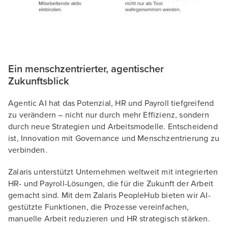
Ein menschzentrierter, agentischer
Zukunftsblick
Agentic AI hat das Potenzial, HR und Payroll tiefgreifend
zu verändern – nicht nur durch mehr Effizienz, sondern
durch neue Strategien und Arbeitsmodelle. Entscheidend
ist, Innovation mit Governance und Menschzentrierung zu
verbinden.
Zalaris unterstützt Unternehmen weltweit mit integrierten
HR- und Payroll-Lösungen, die für die Zukunft der Arbeit
gemacht sind. Mit dem Zalaris PeopleHub bieten wir AI-
gestützte Funktionen, die Prozesse vereinfachen,
manuelle Arbeit reduzieren und HR strategisch stärken.