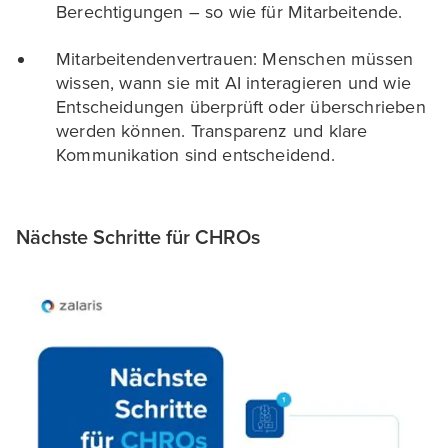
Berechtigungen – so wie für Mitarbeitende.
Mitarbeitendenvertrauen: Menschen müssen
wissen, wann sie mit AI interagieren und wie
Entscheidungen überprüft oder überschrieben
werden können. Transparenz und klare
Kommunikation sind entscheidend.
Nächste Schritte für CHROs