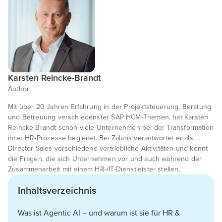
Karsten Reincke-Brandt
Author
Mit über 20 Jahren Erfahrung in der Projektsteuerung, Beratung
und Betreuung verschiedenster SAP HCM-Themen, hat Karsten
Reincke-Brandt schon viele Unternehmen bei der Transformation
ihrer HR-Prozesse begleitet. Bei Zalaris verantwortet er als
Director Sales verschiedene vertriebliche Aktivitäten und kennt
die Fragen, die sich Unternehmen vor und auch während der
Zusammenarbeit mit einem HR-/IT-Dienstleister stellen.
Inhaltsverzeichnis
Was ist Agentic AI – und warum ist sie für HR &