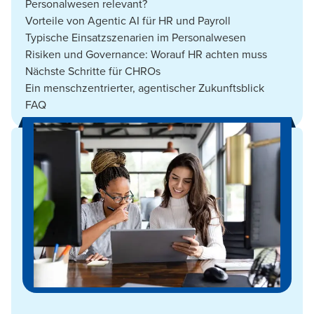
Personalwesen relevant?
Vorteile von Agentic AI für HR und Payroll
Typische Einsatzszenarien im Personalwesen
Risiken und Governance: Worauf HR achten muss
Nächste Schritte für CHROs
Ein menschzentrierter, agentischer Zukunftsblick
FAQ