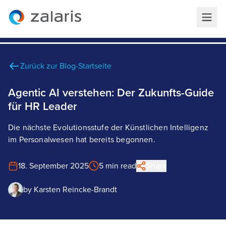
Zurück zur Blog-Startseite
Agentic AI verstehen: Der Zukunfts-Guide
für HR Leader
Die nächste Evolutionsstufe der Künstlichen Intelligenz
im Personalwesen hat bereits begonnen.
18. September 2025
5 min read
Share
by
Karsten Reincke-Brandt