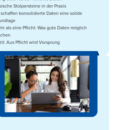
pische Stolpersteine in der Praxis
 schaffen konsolidierte Daten eine solide
undlage
hr als eine Pflicht: Was gute Daten möglich
chen
zit: Aus Pflicht wird Vorsprung