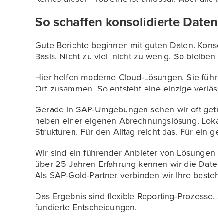
So schaffen konsolidierte Daten
Gute Berichte beginnen mit guten Daten. Konsol
Basis. Nicht zu viel, nicht zu wenig. So bleiben
Hier helfen moderne Cloud-Lösungen. Sie füh
Ort zusammen. So entsteht eine einzige verläs
Gerade in SAP-Umgebungen sehen wir oft getr
neben einer eigenen Abrechnungslösung. Lokal
Strukturen. Für den Alltag reicht das. Für ein g
Wir sind ein führender Anbieter von Lösungen
über 25 Jahren Erfahrung kennen wir die Dat
Als SAP-Gold-Partner verbinden wir Ihre beste
Das Ergebnis sind flexible Reporting-Prozesse.
fundierte Entscheidungen.