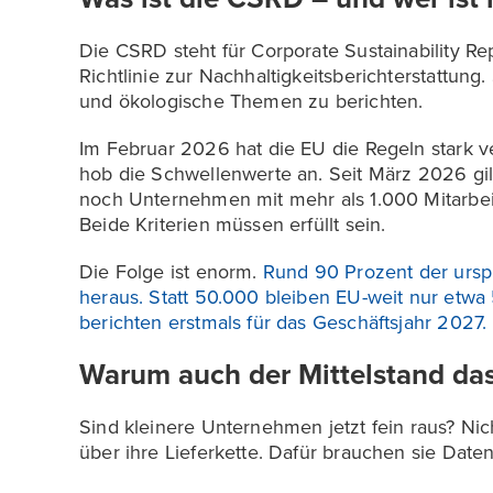
Die CSRD steht für Corporate Sustainability Rep
Richtlinie zur Nachhaltigkeitsberichterstattung
und ökologische Themen zu berichten.
Im Februar 2026 hat die EU die Regeln stark 
hob die Schwellenwerte an. Seit März 2026 gilt
noch Unternehmen mit mehr als 1.000 Mitarbe
Beide Kriterien müssen erfüllt sein.
Die Folge ist enorm.
Rund 90 Prozent der ursp
heraus. Statt 50.000 bleiben EU-weit nur etwa
berichten erstmals für das Geschäftsjahr 2027.
Warum auch der Mittelstand das
Sind kleinere Unternehmen jetzt fein raus? N
über ihre Lieferkette. Dafür brauchen sie Daten