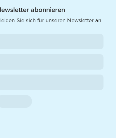
ewsletter abonnieren
elden Sie sich für unseren Newsletter an