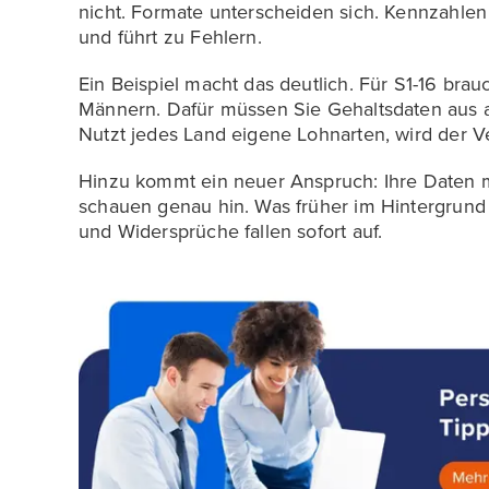
nicht. Formate unterscheiden sich. Kennzahlen
und führt zu Fehlern.
Ein Beispiel macht das deutlich. Für S1-16 br
Männern. Dafür müssen Sie Gehaltsdaten aus 
Nutzt jedes Land eigene Lohnarten, wird der Ve
Hinzu kommt ein neuer Anspruch: Ihre Daten m
schauen genau hin. Was früher im Hintergrund l
und Widersprüche fallen sofort auf.