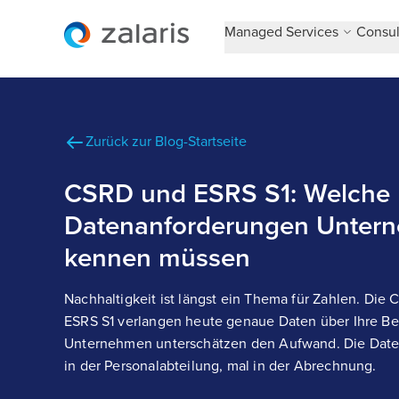
Managed Services
Consul
Zurück zur Blog-Startseite
CSRD und ESRS S1: Welche
Datenanforderungen Untern
kennen müssen
Nachhaltigkeit ist längst ein Thema für Zahlen. Die
ESRS S1 verlangen heute genaue Daten über Ihre Be
Unternehmen unterschätzen den Aufwand. Die Daten l
in der Personalabteilung, mal in der Abrechnung.