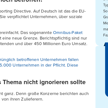
Ty
orting Directive. Auf Deutsch ist das die EU-
So
. Sie verpflichtet Unternehmen, über soziale
Gr
Me
ma
vereinfacht. Das sogenannte
Omnibus-Paket
Fa
 eine neue Grenze. Berichtspflichtig sind nur
itenden und über 450 Millionen Euro Umsatz.
rünglich betroffenen Unternehmen fallen
 5.000 Unternehmen in der Pflicht. Diese
 Thema nicht ignorieren sollte
icht ganz. Denn große Konzerne berichten auch
 von ihren Zulieferern.