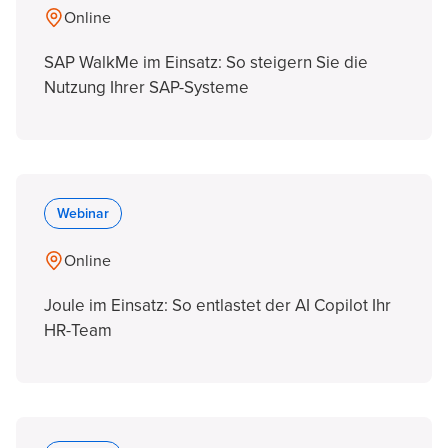
Online
SAP WalkMe im Einsatz: So steigern Sie die
Nutzung Ihrer SAP-Systeme
Webinar
Online
Joule im Einsatz: So entlastet der AI Copilot Ihr
HR-Team