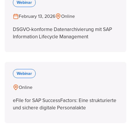
Webinar
February 13, 2026
Online
DSGVO-konforme Datenarchivierung mit SAP
Information Lifecycle Management
Webinar
Online
eFile for SAP SuccessFactors: Eine strukturierte
und sichere digitale Personalakte