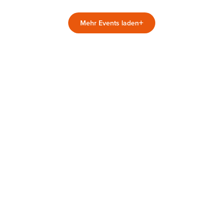
+
Mehr Events laden