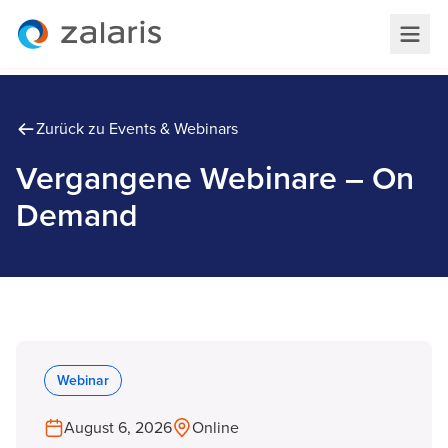
Zurück zu Events & Webinars
Vergangene Webinare – On
Demand
Webinar
August 6, 2026
Online