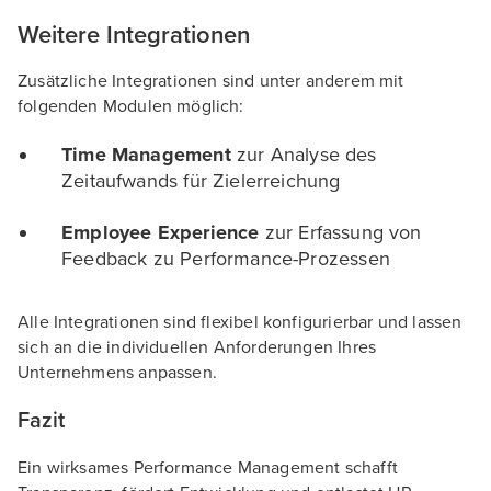
Weitere Integrationen
Zusätzliche Integrationen sind unter anderem mit
folgenden Modulen möglich:
Time Management
zur Analyse des
Zeitaufwands für Zielerreichung
Employee Experience
zur Erfassung von
Feedback zu Performance-Prozessen
Alle Integrationen sind flexibel konfigurierbar und lassen
sich an die individuellen Anforderungen Ihres
Unternehmens anpassen.
Fazit
Ein wirksames Performance Management schafft