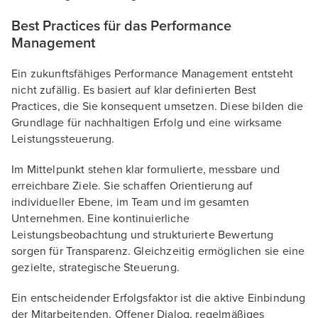
Best Practices für das Performance
Management
Ein zukunftsfähiges Performance Management entsteht
nicht zufällig. Es basiert auf klar definierten Best
Practices, die Sie konsequent umsetzen. Diese bilden die
Grundlage für nachhaltigen Erfolg und eine wirksame
Leistungssteuerung.
Im Mittelpunkt stehen klar formulierte, messbare und
erreichbare Ziele. Sie schaffen Orientierung auf
individueller Ebene, im Team und im gesamten
Unternehmen. Eine kontinuierliche
Leistungsbeobachtung und strukturierte Bewertung
sorgen für Transparenz. Gleichzeitig ermöglichen sie eine
gezielte, strategische Steuerung.
Ein entscheidender Erfolgsfaktor ist die aktive Einbindung
der Mitarbeitenden. Offener Dialog, regelmäßiges