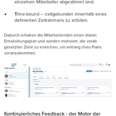
einzelnen Mitarbeiter abgestimmt sind.
T
ime-bound – zeitgebunden innerhalb eines
definierten Zeitrahmens zu erfüllen.
Dadurch erhalten die Mitarbeitenden einen klaren
Entwicklungsplan und werden motiviert, die vorab
gesetzten Ziele zu erreichen, um entlang ihres Plans
voranzukommen.
Kontinuierliches Feedback - der Motor der