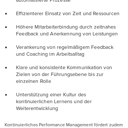
Effizienterer Einsatz von Zeit und Ressourcen
Höhere Mitarbeiterbindung durch zeitnahes
Feedback und Anerkennung von Leistungen
Verankerung von regelmäßigem Feedback
und Coaching im Arbeitsalltag
Klare und konsistente Kommunikation von
Zielen von der Führungsebene bis zur
einzelnen Rolle
Unterstützung einer Kultur des
kontinuierlichen Lernens und der
Weiterentwicklung
Kontinuierliches Performance Management fördert zudem