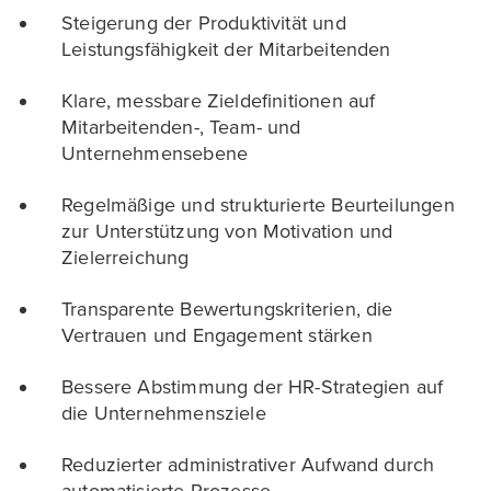
Steigerung der Produktivität und
Leistungsfähigkeit der Mitarbeitenden
Klare, messbare Zieldefinitionen auf
Mitarbeitenden-, Team- und
Unternehmensebene
Regelmäßige und strukturierte Beurteilungen
zur Unterstützung von Motivation und
Zielerreichung
Transparente Bewertungskriterien, die
Vertrauen und Engagement stärken
Bessere Abstimmung der HR-Strategien auf
die Unternehmensziele
Reduzierter administrativer Aufwand durch
automatisierte Prozesse