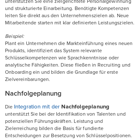
unterstützen Sie eine zielgerichtete Personalgewinnung
und strukturierte Einarbeitung. Benötigte Kompetenzen
leiten Sie direkt aus den Unternehmenszielen ab. Neue
Mitarbeitende starten mit klar definierten Leistungszielen.
Beispiel:
Plant ein Unternehmen die Markteinführung eines neuen
Produkts, identifiziert das System relevante
Schlüsselkompetenzen wie Sprachkenntnisse oder
analytische Fähigkeiten. Diese fließen in Recruiting und
Onboarding ein und bilden die Grundlage für erste
Zielvereinbarungen.
Nachfolgeplanung
Integration mit der
Nachfolgeplanung
Die
unterstützt Sie bei der Identifikation von Talenten und
potenziellen Führungskräften. Leistung und
Zielerreichung bilden die Basis für fundierte
Entscheidungen zur Besetzung von Schlüsselpositionen.