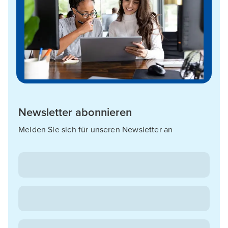
Newsletter abonnieren
Melden Sie sich für unseren Newsletter an