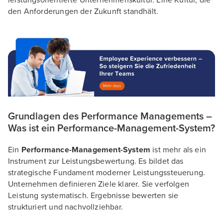
leistungsorientierte Unternehmenskultur. Eine Kultur, die
den Anforderungen der Zukunft standhält.
Grundlagen des Performance Managements –
Was ist ein Performance-Management-System?
Ein
Performance-Management-System
ist mehr als ein
Instrument zur Leistungsbewertung. Es bildet das
strategische Fundament moderner Leistungssteuerung.
Unternehmen definieren Ziele klarer. Sie verfolgen
Leistung systematisch. Ergebnisse bewerten sie
strukturiert und nachvollziehbar.