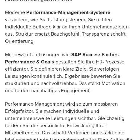
Moderne
Performance-Management-Systeme
verändern, wie Sie Leistung steuern. Sie richten
individuelle Beiträge klar an Ihren Unternehmenszielen
aus. Struktur ersetzt Bauchgefühl. Transparenz schafft
Orientierung.
Mit bewährten Lösungen wie
SAP SuccessFactors
Performance & Goals
gestalten Sie Ihre HR-Prozesse
effizienter. Sie definieren klare Ziele. Sie verfolgen
Leistungen kontinuierlich. Ergebnisse bewerten Sie
strukturiert und nachvollziehbar. Das stärkt Motivation
und fördert nachhaltiges Engagement.
Performance Management wird so zum messbaren
Erfolgsfaktor. Sie machen individuelle und
unternehmensweite Leistungen sichtbar. Gleichzeitig
fördern Sie die persönliche Entwicklung Ihrer
Mitarbeitenden. Das schafft Vertrauen und stärkt eine