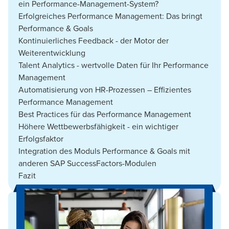
ein Performance-Management-System?
Erfolgreiches Performance Management: Das bringt
Performance & Goals
Kontinuierliches Feedback - der Motor der
Weiterentwicklung
Talent Analytics - wertvolle Daten für Ihr Performance
Management
Automatisierung von HR-Prozessen – Effizientes
Performance Management
Best Practices für das Performance Management
Höhere Wettbewerbsfähigkeit - ein wichtiger
Erfolgsfaktor
Integration des Moduls Performance & Goals mit
anderen SAP SuccessFactors-Modulen
Fazit