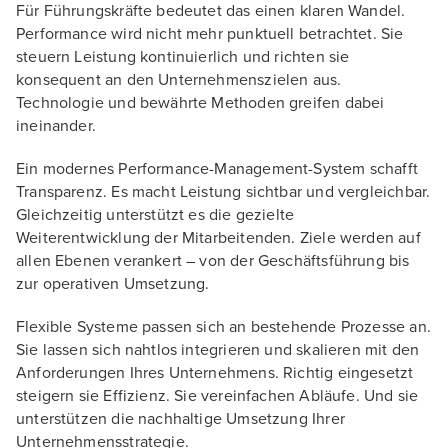
Für Führungskräfte bedeutet das einen klaren Wandel.
Performance wird nicht mehr punktuell betrachtet. Sie
steuern Leistung kontinuierlich und richten sie
konsequent an den Unternehmenszielen aus.
Technologie und bewährte Methoden greifen dabei
ineinander.
Ein modernes Performance-Management-System schafft
Transparenz. Es macht Leistung sichtbar und vergleichbar.
Gleichzeitig unterstützt es die gezielte
Weiterentwicklung der Mitarbeitenden. Ziele werden auf
allen Ebenen verankert – von der Geschäftsführung bis
zur operativen Umsetzung.
Flexible Systeme passen sich an bestehende Prozesse an.
Sie lassen sich nahtlos integrieren und skalieren mit den
Anforderungen Ihres Unternehmens. Richtig eingesetzt
steigern sie Effizienz. Sie vereinfachen Abläufe. Und sie
unterstützen die nachhaltige Umsetzung Ihrer
Unternehmensstrategie.