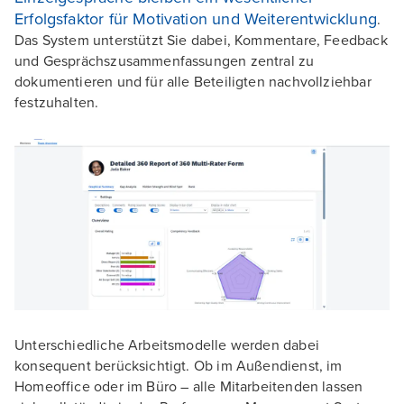
Erfolgsfaktor für Motivation und Weiterentwicklung
.
Das System unterstützt Sie dabei, Kommentare, Feedback
und Gesprächszusammenfassungen zentral zu
dokumentieren und für alle Beteiligten nachvollziehbar
festzuhalten.
Unterschiedliche Arbeitsmodelle werden dabei
konsequent berücksichtigt. Ob im Außendienst, im
Homeoffice oder im Büro – alle Mitarbeitenden lassen