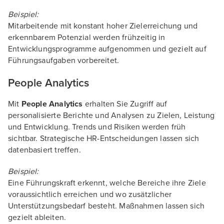
Beispiel:
Mitarbeitende mit konstant hoher Zielerreichung und
erkennbarem Potenzial werden frühzeitig in
Entwicklungsprogramme aufgenommen und gezielt auf
Führungsaufgaben vorbereitet.
People Analytics
Mit
People Analytics
erhalten Sie Zugriff auf
personalisierte Berichte und Analysen zu Zielen, Leistung
und Entwicklung. Trends und Risiken werden früh
sichtbar. Strategische HR-Entscheidungen lassen sich
datenbasiert treffen.
Beispiel:
Eine Führungskraft erkennt, welche Bereiche ihre Ziele
voraussichtlich erreichen und wo zusätzlicher
Unterstützungsbedarf besteht. Maßnahmen lassen sich
gezielt ableiten.