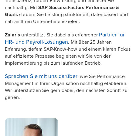
Transparenz, fördert Entwicklung und entlastet HR
nachhaltig. Mit
SAP SuccessFactors Performance &
Goals
steuern Sie Leistung strukturiert, datenbasiert und
nah an Ihren Unternehmenszielen.
Partner für
Zalaris
unterstützt Sie dabei als erfahrener
HR- und Payroll-Lösungen
. Mit über 25 Jahren
Erfahrung, tiefem SAP-Know-how und einem klaren Fokus
auf effiziente Prozesse begleiten wir Sie von der
Implementierung bis zum laufenden Betrieb.
Sprechen Sie mit uns darüber
, wie Sie Performance
Management in Ihrer Organisation nachhaltig etablieren.
Wir unterstützen Sie gern dabei, den nächsten Schritt zu
gehen.