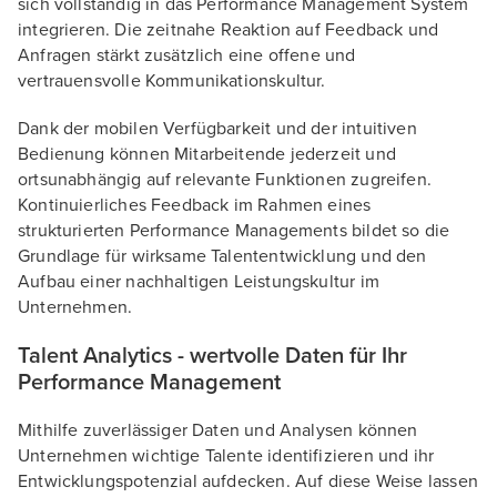
sich vollständig in das Performance Management System
integrieren. Die zeitnahe Reaktion auf Feedback und
Anfragen stärkt zusätzlich eine offene und
vertrauensvolle Kommunikationskultur.
Dank der mobilen Verfügbarkeit und der intuitiven
Bedienung können Mitarbeitende jederzeit und
ortsunabhängig auf relevante Funktionen zugreifen.
Kontinuierliches Feedback im Rahmen eines
strukturierten Performance Managements bildet so die
Grundlage für wirksame Talententwicklung und den
Aufbau einer nachhaltigen Leistungskultur im
Unternehmen.
Talent Analytics - wertvolle Daten für Ihr
Performance Management
Mithilfe zuverlässiger Daten und Analysen können
Unternehmen wichtige Talente identifizieren und ihr
Entwicklungspotenzial aufdecken. Auf diese Weise lassen