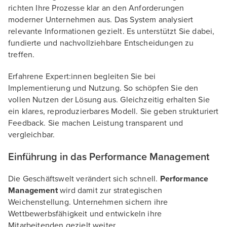
richten Ihre Prozesse klar an den Anforderungen
moderner Unternehmen aus. Das System analysiert
relevante Informationen gezielt. Es unterstützt Sie dabei,
fundierte und nachvollziehbare Entscheidungen zu
treffen.
Erfahrene Expert:innen begleiten Sie bei
Implementierung und Nutzung. So schöpfen Sie den
vollen Nutzen der Lösung aus. Gleichzeitig erhalten Sie
ein klares, reproduzierbares Modell. Sie geben strukturiert
Feedback. Sie machen Leistung transparent und
vergleichbar.
Einführung in das Performance Management
Die Geschäftswelt verändert sich schnell.
Performance
Management
wird damit zur strategischen
Weichenstellung. Unternehmen sichern ihre
Wettbewerbsfähigkeit und entwickeln ihre
Mitarbeitenden gezielt weiter.