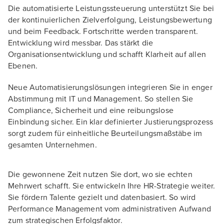
Die automatisierte Leistungssteuerung unterstützt Sie bei
der kontinuierlichen Zielverfolgung, Leistungsbewertung
und beim Feedback. Fortschritte werden transparent.
Entwicklung wird messbar. Das stärkt die
Organisationsentwicklung und schafft Klarheit auf allen
Ebenen.
Neue Automatisierungslösungen integrieren Sie in enger
Abstimmung mit IT und Management. So stellen Sie
Compliance, Sicherheit und eine reibungslose
Einbindung sicher. Ein klar definierter Justierungsprozess
sorgt zudem für einheitliche Beurteilungsmaßstäbe im
gesamten Unternehmen.
Die gewonnene Zeit nutzen Sie dort, wo sie echten
Mehrwert schafft. Sie entwickeln Ihre HR-Strategie weiter.
Sie fördern Talente gezielt und datenbasiert. So wird
Performance Management vom administrativen Aufwand
zum strategischen Erfolgsfaktor.