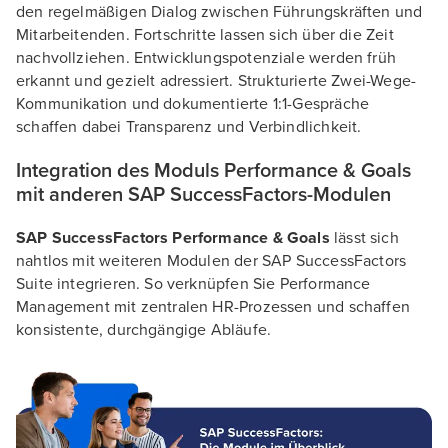
den regelmäßigen Dialog zwischen Führungskräften und
Mitarbeitenden. Fortschritte lassen sich über die Zeit
nachvollziehen. Entwicklungspotenziale werden früh
erkannt und gezielt adressiert. Strukturierte Zwei-Wege-
Kommunikation und dokumentierte 1:1-Gespräche
schaffen dabei Transparenz und Verbindlichkeit.
Integration des Moduls Performance & Goals
mit anderen SAP SuccessFactors-Modulen
SAP SuccessFactors Performance & Goals
lässt sich
nahtlos mit weiteren Modulen der SAP SuccessFactors
Suite integrieren. So verknüpfen Sie Performance
Management mit zentralen HR-Prozessen und schaffen
konsistente, durchgängige Abläufe.