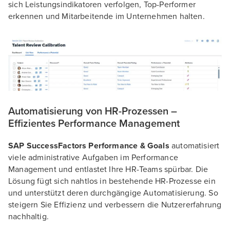
sich Leistungsindikatoren verfolgen, Top-Performer
erkennen und Mitarbeitende im Unternehmen halten.
Automatisierung von HR-Prozessen –
Effizientes Performance Management
SAP SuccessFactors Performance & Goals
automatisiert
viele administrative Aufgaben im Performance
Management und entlastet Ihre HR-Teams spürbar. Die
Lösung fügt sich nahtlos in bestehende HR-Prozesse ein
und unterstützt deren durchgängige Automatisierung. So
steigern Sie Effizienz und verbessern die Nutzererfahrung
nachhaltig.