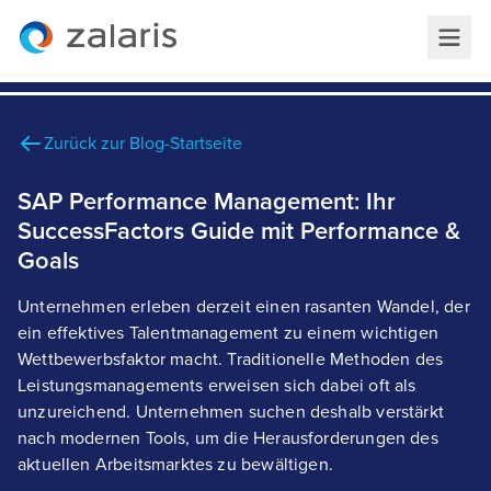
Zurück zur Blog-Startseite
SAP Performance Management: Ihr
SuccessFactors Guide mit Performance &
Goals
Unternehmen erleben derzeit einen rasanten Wandel, der
ein effektives Talentmanagement zu einem wichtigen
Wettbewerbsfaktor macht. Traditionelle Methoden des
Leistungsmanagements erweisen sich dabei oft als
unzureichend. Unternehmen suchen deshalb verstärkt
nach modernen Tools, um die Herausforderungen des
aktuellen Arbeitsmarktes zu bewältigen.