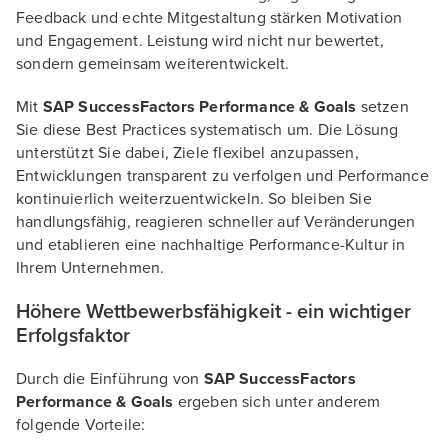
Feedback und echte Mitgestaltung stärken Motivation
und Engagement. Leistung wird nicht nur bewertet,
sondern gemeinsam weiterentwickelt.
Mit
SAP SuccessFactors Performance & Goals
setzen
Sie diese Best Practices systematisch um. Die Lösung
unterstützt Sie dabei, Ziele flexibel anzupassen,
Entwicklungen transparent zu verfolgen und Performance
kontinuierlich weiterzuentwickeln. So bleiben Sie
handlungsfähig, reagieren schneller auf Veränderungen
und etablieren eine nachhaltige Performance-Kultur in
Ihrem Unternehmen.
Höhere Wettbewerbsfähigkeit - ein wichtiger
Erfolgsfaktor
Durch die Einführung von
SAP SuccessFactors
Performance & Goals
ergeben sich unter anderem
folgende Vorteile: