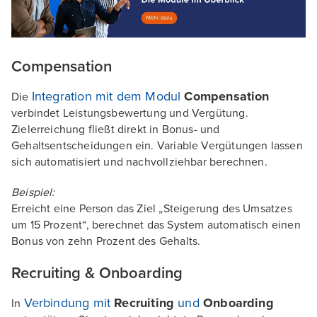
Compensation
Integration mit dem Modul
Compensation
Die
verbindet Leistungsbewertung und Vergütung.
Zielerreichung fließt direkt in Bonus- und
Gehaltsentscheidungen ein. Variable Vergütungen lassen
sich automatisiert und nachvollziehbar berechnen.
Beispiel:
Erreicht eine Person das Ziel „Steigerung des Umsatzes
um 15 Prozent“, berechnet das System automatisch einen
Bonus von zehn Prozent des Gehalts.
Recruiting & Onboarding
Verbindung mit
Recruiting
und
Onboarding
In