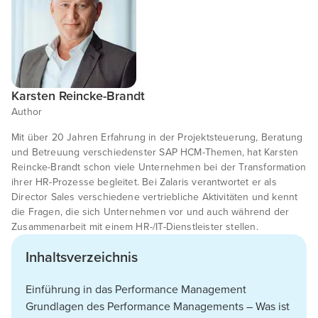
Karsten Reincke-Brandt
Author
Mit über 20 Jahren Erfahrung in der Projektsteuerung, Beratung
und Betreuung verschiedenster SAP HCM-Themen, hat Karsten
Reincke-Brandt schon viele Unternehmen bei der Transformation
ihrer HR-Prozesse begleitet. Bei Zalaris verantwortet er als
Director Sales verschiedene vertriebliche Aktivitäten und kennt
die Fragen, die sich Unternehmen vor und auch während der
Zusammenarbeit mit einem HR-/IT-Dienstleister stellen.
Inhaltsverzeichnis
Einführung in das Performance Management
Grundlagen des Performance Managements – Was ist