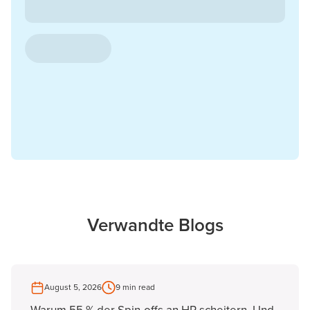
Verwandte Blogs
August 5, 2026
9 min read