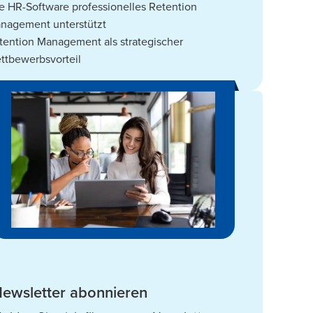
e HR-Software professionelles Retention
nagement unterstützt
tention Management als strategischer
ttbewerbsvorteil
ewsletter abonnieren