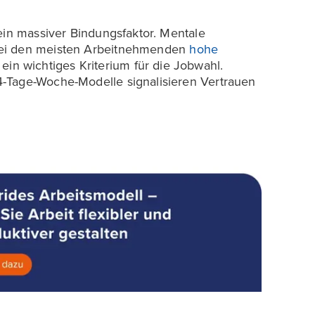
ein massiver Bindungsfaktor. Mentale
bei den meisten Arbeitnehmenden
hohe
t ein wichtiges Kriterium für die Jobwahl.
-Tage-Woche-Modelle signalisieren Vertrauen