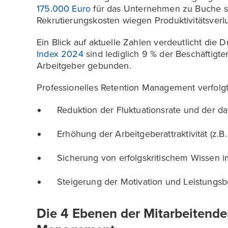
175.000 Euro
für das Unternehmen zu Buche sc
Rekrutierungskosten wiegen Produktivitätsver
Ein Blick auf aktuelle Zahlen verdeutlicht die 
Index 2024
sind lediglich 9 % der Beschäftigt
Arbeitgeber gebunden.
Professionelles Retention Management verfolgt
Reduktion der Fluktuationsrate und der d
Erhöhung der Arbeitgeberattraktivität (z.B
Sicherung von erfolgskritischem Wissen 
Steigerung der Motivation und Leistungsbe
Die 4 Ebenen der Mitarbeitend