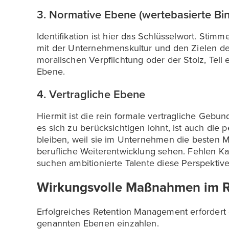
3. Normative Ebene (wertebasierte Bi
Identifikation ist hier das Schlüsselwort. Sti
mit der Unternehmenskultur und den Zielen der
moralischen Verpflichtung oder der Stolz, Teil 
Ebene.
4. Vertragliche Ebene
Hiermit ist die rein formale vertragliche Gebun
es sich zu berücksichtigen lohnt, ist auch die
bleiben, weil sie im Unternehmen die besten M
berufliche Weiterentwicklung sehen. Fehlen Ka
suchen ambitionierte Talente diese Perspektive
Wirkungsvolle Maßnahmen im 
Erfolgreiches Retention Management erfordert
genannten Ebenen einzahlen.