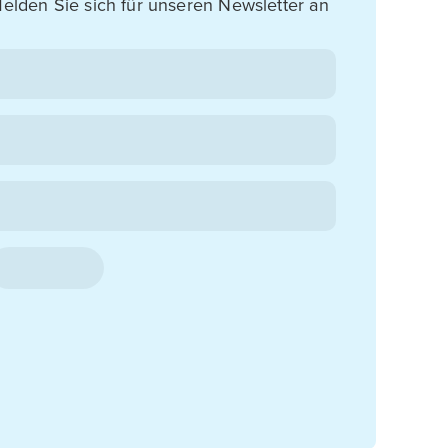
elden Sie sich für unseren Newsletter an