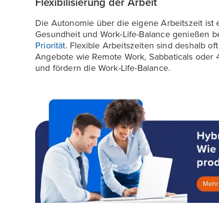
Flexibilisierung der Arbeit
Die Autonomie über die eigene Arbeitszeit ist 
Gesundheit und Work-Life-Balance genießen 
Priorität
. Flexible Arbeitszeiten sind deshalb of
Angebote wie Remote Work, Sabbaticals oder 4
und fördern die Work-Life-Balance.