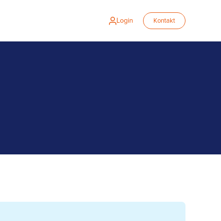
Login
Kontakt