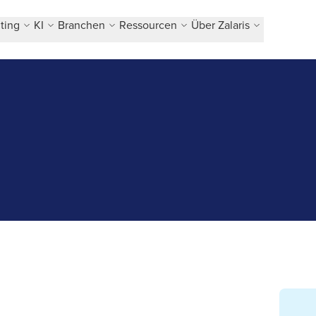
ting
KI
Branchen
Ressourcen
Über Zalaris