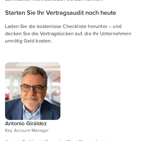
Starten Sie Ihr Vertragsaudit noch heute
Laden Sie die kostenlose Checkliste herunter – und
decken Sie die Vertragslücken auf, die Ihr Unternehmen
unnötig Geld kosten.
Antonio Giráldez
Key Account Manager