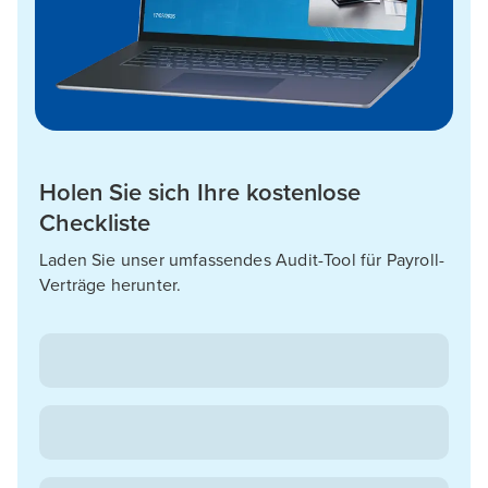
Holen Sie sich Ihre kostenlose
Checkliste
Laden Sie unser umfassendes Audit-Tool für Payroll-
Verträge herunter.