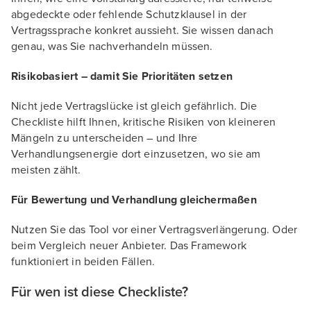
abgedeckte oder fehlende Schutzklausel in der
Vertragssprache konkret aussieht. Sie wissen danach
genau, was Sie nachverhandeln müssen.
Risikobasiert – damit Sie Prioritäten setzen
Nicht jede Vertragslücke ist gleich gefährlich. Die
Checkliste hilft Ihnen, kritische Risiken von kleineren
Mängeln zu unterscheiden – und Ihre
Verhandlungsenergie dort einzusetzen, wo sie am
meisten zählt.
Für Bewertung und Verhandlung gleichermaßen
Nutzen Sie das Tool vor einer Vertragsverlängerung. Oder
beim Vergleich neuer Anbieter. Das Framework
funktioniert in beiden Fällen.
Für wen ist diese Checkliste?