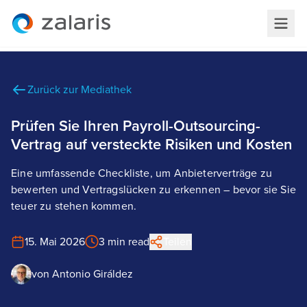
Zurück zur Mediathek
Prüfen Sie Ihren Payroll-Outsourcing-
Vertrag auf versteckte Risiken und Kosten
Eine umfassende Checkliste, um Anbieterverträge zu
bewerten und Vertragslücken zu erkennen – bevor sie Sie
teuer zu stehen kommen.
15. Mai 2026
3 min read
Teilen
von
Antonio Giráldez