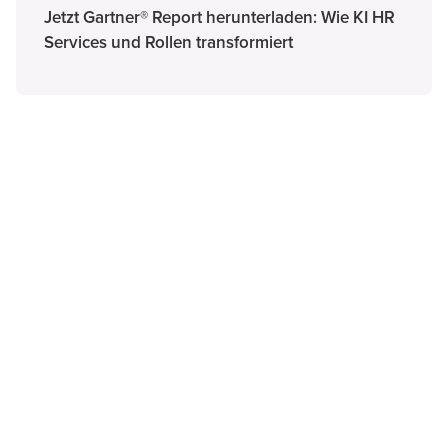
Jetzt Gartner® Report herunterladen: Wie KI HR
Services und Rollen transformiert