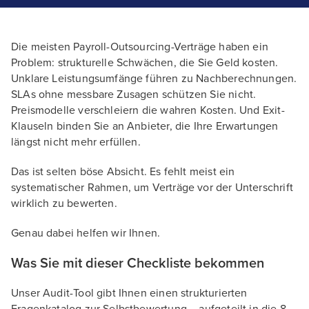
Die meisten Payroll-Outsourcing-Verträge haben ein
Problem: strukturelle Schwächen, die Sie Geld kosten.
Unklare Leistungsumfänge führen zu Nachberechnungen.
SLAs ohne messbare Zusagen schützen Sie nicht.
Preismodelle verschleiern die wahren Kosten. Und Exit-
Klauseln binden Sie an Anbieter, die Ihre Erwartungen
längst nicht mehr erfüllen.
Das ist selten böse Absicht. Es fehlt meist ein
systematischer Rahmen, um Verträge vor der Unterschrift
wirklich zu bewerten.
Genau dabei helfen wir Ihnen.
Was Sie mit dieser Checkliste bekommen
Unser Audit-Tool gibt Ihnen einen strukturierten