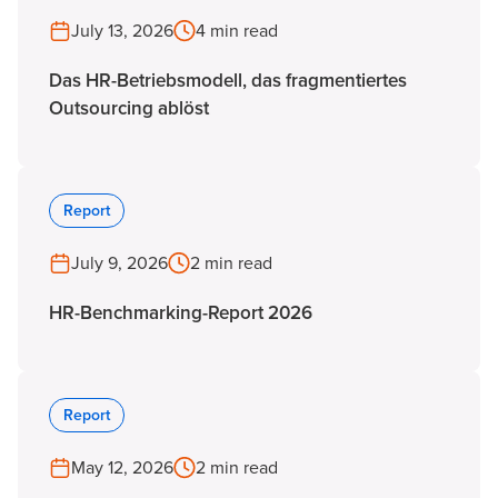
July 13, 2026
4 min read
Das HR-Betriebsmodell, das fragmentiertes
Outsourcing ablöst
Report
July 9, 2026
2 min read
HR-Benchmarking-Report 2026
Report
May 12, 2026
2 min read