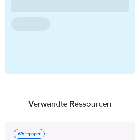
Verwandte Ressourcen
Whitepaper