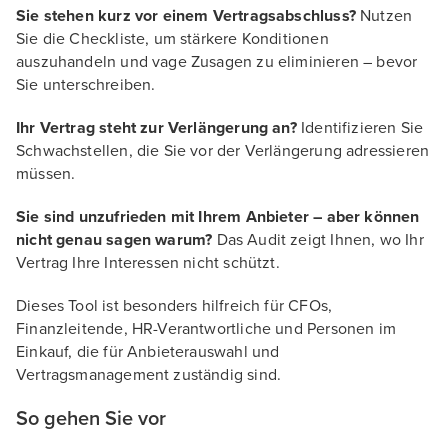
Sie stehen kurz vor einem Vertragsabschluss?
Nutzen
Sie die Checkliste, um stärkere Konditionen
auszuhandeln und vage Zusagen zu eliminieren – bevor
Sie unterschreiben.
Ihr Vertrag steht zur Verlängerung an?
Identifizieren Sie
Schwachstellen, die Sie vor der Verlängerung adressieren
müssen.
Sie sind unzufrieden mit Ihrem Anbieter – aber können
nicht genau sagen warum?
Das Audit zeigt Ihnen, wo Ihr
Vertrag Ihre Interessen nicht schützt.
Dieses Tool ist besonders hilfreich für CFOs,
Finanzleitende, HR-Verantwortliche und Personen im
Einkauf, die für Anbieterauswahl und
Vertragsmanagement zuständig sind.
So gehen Sie vor