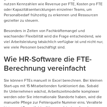
nutzen Kennzahlen wie Revenue per FTE, Kosten pro FTE
oder Kapazitätsentwicklungen einzelner Teams, um
Personalbedarf frühzeitig zu erkennen und Ressourcen
gezielter zu steuern.
Besonders in Zeiten von Fachkräftemangel und
wachsender Flexibilität wird die Frage entscheidend, wie
viel Arbeitsleistung tatsächlich verfügbar ist und nicht nur,
wie viele Personen beschäftigt sind.
Wie HR-Software die FTE-
Berechnung vereinfacht
Sie können FTEs manuell in Excel berechnen. Bei kleinen
Start-ups mit 15 Mitarbeitenden funktioniert das. Sobald
Ihr Unternehmen wächst, Arbeitszeitmodelle komplexer
werden oder Sie internationale Standorte haben, wird die
manuelle Pflege zur Fehlerquelle Nummer eins. Veraltete