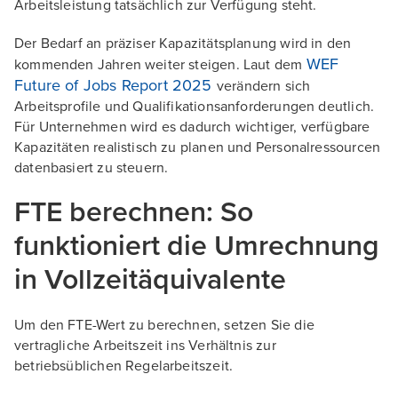
Arbeitsleistung tatsächlich zur Verfügung steht.
Der Bedarf an präziser Kapazitätsplanung wird in den
WEF
kommenden Jahren weiter steigen. Laut dem
Future of Jobs Report 2025
verändern sich
Arbeitsprofile und Qualifikationsanforderungen deutlich.
Für Unternehmen wird es dadurch wichtiger, verfügbare
Kapazitäten realistisch zu planen und Personalressourcen
datenbasiert zu steuern.
FTE berechnen: So
funktioniert die Umrechnung
in Vollzeitäquivalente
Um den FTE-Wert zu berechnen, setzen Sie die
vertragliche Arbeitszeit ins Verhältnis zur
betriebsüblichen Regelarbeitszeit.