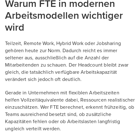
Warum FTE in modernen
Arbeitsmodellen wichtiger
wird
Teilzeit, Remote Work, Hybrid Work oder Jobsharing
gehören heute zur Norm. Dadurch reicht es immer
seltener aus, ausschließlich auf die Anzahl der
Mitarbeitenden zu schauen. Der Headcount bleibt zwar
gleich, die tatsächlich verfügbare Arbeitskapazität
verändert sich jedoch oft deutlich.
Gerade in Unternehmen mit flexiblen Arbeitszeiten
helfen Vollzeitäquivalente dabei, Ressourcen realistischer
einzuschätzen. Wer FTE berechnet, erkennt frühzeitig, ob
Teams ausreichend besetzt sind, ob zusätzliche
Kapazitäten fehlen oder ob Arbeitslasten langfristig
ungleich verteilt werden.