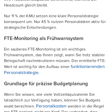
Headcount gleich bleibt.
Nur 11 % der KMU setzen eine klare Personalstrategie
konsequent um. Nur 45 % nutzen Personaldaten aktiv für
strategische Entscheidungen.
FTE-Monitoring als Frühwarnsystem
Ein sauberes FTE-Monitoring ist ein wichtiges
Frühwarnsystem, das Ihnen zeigt, wann Sie trotz stabiler
Belegschaft nachrekrutieren müssen. Der ermittelte FTE-
funktionierenden
Wert ist wichtig für den Aufbau einer
Personalstrategie
.
Grundlage für präzise Budgetplanung
Wenn Sie wissen, wie viele Vollzeitäquivalente Sie
tatsächlich zur Verfügung haben, können Sie Budgets
Personalkosten
exakt berechnen.
werden in der Regel