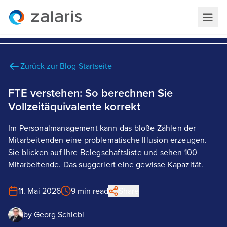
Zurück zur Blog-Startseite
FTE verstehen: So berechnen Sie
Vollzeitäquivalente korrekt
Im Personalmanagement kann das bloße Zählen der
Mitarbeitenden eine problematische Illusion erzeugen.
Sie blicken auf Ihre Belegschaftsliste und sehen 100
Mitarbeitende. Das suggeriert eine gewisse Kapazität.
11. Mai 2026
9 min read
Share
by
Georg Schiebl