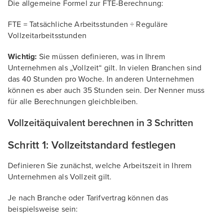
Die allgemeine Formel zur FTE-Berechnung:
FTE = Tatsächliche Arbeitsstunden ÷ Reguläre
Vollzeitarbeitsstunden
Wichtig:
Sie müssen definieren, was in Ihrem
Unternehmen als „Vollzeit“ gilt. In vielen Branchen sind
das 40 Stunden pro Woche. In anderen Unternehmen
können es aber auch 35 Stunden sein. Der Nenner muss
für alle Berechnungen gleichbleiben.
Vollzeitäquivalent berechnen in 3 Schritten
Schritt 1: Vollzeitstandard festlegen
Definieren Sie zunächst, welche Arbeitszeit in Ihrem
Unternehmen als Vollzeit gilt.
Je nach Branche oder Tarifvertrag können das
beispielsweise sein: