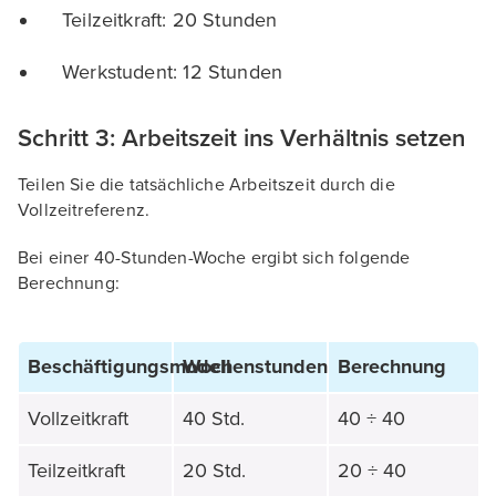
Teilzeitkraft: 20 Stunden
Werkstudent: 12 Stunden
Schritt 3: Arbeitszeit ins Verhältnis setzen
Teilen Sie die tatsächliche Arbeitszeit durch die
Vollzeitreferenz.
Bei einer 40-Stunden-Woche ergibt sich folgende
Berechnung:
Beschäftigungsmodell
Wochenstunden
Berechnung
Vollzeitkraft
40 Std.
40 ÷ 40
Teilzeitkraft
20 Std.
20 ÷ 40