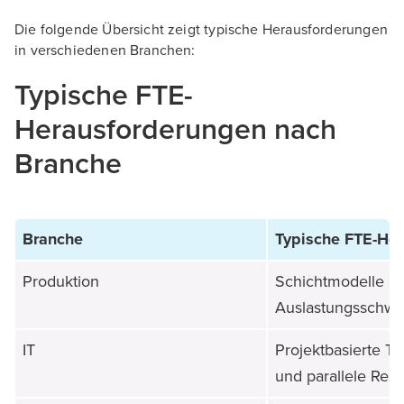
Die folgende Übersicht zeigt typische Herausforderungen
in verschiedenen Branchen:
Typische FTE-
Herausforderungen nach
Branche
Branche
Typische FTE-He
Produktion
Schichtmodelle u
Auslastungsschw
IT
Projektbasierte T
und parallele Res