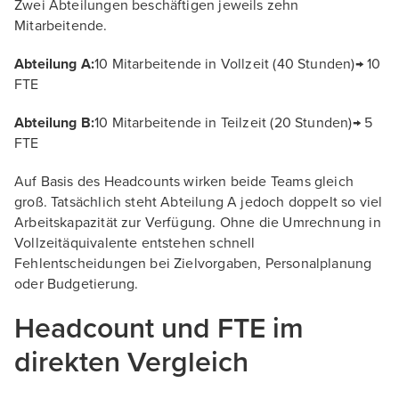
Zwei Abteilungen beschäftigen jeweils zehn
Mitarbeitende.
Abteilung A:
10 Mitarbeitende in Vollzeit (40 Stunden)→ 10
FTE
Abteilung B:
10 Mitarbeitende in Teilzeit (20 Stunden)→ 5
FTE
Auf Basis des Headcounts wirken beide Teams gleich
groß. Tatsächlich steht Abteilung A jedoch doppelt so viel
Arbeitskapazität zur Verfügung. Ohne die Umrechnung in
Vollzeitäquivalente entstehen schnell
Fehlentscheidungen bei Zielvorgaben, Personalplanung
oder Budgetierung.
Headcount und FTE im
direkten Vergleich