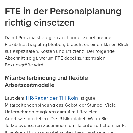
FTE in der Personalplanung
richtig einsetzen
Damit Personalstrategien auch unter zunehmender
Flexibilität tragfähig bleiben, braucht es einen klaren Blick
auf Kapazitäten, Kosten und Effizienz. Der folgende
Abschnitt zeigt, warum FTE dabei zur zentralen
Bezugsgröße wird.
Mitarbeiterbindung und flexible
Arbeitszeitmodelle
HR-Radar der TH Köln
Laut dem
ist gute
Mitarbeitendenbindung das Gebot der Stunde. Viele
Unternehmen reagieren darauf mit flexiblen
Arbeitszeitmodellen. Das Risiko dabei: Wenn Sie
Teilzeitwünschen zustimmen, um Talente zu halten, sinkt
Ihre Produktionskapazität schleichend, während der