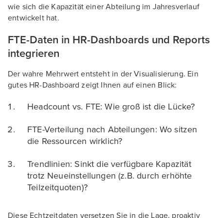
wie sich die Kapazität einer Abteilung im Jahresverlauf
entwickelt hat.
FTE-Daten in HR-Dashboards und Reports
integrieren
Der wahre Mehrwert entsteht in der Visualisierung. Ein
gutes HR-Dashboard zeigt Ihnen auf einen Blick:
Headcount vs. FTE: Wie groß ist die Lücke?
FTE-Verteilung nach Abteilungen: Wo sitzen
die Ressourcen wirklich?
Trendlinien: Sinkt die verfügbare Kapazität
trotz Neueinstellungen (z.B. durch erhöhte
Teilzeitquoten)?
Diese Echtzeitdaten versetzen Sie in die Lage, proaktiv