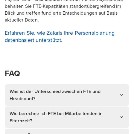
behalten Sie FTE-Kapazitäten standortübergreifend im
Blick und treffen fundierte Entscheidungen auf Basis
aktueller Daten.
Erfahren Sie, wie Zalaris Ihre Personalplanung
datenbasiert unterstützt.
FAQ
Was ist der Unterschied zwischen FTE und
Headcount?
Wie berechne ich FTE bei Mitarbeitenden in
Elternzeit?