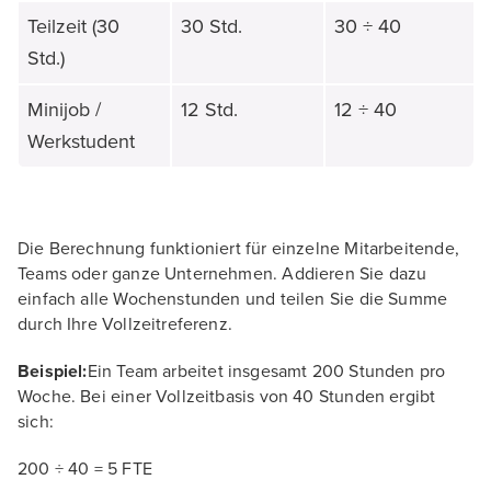
Teilzeit (30
30 Std.
30 ÷ 40
Std.)
Minijob /
12 Std.
12 ÷ 40
Werkstudent
Die Berechnung funktioniert für einzelne Mitarbeitende,
Teams oder ganze Unternehmen. Addieren Sie dazu
einfach alle Wochenstunden und teilen Sie die Summe
durch Ihre Vollzeitreferenz.
Beispiel:
Ein Team arbeitet insgesamt 200 Stunden pro
Woche. Bei einer Vollzeitbasis von 40 Stunden ergibt
sich:
200 ÷ 40 = 5 FTE