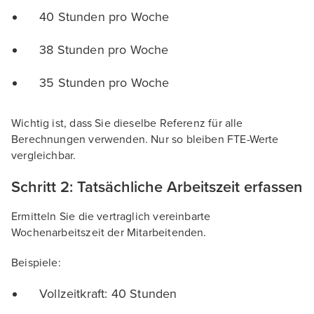
40 Stunden pro Woche
38 Stunden pro Woche
35 Stunden pro Woche
Wichtig ist, dass Sie dieselbe Referenz für alle
Berechnungen verwenden. Nur so bleiben FTE-Werte
vergleichbar.
Schritt 2: Tatsächliche Arbeitszeit erfassen
Ermitteln Sie die vertraglich vereinbarte
Wochenarbeitszeit der Mitarbeitenden.
Beispiele:
Vollzeitkraft: 40 Stunden