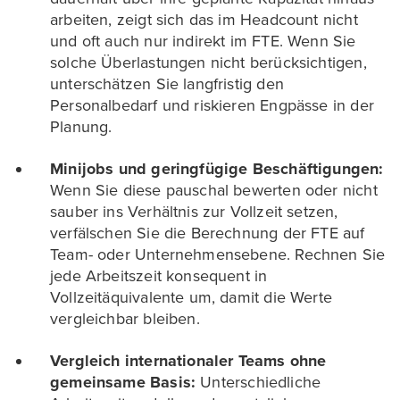
arbeiten, zeigt sich das im Headcount nicht
und oft auch nur indirekt im FTE. Wenn Sie
solche Überlastungen nicht berücksichtigen,
unterschätzen Sie langfristig den
Personalbedarf und riskieren Engpässe in der
Planung.
Minijobs und geringfügige Beschäftigungen:
Wenn Sie diese pauschal bewerten oder nicht
sauber ins Verhältnis zur Vollzeit setzen,
verfälschen Sie die Berechnung der FTE auf
Team- oder Unternehmensebene. Rechnen Sie
jede Arbeitszeit konsequent in
Vollzeitäquivalente um, damit die Werte
vergleichbar bleiben.
Vergleich internationaler Teams ohne
gemeinsame Basis:
Unterschiedliche