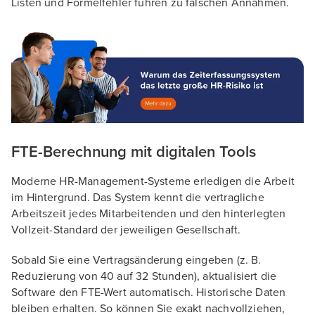
Listen und Formelfehler führen zu falschen Annahmen.
FTE-Berechnung mit digitalen Tools
Moderne HR-Management-Systeme erledigen die Arbeit
im Hintergrund. Das System kennt die vertragliche
Arbeitszeit jedes Mitarbeitenden und den hinterlegten
Vollzeit-Standard der jeweiligen Gesellschaft.
Sobald Sie eine Vertragsänderung eingeben (z. B.
Reduzierung von 40 auf 32 Stunden), aktualisiert die
Software den FTE-Wert automatisch. Historische Daten
bleiben erhalten. So können Sie exakt nachvollziehen,