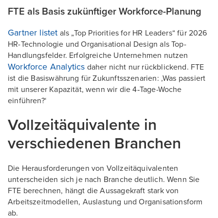
FTE als Basis zukünftiger Workforce-Planung
Gartner listet
als „Top Priorities for HR Leaders“ für 2026
HR-Technologie und Organisational Design als Top-
Handlungsfelder. Erfolgreiche Unternehmen nutzen
Workforce Analytics
daher nicht nur rückblickend. FTE
ist die Basiswährung für Zukunftsszenarien: ‚Was passiert
mit unserer Kapazität, wenn wir die 4‑Tage-Woche
einführen?‘
Vollzeitäquivalente in
verschiedenen Branchen
Die Herausforderungen von Vollzeitäquivalenten
unterscheiden sich je nach Branche deutlich. Wenn Sie
FTE berechnen, hängt die Aussagekraft stark von
Arbeitszeitmodellen, Auslastung und Organisationsform
ab.