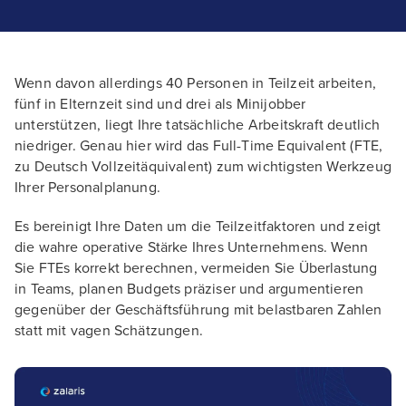
Wenn davon allerdings 40 Personen in Teilzeit arbeiten,
fünf in Elternzeit sind und drei als Minijobber
unterstützen, liegt Ihre tatsächliche Arbeitskraft deutlich
niedriger. Genau hier wird das Full-Time Equivalent (FTE,
zu Deutsch Vollzeitäquivalent) zum wichtigsten Werkzeug
Ihrer Personalplanung.
Es bereinigt Ihre Daten um die Teilzeitfaktoren und zeigt
die wahre operative Stärke Ihres Unternehmens. Wenn
Sie FTEs korrekt berechnen, vermeiden Sie Überlastung
in Teams, planen Budgets präziser und argumentieren
gegenüber der Geschäftsführung mit belastbaren Zahlen
statt mit vagen Schätzungen.