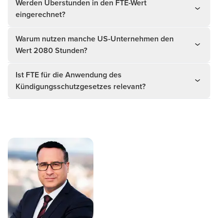
Werden Überstunden in den FTE-Wert
eingerechnet?
Warum nutzen manche US-Unternehmen den
Wert 2080 Stunden?
Ist FTE für die Anwendung des
Kündigungsschutzgesetzes relevant?