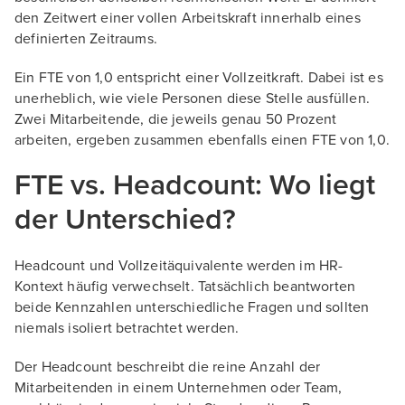
den Zeitwert einer vollen Arbeitskraft innerhalb eines
definierten Zeitraums.
Ein FTE von 1,0 entspricht einer Vollzeitkraft. Dabei ist es
unerheblich, wie viele Personen diese Stelle ausfüllen.
Zwei Mitarbeitende, die jeweils genau 50 Prozent
arbeiten, ergeben zusammen ebenfalls einen FTE von 1,0.
FTE vs. Headcount: Wo liegt
der Unterschied?
Headcount und Vollzeitäquivalente werden im HR-
Kontext häufig verwechselt. Tatsächlich beantworten
beide Kennzahlen unterschiedliche Fragen und sollten
niemals isoliert betrachtet werden.
Der Headcount beschreibt die reine Anzahl der
Mitarbeitenden in einem Unternehmen oder Team,