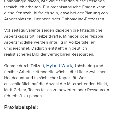
unabhängig davon, wie viele Stunden diese Personen
tatsächlich arbeiten. Für organisatorische Fragen kann
diese Kennzahl hilfreich sein, etwa bei der Planung von
Arbeitsplätzen, Lizenzen oder Onboarding-Prozessen.
Vollzeitäquivalente zeigen dagegen die tatsächliche
Arbeitskapazität. Teilzeitkräfte, Minijobs oder flexible
Arbeitsmodelle werden anteilig in Vollzeitstellen
umgerechnet. Dadurch entsteht ein deutlich
realistischeres Bild der verfügbaren Ressourcen.
Hybrid Work
Gerade durch Teilzeit,
, Jobsharing und
flexible Arbeitszeitmodelle wächst die Lücke zwischen
Headcount und tatsächlicher Kapazität. Wer
ausschließlich auf die Anzahl der Mitarbeitenden blickt,
läuft Gefahr, Teams falsch zu bewerten oder Ressourcen
fehlerhaft zu planen.
Praxisbeispiel: