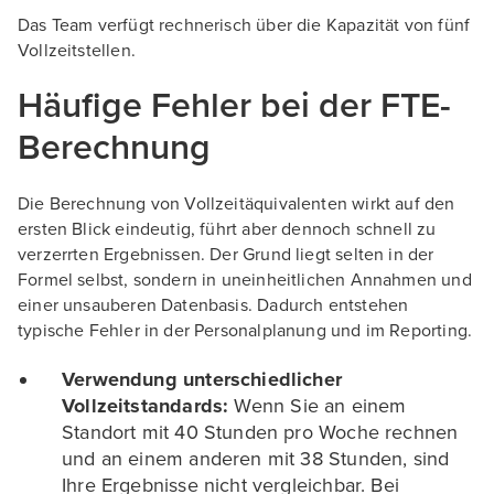
Das Team verfügt rechnerisch über die Kapazität von fünf
Vollzeitstellen.
Häufige Fehler bei der FTE-
Berechnung
Die Berechnung von Vollzeitäquivalenten wirkt auf den
ersten Blick eindeutig, führt aber dennoch schnell zu
verzerrten Ergebnissen. Der Grund liegt selten in der
Formel selbst, sondern in uneinheitlichen Annahmen und
einer unsauberen Datenbasis. Dadurch entstehen
typische Fehler in der Personalplanung und im Reporting.
Verwendung unterschiedlicher
Vollzeitstandards:
Wenn Sie an einem
Standort mit 40 Stunden pro Woche rechnen
und an einem anderen mit 38 Stunden, sind
Ihre Ergebnisse nicht vergleichbar. Bei