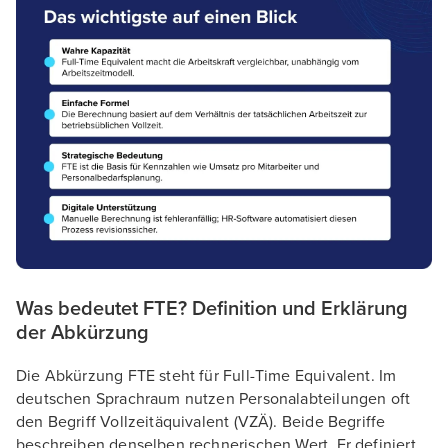
Was bedeutet FTE? Definition und Erklärung
der Abkürzung
Die Abkürzung FTE steht für Full-Time Equivalent. Im
deutschen Sprachraum nutzen Personalabteilungen oft
den Begriff Vollzeitäquivalent (VZÄ). Beide Begriffe
beschreiben denselben rechnerischen Wert. Er definiert