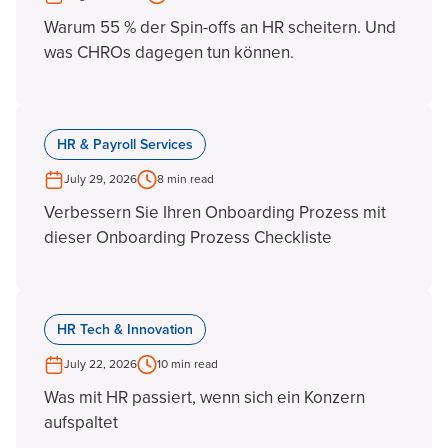
Warum 55 % der Spin-offs an HR scheitern. Und
was CHROs dagegen tun können.
HR & Payroll Services
July 29, 2026
8 min read
Verbessern Sie Ihren Onboarding Prozess mit
dieser Onboarding Prozess Checkliste
HR Tech & Innovation
July 22, 2026
10 min read
Was mit HR passiert, wenn sich ein Konzern
aufspaltet