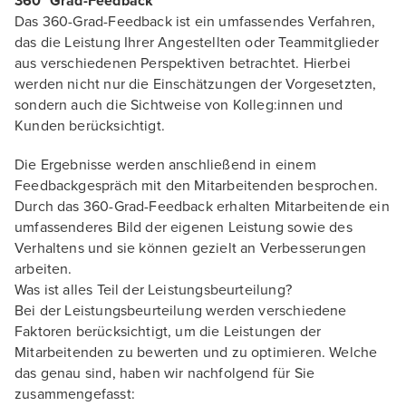
360° Grad-Feedback
Das 360-Grad-Feedback ist ein umfassendes Verfahren,
das die Leistung Ihrer Angestellten oder Teammitglieder
aus verschiedenen Perspektiven betrachtet. Hierbei
werden nicht nur die Einschätzungen der Vorgesetzten,
sondern auch die Sichtweise von Kolleg:innen und
Kunden berücksichtigt.
Die Ergebnisse werden anschließend in einem
Feedbackgespräch mit den Mitarbeitenden besprochen.
Durch das 360-Grad-Feedback erhalten Mitarbeitende ein
umfassenderes Bild der eigenen Leistung sowie des
Verhaltens und sie können gezielt an Verbesserungen
arbeiten.
Was ist alles Teil der Leistungsbeurteilung?
Bei der Leistungsbeurteilung werden verschiedene
Faktoren berücksichtigt, um die Leistungen der
Mitarbeitenden zu bewerten und zu optimieren. Welche
das genau sind, haben wir nachfolgend für Sie
zusammengefasst: