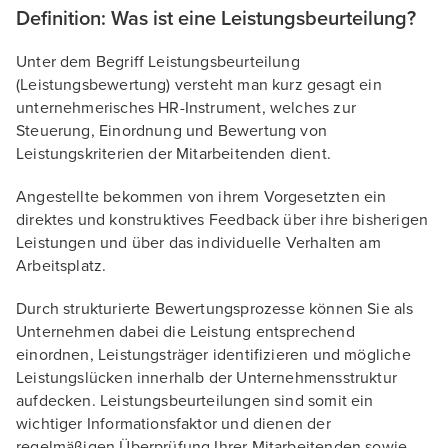
Definition: Was ist eine Leistungsbeurteilung?
Unter dem Begriff Leistungsbeurteilung
(Leistungsbewertung) versteht man kurz gesagt ein
unternehmerisches HR-Instrument, welches zur
Steuerung, Einordnung und Bewertung von
Leistungskriterien der Mitarbeitenden dient.
Angestellte bekommen von ihrem Vorgesetzten ein
direktes und konstruktives Feedback über ihre bisherigen
Leistungen und über das individuelle Verhalten am
Arbeitsplatz.
Durch strukturierte Bewertungsprozesse können Sie als
Unternehmen dabei die Leistung entsprechend
einordnen, Leistungsträger identifizieren und mögliche
Leistungslücken innerhalb der Unternehmensstruktur
aufdecken. Leistungsbeurteilungen sind somit ein
wichtiger Informationsfaktor und dienen der
regelmäßigen Überprüfung Ihrer Mitarbeitenden sowie