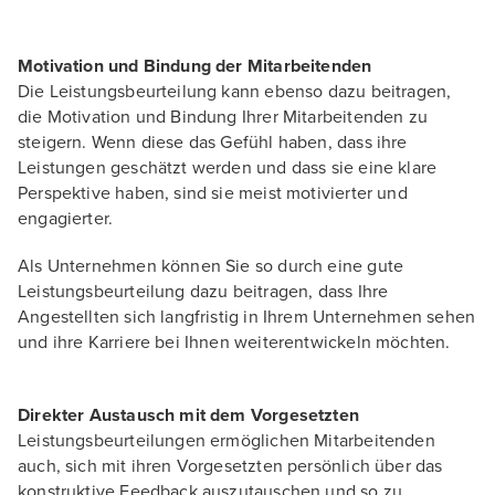
Motivation und Bindung der Mitarbeitenden
Die Leistungsbeurteilung kann ebenso dazu beitragen,
die Motivation und Bindung Ihrer Mitarbeitenden zu
steigern. Wenn diese das Gefühl haben, dass ihre
Leistungen geschätzt werden und dass sie eine klare
Perspektive haben, sind sie meist motivierter und
engagierter.
Als Unternehmen können Sie so durch eine gute
Leistungsbeurteilung dazu beitragen, dass Ihre
Angestellten sich langfristig in Ihrem Unternehmen sehen
und ihre Karriere bei Ihnen weiterentwickeln möchten.
Direkter Austausch mit dem Vorgesetzten
Leistungsbeurteilungen ermöglichen Mitarbeitenden
auch, sich mit ihren Vorgesetzten persönlich über das
konstruktive Feedback auszutauschen und so zu