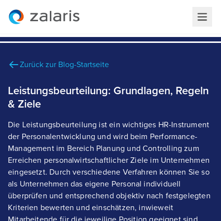
Zurück zur Blog-Startseite
Leistungsbeurteilung: Grundlagen, Regeln
& Ziele
Die Leistungsbeurteilung ist ein wichtiges HR-Instrument
der Personalentwicklung und wird beim Performance-
Management im Bereich Planung und Controlling zum
Erreichen personalwirtschaftlicher Ziele im Unternehmen
eingesetzt. Durch verschiedene Verfahren können Sie so
als Unternehmen das eigene Personal individuell
überprüfen und entsprechend objektiv nach festgelegten
Kriterien bewerten und einschätzen, inwieweit
Mitarbeitende für die jeweilige Position geeignet sind.