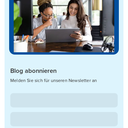
Blog abonnieren
Melden Sie sich für unseren Newsletter an