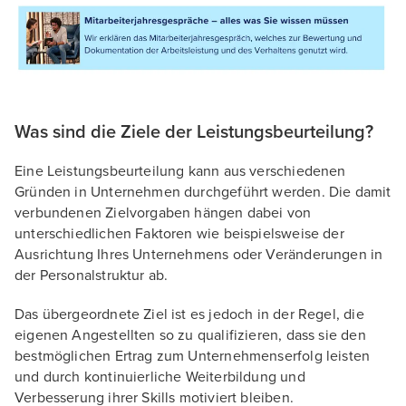
Was sind die Ziele der Leistungsbeurteilung?
Eine Leistungsbeurteilung kann aus verschiedenen
Gründen in Unternehmen durchgeführt werden. Die damit
verbundenen Zielvorgaben hängen dabei von
unterschiedlichen Faktoren wie beispielsweise der
Ausrichtung Ihres Unternehmens oder Veränderungen in
der Personalstruktur ab.
Das übergeordnete Ziel ist es jedoch in der Regel, die
eigenen Angestellten so zu qualifizieren, dass sie den
bestmöglichen Ertrag zum Unternehmenserfolg leisten
und durch kontinuierliche Weiterbildung und
Verbesserung ihrer Skills motiviert bleiben.