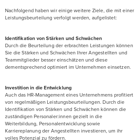
Nachfolgend haben wir einige weitere Ziele, die mit einer
Leistungsbeurteilung verfolgt werden, aufgelistet:
Identifikation von Stärken und Schwächen
Durch die Beurteilung der erbrachten Leistungen können
Sie die Stärken und Schwächen Ihrer Angestellten und
Teammitglieder besser einschätzen und diese
dementsprechend optimiert im Unternehmen einsetzen.
Investition in die Entwicklung
Auch das HR-Management eines Unternehmens profitiert
von regelmäßigen Leistungsbeurteilungen. Durch die
Identifikation von Stärken und Schwächen können die
zuständigen Personaler:innen gezielt in die
Weiterbildung, Personalentwicklung sowie
Karriereplanung der Angestellten investieren, um ihr
volles Potenzial zu fördern.