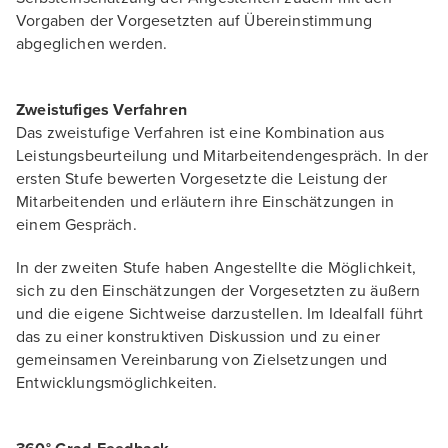
Vorgaben der Vorgesetzten auf Übereinstimmung
abgeglichen werden.
Zweistufiges Verfahren
Das zweistufige Verfahren ist eine Kombination aus
Leistungsbeurteilung und Mitarbeitendengespräch. In der
ersten Stufe bewerten Vorgesetzte die Leistung der
Mitarbeitenden und erläutern ihre Einschätzungen in
einem Gespräch.
In der zweiten Stufe haben Angestellte die Möglichkeit,
sich zu den Einschätzungen der Vorgesetzten zu äußern
und die eigene Sichtweise darzustellen. Im Idealfall führt
das zu einer konstruktiven Diskussion und zu einer
gemeinsamen Vereinbarung von Zielsetzungen und
Entwicklungsmöglichkeiten.