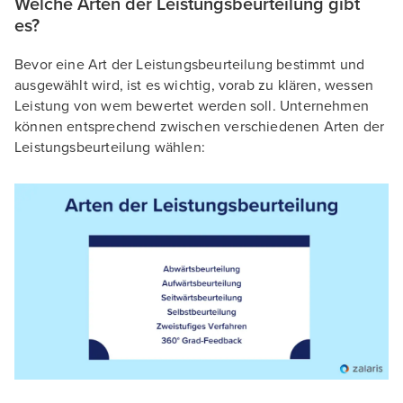
Welche Arten der Leistungsbeurteilung gibt
es?
Bevor eine Art der Leistungsbeurteilung bestimmt und
ausgewählt wird, ist es wichtig, vorab zu klären, wessen
Leistung von wem bewertet werden soll. Unternehmen
können entsprechend zwischen verschiedenen Arten der
Leistungsbeurteilung wählen: