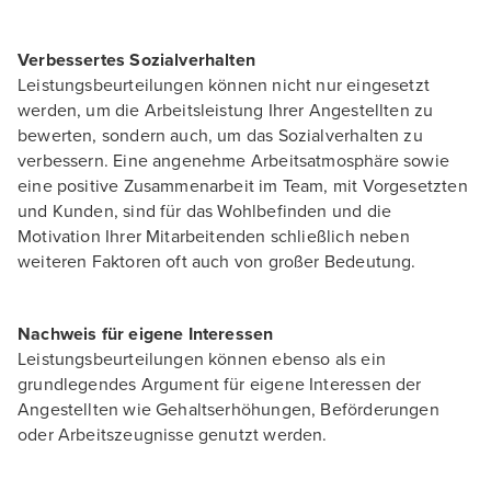
Verbessertes Sozialverhalten
Leistungsbeurteilungen können nicht nur eingesetzt
werden, um die Arbeitsleistung Ihrer Angestellten zu
bewerten, sondern auch, um das Sozialverhalten zu
verbessern. Eine angenehme Arbeitsatmosphäre sowie
eine positive Zusammenarbeit im Team, mit Vorgesetzten
und Kunden, sind für das Wohlbefinden und die
Motivation Ihrer Mitarbeitenden schließlich neben
weiteren Faktoren oft auch von großer Bedeutung.
Nachweis für eigene Interessen
Leistungsbeurteilungen können ebenso als ein
grundlegendes Argument für eigene Interessen der
Angestellten wie Gehaltserhöhungen, Beförderungen
oder Arbeitszeugnisse genutzt werden.