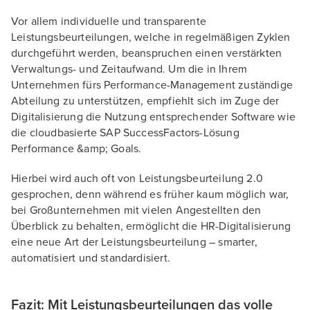
Vor allem individuelle und transparente
Leistungsbeurteilungen, welche in regelmäßigen Zyklen
durchgeführt werden, beanspruchen einen verstärkten
Verwaltungs- und Zeitaufwand. Um die in Ihrem
Unternehmen fürs Performance-Management zuständige
Abteilung zu unterstützen, empfiehlt sich im Zuge der
Digitalisierung die Nutzung entsprechender Software wie
die cloudbasierte SAP SuccessFactors-Lösung
Performance &amp; Goals.
Hierbei wird auch oft von Leistungsbeurteilung 2.0
gesprochen, denn während es früher kaum möglich war,
bei Großunternehmen mit vielen Angestellten den
Überblick zu behalten, ermöglicht die HR-Digitalisierung
eine neue Art der Leistungsbeurteilung – smarter,
automatisiert und standardisiert.
Fazit: Mit Leistungsbeurteilungen das volle