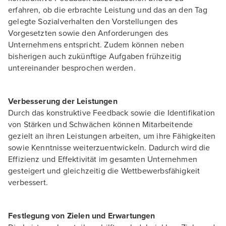
erfahren, ob die erbrachte Leistung und das an den Tag
gelegte Sozialverhalten den Vorstellungen des
Vorgesetzten sowie den Anforderungen des
Unternehmens entspricht. Zudem können neben
bisherigen auch zukünftige Aufgaben frühzeitig
untereinander besprochen werden.
Verbesserung der Leistungen
Durch das konstruktive Feedback sowie die Identifikation
von Stärken und Schwächen können Mitarbeitende
gezielt an ihren Leistungen arbeiten, um ihre Fähigkeiten
sowie Kenntnisse weiterzuentwickeln. Dadurch wird die
Effizienz und Effektivität im gesamten Unternehmen
gesteigert und gleichzeitig die Wettbewerbsfähigkeit
verbessert.
Festlegung von Zielen und Erwartungen