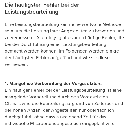
Die häufigsten Fehler bei der
Leistungsbeurteilung
Eine Leistungsbeurteilung kann eine wertvolle Methode
sein, um die Leistung Ihrer Angestellten zu bewerten und
zu verbessern. Allerdings gibt es auch häufige Fehler, die
bei der Durchführung einer Leistungsbeurteilung
gemacht werden können. Im Folgenden werden einige
der häufigsten Fehler aufgeführt und wie sie diese
vermeiden:
1. Mangelnde Vorbereitung der Vorgesetzten.
Ein häufiger Fehler bei der Leistungsbeurteilung ist eine
mangelnde Vorbereitung durch den Vorgesetzten.
Oftmals wird die Beurteilung aufgrund von Zeitdruck und
der hohen Anzahl der Angestellten nur oberflächlich
durchgeführt, ohne dass ausreichend Zeit für das
individuelle Mitarbeitendengespräch eingeplant wird.