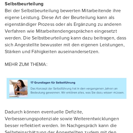
Selbstbeurteilung
Bei der Selbstbeurteilung bewerten Mitarbeitende ihre
eigene Leistung. Diese Art der Beurteilung kann als
eigenständiger Prozess oder als Ergänzung zu anderen
Verfahren wie Mitarbeitendengesprächen eingesetzt
werden. Die Selbstbeurteilung kann dazu beitragen, dass
sich Angestellte bewusster mit den eigenen Leistungen,
Stärken und Fähigkeiten auseinandersetzen.
MEHR ZUM THEMA:
Dadurch können eventuelle Defizite,
Verbesserungspotenziale sowie Weiterentwicklungen
besser reflektiert werden. Im Nachgespräch kann die
Selbsteinschätzung der Angestellten zudem mit den