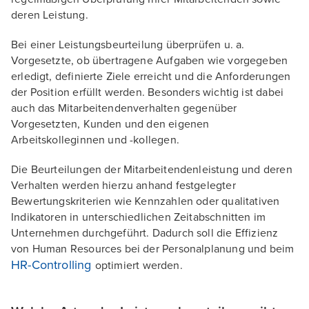
deren Leistung.
Bei einer Leistungsbeurteilung überprüfen u. a.
Vorgesetzte, ob übertragene Aufgaben wie vorgegeben
erledigt, definierte Ziele erreicht und die Anforderungen
der Position erfüllt werden. Besonders wichtig ist dabei
auch das Mitarbeitendenverhalten gegenüber
Vorgesetzten, Kunden und den eigenen
Arbeitskolleginnen und -kollegen.
Die Beurteilungen der Mitarbeitendenleistung und deren
Verhalten werden hierzu anhand festgelegter
Bewertungskriterien wie Kennzahlen oder qualitativen
Indikatoren in unterschiedlichen Zeitabschnitten im
Unternehmen durchgeführt. Dadurch soll die Effizienz
von Human Resources bei der Personalplanung und beim
HR-Controlling
optimiert werden.