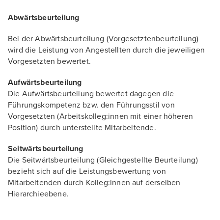
Abwärtsbeurteilung
Bei der Abwärtsbeurteilung (Vorgesetztenbeurteilung)
wird die Leistung von Angestellten durch die jeweiligen
Vorgesetzten bewertet.
Aufwärtsbeurteilung
Die Aufwärtsbeurteilung bewertet dagegen die
Führungskompetenz bzw. den Führungsstil von
Vorgesetzten (Arbeitskolleg:innen mit einer höheren
Position) durch unterstellte Mitarbeitende.
Seitwärtsbeurteilung
Die Seitwärtsbeurteilung (Gleichgestellte Beurteilung)
bezieht sich auf die Leistungsbewertung von
Mitarbeitenden durch Kolleg:innen auf derselben
Hierarchieebene.