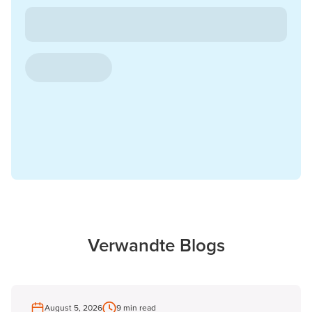
Verwandte Blogs
August 5, 2026
9 min read