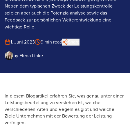
Neben dem typischen Zweck der Leistungskontrolle
spielen aber auch die Potenzialanalyse sowie das
Feedback zur persönlichen Weiterentwicklung eine
wichtige Rolle.
1. Juni 2023
9 min read
Share
by
Elena Linke
In diesem Blogartikel erfahren Sie, was genau unter einer
Leistungsbeurteilung zu verstehen ist, welche
verschiedenen Arten und Regeln es gibt und welche
Ziele Unternehmen mit der Bewertung der Leistung
verfolgen.