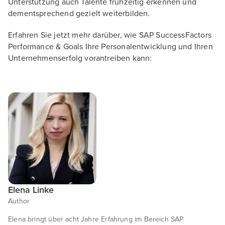
Unterstützung auch Talente frühzeitig erkennen und
dementsprechend gezielt weiterbilden.
Erfahren Sie jetzt mehr darüber, wie SAP SuccessFactors
Performance & Goals Ihre Personalentwicklung und Ihren
Unternehmenserfolg vorantreiben kann:
Elena Linke
Author
Elena bringt über acht Jahre Erfahrung im Bereich SAP