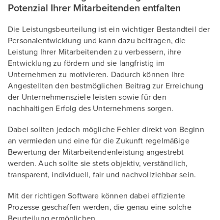
Potenzial Ihrer Mitarbeitenden entfalten
Die Leistungsbeurteilung ist ein wichtiger Bestandteil der
Personalentwicklung und kann dazu beitragen, die
Leistung Ihrer Mitarbeitenden zu verbessern, ihre
Entwicklung zu fördern und sie langfristig im
Unternehmen zu motivieren. Dadurch können Ihre
Angestellten den bestmöglichen Beitrag zur Erreichung
der Unternehmensziele leisten sowie für den
nachhaltigen Erfolg des Unternehmens sorgen.
Dabei sollten jedoch mögliche Fehler direkt von Beginn
an vermieden und eine für die Zukunft regelmäßige
Bewertung der Mitarbeitendenleistung angestrebt
werden. Auch sollte sie stets objektiv, verständlich,
transparent, individuell, fair und nachvollziehbar sein.
Mit der richtigen Software können dabei effiziente
Prozesse geschaffen werden, die genau eine solche
Beurteilung ermöglichen.