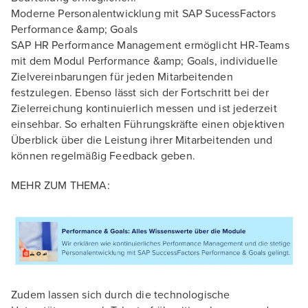
Moderne Personalentwicklung mit SAP SucessFactors
Performance &amp; Goals
SAP HR Performance Management ermöglicht HR-Teams
mit dem Modul Performance &amp; Goals, individuelle
Zielvereinbarungen für jeden Mitarbeitenden
festzulegen. Ebenso lässt sich der Fortschritt bei der
Zielerreichung kontinuierlich messen und ist jederzeit
einsehbar. So erhalten Führungskräfte einen objektiven
Überblick über die Leistung ihrer Mitarbeitenden und
können regelmäßig Feedback geben.
MEHR ZUM THEMA:
Zudem lassen sich durch die technologische