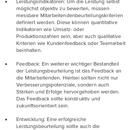
Leistungsindikatoren: Um die Leistung selbst
möglichst objektiv zu bewerten, müssen
messbare Mitarbeitendenbeurteilungskriterien
definiert werden. Diese können quantitative
Indikatoren wie Umsatz- oder
Produktionszahlen sein, aber auch qualitative
Kriterien wie Kundenfeedback oder Teamarbeit
beinhalten.
Feedback: Ein weiterer wichtiger Bestandteil
der Leistungsbeurteilung ist das Feedback an
die Mitarbeitenden. Hierbei sollten nicht nur
Verbesserungspotenziale, sondern auch
Stärken und Erfolge hervorgehoben werden.
Das Feedback sollte konstruktiv und
zukunftsorientiert sein.
Entwicklung: Eine erfolgreiche
Leistungsbeurteilung sollte auch die