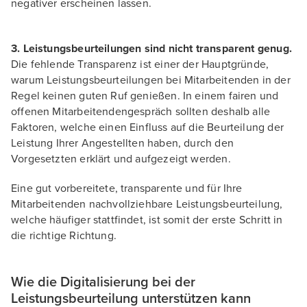
negativer erscheinen lassen.
3. Leistungsbeurteilungen sind nicht transparent genug.
Die fehlende Transparenz ist einer der Hauptgründe,
warum Leistungsbeurteilungen bei Mitarbeitenden in der
Regel keinen guten Ruf genießen. In einem fairen und
offenen Mitarbeitendengespräch sollten deshalb alle
Faktoren, welche einen Einfluss auf die Beurteilung der
Leistung Ihrer Angestellten haben, durch den
Vorgesetzten erklärt und aufgezeigt werden.
Eine gut vorbereitete, transparente und für Ihre
Mitarbeitenden nachvollziehbare Leistungsbeurteilung,
welche häufiger stattfindet, ist somit der erste Schritt in
die richtige Richtung.
Wie die Digitalisierung bei der
Leistungsbeurteilung unterstützen kann