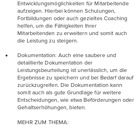
Entwicklungsmöglichkeiten für Mitarbeitende
aufzeigen. Hierbei können Schulungen,
Fortbildungen oder auch gezieltes Coaching
helfen, um die Fähigkeiten Ihrer
Mitarbeitenden zu erweitern und somit auch
die Leistung zu steigern.
Dokumentation: Auch eine saubere und
detaillierte Dokumentation der
Leistungsbeurteilung ist unerlässlich, um die
Ergebnisse zu speichern und bei Bedarf darauf
zurückzugreifen. Die Dokumentation kann
somit auch als gute Grundlage für weitere
Entscheidungen, wie etwa Beförderungen oder
Gehaltserhöhungen, bieten.
MEHR ZUM THEMA: