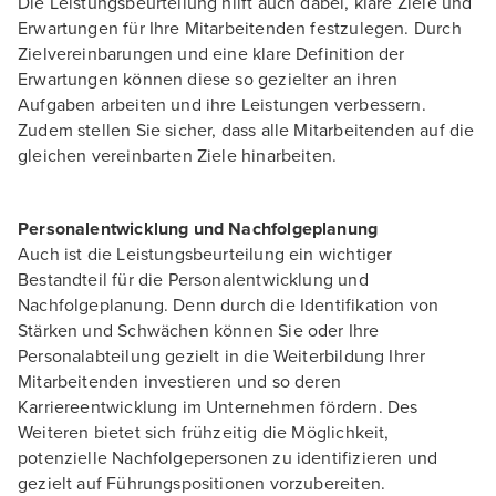
Die Leistungsbeurteilung hilft auch dabei, klare Ziele und
Erwartungen für Ihre Mitarbeitenden festzulegen. Durch
Zielvereinbarungen und eine klare Definition der
Erwartungen können diese so gezielter an ihren
Aufgaben arbeiten und ihre Leistungen verbessern.
Zudem stellen Sie sicher, dass alle Mitarbeitenden auf die
gleichen vereinbarten Ziele hinarbeiten.
Personalentwicklung und Nachfolgeplanung
Auch ist die Leistungsbeurteilung ein wichtiger
Bestandteil für die Personalentwicklung und
Nachfolgeplanung. Denn durch die Identifikation von
Stärken und Schwächen können Sie oder Ihre
Personalabteilung gezielt in die Weiterbildung Ihrer
Mitarbeitenden investieren und so deren
Karriereentwicklung im Unternehmen fördern. Des
Weiteren bietet sich frühzeitig die Möglichkeit,
potenzielle Nachfolgepersonen zu identifizieren und
gezielt auf Führungspositionen vorzubereiten.