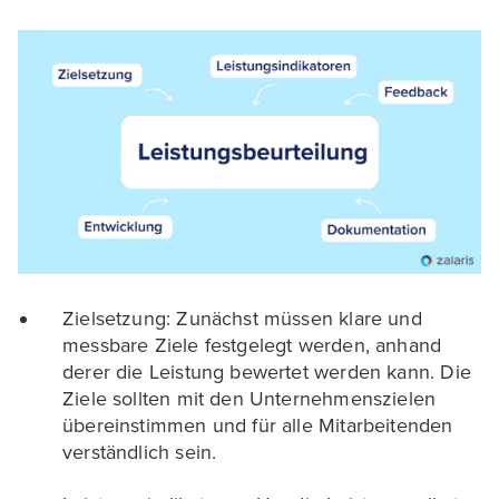
Zielsetzung: Zunächst müssen klare und
messbare Ziele festgelegt werden, anhand
derer die Leistung bewertet werden kann. Die
Ziele sollten mit den Unternehmenszielen
übereinstimmen und für alle Mitarbeitenden
verständlich sein.