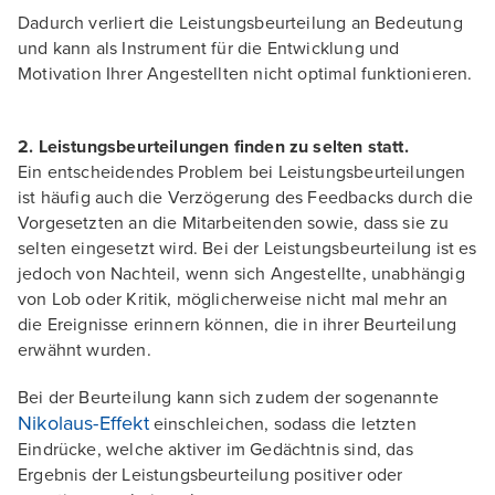
Dadurch verliert die Leistungsbeurteilung an Bedeutung
und kann als Instrument für die Entwicklung und
Motivation Ihrer Angestellten nicht optimal funktionieren.
2. Leistungsbeurteilungen finden zu selten statt.
Ein entscheidendes Problem bei Leistungsbeurteilungen
ist häufig auch die Verzögerung des Feedbacks durch die
Vorgesetzten an die Mitarbeitenden sowie, dass sie zu
selten eingesetzt wird. Bei der Leistungsbeurteilung ist es
jedoch von Nachteil, wenn sich Angestellte, unabhängig
von Lob oder Kritik, möglicherweise nicht mal mehr an
die Ereignisse erinnern können, die in ihrer Beurteilung
erwähnt wurden.
Bei der Beurteilung kann sich zudem der sogenannte
Nikolaus-Effekt
einschleichen, sodass die letzten
Eindrücke, welche aktiver im Gedächtnis sind, das
Ergebnis der Leistungsbeurteilung positiver oder