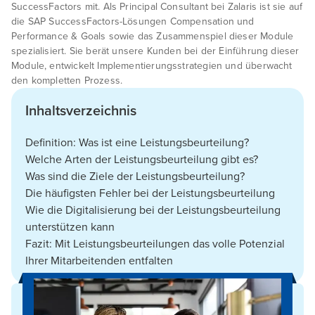
SuccessFactors mit. Als Principal Consultant bei Zalaris ist sie auf
die SAP SuccessFactors-Lösungen Compensation und
Performance & Goals sowie das Zusammenspiel dieser Module
spezialisiert. Sie berät unsere Kunden bei der Einführung dieser
Module, entwickelt Implementierungsstrategien und überwacht
den kompletten Prozess.
Inhaltsverzeichnis
Definition: Was ist eine Leistungsbeurteilung?
Welche Arten der Leistungsbeurteilung gibt es?
Was sind die Ziele der Leistungsbeurteilung?
Die häufigsten Fehler bei der Leistungsbeurteilung
Wie die Digitalisierung bei der Leistungsbeurteilung
unterstützen kann
Fazit: Mit Leistungsbeurteilungen das volle Potenzial
Ihrer Mitarbeitenden entfalten