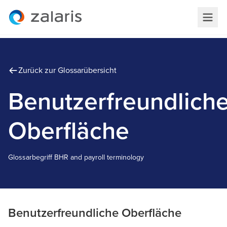
Zurück zur Glossarübersicht
Benutzerfreundlich
Oberfläche
Glossarbegriff
B
HR and payroll terminology
Benutzerfreundliche Oberfläche