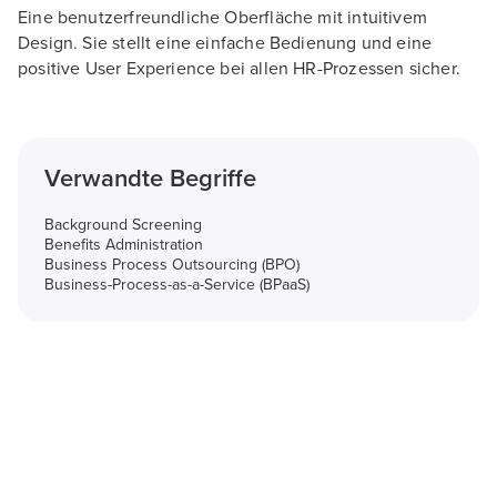
Eine benutzerfreundliche Oberfläche mit intuitivem
Design. Sie stellt eine einfache Bedienung und eine
positive User Experience bei allen HR-Prozessen sicher.
Verwandte Begriffe
Background Screening
Benefits Administration
Business Process Outsourcing (BPO)
Business-Process-as-a-Service (BPaaS)