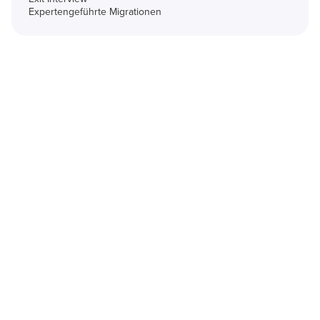
Expertengeführte Migrationen