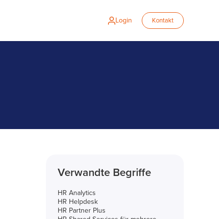
Login
Kontakt
Verwandte Begriffe
HR Analytics
HR Helpdesk
HR Partner Plus