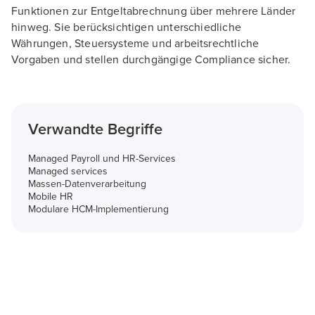
Funktionen zur Entgeltabrechnung über mehrere Länder
hinweg. Sie berücksichtigen unterschiedliche
Währungen, Steuersysteme und arbeitsrechtliche
Vorgaben und stellen durchgängige Compliance sicher.
Verwandte Begriffe
Managed Payroll und HR-Services
Managed services
Massen-Datenverarbeitung
Mobile HR
Modulare HCM-Implementierung