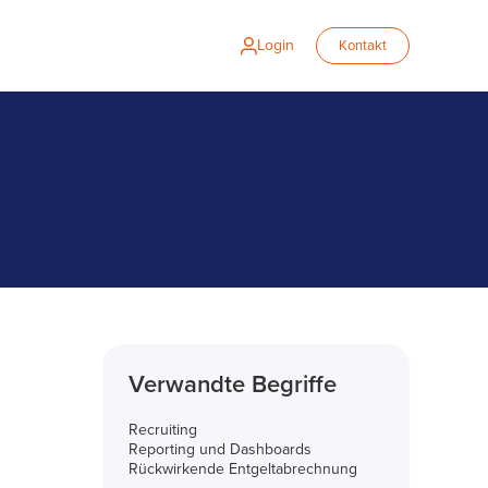
Login
Kontakt
Verwandte Begriffe
Recruiting
Reporting und Dashboards
Rückwirkende Entgeltabrechnung