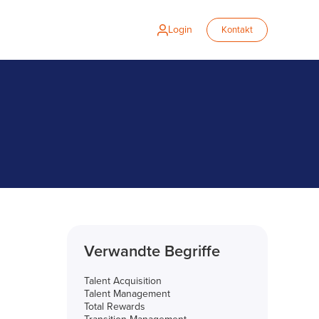
Login
Kontakt
Verwandte Begriffe
Talent Acquisition
Talent Management
Total Rewards